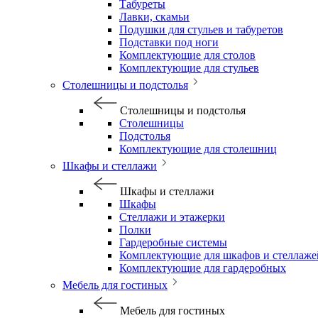
Табуреты
Лавки, скамьи
Подушки для стульев и табуретов
Подставки под ноги
Комплектующие для столов
Комплектующие для стульев
Столешницы и подстолья
Столешницы и подстолья
Столешницы
Подстолья
Комплектующие для столешниц
Шкафы и стеллажи
Шкафы и стеллажи
Шкафы
Стеллажи и этажерки
Полки
Гардеробные системы
Комплектующие для шкафов и стеллаже
Комплектующие для гардеробных
Мебель для гостиных
Мебель для гостиных