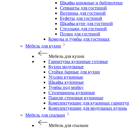
Шкафы книжные и библиотеки
Серванты для гостиной
Витрины для гостиной
Буфеты для гостиной
Шкафы-купе для гостиной
Стеллажи для гостиной
Полки для гостиной
Комоды и тумбы для гостиных
Мебель для кухни
Мебель для кухни
Гарнитуры кухонные готовые
Кухни модульные
Стойки барные для кухни
Уголки кухонные
Шкафы кухонные
Тумбы под мойку
Столешницы кухонные
Панели стеновые кухонные
Комплектующие для кухонных гарниту
Комплектующие для модульных кухонь
Мебель для спальни
Мебель для спальни