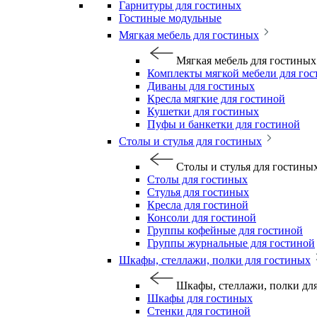
Гарнитуры для гостиных
Гостиные модульные
Мягкая мебель для гостиных
Мягкая мебель для гостиных
Комплекты мягкой мебели для го
Диваны для гостиных
Кресла мягкие для гостиной
Кушетки для гостиных
Пуфы и банкетки для гостиной
Столы и стулья для гостиных
Столы и стулья для гостины
Столы для гостиных
Стулья для гостиных
Кресла для гостиной
Консоли для гостиной
Группы кофейные для гостиной
Группы журнальные для гостиной
Шкафы, стеллажи, полки для гостиных
Шкафы, стеллажи, полки дл
Шкафы для гостиных
Стенки для гостиной