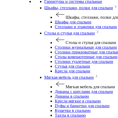
Гарнитуры и системы спальные
Шкафы, стеллажи, полки для спальни
Шкафы, стеллажи, полки дл
Шкафы для спальни
Стеллажи и этажерки для спальни
Столы и стулья для спальни
Столы и стулья для спальни
Столики журнальные для спальни
Столики прикроватные для спаль
Столы компьютерные для спальни
Столики туалетные для спальни
Стулья для спальни
Кресла для спальни
Мягкая мебель для спальни
Мягкая мебель для спальни
Диваны с креслами для спальни
Диваны в спальню
Кресла мягкие в спальню
Пуфы и банкетки для спальни
Кушетки в спальню
Тахты в спальню