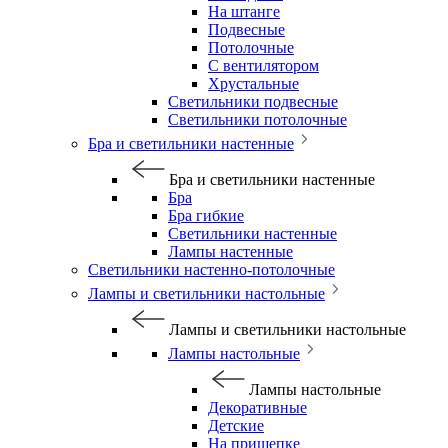
На штанге
Подвесные
Потолочные
С вентилятором
Хрустальные
Светильники подвесные
Светильники потолочные
Бра и светильники настенные
Бра и светильники настенные
Бра
Бра гибкие
Светильники настенные
Лампы настенные
Светильники настенно-потолочные
Лампы и светильники настольные
Лампы и светильники настольные
Лампы настольные
Лампы настольные
Декоративные
Детские
На прищепке