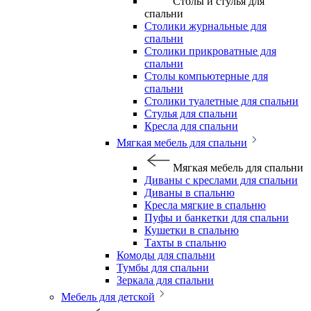
Столы и стулья для
спальни
Столики журнальные для
спальни
Столики прикроватные для
спальни
Столы компьютерные для
спальни
Столики туалетные для спальни
Стулья для спальни
Кресла для спальни
Мягкая мебель для спальни
Мягкая мебель для спальни
Диваны с креслами для спальни
Диваны в спальню
Кресла мягкие в спальню
Пуфы и банкетки для спальни
Кушетки в спальню
Тахты в спальню
Комоды для спальни
Тумбы для спальни
Зеркала для спальни
Мебель для детской