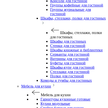
Консоли для гостиной
Группы кофейные для гостиной
Группы журнальные для
гостиной
Шкафы, стеллажи, полки для гостиных
Шкафы, стеллажи, полки
для гостиных
Шкафы для гостиных
Стенки для гостиной
Шкафы книжные и библиотеки
Серванты для гостиной
Витрины для гостиной
Буфеты для гостиной
Шкафы-купе для гостиной
Стеллажи для гостиной
Полки для гостиной
Комоды и тумбы для гостиных
Мебель для кухни
Мебель для кухни
Гарнитуры кухонные готовые
Кухни модульные
Стойки барные для кухни