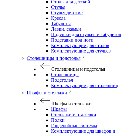
Столы для детской
Стулья
Стулья детские
Кресла
Табуреты
Лавки, скамьи
Подушки для стульев и табуретов
Подставки под ноги
Комплектующие для столов
Комплектующие для стульев
Столешницы и подстолья
Столешницы и подстолья
Столешницы
Подстолья
Комплектующие для столешниц
Шкафы и стеллажи
Шкафы и стеллажи
Шкафы
Стеллажи и этажерки
Полки
Гардеробные системы
Комплектующие для шкафов и