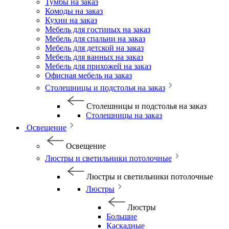
Тумбы на заказ
Комоды на заказ
Кухни на заказ
Мебель для гостиных на заказ
Мебель для спальни на заказ
Мебель для детской на заказ
Мебель для ванных на заказ
Мебель для прихожей на заказ
Офисная мебель на заказ
Столешницы и подстолья на заказ
Столешницы и подстолья на заказ
Столешницы на заказ
Освещение
Освещение
Люстры и светильники потолочные
Люстры и светильники потолочные
Люстры
Люстры
Большие
Каскадные