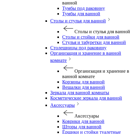
ванной
Тумбы под раковину
Тумбы для ванной
Столы и стулья для ванной
Столы и стулья для ванной
Столы и стойки для ванной
Стулья и табуретки для ванной
Столешницы под раковину
Организация и хранение в ванной
комнате
Организация и хранение в
ванной комнате
Корзины для ванной
Вешалки для ванной
Зеркала для ванной комнаты
Косметические зеркала для ванной
Аксессуары
Аксессуары
Коврики для ванной
Шторы для ванной
Ёршики и стойки туалетные