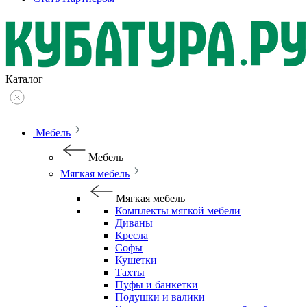
Каталог
Мебель
Мебель
Мягкая мебель
Мягкая мебель
Комплекты мягкой мебели
Диваны
Кресла
Софы
Кушетки
Тахты
Пуфы и банкетки
Подушки и валики