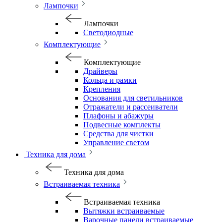
Лампочки
Лампочки
Светодиодные
Комплектующие
Комплектующие
Драйверы
Кольца и рамки
Крепления
Основания для светильников
Отражатели и рассеиватели
Плафоны и абажуры
Подвесные комплекты
Средства для чистки
Управление светом
Техника для дома
Техника для дома
Встраиваемая техника
Встраиваемая техника
Вытяжки встраиваемые
Варочные панели встраиваемые