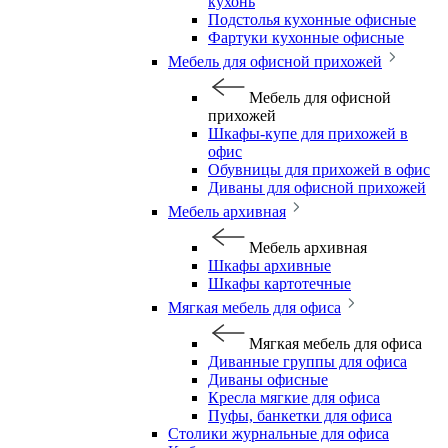
кухонь
Подстолья кухонные офисные
Фартуки кухонные офисные
Мебель для офисной прихожей
Мебель для офисной
прихожей
Шкафы-купе для прихожей в
офис
Обувницы для прихожей в офис
Диваны для офисной прихожей
Мебель архивная
Мебель архивная
Шкафы архивные
Шкафы картотечные
Мягкая мебель для офиса
Мягкая мебель для офиса
Диванные группы для офиса
Диваны офисные
Кресла мягкие для офиса
Пуфы, банкетки для офиса
Столики журнальные для офиса