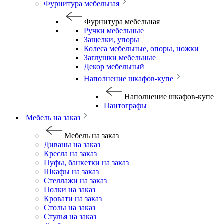
Фурнитура мебельная
Фурнитура мебельная
Ручки мебельные
Защелки, упоры
Колеса мебельные, опоры, ножки
Заглушки мебельные
Декор мебельный
Наполнение шкафов-купе
Наполнение шкафов-купе
Пантографы
Мебель на заказ
Мебель на заказ
Диваны на заказ
Кресла на заказ
Пуфы, банкетки на заказ
Шкафы на заказ
Стеллажи на заказ
Полки на заказ
Кровати на заказ
Столы на заказ
Стулья на заказ