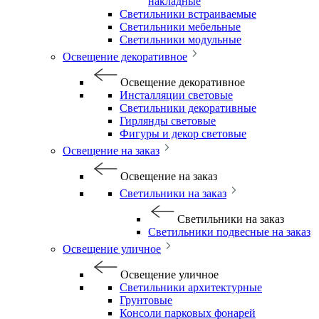
накладные
Светильники встраиваемые
Светильники мебельные
Светильники модульные
Освещение декоративное
Освещение декоративное
Инсталляции световые
Светильники декоративные
Гирлянды световые
Фигуры и декор световые
Освещение на заказ
Освещение на заказ
Светильники на заказ
Светильники на заказ
Светильники подвесные на заказ
Освещение уличное
Освещение уличное
Светильники архитектурные
Грунтовые
Консоли парковых фонарей