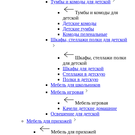
Тумбы и комоды для детской
Тумбы и комоды для
детской
Детские комоды
Детские тумбы
Комоды пеленальные
Шкафы, стеллажи полки для детской
Шкафы, стеллажи полки
для детской
Шкафы для детской
Стеллажи в детскую
Полки в детскую
Мебель для школьников
Мебель игровая
Мебель игровая
Качели детские домашние
Освещение для детской
Мебель для прихожей
Мебель для прихожей