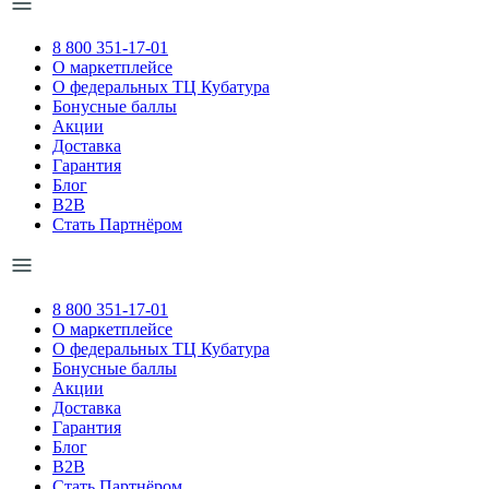
8 800 351-17-01
О маркетплейсе
О федеральных ТЦ Кубатура
Бонусные баллы
Акции
Доставка
Гарантия
Блог
B2B
Стать Партнёром
8 800 351-17-01
О маркетплейсе
О федеральных ТЦ Кубатура
Бонусные баллы
Акции
Доставка
Гарантия
Блог
B2B
Стать Партнёром