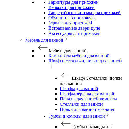
Гарнитуры для прихожей
Вешалки для прихожей
Гардеробные системы для прихожей
Обувницы в прихожую
Зеркала для прихожей
Встраиваемые двери-купе
Аксессуары для прихожей
Мебель для ванной
Мебель для ванной
Комплекты мебели для ванной
Шкафы, стеллажи, полки для ванной
Шкафы, стеллажи, полки
для ванной
Шкафы для ванной
Шкафы-зеркала для ванной
Пеналы для ванной комнаты
Стеллажи для ванной
Полки для ванной комнаты
Тумбы и комоды для ванной
Тумбы и комоды для