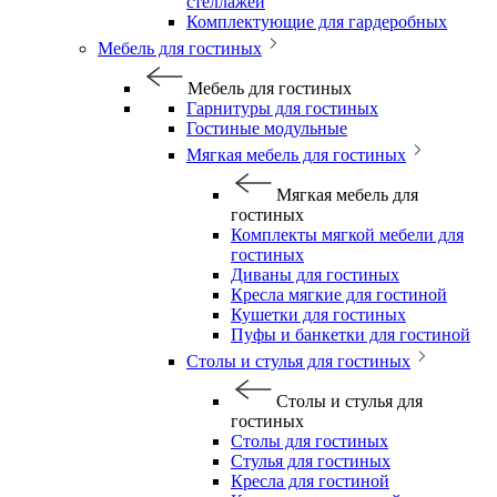
стеллажей
Комплектующие для гардеробных
Мебель для гостиных
Мебель для гостиных
Гарнитуры для гостиных
Гостиные модульные
Мягкая мебель для гостиных
Мягкая мебель для
гостиных
Комплекты мягкой мебели для
гостиных
Диваны для гостиных
Кресла мягкие для гостиной
Кушетки для гостиных
Пуфы и банкетки для гостиной
Столы и стулья для гостиных
Столы и стулья для
гостиных
Столы для гостиных
Стулья для гостиных
Кресла для гостиной