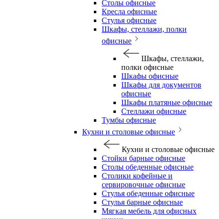
Столы офисные
Кресла офисные
Стулья офисные
Шкафы, стеллажи, полки
офисные
Шкафы, стеллажи,
полки офисные
Шкафы офисные
Шкафы для документов
офисные
Шкафы платяные офисные
Стеллажи офисные
Тумбы офисные
Кухни и столовые офисные
Кухни и столовые офисные
Стойки барные офисные
Столы обеденные офисные
Столики кофейные и
сервировочные офисные
Стулья обеденные офисные
Стулья барные офисные
Мягкая мебель для офисных