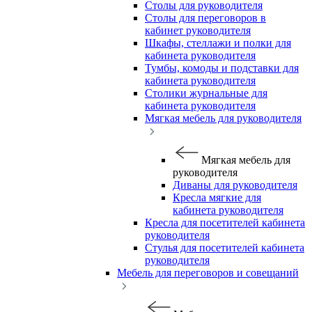
Столы для руководителя
Столы для переговоров в
кабинет руководителя
Шкафы, стеллажи и полки для
кабинета руководителя
Тумбы, комоды и подставки для
кабинета руководителя
Столики журнальные для
кабинета руководителя
Мягкая мебель для руководителя
Мягкая мебель для
руководителя
Диваны для руководителя
Кресла мягкие для
кабинета руководителя
Кресла для посетителей кабинета
руководителя
Стулья для посетителей кабинета
руководителя
Мебель для переговоров и совещаний