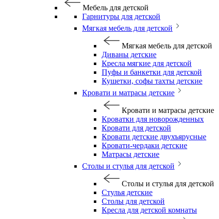
Мебель для детской
Гарнитуры для детской
Мягкая мебель для детской
Мягкая мебель для детской
Диваны детские
Кресла мягкие для детской
Пуфы и банкетки для детской
Кушетки, софы тахты детские
Кровати и матрасы детские
Кровати и матрасы детские
Кроватки для новорожденных
Кровати для детской
Кровати детские двухъярусные
Кровати-чердаки детские
Матрасы детские
Столы и стулья для детской
Столы и стулья для детской
Стулья детские
Столы для детской
Кресла для детской комнаты