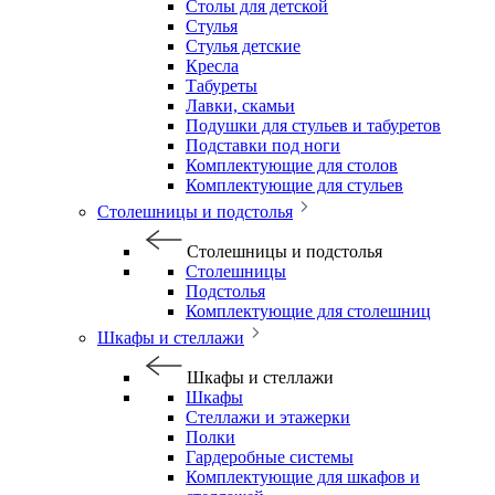
Столы для детской
Стулья
Стулья детские
Кресла
Табуреты
Лавки, скамьи
Подушки для стульев и табуретов
Подставки под ноги
Комплектующие для столов
Комплектующие для стульев
Столешницы и подстолья
Столешницы и подстолья
Столешницы
Подстолья
Комплектующие для столешниц
Шкафы и стеллажи
Шкафы и стеллажи
Шкафы
Стеллажи и этажерки
Полки
Гардеробные системы
Комплектующие для шкафов и