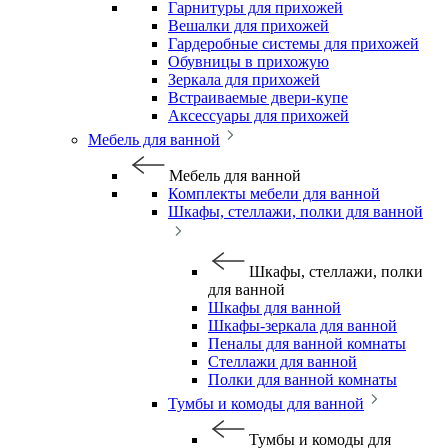
Гарнитуры для прихожей
Вешалки для прихожей
Гардеробные системы для прихожей
Обувницы в прихожую
Зеркала для прихожей
Встраиваемые двери-купе
Аксессуары для прихожей
Мебель для ванной
Мебель для ванной
Комплекты мебели для ванной
Шкафы, стеллажи, полки для ванной
Шкафы, стеллажи, полки
для ванной
Шкафы для ванной
Шкафы-зеркала для ванной
Пеналы для ванной комнаты
Стеллажи для ванной
Полки для ванной комнаты
Тумбы и комоды для ванной
Тумбы и комоды для