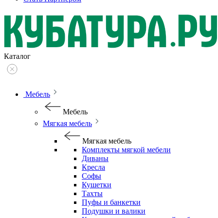
Каталог
Мебель
Мебель
Мягкая мебель
Мягкая мебель
Комплекты мягкой мебели
Диваны
Кресла
Софы
Кушетки
Тахты
Пуфы и банкетки
Подушки и валики