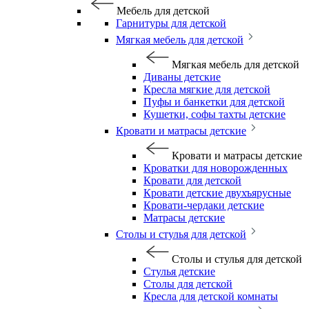
Мебель для детской
Гарнитуры для детской
Мягкая мебель для детской
Мягкая мебель для детской
Диваны детские
Кресла мягкие для детской
Пуфы и банкетки для детской
Кушетки, софы тахты детские
Кровати и матрасы детские
Кровати и матрасы детские
Кроватки для новорожденных
Кровати для детской
Кровати детские двухъярусные
Кровати-чердаки детские
Матрасы детские
Столы и стулья для детской
Столы и стулья для детской
Стулья детские
Столы для детской
Кресла для детской комнаты