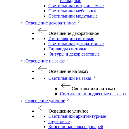
накладные
Светильники встраиваемые
Светильники мебельные
Светильники модульные
Освещение декоративное
Освещение декоративное
Инсталляции световые
Светильники декоративные
Гирлянды световые
Фигуры и декор световые
Освещение на заказ
Освещение на заказ
Светильники на заказ
Светильники на заказ
Светильники подвесные на заказ
Освещение уличное
Освещение уличное
Светильники архитектурные
Грунтовые
Консоли парковых фонарей