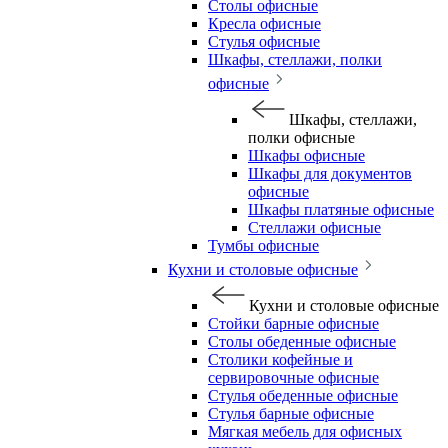
Столы офисные
Кресла офисные
Стулья офисные
Шкафы, стеллажи, полки
офисные
Шкафы, стеллажи,
полки офисные
Шкафы офисные
Шкафы для документов
офисные
Шкафы платяные офисные
Стеллажи офисные
Тумбы офисные
Кухни и столовые офисные
Кухни и столовые офисные
Стойки барные офисные
Столы обеденные офисные
Столики кофейные и
сервировочные офисные
Стулья обеденные офисные
Стулья барные офисные
Мягкая мебель для офисных