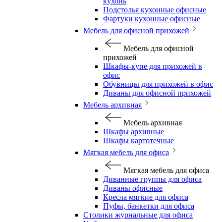
кухонь
Подстолья кухонные офисные
Фартуки кухонные офисные
Мебель для офисной прихожей
Мебель для офисной
прихожей
Шкафы-купе для прихожей в
офис
Обувницы для прихожей в офис
Диваны для офисной прихожей
Мебель архивная
Мебель архивная
Шкафы архивные
Шкафы картотечные
Мягкая мебель для офиса
Мягкая мебель для офиса
Диванные группы для офиса
Диваны офисные
Кресла мягкие для офиса
Пуфы, банкетки для офиса
Столики журнальные для офиса