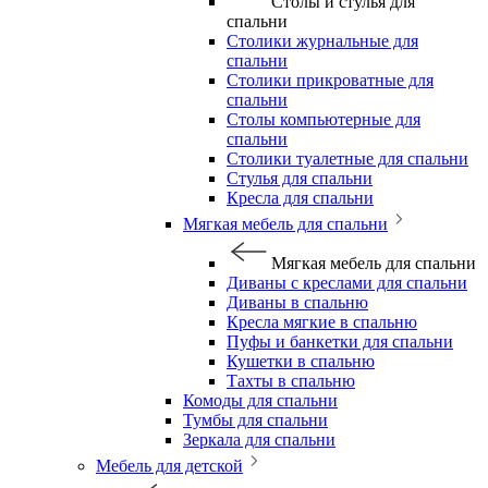
Столы и стулья для
спальни
Столики журнальные для
спальни
Столики прикроватные для
спальни
Столы компьютерные для
спальни
Столики туалетные для спальни
Стулья для спальни
Кресла для спальни
Мягкая мебель для спальни
Мягкая мебель для спальни
Диваны с креслами для спальни
Диваны в спальню
Кресла мягкие в спальню
Пуфы и банкетки для спальни
Кушетки в спальню
Тахты в спальню
Комоды для спальни
Тумбы для спальни
Зеркала для спальни
Мебель для детской