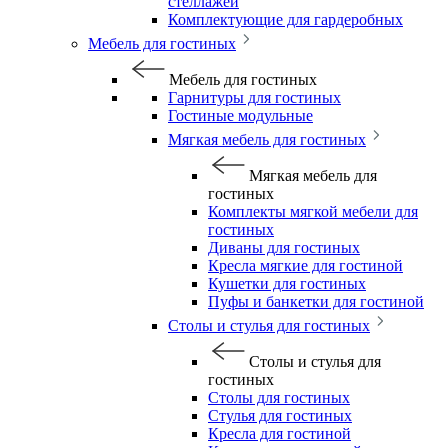
стеллажей
Комплектующие для гардеробных
Мебель для гостиных
Мебель для гостиных
Гарнитуры для гостиных
Гостиные модульные
Мягкая мебель для гостиных
Мягкая мебель для
гостиных
Комплекты мягкой мебели для
гостиных
Диваны для гостиных
Кресла мягкие для гостиной
Кушетки для гостиных
Пуфы и банкетки для гостиной
Столы и стулья для гостиных
Столы и стулья для
гостиных
Столы для гостиных
Стулья для гостиных
Кресла для гостиной