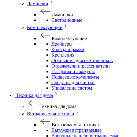
Лампочки
Лампочки
Светодиодные
Комплектующие
Комплектующие
Драйверы
Кольца и рамки
Крепления
Основания для светильников
Отражатели и рассеиватели
Плафоны и абажуры
Подвесные комплекты
Средства для чистки
Управление светом
Техника для дома
Техника для дома
Встраиваемая техника
Встраиваемая техника
Вытяжки встраиваемые
Варочные панели встраиваемые