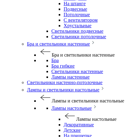
На штанге
Подвесные
Потолочные
С вентилятором
Хрустальные
Светильники подвесные
Светильники потолочные
Бра и светильники настенные
Бра и светильники настенные
Бра
Бра гибкие
Светильники настенные
Лампы настенные
Светильники настенно-потолочные
Лампы и светильники настольные
Лампы и светильники настольные
Лампы настольные
Лампы настольные
Декоративные
Детские
На прищепке