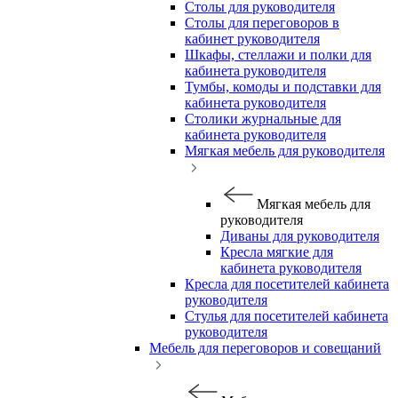
Столы для руководителя
Столы для переговоров в
кабинет руководителя
Шкафы, стеллажи и полки для
кабинета руководителя
Тумбы, комоды и подставки для
кабинета руководителя
Столики журнальные для
кабинета руководителя
Мягкая мебель для руководителя
Мягкая мебель для
руководителя
Диваны для руководителя
Кресла мягкие для
кабинета руководителя
Кресла для посетителей кабинета
руководителя
Стулья для посетителей кабинета
руководителя
Мебель для переговоров и совещаний