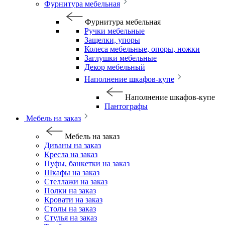
Фурнитура мебельная
Фурнитура мебельная
Ручки мебельные
Защелки, упоры
Колеса мебельные, опоры, ножки
Заглушки мебельные
Декор мебельный
Наполнение шкафов-купе
Наполнение шкафов-купе
Пантографы
Мебель на заказ
Мебель на заказ
Диваны на заказ
Кресла на заказ
Пуфы, банкетки на заказ
Шкафы на заказ
Стеллажи на заказ
Полки на заказ
Кровати на заказ
Столы на заказ
Стулья на заказ