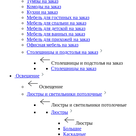
Тумбы на заказ
Комоды на заказ
Кухни на заказ
Мебель для гостиных на заказ
Мебель для спальни на заказ
Мебель для детской на заказ
Мебель для ванных на заказ
Мебель для прихожей на заказ
Офисная мебель на заказ
Столешницы и подстолья на заказ
Столешницы и подстолья на заказ
Столешницы на заказ
Освещение
Освещение
Люстры и светильники потолочные
Люстры и светильники потолочные
Люстры
Люстры
Большие
Каскадные