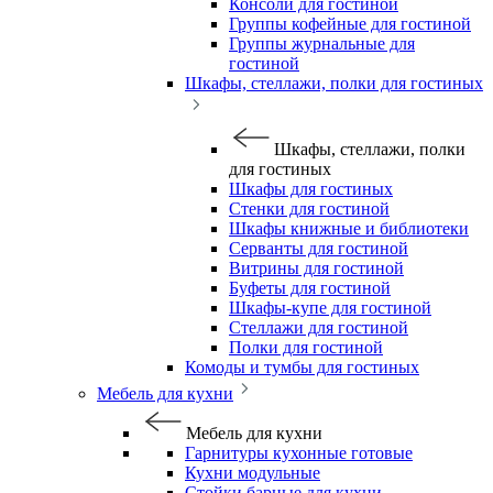
Консоли для гостиной
Группы кофейные для гостиной
Группы журнальные для
гостиной
Шкафы, стеллажи, полки для гостиных
Шкафы, стеллажи, полки
для гостиных
Шкафы для гостиных
Стенки для гостиной
Шкафы книжные и библиотеки
Серванты для гостиной
Витрины для гостиной
Буфеты для гостиной
Шкафы-купе для гостиной
Стеллажи для гостиной
Полки для гостиной
Комоды и тумбы для гостиных
Мебель для кухни
Мебель для кухни
Гарнитуры кухонные готовые
Кухни модульные
Стойки барные для кухни