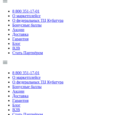
8 800 351-17-01
О маркетплейсе
О федеральных ТЦ Кубатура
Бонусные баллы
Акции
Доставка
Гарантия
Блог
B2B
Стать Партнёром
8 800 351-17-01
О маркетплейсе
О федеральных ТЦ Кубатура
Бонусные баллы
Акции
Доставка
Гарантия
Блог
B2B
Стать Партнёром