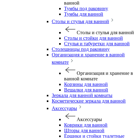
ванной
Тумбы под раковину
Тумбы для ванной
Столы и стулья для ванной
Столы и стулья для ванной
Столы и стойки для ванной
Стулья и табуретки для ванной
Столешницы под раковину
Организация и хранение в ванной
комнате
Организация и хранение в
ванной комнате
Корзины для ванной
Вешалки для ванной
Зеркала для ванной комнаты
Косметические зеркала для ванной
Аксессуары
Аксессуары
Коврики для ванной
Шторы для ванной
Ёршики и стойки туалетные