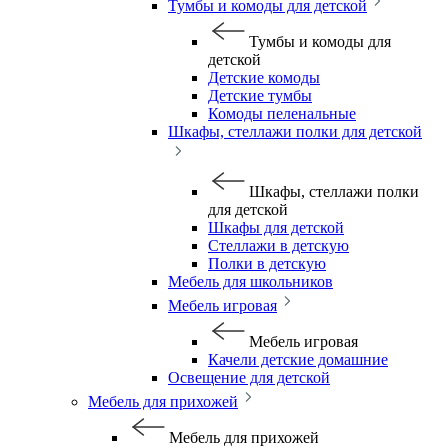
Тумбы и комоды для детской
Тумбы и комоды для
детской
Детские комоды
Детские тумбы
Комоды пеленальные
Шкафы, стеллажи полки для детской
Шкафы, стеллажи полки
для детской
Шкафы для детской
Стеллажи в детскую
Полки в детскую
Мебель для школьников
Мебель игровая
Мебель игровая
Качели детские домашние
Освещение для детской
Мебель для прихожей
Мебель для прихожей