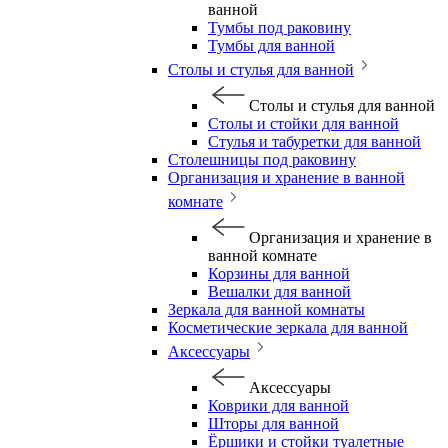
ванной
Тумбы под раковину
Тумбы для ванной
Столы и стулья для ванной
Столы и стулья для ванной
Столы и стойки для ванной
Стулья и табуретки для ванной
Столешницы под раковину
Организация и хранение в ванной
комнате
Организация и хранение в
ванной комнате
Корзины для ванной
Вешалки для ванной
Зеркала для ванной комнаты
Косметические зеркала для ванной
Аксессуары
Аксессуары
Коврики для ванной
Шторы для ванной
Ёршики и стойки туалетные