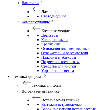
Лампочки
Лампочки
Светодиодные
Комплектующие
Комплектующие
Драйверы
Кольца и рамки
Крепления
Основания для светильников
Отражатели и рассеиватели
Плафоны и абажуры
Подвесные комплекты
Средства для чистки
Управление светом
Техника для дома
Техника для дома
Встраиваемая техника
Встраиваемая техника
Вытяжки встраиваемые
Варочные панели встраиваемые