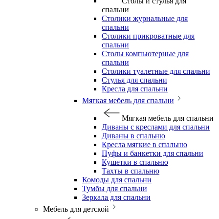
Столы и стулья для
спальни
Столики журнальные для
спальни
Столики прикроватные для
спальни
Столы компьютерные для
спальни
Столики туалетные для спальни
Стулья для спальни
Кресла для спальни
Мягкая мебель для спальни
Мягкая мебель для спальни
Диваны с креслами для спальни
Диваны в спальню
Кресла мягкие в спальню
Пуфы и банкетки для спальни
Кушетки в спальню
Тахты в спальню
Комоды для спальни
Тумбы для спальни
Зеркала для спальни
Мебель для детской