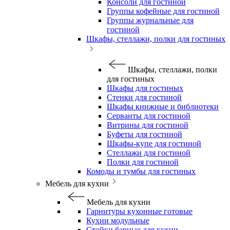
Консоли для гостиной
Группы кофейные для гостиной
Группы журнальные для
гостиной
Шкафы, стеллажи, полки для гостиных
Шкафы, стеллажи, полки
для гостиных
Шкафы для гостиных
Стенки для гостиной
Шкафы книжные и библиотеки
Серванты для гостиной
Витрины для гостиной
Буфеты для гостиной
Шкафы-купе для гостиной
Стеллажи для гостиной
Полки для гостиной
Комоды и тумбы для гостиных
Мебель для кухни
Мебель для кухни
Гарнитуры кухонные готовые
Кухни модульные
Стойки барные для кухни