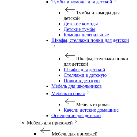
Тумбы и комоды для детской
Тумбы и комоды для
детской
Детские комоды
Детские тумбы
Комоды пеленальные
Шкафы, стеллажи полки для детской
Шкафы, стеллажи полки
для детской
Шкафы для детской
Стеллажи в детскую
Полки в детскую
Мебель для школьников
Мебель игровая
Мебель игровая
Качели детские домашние
Освещение для детской
Мебель для прихожей
Мебель для прихожей