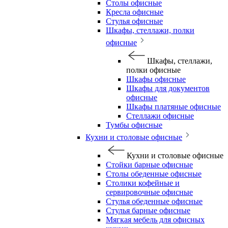
Столы офисные
Кресла офисные
Стулья офисные
Шкафы, стеллажи, полки
офисные
Шкафы, стеллажи,
полки офисные
Шкафы офисные
Шкафы для документов
офисные
Шкафы платяные офисные
Стеллажи офисные
Тумбы офисные
Кухни и столовые офисные
Кухни и столовые офисные
Стойки барные офисные
Столы обеденные офисные
Столики кофейные и
сервировочные офисные
Стулья обеденные офисные
Стулья барные офисные
Мягкая мебель для офисных