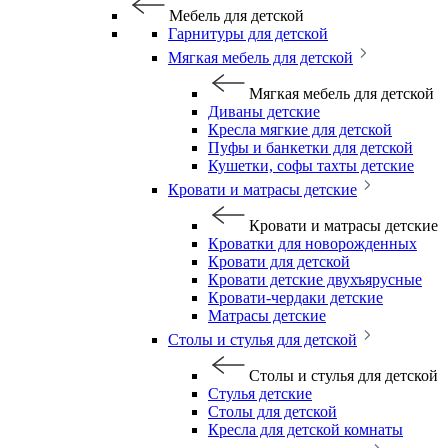
Мебель для детской
Гарнитуры для детской
Мягкая мебель для детской
Мягкая мебель для детской
Диваны детские
Кресла мягкие для детской
Пуфы и банкетки для детской
Кушетки, софы тахты детские
Кровати и матрасы детские
Кровати и матрасы детские
Кроватки для новорожденных
Кровати для детской
Кровати детские двухъярусные
Кровати-чердаки детские
Матрасы детские
Столы и стулья для детской
Столы и стулья для детской
Стулья детские
Столы для детской
Кресла для детской комнаты