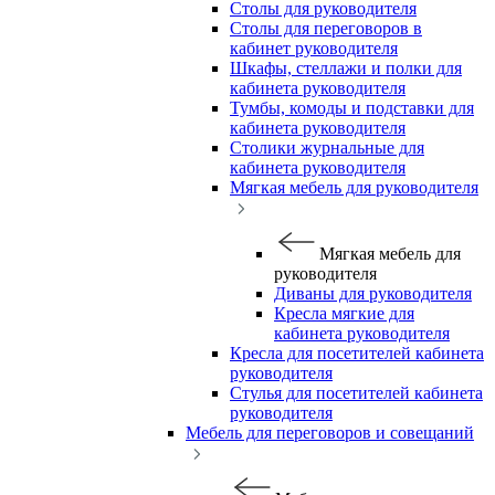
Столы для руководителя
Столы для переговоров в
кабинет руководителя
Шкафы, стеллажи и полки для
кабинета руководителя
Тумбы, комоды и подставки для
кабинета руководителя
Столики журнальные для
кабинета руководителя
Мягкая мебель для руководителя
Мягкая мебель для
руководителя
Диваны для руководителя
Кресла мягкие для
кабинета руководителя
Кресла для посетителей кабинета
руководителя
Стулья для посетителей кабинета
руководителя
Мебель для переговоров и совещаний