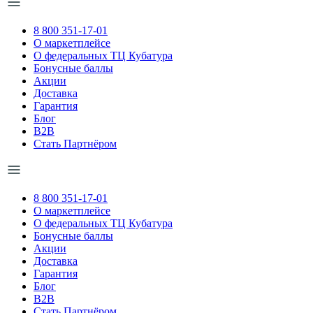
8 800 351-17-01
О маркетплейсе
О федеральных ТЦ Кубатура
Бонусные баллы
Акции
Доставка
Гарантия
Блог
B2B
Стать Партнёром
8 800 351-17-01
О маркетплейсе
О федеральных ТЦ Кубатура
Бонусные баллы
Акции
Доставка
Гарантия
Блог
B2B
Стать Партнёром