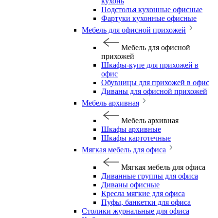
кухонь
Подстолья кухонные офисные
Фартуки кухонные офисные
Мебель для офисной прихожей
Мебель для офисной
прихожей
Шкафы-купе для прихожей в
офис
Обувницы для прихожей в офис
Диваны для офисной прихожей
Мебель архивная
Мебель архивная
Шкафы архивные
Шкафы картотечные
Мягкая мебель для офиса
Мягкая мебель для офиса
Диванные группы для офиса
Диваны офисные
Кресла мягкие для офиса
Пуфы, банкетки для офиса
Столики журнальные для офиса