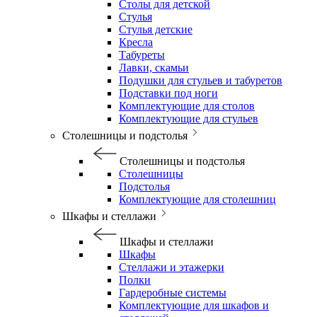
Столы для детской
Стулья
Стулья детские
Кресла
Табуреты
Лавки, скамьи
Подушки для стульев и табуретов
Подставки под ноги
Комплектующие для столов
Комплектующие для стульев
Столешницы и подстолья
Столешницы и подстолья
Столешницы
Подстолья
Комплектующие для столешниц
Шкафы и стеллажи
Шкафы и стеллажи
Шкафы
Стеллажи и этажерки
Полки
Гардеробные системы
Комплектующие для шкафов и