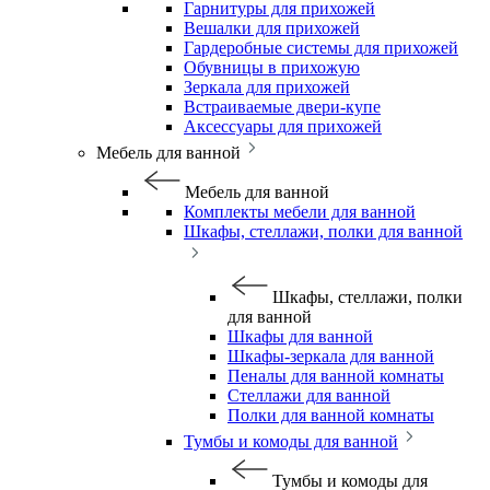
Гарнитуры для прихожей
Вешалки для прихожей
Гардеробные системы для прихожей
Обувницы в прихожую
Зеркала для прихожей
Встраиваемые двери-купе
Аксессуары для прихожей
Мебель для ванной
Мебель для ванной
Комплекты мебели для ванной
Шкафы, стеллажи, полки для ванной
Шкафы, стеллажи, полки
для ванной
Шкафы для ванной
Шкафы-зеркала для ванной
Пеналы для ванной комнаты
Стеллажи для ванной
Полки для ванной комнаты
Тумбы и комоды для ванной
Тумбы и комоды для