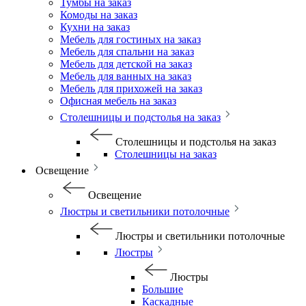
Тумбы на заказ
Комоды на заказ
Кухни на заказ
Мебель для гостиных на заказ
Мебель для спальни на заказ
Мебель для детской на заказ
Мебель для ванных на заказ
Мебель для прихожей на заказ
Офисная мебель на заказ
Столешницы и подстолья на заказ
Столешницы и подстолья на заказ
Столешницы на заказ
Освещение
Освещение
Люстры и светильники потолочные
Люстры и светильники потолочные
Люстры
Люстры
Большие
Каскадные