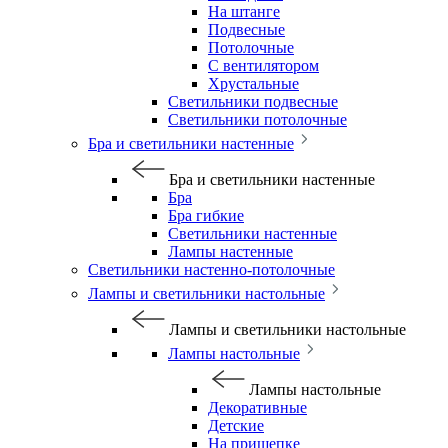
На штанге
Подвесные
Потолочные
С вентилятором
Хрустальные
Светильники подвесные
Светильники потолочные
Бра и светильники настенные
Бра и светильники настенные
Бра
Бра гибкие
Светильники настенные
Лампы настенные
Светильники настенно-потолочные
Лампы и светильники настольные
Лампы и светильники настольные
Лампы настольные
Лампы настольные
Декоративные
Детские
На прищепке