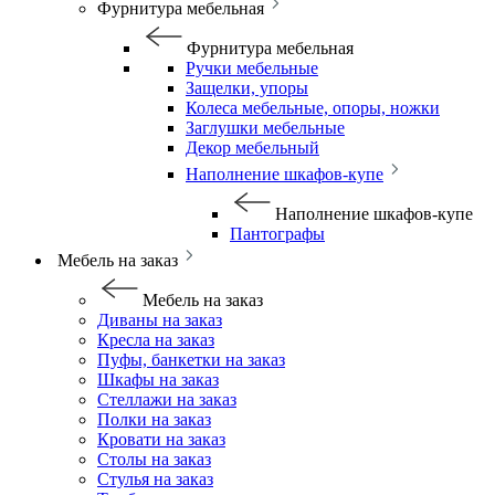
Фурнитура мебельная
Фурнитура мебельная
Ручки мебельные
Защелки, упоры
Колеса мебельные, опоры, ножки
Заглушки мебельные
Декор мебельный
Наполнение шкафов-купе
Наполнение шкафов-купе
Пантографы
Мебель на заказ
Мебель на заказ
Диваны на заказ
Кресла на заказ
Пуфы, банкетки на заказ
Шкафы на заказ
Стеллажи на заказ
Полки на заказ
Кровати на заказ
Столы на заказ
Стулья на заказ