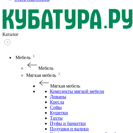
Каталог
Мебель
Мебель
Мягкая мебель
Мягкая мебель
Комплекты мягкой мебели
Диваны
Кресла
Софы
Кушетки
Тахты
Пуфы и банкетки
Подушки и валики