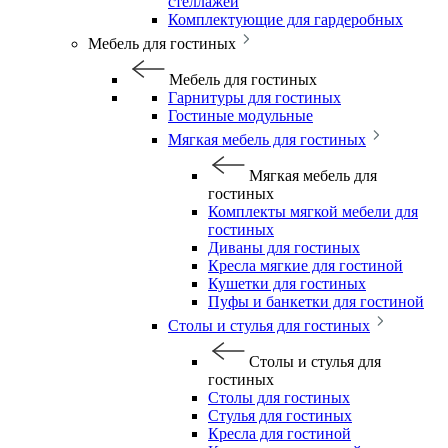
стеллажей
Комплектующие для гардеробных
Мебель для гостиных
Мебель для гостиных
Гарнитуры для гостиных
Гостиные модульные
Мягкая мебель для гостиных
Мягкая мебель для
гостиных
Комплекты мягкой мебели для
гостиных
Диваны для гостиных
Кресла мягкие для гостиной
Кушетки для гостиных
Пуфы и банкетки для гостиной
Столы и стулья для гостиных
Столы и стулья для
гостиных
Столы для гостиных
Стулья для гостиных
Кресла для гостиной