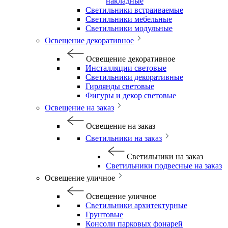
накладные
Светильники встраиваемые
Светильники мебельные
Светильники модульные
Освещение декоративное
Освещение декоративное
Инсталляции световые
Светильники декоративные
Гирлянды световые
Фигуры и декор световые
Освещение на заказ
Освещение на заказ
Светильники на заказ
Светильники на заказ
Светильники подвесные на заказ
Освещение уличное
Освещение уличное
Светильники архитектурные
Грунтовые
Консоли парковых фонарей