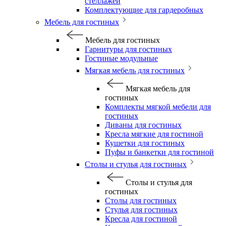
стеллажей
Комплектующие для гардеробных
Мебель для гостиных
Мебель для гостиных
Гарнитуры для гостиных
Гостиные модульные
Мягкая мебель для гостиных
Мягкая мебель для
гостиных
Комплекты мягкой мебели для
гостиных
Диваны для гостиных
Кресла мягкие для гостиной
Кушетки для гостиных
Пуфы и банкетки для гостиной
Столы и стулья для гостиных
Столы и стулья для
гостиных
Столы для гостиных
Стулья для гостиных
Кресла для гостиной