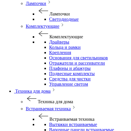
Лампочки
Лампочки
Светодиодные
Комплектующие
Комплектующие
Драйверы
Кольца и рамки
Крепления
Основания для светильников
Отражатели и рассеиватели
Плафоны и абажуры
Подвесные комплекты
Средства для чистки
Управление светом
Техника для дома
Техника для дома
Встраиваемая техника
Встраиваемая техника
Вытяжки встраиваемые
Варочные панели встраиваемые