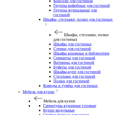
Консоли для гостиной
Группы кофейные для гостиной
Группы журнальные для
гостиной
Шкафы, стеллажи, полки для гостиных
Шкафы, стеллажи, полки
для гостиных
Шкафы для гостиных
Стенки для гостиной
Шкафы книжные и библиотеки
Серванты для гостиной
Витрины для гостиной
Буфеты для гостиной
Шкафы-купе для гостиной
Стеллажи для гостиной
Полки для гостиной
Комоды и тумбы для гостиных
Мебель для кухни
Мебель для кухни
Гарнитуры кухонные готовые
Кухни модульные
Стойки барные для кухни