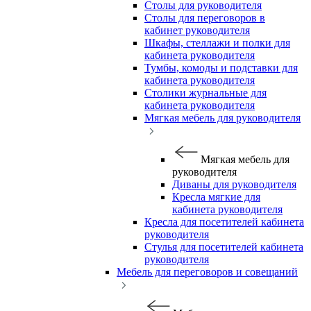
Столы для руководителя
Столы для переговоров в
кабинет руководителя
Шкафы, стеллажи и полки для
кабинета руководителя
Тумбы, комоды и подставки для
кабинета руководителя
Столики журнальные для
кабинета руководителя
Мягкая мебель для руководителя
Мягкая мебель для
руководителя
Диваны для руководителя
Кресла мягкие для
кабинета руководителя
Кресла для посетителей кабинета
руководителя
Стулья для посетителей кабинета
руководителя
Мебель для переговоров и совещаний