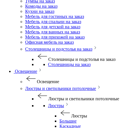
Тумбы на заказ
Комоды на заказ
Кухни на заказ
Мебель для гостиных на заказ
Мебель для спальни на заказ
Мебель для детской на заказ
Мебель для ванных на заказ
Мебель для прихожей на заказ
Офисная мебель на заказ
Столешницы и подстолья на заказ
Столешницы и подстолья на заказ
Столешницы на заказ
Освещение
Освещение
Люстры и светильники потолочные
Люстры и светильники потолочные
Люстры
Люстры
Большие
Каскадные