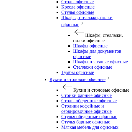
Столы офисные
Кресла офисные
Стулья офисные
Шкафы, стеллажи, полки
офисные
Шкафы, стеллажи,
полки офисные
Шкафы офисные
Шкафы для документов
офисные
Шкафы платяные офисные
Стеллажи офисные
Тумбы офисные
Кухни и столовые офисные
Кухни и столовые офисные
Стойки барные офисные
Столы обеденные офисные
Столики кофейные и
сервировочные офисные
Стулья обеденные офисные
Стулья барные офисные
Мягкая мебель для офисных