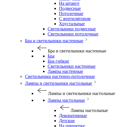
На штанге
Подвесные
Потолочные
С вентилятором
Хрустальные
Светильники подвесные
Светильники потолочные
Бра и светильники настенные
Бра и светильники настенные
Бра
Бра гибкие
Светильники настенные
Лампы настенные
Светильники настенно-потолочные
Лампы и светильники настольные
Лампы и светильники настольные
Лампы настольные
Лампы настольные
Декоративные
Детские
На прищепке