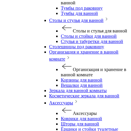
ванной
Тумбы под раковину
Тумбы для ванной
Столы и стулья для ванной
Столы и стулья для ванной
Столы и стойки для ванной
Стулья и табуретки для ванной
Столешницы под раковину
Организация и хранение в ванной
комнате
Организация и хранение в
ванной комнате
Корзины для ванной
Вешалки для ванной
Зеркала для ванной комнаты
Косметические зеркала для ванной
Аксессуары
Аксессуары
Коврики для ванной
Шторы для ванной
Ёршики и стойки туалетные