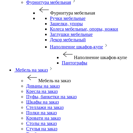
Фурнитура мебельная
Фурнитура мебельная
Ручки мебельные
Защелки, упоры
Колеса мебельные, опоры, ножки
Заглушки мебельные
Декор мебельный
Наполнение шкафов-купе
Наполнение шкафов-купе
Пантографы
Мебель на заказ
Мебель на заказ
Диваны на заказ
Кресла на заказ
Пуфы, банкетки на заказ
Шкафы на заказ
Стеллажи на заказ
Полки на заказ
Кровати на заказ
Столы на заказ
Стулья на заказ