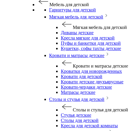
Мебель для детской
Гарнитуры для детской
Мягкая мебель для детской
Мягкая мебель для детской
Диваны детские
Кресла мягкие для детской
Пуфы и банкетки для детской
Кушетки, софы тахты детские
Кровати и матрасы детские
Кровати и матрасы детские
Кроватки для новорожденных
Кровати для детской
Кровати детские двухъярусные
Кровати-чердаки детские
Матрасы детские
Столы и стулья для детской
Столы и стулья для детской
Стулья детские
Столы для детской
Кресла для детской комнаты