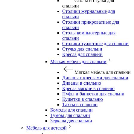
Столы и стулья для
спальни
Столики журнальные для
спальни
Столики прикроватные для
спальни
Столы компьютерные для
спальни
Столики туалетные для спальни
Стулья для спальни
Кресла для спальни
Мягкая мебель для спальни
Мягкая мебель для спальни
Диваны с креслами для спальни
Диваны в спальню
Кресла мягкие в спальню
Пуфы и банкетки для спальни
Кушетки в спальню
Тахты в спальню
Комоды для спальни
Тумбы для спальни
Зеркала для спальни
Мебель для детской