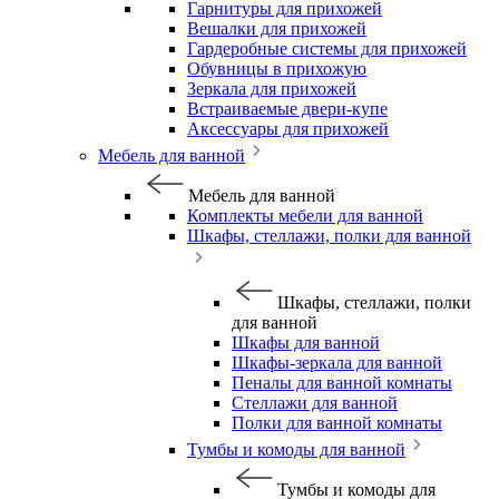
Гарнитуры для прихожей
Вешалки для прихожей
Гардеробные системы для прихожей
Обувницы в прихожую
Зеркала для прихожей
Встраиваемые двери-купе
Аксессуары для прихожей
Мебель для ванной
Мебель для ванной
Комплекты мебели для ванной
Шкафы, стеллажи, полки для ванной
Шкафы, стеллажи, полки
для ванной
Шкафы для ванной
Шкафы-зеркала для ванной
Пеналы для ванной комнаты
Стеллажи для ванной
Полки для ванной комнаты
Тумбы и комоды для ванной
Тумбы и комоды для