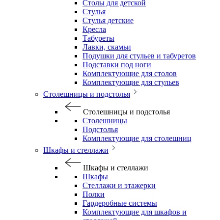
Столы для детской
Стулья
Стулья детские
Кресла
Табуреты
Лавки, скамьи
Подушки для стульев и табуретов
Подставки под ноги
Комплектующие для столов
Комплектующие для стульев
Столешницы и подстолья
Столешницы и подстолья
Столешницы
Подстолья
Комплектующие для столешниц
Шкафы и стеллажи
Шкафы и стеллажи
Шкафы
Стеллажи и этажерки
Полки
Гардеробные системы
Комплектующие для шкафов и