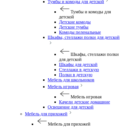
Тумбы и комоды для детской
Тумбы и комоды для
детской
Детские комоды
Детские тумбы
Комоды пеленальные
Шкафы, стеллажи полки для детской
Шкафы, стеллажи полки
для детской
Шкафы для детской
Стеллажи в детскую
Полки в детскую
Мебель для школьников
Мебель игровая
Мебель игровая
Качели детские домашние
Освещение для детской
Мебель для прихожей
Мебель для прихожей