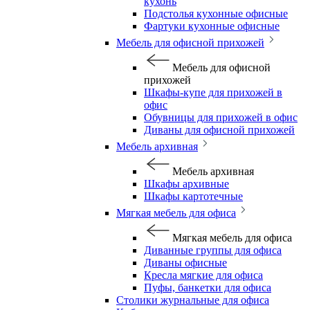
кухонь
Подстолья кухонные офисные
Фартуки кухонные офисные
Мебель для офисной прихожей
Мебель для офисной
прихожей
Шкафы-купе для прихожей в
офис
Обувницы для прихожей в офис
Диваны для офисной прихожей
Мебель архивная
Мебель архивная
Шкафы архивные
Шкафы картотечные
Мягкая мебель для офиса
Мягкая мебель для офиса
Диванные группы для офиса
Диваны офисные
Кресла мягкие для офиса
Пуфы, банкетки для офиса
Столики журнальные для офиса