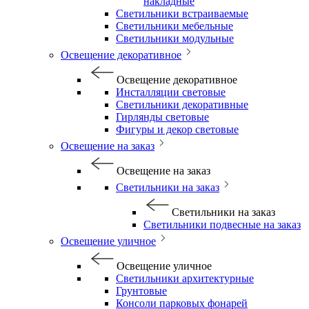
накладные
Светильники встраиваемые
Светильники мебельные
Светильники модульные
Освещение декоративное
Освещение декоративное
Инсталляции световые
Светильники декоративные
Гирлянды световые
Фигуры и декор световые
Освещение на заказ
Освещение на заказ
Светильники на заказ
Светильники на заказ
Светильники подвесные на заказ
Освещение уличное
Освещение уличное
Светильники архитектурные
Грунтовые
Консоли парковых фонарей