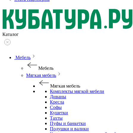
Каталог
Мебель
Мебель
Мягкая мебель
Мягкая мебель
Комплекты мягкой мебели
Диваны
Кресла
Софы
Кушетки
Тахты
Пуфы и банкетки
Подушки и валики