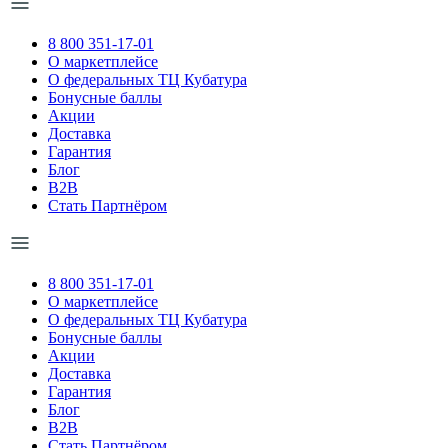
8 800 351-17-01
О маркетплейсе
О федеральных ТЦ Кубатура
Бонусные баллы
Акции
Доставка
Гарантия
Блог
B2B
Стать Партнёром
8 800 351-17-01
О маркетплейсе
О федеральных ТЦ Кубатура
Бонусные баллы
Акции
Доставка
Гарантия
Блог
B2B
Стать Партнёром