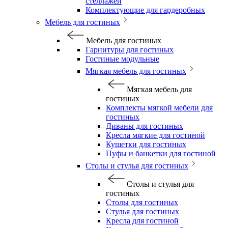
стеллажей
Комплектующие для гардеробных
Мебель для гостиных
Мебель для гостиных
Гарнитуры для гостиных
Гостиные модульные
Мягкая мебель для гостиных
Мягкая мебель для
гостиных
Комплекты мягкой мебели для
гостиных
Диваны для гостиных
Кресла мягкие для гостиной
Кушетки для гостиных
Пуфы и банкетки для гостиной
Столы и стулья для гостиных
Столы и стулья для
гостиных
Столы для гостиных
Стулья для гостиных
Кресла для гостиной