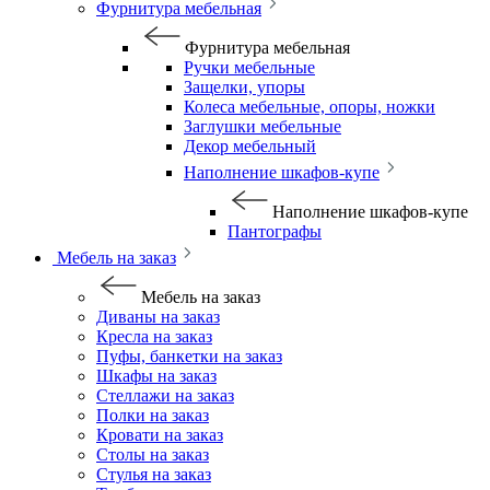
Фурнитура мебельная
Фурнитура мебельная
Ручки мебельные
Защелки, упоры
Колеса мебельные, опоры, ножки
Заглушки мебельные
Декор мебельный
Наполнение шкафов-купе
Наполнение шкафов-купе
Пантографы
Мебель на заказ
Мебель на заказ
Диваны на заказ
Кресла на заказ
Пуфы, банкетки на заказ
Шкафы на заказ
Стеллажи на заказ
Полки на заказ
Кровати на заказ
Столы на заказ
Стулья на заказ