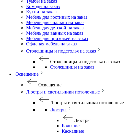
Тумбы на заказ
Комоды на заказ
Кухни на заказ
Мебель для гостиных на заказ
Мебель для спальни на заказ
Мебель для детской на заказ
Мебель для ванных на заказ
Мебель для прихожей на заказ
Офисная мебель на заказ
Столешницы и подстолья на заказ
Столешницы и подстолья на заказ
Столешницы на заказ
Освещение
Освещение
Люстры и светильники потолочные
Люстры и светильники потолочные
Люстры
Люстры
Большие
Каскадные