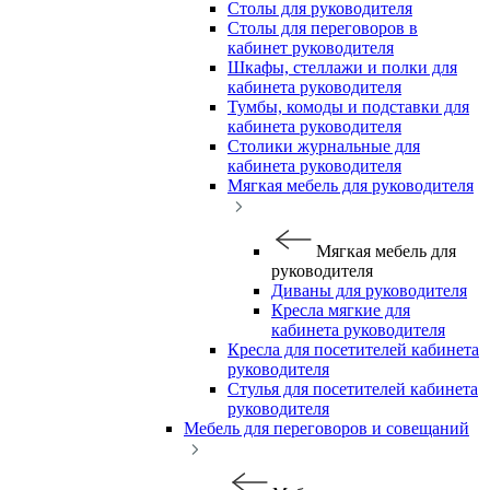
Столы для руководителя
Столы для переговоров в
кабинет руководителя
Шкафы, стеллажи и полки для
кабинета руководителя
Тумбы, комоды и подставки для
кабинета руководителя
Столики журнальные для
кабинета руководителя
Мягкая мебель для руководителя
Мягкая мебель для
руководителя
Диваны для руководителя
Кресла мягкие для
кабинета руководителя
Кресла для посетителей кабинета
руководителя
Стулья для посетителей кабинета
руководителя
Мебель для переговоров и совещаний