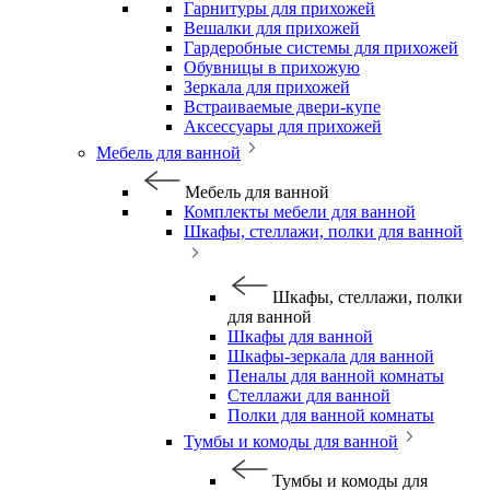
Гарнитуры для прихожей
Вешалки для прихожей
Гардеробные системы для прихожей
Обувницы в прихожую
Зеркала для прихожей
Встраиваемые двери-купе
Аксессуары для прихожей
Мебель для ванной
Мебель для ванной
Комплекты мебели для ванной
Шкафы, стеллажи, полки для ванной
Шкафы, стеллажи, полки
для ванной
Шкафы для ванной
Шкафы-зеркала для ванной
Пеналы для ванной комнаты
Стеллажи для ванной
Полки для ванной комнаты
Тумбы и комоды для ванной
Тумбы и комоды для