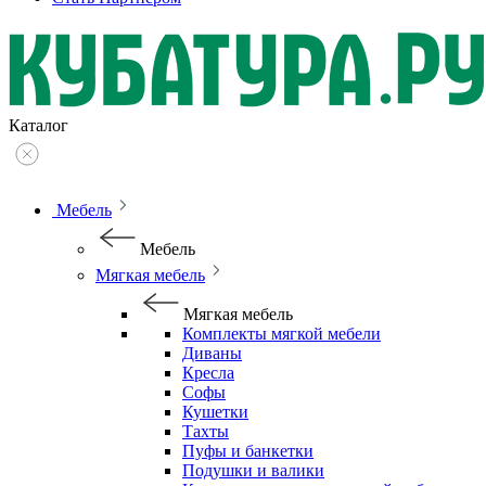
Каталог
Мебель
Мебель
Мягкая мебель
Мягкая мебель
Комплекты мягкой мебели
Диваны
Кресла
Софы
Кушетки
Тахты
Пуфы и банкетки
Подушки и валики