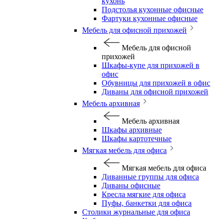
кухонь
Подстолья кухонные офисные
Фартуки кухонные офисные
Мебель для офисной прихожей
Мебель для офисной
прихожей
Шкафы-купе для прихожей в
офис
Обувницы для прихожей в офис
Диваны для офисной прихожей
Мебель архивная
Мебель архивная
Шкафы архивные
Шкафы картотечные
Мягкая мебель для офиса
Мягкая мебель для офиса
Диванные группы для офиса
Диваны офисные
Кресла мягкие для офиса
Пуфы, банкетки для офиса
Столики журнальные для офиса