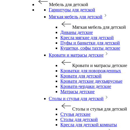
Мебель для детской
Гарнитуры для детской
Мягкая мебель для детской
Мягкая мебель для детской
Диваны детские
Кресла мягкие для детской
Пуфы и банкетки для детской
Кушетки, софы тахты детские
Кровати и матрасы детские
Кровати и матрасы детские
Кроватки для новорожденных
Кровати для детской
Кровати детские двухъярусные
Кровати-чердаки детские
Матрасы детские
Столы и стулья для детской
Столы и стулья для детской
Стулья детские
Столы для детской
Кресла для детской комнаты