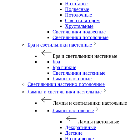
На штанге
Подвесные
Потолочные
С вентилятором
Хрустальные
Светильники подвесные
Светильники потолочные
Бра и светильники настенные
Бра и светильники настенные
Бра
Бра гибкие
Светильники настенные
Лампы настенные
Светильники настенно-потолочные
Лампы и светильники настольные
Лампы и светильники настольные
Лампы настольные
Лампы настольные
Декоративные
Детские
На прищепке