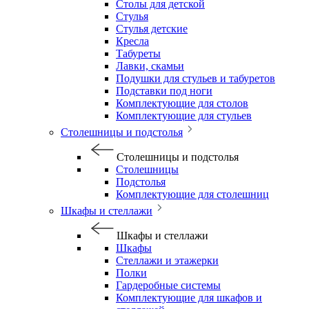
Столы для детской
Стулья
Стулья детские
Кресла
Табуреты
Лавки, скамьи
Подушки для стульев и табуретов
Подставки под ноги
Комплектующие для столов
Комплектующие для стульев
Столешницы и подстолья
Столешницы и подстолья
Столешницы
Подстолья
Комплектующие для столешниц
Шкафы и стеллажи
Шкафы и стеллажи
Шкафы
Стеллажи и этажерки
Полки
Гардеробные системы
Комплектующие для шкафов и