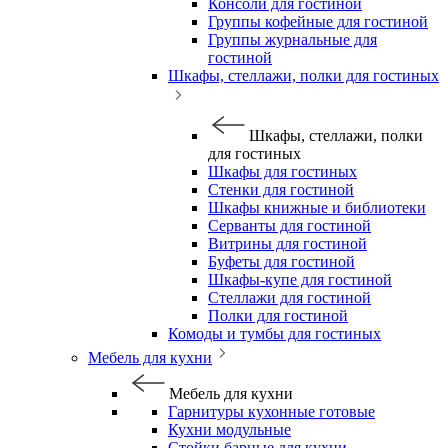
Консоли для гостиной
Группы кофейные для гостиной
Группы журнальные для
гостиной
Шкафы, стеллажи, полки для гостиных
Шкафы, стеллажи, полки
для гостиных
Шкафы для гостиных
Стенки для гостиной
Шкафы книжные и библиотеки
Серванты для гостиной
Витрины для гостиной
Буфеты для гостиной
Шкафы-купе для гостиной
Стеллажи для гостиной
Полки для гостиной
Комоды и тумбы для гостиных
Мебель для кухни
Мебель для кухни
Гарнитуры кухонные готовые
Кухни модульные
Стойки барные для кухни