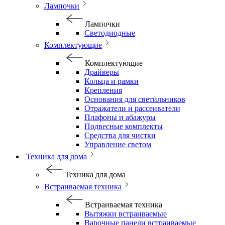
Лампочки
Лампочки
Светодиодные
Комплектующие
Комплектующие
Драйверы
Кольца и рамки
Крепления
Основания для светильников
Отражатели и рассеиватели
Плафоны и абажуры
Подвесные комплекты
Средства для чистки
Управление светом
Техника для дома
Техника для дома
Встраиваемая техника
Встраиваемая техника
Вытяжки встраиваемые
Варочные панели встраиваемые