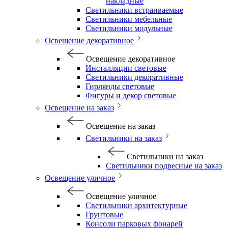
накладные
Светильники встраиваемые
Светильники мебельные
Светильники модульные
Освещение декоративное
Освещение декоративное
Инсталляции световые
Светильники декоративные
Гирлянды световые
Фигуры и декор световые
Освещение на заказ
Освещение на заказ
Светильники на заказ
Светильники на заказ
Светильники подвесные на заказ
Освещение уличное
Освещение уличное
Светильники архитектурные
Грунтовые
Консоли парковых фонарей