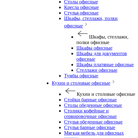
Столы офисные
Кресла офисные
Стулья офисные
Шкафы, стеллажи, полки
офисные
Шкафы, стеллажи,
полки офисные
Шкафы офисные
Шкафы для документов
офисные
Шкафы платяные офисные
Стеллажи офисные
Тумбы офисные
Кухни и столовые офисные
Кухни и столовые офисные
Стойки барные офисные
Столы обеденные офисные
Столики кофейные и
сервировочные офисные
Стулья обеденные офисные
Стулья барные офисные
Мягкая мебель для офисных