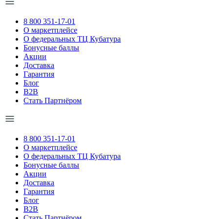
8 800 351-17-01
О маркетплейсе
О федеральных ТЦ Кубатура
Бонусные баллы
Акции
Доставка
Гарантия
Блог
B2B
Стать Партнёром
8 800 351-17-01
О маркетплейсе
О федеральных ТЦ Кубатура
Бонусные баллы
Акции
Доставка
Гарантия
Блог
B2B
Стать Партнёром