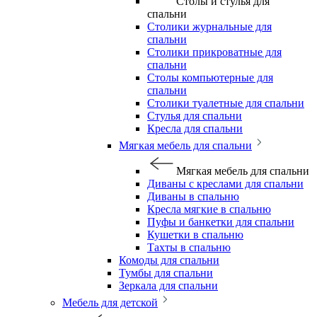
Столы и стулья для
спальни
Столики журнальные для
спальни
Столики прикроватные для
спальни
Столы компьютерные для
спальни
Столики туалетные для спальни
Стулья для спальни
Кресла для спальни
Мягкая мебель для спальни
Мягкая мебель для спальни
Диваны с креслами для спальни
Диваны в спальню
Кресла мягкие в спальню
Пуфы и банкетки для спальни
Кушетки в спальню
Тахты в спальню
Комоды для спальни
Тумбы для спальни
Зеркала для спальни
Мебель для детской