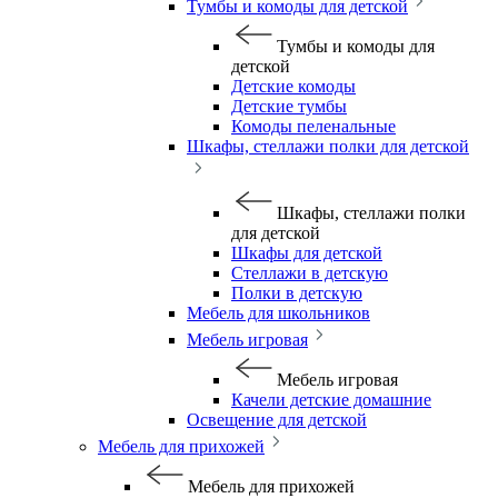
Тумбы и комоды для детской
Тумбы и комоды для
детской
Детские комоды
Детские тумбы
Комоды пеленальные
Шкафы, стеллажи полки для детской
Шкафы, стеллажи полки
для детской
Шкафы для детской
Стеллажи в детскую
Полки в детскую
Мебель для школьников
Мебель игровая
Мебель игровая
Качели детские домашние
Освещение для детской
Мебель для прихожей
Мебель для прихожей