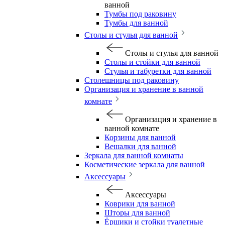
ванной
Тумбы под раковину
Тумбы для ванной
Столы и стулья для ванной
Столы и стулья для ванной
Столы и стойки для ванной
Стулья и табуретки для ванной
Столешницы под раковину
Организация и хранение в ванной
комнате
Организация и хранение в
ванной комнате
Корзины для ванной
Вешалки для ванной
Зеркала для ванной комнаты
Косметические зеркала для ванной
Аксессуары
Аксессуары
Коврики для ванной
Шторы для ванной
Ёршики и стойки туалетные