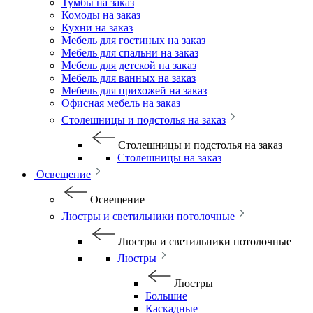
Тумбы на заказ
Комоды на заказ
Кухни на заказ
Мебель для гостиных на заказ
Мебель для спальни на заказ
Мебель для детской на заказ
Мебель для ванных на заказ
Мебель для прихожей на заказ
Офисная мебель на заказ
Столешницы и подстолья на заказ
Столешницы и подстолья на заказ
Столешницы на заказ
Освещение
Освещение
Люстры и светильники потолочные
Люстры и светильники потолочные
Люстры
Люстры
Большие
Каскадные