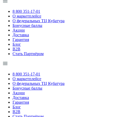
8 800 351-17-01
О маркетплейсе
О федеральных ТЦ Кубатура
Бонусные баллы
Акции
Доставка
Гарантия
Блог
B2B
Стать Партнёром
8 800 351-17-01
О маркетплейсе
О федеральных ТЦ Кубатура
Бонусные баллы
Акции
Доставка
Гарантия
Блог
B2B
Стать Партнёром