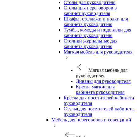
Столы для руководителя
Столы для переговоров в
кабинет руководителя
Шкафы, стеллажи и полки для
кабинета руководителя
Тумбы, комоды и подставки для
кабинета руководителя
Столики журнальные для
кабинета руководителя
Мягкая мебель для руководителя
Мягкая мебель для
руководителя
Диваны для руководителя
Кресла мягкие для
кабинета руководителя
Кресла для посетителей кабинета
руководителя
Стулья для посетителей кабинета
руководителя
Мебель для переговоров и совещаний