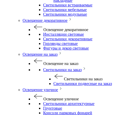
накладные
Светильники встраиваемые
Светильники мебельные
Светильники модульные
Освещение декоративное
Освещение декоративное
Инсталляции световые
Светильники декоративные
Гирлянды световые
Фигуры и декор световые
Освещение на заказ
Освещение на заказ
Светильники на заказ
Светильники на заказ
Светильники подвесные на заказ
Освещение уличное
Освещение уличное
Светильники архитектурные
Грунтовые
Консоли парковых фонарей