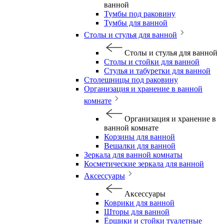
ванной
Тумбы под раковину
Тумбы для ванной
Столы и стулья для ванной
Столы и стулья для ванной
Столы и стойки для ванной
Стулья и табуретки для ванной
Столешницы под раковину
Организация и хранение в ванной
комнате
Организация и хранение в
ванной комнате
Корзины для ванной
Вешалки для ванной
Зеркала для ванной комнаты
Косметические зеркала для ванной
Аксессуары
Аксессуары
Коврики для ванной
Шторы для ванной
Ёршики и стойки туалетные