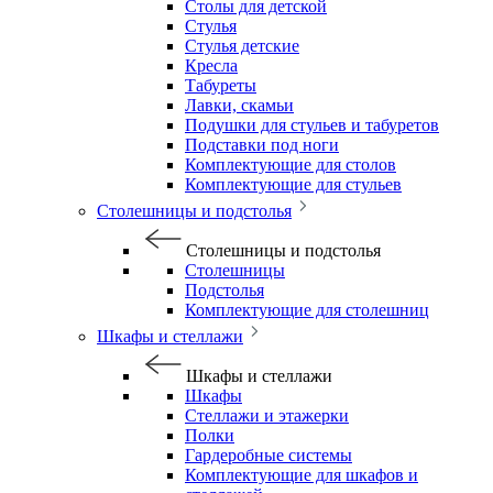
Столы для детской
Стулья
Стулья детские
Кресла
Табуреты
Лавки, скамьи
Подушки для стульев и табуретов
Подставки под ноги
Комплектующие для столов
Комплектующие для стульев
Столешницы и подстолья
Столешницы и подстолья
Столешницы
Подстолья
Комплектующие для столешниц
Шкафы и стеллажи
Шкафы и стеллажи
Шкафы
Стеллажи и этажерки
Полки
Гардеробные системы
Комплектующие для шкафов и