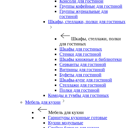
Консоли для гостиной
Группы кофейные для гостиной
Группы журнальные для
гостиной
Шкафы, стеллажи, полки для гостиных
Шкафы, стеллажи, полки
для гостиных
Шкафы для гостиных
Стенки для гостиной
Шкафы книжные и библиотеки
Серванты для гостиной
Витрины для гостиной
Буфеты для гостиной
Шкафы-купе для гостиной
Стеллажи для гостиной
Полки для гостиной
Комоды и тумбы для гостиных
Мебель для кухни
Мебель для кухни
Гарнитуры кухонные готовые
Кухни модульные
Стойки барные для кухни