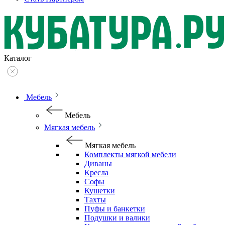
Каталог
Мебель
Мебель
Мягкая мебель
Мягкая мебель
Комплекты мягкой мебели
Диваны
Кресла
Софы
Кушетки
Тахты
Пуфы и банкетки
Подушки и валики