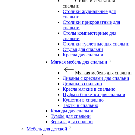
Столы и стулья для
спальни
Столики журнальные для
спальни
Столики прикроватные для
спальни
Столы компьютерные для
спальни
Столики туалетные для спальни
Стулья для спальни
Кресла для спальни
Мягкая мебель для спальни
Мягкая мебель для спальни
Диваны с креслами для спальни
Диваны в спальню
Кресла мягкие в спальню
Пуфы и банкетки для спальни
Кушетки в спальню
Тахты в спальню
Комоды для спальни
Тумбы для спальни
Зеркала для спальни
Мебель для детской