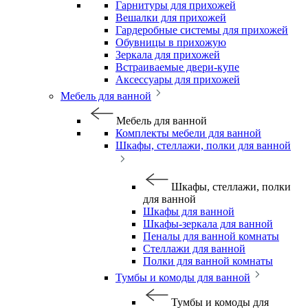
Гарнитуры для прихожей
Вешалки для прихожей
Гардеробные системы для прихожей
Обувницы в прихожую
Зеркала для прихожей
Встраиваемые двери-купе
Аксессуары для прихожей
Мебель для ванной
Мебель для ванной
Комплекты мебели для ванной
Шкафы, стеллажи, полки для ванной
Шкафы, стеллажи, полки
для ванной
Шкафы для ванной
Шкафы-зеркала для ванной
Пеналы для ванной комнаты
Стеллажи для ванной
Полки для ванной комнаты
Тумбы и комоды для ванной
Тумбы и комоды для