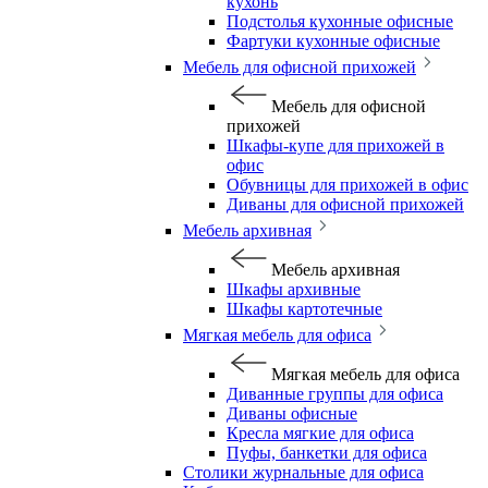
кухонь
Подстолья кухонные офисные
Фартуки кухонные офисные
Мебель для офисной прихожей
Мебель для офисной
прихожей
Шкафы-купе для прихожей в
офис
Обувницы для прихожей в офис
Диваны для офисной прихожей
Мебель архивная
Мебель архивная
Шкафы архивные
Шкафы картотечные
Мягкая мебель для офиса
Мягкая мебель для офиса
Диванные группы для офиса
Диваны офисные
Кресла мягкие для офиса
Пуфы, банкетки для офиса
Столики журнальные для офиса