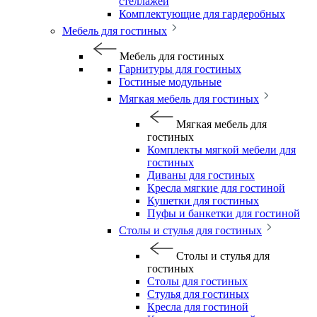
стеллажей
Комплектующие для гардеробных
Мебель для гостиных
Мебель для гостиных
Гарнитуры для гостиных
Гостиные модульные
Мягкая мебель для гостиных
Мягкая мебель для
гостиных
Комплекты мягкой мебели для
гостиных
Диваны для гостиных
Кресла мягкие для гостиной
Кушетки для гостиных
Пуфы и банкетки для гостиной
Столы и стулья для гостиных
Столы и стулья для
гостиных
Столы для гостиных
Стулья для гостиных
Кресла для гостиной