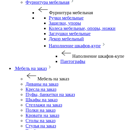
Фурнитура мебельная
Фурнитура мебельная
Ручки мебельные
Защелки, упоры
Колеса мебельные, опоры, ножки
Заглушки мебельные
Декор мебельный
Наполнение шкафов-купе
Наполнение шкафов-купе
Пантографы
Мебель на заказ
Мебель на заказ
Диваны на заказ
Кресла на заказ
Пуфы, банкетки на заказ
Шкафы на заказ
Стеллажи на заказ
Полки на заказ
Кровати на заказ
Столы на заказ
Стулья на заказ