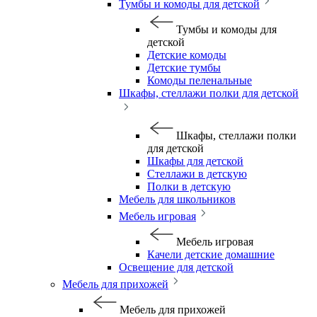
Тумбы и комоды для детской
Тумбы и комоды для
детской
Детские комоды
Детские тумбы
Комоды пеленальные
Шкафы, стеллажи полки для детской
Шкафы, стеллажи полки
для детской
Шкафы для детской
Стеллажи в детскую
Полки в детскую
Мебель для школьников
Мебель игровая
Мебель игровая
Качели детские домашние
Освещение для детской
Мебель для прихожей
Мебель для прихожей