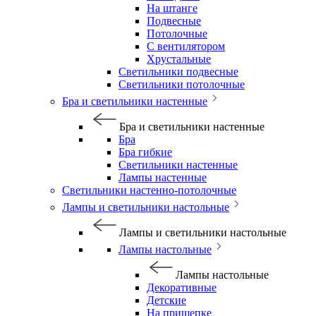
На штанге
Подвесные
Потолочные
С вентилятором
Хрустальные
Светильники подвесные
Светильники потолочные
Бра и светильники настенные
Бра и светильники настенные
Бра
Бра гибкие
Светильники настенные
Лампы настенные
Светильники настенно-потолочные
Лампы и светильники настольные
Лампы и светильники настольные
Лампы настольные
Лампы настольные
Декоративные
Детские
На прищепке