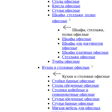
Столы офисные
Кресла офисные
Стулья офисные
Шкафы, стеллажи, полки
офисные
Шкафы, стеллажи,
полки офисные
Шкафы офисные
Шкафы для документов
офисные
Шкафы платяные офисные
Стеллажи офисные
Тумбы офисные
Кухни и столовые офисные
Кухни и столовые офисные
Стойки барные офисные
Столы обеденные офисные
Столики кофейные и
сервировочные офисные
Стулья обеденные офисные
Стулья барные офисные
Мягкая мебель для офисных