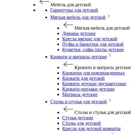
Мебель для детской
Гарнитуры для детской
Мягкая мебель для детской
Мягкая мебель для детской
Диваны детские
Кресла мягкие для детской
Пуфы и банкетки для детской
Кушетки, софы тахты детские
Кровати и матрасы детские
Кровати и матрасы детские
Кроватки для новорожденных
Кровати для детской
Кровати детские двухъярусные
Кровати-чердаки детские
Матрасы детские
Столы и стулья для детской
Столы и стулья для детской
Стулья детские
Столы для детской
Кресла для детской комнаты