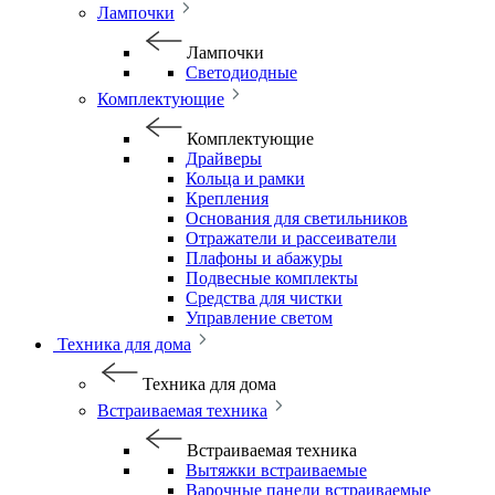
Лампочки
Лампочки
Светодиодные
Комплектующие
Комплектующие
Драйверы
Кольца и рамки
Крепления
Основания для светильников
Отражатели и рассеиватели
Плафоны и абажуры
Подвесные комплекты
Средства для чистки
Управление светом
Техника для дома
Техника для дома
Встраиваемая техника
Встраиваемая техника
Вытяжки встраиваемые
Варочные панели встраиваемые