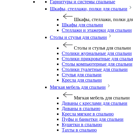
Гарнитуры и системы спальные
Шкафы, стеллажи, полки для спальни
Шкафы, стеллажи, полки дл
Шкафы для спальни
Стеллажи и этажерки для спальни
Столы и стулья для спальни
Столы и стулья для спальни
Столики журнальные для спальни
Столики прикроватные для спаль
Столы компьютерные для спальни
Столики туалетные для спальни
Стулья для спальни
Кресла для спальни
Мягкая мебель для спальни
Мягкая мебель для спальни
Диваны с креслами для спальни
Диваны в спальню
Кресла мягкие в спальню
Пуфы и банкетки для спальни
Кушетки в спальню
Тахты в спальню