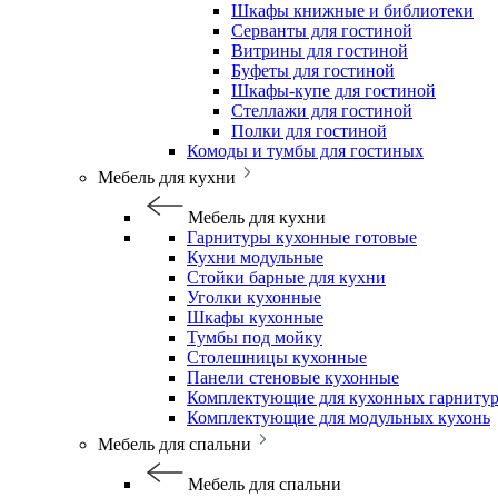
Шкафы книжные и библиотеки
Серванты для гостиной
Витрины для гостиной
Буфеты для гостиной
Шкафы-купе для гостиной
Стеллажи для гостиной
Полки для гостиной
Комоды и тумбы для гостиных
Мебель для кухни
Мебель для кухни
Гарнитуры кухонные готовые
Кухни модульные
Стойки барные для кухни
Уголки кухонные
Шкафы кухонные
Тумбы под мойку
Столешницы кухонные
Панели стеновые кухонные
Комплектующие для кухонных гарниту
Комплектующие для модульных кухонь
Мебель для спальни
Мебель для спальни