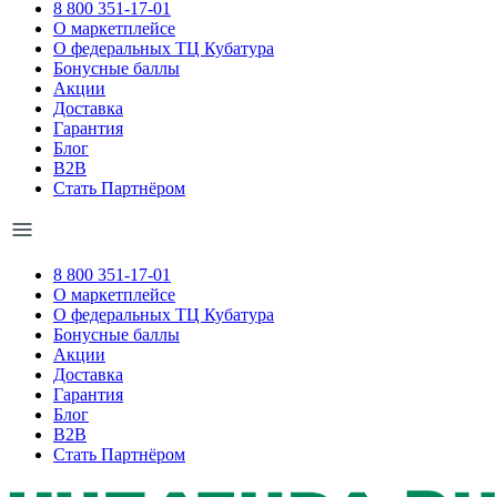
8 800 351-17-01
О маркетплейсе
О федеральных ТЦ Кубатура
Бонусные баллы
Акции
Доставка
Гарантия
Блог
B2B
Стать Партнёром
8 800 351-17-01
О маркетплейсе
О федеральных ТЦ Кубатура
Бонусные баллы
Акции
Доставка
Гарантия
Блог
B2B
Стать Партнёром