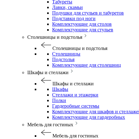
Табуреты
Лавки, скамьи
Подушки для стульев и табуретов
Подставки под ноги
Комплектующие для столов
Комплектующие для стульев
Столешницы и подстолья
Столешницы и подстолья
Столешницы
Подстолья
Комплектующие для столешниц
Шкафы и стеллажи
Шкафы и стеллажи
Шкафы
Стеллажи и этажерки
Полки
Гардеробные системы
Комплектующие для шкафов и стеллаже
Комплектующие для гардеробных
Мебель для гостиных
Мебель для гостиных