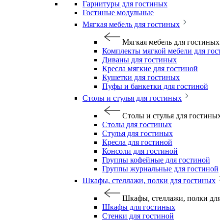
Гарнитуры для гостиных
Гостиные модульные
Мягкая мебель для гостиных
Мягкая мебель для гостиных
Комплекты мягкой мебели для го
Диваны для гостиных
Кресла мягкие для гостиной
Кушетки для гостиных
Пуфы и банкетки для гостиной
Столы и стулья для гостиных
Столы и стулья для гостины
Столы для гостиных
Стулья для гостиных
Кресла для гостиной
Консоли для гостиной
Группы кофейные для гостиной
Группы журнальные для гостиной
Шкафы, стеллажи, полки для гостиных
Шкафы, стеллажи, полки дл
Шкафы для гостиных
Стенки для гостиной