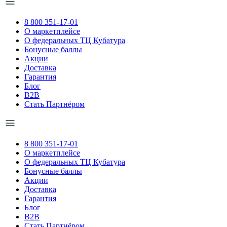
8 800 351-17-01
О маркетплейсе
О федеральных ТЦ Кубатура
Бонусные баллы
Акции
Доставка
Гарантия
Блог
B2B
Стать Партнёром
8 800 351-17-01
О маркетплейсе
О федеральных ТЦ Кубатура
Бонусные баллы
Акции
Доставка
Гарантия
Блог
B2B
Стать Партнёром