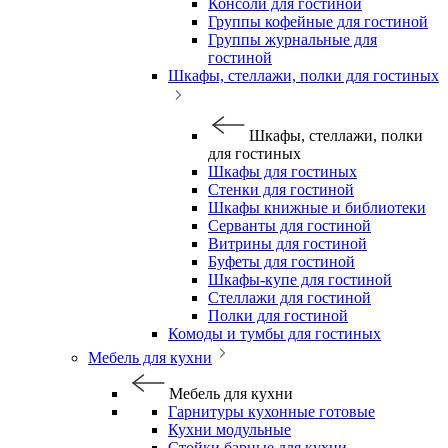
Консоли для гостиной
Группы кофейные для гостиной
Группы журнальные для
гостиной
Шкафы, стеллажи, полки для гостиных
Шкафы, стеллажи, полки
для гостиных
Шкафы для гостиных
Стенки для гостиной
Шкафы книжные и библиотеки
Серванты для гостиной
Витрины для гостиной
Буфеты для гостиной
Шкафы-купе для гостиной
Стеллажи для гостиной
Полки для гостиной
Комоды и тумбы для гостиных
Мебель для кухни
Мебель для кухни
Гарнитуры кухонные готовые
Кухни модульные
Стойки барные для кухни