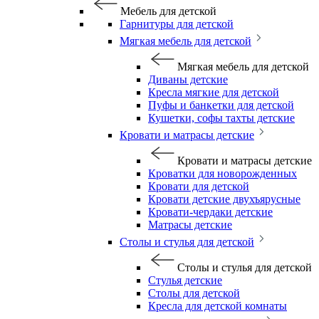
Мебель для детской
Гарнитуры для детской
Мягкая мебель для детской
Мягкая мебель для детской
Диваны детские
Кресла мягкие для детской
Пуфы и банкетки для детской
Кушетки, софы тахты детские
Кровати и матрасы детские
Кровати и матрасы детские
Кроватки для новорожденных
Кровати для детской
Кровати детские двухъярусные
Кровати-чердаки детские
Матрасы детские
Столы и стулья для детской
Столы и стулья для детской
Стулья детские
Столы для детской
Кресла для детской комнаты