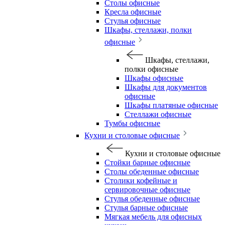
Столы офисные
Кресла офисные
Стулья офисные
Шкафы, стеллажи, полки
офисные
Шкафы, стеллажи,
полки офисные
Шкафы офисные
Шкафы для документов
офисные
Шкафы платяные офисные
Стеллажи офисные
Тумбы офисные
Кухни и столовые офисные
Кухни и столовые офисные
Стойки барные офисные
Столы обеденные офисные
Столики кофейные и
сервировочные офисные
Стулья обеденные офисные
Стулья барные офисные
Мягкая мебель для офисных