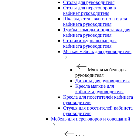
Столы для руководителя
Столы для переговоров в
кабинет руководителя
Шкафы, стеллажи и полки для
кабинета руководителя
Тумбы, комоды и подставки для
кабинета руководителя
Столики журнальные для
кабинета руководителя
Мягкая мебель для руководителя
Мягкая мебель для
руководителя
Диваны для руководителя
Кресла мягкие для
кабинета руководителя
Кресла для посетителей кабинета
руководителя
Стулья для посетителей кабинета
руководителя
Мебель для переговоров и совещаний