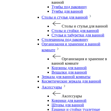
ванной
Тумбы под раковину
Тумбы для ванной
Столы и стулья для ванной
Столы и стулья для ванной
Столы и стойки для ванной
Стулья и табуретки для ванной
Столешницы под раковину
Организация и хранение в ванной
комнате
Организация и хранение в
ванной комнате
Корзины для ванной
Вешалки для ванной
Зеркала для ванной комнаты
Косметические зеркала для ванной
Аксессуары
Аксессуары
Коврики для ванной
Шторы для ванной
Ёршики и стойки туалетные