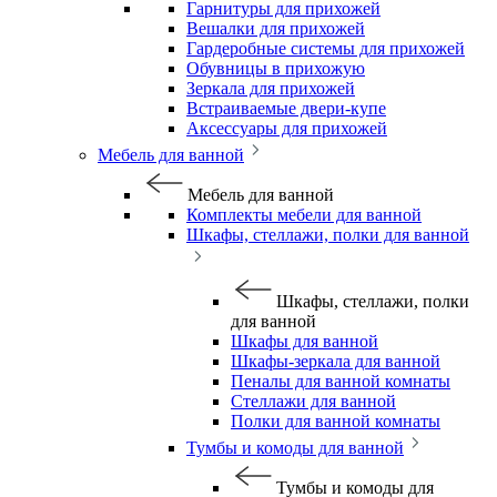
Гарнитуры для прихожей
Вешалки для прихожей
Гардеробные системы для прихожей
Обувницы в прихожую
Зеркала для прихожей
Встраиваемые двери-купе
Аксессуары для прихожей
Мебель для ванной
Мебель для ванной
Комплекты мебели для ванной
Шкафы, стеллажи, полки для ванной
Шкафы, стеллажи, полки
для ванной
Шкафы для ванной
Шкафы-зеркала для ванной
Пеналы для ванной комнаты
Стеллажи для ванной
Полки для ванной комнаты
Тумбы и комоды для ванной
Тумбы и комоды для