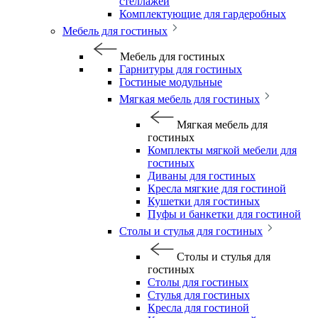
стеллажей
Комплектующие для гардеробных
Мебель для гостиных
Мебель для гостиных
Гарнитуры для гостиных
Гостиные модульные
Мягкая мебель для гостиных
Мягкая мебель для
гостиных
Комплекты мягкой мебели для
гостиных
Диваны для гостиных
Кресла мягкие для гостиной
Кушетки для гостиных
Пуфы и банкетки для гостиной
Столы и стулья для гостиных
Столы и стулья для
гостиных
Столы для гостиных
Стулья для гостиных
Кресла для гостиной