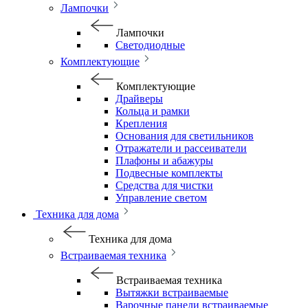
Лампочки
Лампочки
Светодиодные
Комплектующие
Комплектующие
Драйверы
Кольца и рамки
Крепления
Основания для светильников
Отражатели и рассеиватели
Плафоны и абажуры
Подвесные комплекты
Средства для чистки
Управление светом
Техника для дома
Техника для дома
Встраиваемая техника
Встраиваемая техника
Вытяжки встраиваемые
Варочные панели встраиваемые