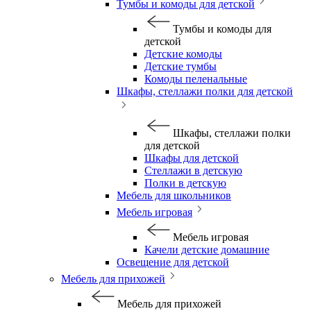
Тумбы и комоды для детской
Тумбы и комоды для
детской
Детские комоды
Детские тумбы
Комоды пеленальные
Шкафы, стеллажи полки для детской
Шкафы, стеллажи полки
для детской
Шкафы для детской
Стеллажи в детскую
Полки в детскую
Мебель для школьников
Мебель игровая
Мебель игровая
Качели детские домашние
Освещение для детской
Мебель для прихожей
Мебель для прихожей