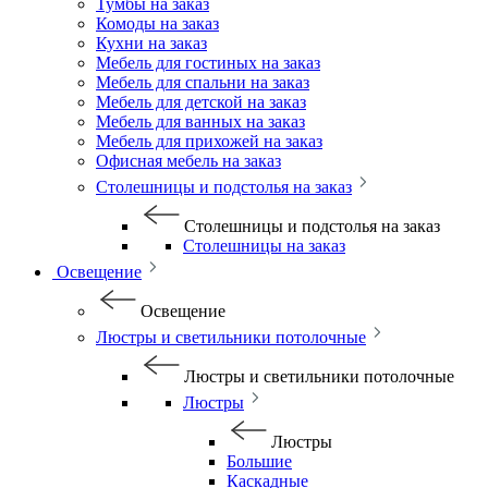
Тумбы на заказ
Комоды на заказ
Кухни на заказ
Мебель для гостиных на заказ
Мебель для спальни на заказ
Мебель для детской на заказ
Мебель для ванных на заказ
Мебель для прихожей на заказ
Офисная мебель на заказ
Столешницы и подстолья на заказ
Столешницы и подстолья на заказ
Столешницы на заказ
Освещение
Освещение
Люстры и светильники потолочные
Люстры и светильники потолочные
Люстры
Люстры
Большие
Каскадные