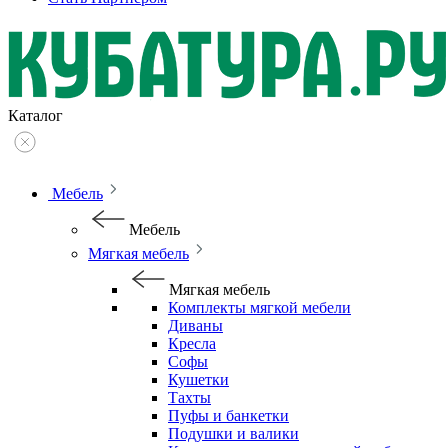
Каталог
Мебель
Мебель
Мягкая мебель
Мягкая мебель
Комплекты мягкой мебели
Диваны
Кресла
Софы
Кушетки
Тахты
Пуфы и банкетки
Подушки и валики