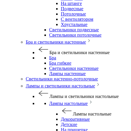
На штанге
Подвесные
Потолочные
С вентилятором
Хрустальные
Светильники подвесные
Светильники потолочные
Бра и светильники настенные
Бра и светильники настенные
Бра
Бра гибкие
Светильники настенные
Лампы настенные
Светильники настенно-потолочные
Лампы и светильники настольные
Лампы и светильники настольные
Лампы настольные
Лампы настольные
Декоративные
Детские
На прищепке