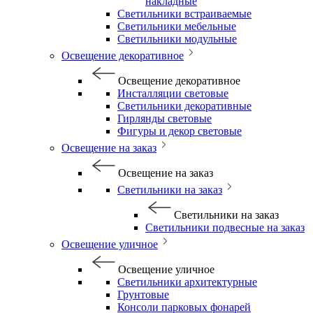
накладные
Светильники встраиваемые
Светильники мебельные
Светильники модульные
Освещение декоративное
Освещение декоративное
Инсталляции световые
Светильники декоративные
Гирлянды световые
Фигуры и декор световые
Освещение на заказ
Освещение на заказ
Светильники на заказ
Светильники на заказ
Светильники подвесные на заказ
Освещение уличное
Освещение уличное
Светильники архитектурные
Грунтовые
Консоли парковых фонарей