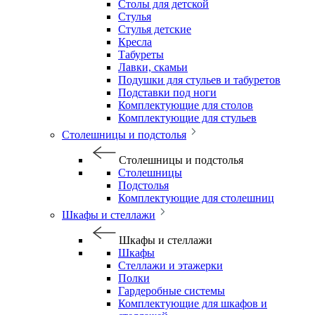
Столы для детской
Стулья
Стулья детские
Кресла
Табуреты
Лавки, скамьи
Подушки для стульев и табуретов
Подставки под ноги
Комплектующие для столов
Комплектующие для стульев
Столешницы и подстолья
Столешницы и подстолья
Столешницы
Подстолья
Комплектующие для столешниц
Шкафы и стеллажи
Шкафы и стеллажи
Шкафы
Стеллажи и этажерки
Полки
Гардеробные системы
Комплектующие для шкафов и