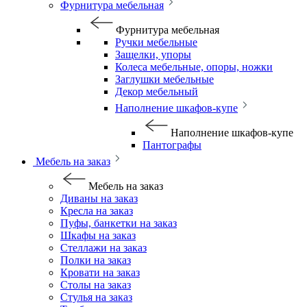
Фурнитура мебельная
Фурнитура мебельная
Ручки мебельные
Защелки, упоры
Колеса мебельные, опоры, ножки
Заглушки мебельные
Декор мебельный
Наполнение шкафов-купе
Наполнение шкафов-купе
Пантографы
Мебель на заказ
Мебель на заказ
Диваны на заказ
Кресла на заказ
Пуфы, банкетки на заказ
Шкафы на заказ
Стеллажи на заказ
Полки на заказ
Кровати на заказ
Столы на заказ
Стулья на заказ