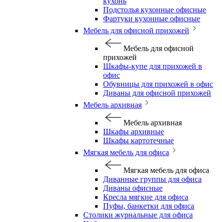
кухонь
Подстолья кухонные офисные
Фартуки кухонные офисные
Мебель для офисной прихожей
Мебель для офисной
прихожей
Шкафы-купе для прихожей в
офис
Обувницы для прихожей в офис
Диваны для офисной прихожей
Мебель архивная
Мебель архивная
Шкафы архивные
Шкафы картотечные
Мягкая мебель для офиса
Мягкая мебель для офиса
Диванные группы для офиса
Диваны офисные
Кресла мягкие для офиса
Пуфы, банкетки для офиса
Столики журнальные для офиса