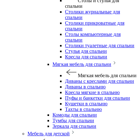
Столы и стулья для
спальни
Столики журнальные для
спальни
Столики прикроватные для
спальни
Столы компьютерные для
спальни
Столики туалетные для спальни
Стулья для спальни
Кресла для спальни
Мягкая мебель для спальни
Мягкая мебель для спальни
Диваны с креслами для спальни
Диваны в спальню
Кресла мягкие в спальню
Пуфы и банкетки для спальни
Кушетки в спальню
Тахты в спальню
Комоды для спальни
Тумбы для спальни
Зеркала для спальни
Мебель для детской