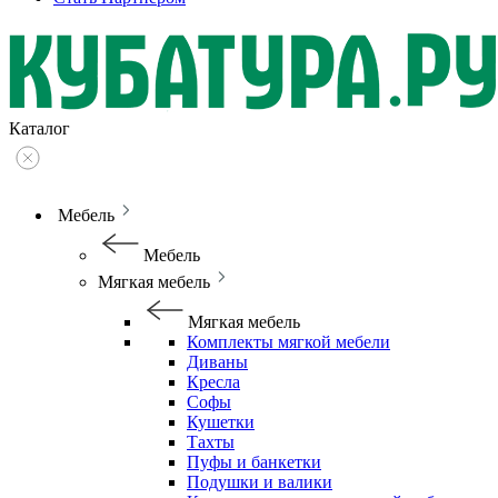
Каталог
Мебель
Мебель
Мягкая мебель
Мягкая мебель
Комплекты мягкой мебели
Диваны
Кресла
Софы
Кушетки
Тахты
Пуфы и банкетки
Подушки и валики