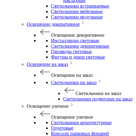
накладные
Светильники встраиваемые
Светильники мебельные
Светильники модульные
Освещение декоративное
Освещение декоративное
Инсталляции световые
Светильники декоративные
Гирлянды световые
Фигуры и декор световые
Освещение на заказ
Освещение на заказ
Светильники на заказ
Светильники на заказ
Светильники подвесные на заказ
Освещение уличное
Освещение уличное
Светильники архитектурные
Грунтовые
Консоли парковых фонарей