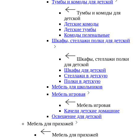
Тумбы и комоды для детской
Тумбы и комоды для
детской
Детские комоды
Детские тумбы
Комоды пеленальные
Шкафы, стеллажи полки для детской
Шкафы, стеллажи полки
для детской
Шкафы для детской
Стеллажи в детскую
Полки в детскую
Мебель для школьников
Мебель игровая
Мебель игровая
Качели детские домашние
Освещение для детской
Мебель для прихожей
Мебель для прихожей