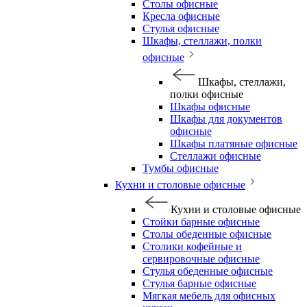
Столы офисные
Кресла офисные
Стулья офисные
Шкафы, стеллажи, полки
офисные
Шкафы, стеллажи,
полки офисные
Шкафы офисные
Шкафы для документов
офисные
Шкафы платяные офисные
Стеллажи офисные
Тумбы офисные
Кухни и столовые офисные
Кухни и столовые офисные
Стойки барные офисные
Столы обеденные офисные
Столики кофейные и
сервировочные офисные
Стулья обеденные офисные
Стулья барные офисные
Мягкая мебель для офисных