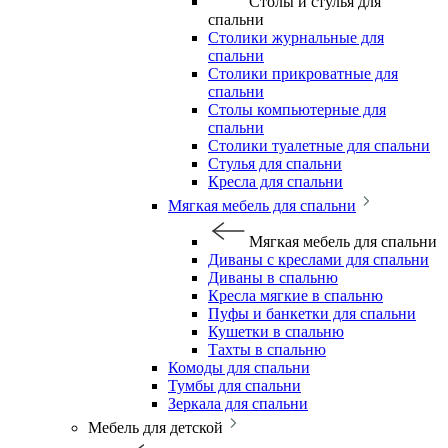
Столы и стулья для
спальни
Столики журнальные для
спальни
Столики прикроватные для
спальни
Столы компьютерные для
спальни
Столики туалетные для спальни
Стулья для спальни
Кресла для спальни
Мягкая мебель для спальни
Мягкая мебель для спальни
Диваны с креслами для спальни
Диваны в спальню
Кресла мягкие в спальню
Пуфы и банкетки для спальни
Кушетки в спальню
Тахты в спальню
Комоды для спальни
Тумбы для спальни
Зеркала для спальни
Мебель для детской