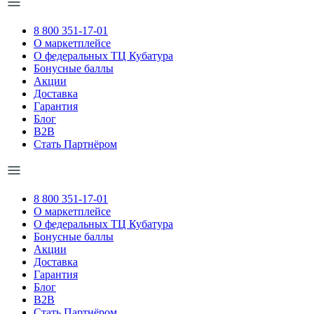
8 800 351-17-01
О маркетплейсе
О федеральных ТЦ Кубатура
Бонусные баллы
Акции
Доставка
Гарантия
Блог
B2B
Стать Партнёром
8 800 351-17-01
О маркетплейсе
О федеральных ТЦ Кубатура
Бонусные баллы
Акции
Доставка
Гарантия
Блог
B2B
Стать Партнёром