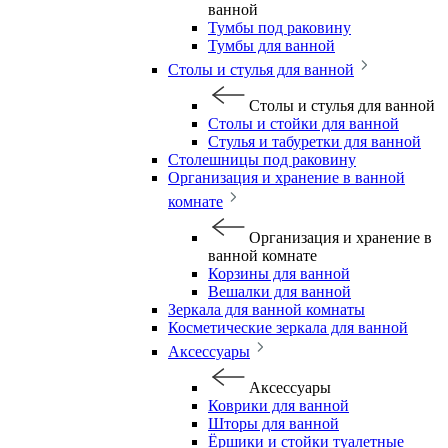
ванной
Тумбы под раковину
Тумбы для ванной
Столы и стулья для ванной
Столы и стулья для ванной
Столы и стойки для ванной
Стулья и табуретки для ванной
Столешницы под раковину
Организация и хранение в ванной
комнате
Организация и хранение в
ванной комнате
Корзины для ванной
Вешалки для ванной
Зеркала для ванной комнаты
Косметические зеркала для ванной
Аксессуары
Аксессуары
Коврики для ванной
Шторы для ванной
Ёршики и стойки туалетные