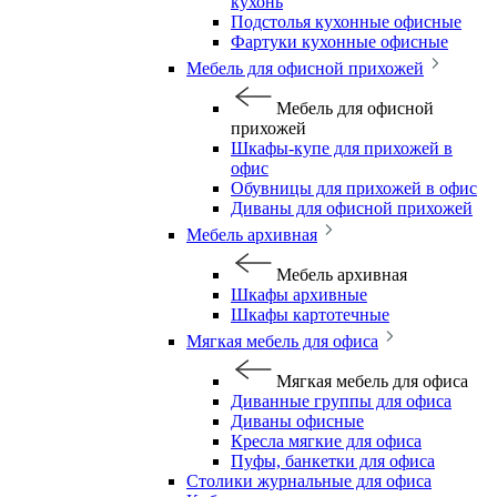
кухонь
Подстолья кухонные офисные
Фартуки кухонные офисные
Мебель для офисной прихожей
Мебель для офисной
прихожей
Шкафы-купе для прихожей в
офис
Обувницы для прихожей в офис
Диваны для офисной прихожей
Мебель архивная
Мебель архивная
Шкафы архивные
Шкафы картотечные
Мягкая мебель для офиса
Мягкая мебель для офиса
Диванные группы для офиса
Диваны офисные
Кресла мягкие для офиса
Пуфы, банкетки для офиса
Столики журнальные для офиса