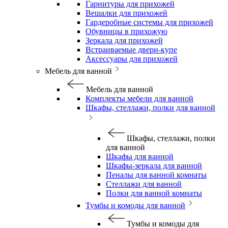
Гарнитуры для прихожей
Вешалки для прихожей
Гардеробные системы для прихожей
Обувницы в прихожую
Зеркала для прихожей
Встраиваемые двери-купе
Аксессуары для прихожей
Мебель для ванной
Мебель для ванной
Комплекты мебели для ванной
Шкафы, стеллажи, полки для ванной
Шкафы, стеллажи, полки
для ванной
Шкафы для ванной
Шкафы-зеркала для ванной
Пеналы для ванной комнаты
Стеллажи для ванной
Полки для ванной комнаты
Тумбы и комоды для ванной
Тумбы и комоды для