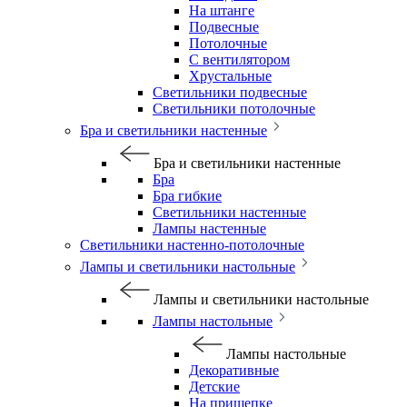
На штанге
Подвесные
Потолочные
С вентилятором
Хрустальные
Светильники подвесные
Светильники потолочные
Бра и светильники настенные
Бра и светильники настенные
Бра
Бра гибкие
Светильники настенные
Лампы настенные
Светильники настенно-потолочные
Лампы и светильники настольные
Лампы и светильники настольные
Лампы настольные
Лампы настольные
Декоративные
Детские
На прищепке