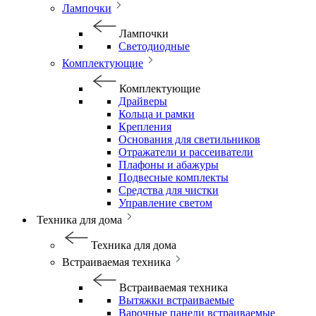
Лампочки
Лампочки
Светодиодные
Комплектующие
Комплектующие
Драйверы
Кольца и рамки
Крепления
Основания для светильников
Отражатели и рассеиватели
Плафоны и абажуры
Подвесные комплекты
Средства для чистки
Управление светом
Техника для дома
Техника для дома
Встраиваемая техника
Встраиваемая техника
Вытяжки встраиваемые
Варочные панели встраиваемые