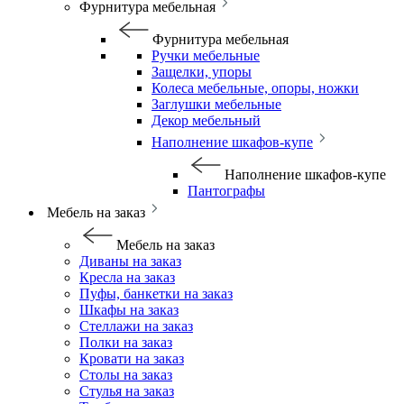
Фурнитура мебельная
Фурнитура мебельная
Ручки мебельные
Защелки, упоры
Колеса мебельные, опоры, ножки
Заглушки мебельные
Декор мебельный
Наполнение шкафов-купе
Наполнение шкафов-купе
Пантографы
Мебель на заказ
Мебель на заказ
Диваны на заказ
Кресла на заказ
Пуфы, банкетки на заказ
Шкафы на заказ
Стеллажи на заказ
Полки на заказ
Кровати на заказ
Столы на заказ
Стулья на заказ