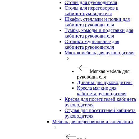
Столы для руководителя
Столы для переговоров в
кабинет руководителя
Шкафы, стеллажи и полки для
кабинета руководителя
Тумбы, комоды и подставки для
кабинета руководителя
Столики журнальные для
кабинета руководителя
Мягкая мебель для руководителя
Мягкая мебель для
руководителя
Диваны для руководителя
Кресла мягкие для
кабинета руководителя
Кресла для посетителей кабинета
руководителя
Стулья для посетителей кабинета
руководителя
Мебель для переговоров и совещаний