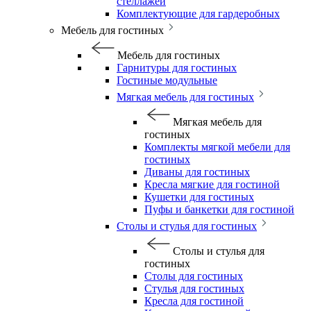
стеллажей
Комплектующие для гардеробных
Мебель для гостиных
Мебель для гостиных
Гарнитуры для гостиных
Гостиные модульные
Мягкая мебель для гостиных
Мягкая мебель для
гостиных
Комплекты мягкой мебели для
гостиных
Диваны для гостиных
Кресла мягкие для гостиной
Кушетки для гостиных
Пуфы и банкетки для гостиной
Столы и стулья для гостиных
Столы и стулья для
гостиных
Столы для гостиных
Стулья для гостиных
Кресла для гостиной