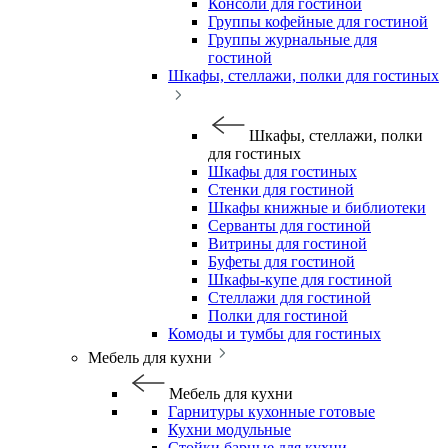
Консоли для гостиной
Группы кофейные для гостиной
Группы журнальные для
гостиной
Шкафы, стеллажи, полки для гостиных
Шкафы, стеллажи, полки
для гостиных
Шкафы для гостиных
Стенки для гостиной
Шкафы книжные и библиотеки
Серванты для гостиной
Витрины для гостиной
Буфеты для гостиной
Шкафы-купе для гостиной
Стеллажи для гостиной
Полки для гостиной
Комоды и тумбы для гостиных
Мебель для кухни
Мебель для кухни
Гарнитуры кухонные готовые
Кухни модульные
Стойки барные для кухни