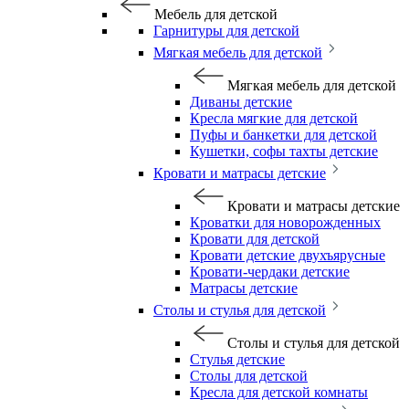
Мебель для детской
Гарнитуры для детской
Мягкая мебель для детской
Мягкая мебель для детской
Диваны детские
Кресла мягкие для детской
Пуфы и банкетки для детской
Кушетки, софы тахты детские
Кровати и матрасы детские
Кровати и матрасы детские
Кроватки для новорожденных
Кровати для детской
Кровати детские двухъярусные
Кровати-чердаки детские
Матрасы детские
Столы и стулья для детской
Столы и стулья для детской
Стулья детские
Столы для детской
Кресла для детской комнаты