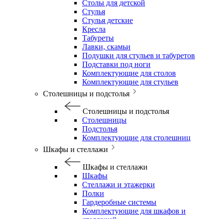
Столы для детской
Стулья
Стулья детские
Кресла
Табуреты
Лавки, скамьи
Подушки для стульев и табуретов
Подставки под ноги
Комплектующие для столов
Комплектующие для стульев
Столешницы и подстолья
Столешницы и подстолья
Столешницы
Подстолья
Комплектующие для столешниц
Шкафы и стеллажи
Шкафы и стеллажи
Шкафы
Стеллажи и этажерки
Полки
Гардеробные системы
Комплектующие для шкафов и