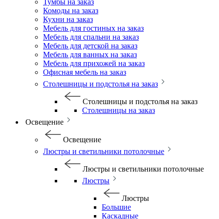
Тумбы на заказ
Комоды на заказ
Кухни на заказ
Мебель для гостиных на заказ
Мебель для спальни на заказ
Мебель для детской на заказ
Мебель для ванных на заказ
Мебель для прихожей на заказ
Офисная мебель на заказ
Столешницы и подстолья на заказ
Столешницы и подстолья на заказ
Столешницы на заказ
Освещение
Освещение
Люстры и светильники потолочные
Люстры и светильники потолочные
Люстры
Люстры
Большие
Каскадные