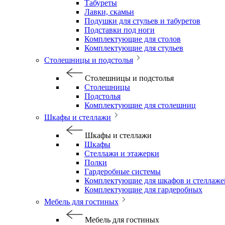
Табуреты
Лавки, скамьи
Подушки для стульев и табуретов
Подставки под ноги
Комплектующие для столов
Комплектующие для стульев
Столешницы и подстолья
Столешницы и подстолья
Столешницы
Подстолья
Комплектующие для столешниц
Шкафы и стеллажи
Шкафы и стеллажи
Шкафы
Стеллажи и этажерки
Полки
Гардеробные системы
Комплектующие для шкафов и стеллаже
Комплектующие для гардеробных
Мебель для гостиных
Мебель для гостиных