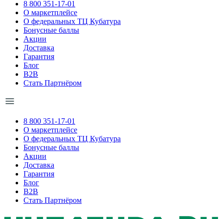
8 800 351-17-01
О маркетплейсе
О федеральных ТЦ Кубатура
Бонусные баллы
Акции
Доставка
Гарантия
Блог
B2B
Стать Партнёром
8 800 351-17-01
О маркетплейсе
О федеральных ТЦ Кубатура
Бонусные баллы
Акции
Доставка
Гарантия
Блог
B2B
Стать Партнёром