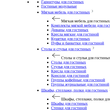
Гарнитуры для гостиных
Гостиные модульные
Мягкая мебель для гостиных
Мягкая мебель для гостиных
Комплекты мягкой мебели для го
Диваны для гостиных
Кресла мягкие для гостиной
Кушетки для гостиных
Пуфы и банкетки для гостиной
Столы и стулья для гостиных
Столы и стулья для гостины
Столы для гостиных
Стулья для гостиных
Кресла для гостиной
Консоли для гостиной
Группы кофейные для гостиной
Группы журнальные для гостиной
Шкафы, стеллажи, полки для гостиных
Шкафы, стеллажи, полки дл
Шкафы для гостиных
Стенки для гостиной