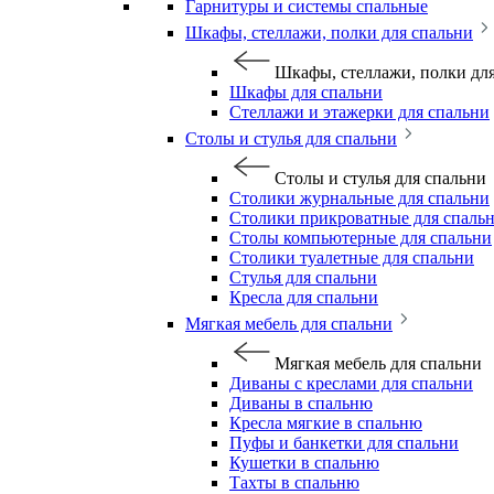
Гарнитуры и системы спальные
Шкафы, стеллажи, полки для спальни
Шкафы, стеллажи, полки дл
Шкафы для спальни
Стеллажи и этажерки для спальни
Столы и стулья для спальни
Столы и стулья для спальни
Столики журнальные для спальни
Столики прикроватные для спаль
Столы компьютерные для спальни
Столики туалетные для спальни
Стулья для спальни
Кресла для спальни
Мягкая мебель для спальни
Мягкая мебель для спальни
Диваны с креслами для спальни
Диваны в спальню
Кресла мягкие в спальню
Пуфы и банкетки для спальни
Кушетки в спальню
Тахты в спальню