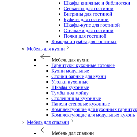
Шкафы книжные и библиотеки
Серванты для гостиной
Витрины для гостиной
Буфеты для гостиной
Шкафы-купе для гостиной
Стеллажи для гостиной
Полки для гостиной
Комоды и тумбы для гостиных
Мебель для кухни
Мебель для кухни
Гарнитуры кухонные готовые
Кухни модульные
Стойки барные для кухни
Уголки кухонные
Шкафы кухонные
Тумбы под мойку
Столешницы кухонные
Панели стеновые кухонные
Комплектующие для кухонных гарниту
Комплектующие для модульных кухонь
Мебель для спальни
Мебель для спальни