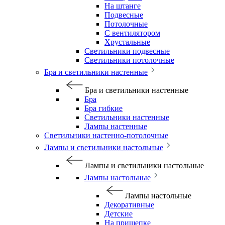
На штанге
Подвесные
Потолочные
С вентилятором
Хрустальные
Светильники подвесные
Светильники потолочные
Бра и светильники настенные
Бра и светильники настенные
Бра
Бра гибкие
Светильники настенные
Лампы настенные
Светильники настенно-потолочные
Лампы и светильники настольные
Лампы и светильники настольные
Лампы настольные
Лампы настольные
Декоративные
Детские
На прищепке