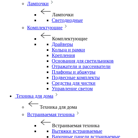
Лампочки
Лампочки
Светодиодные
Комплектующие
Комплектующие
Драйверы
Кольца и рамки
Крепления
Основания для светильников
Отражатели и рассеиватели
Плафоны и абажуры
Подвесные комплекты
Средства для чистки
Управление светом
Техника для дома
Техника для дома
Встраиваемая техника
Встраиваемая техника
Вытяжки встраиваемые
Варочные панели встраиваемые