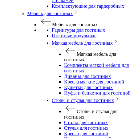
стеллажей
Комплектующие для гардеробных
Мебель для гостиных
Мебель для гостиных
Гарнитуры для гостиных
Гостиные модульные
Мягкая мебель для гостиных
Мягкая мебель для
гостиных
Комплекты мягкой мебели для
гостиных
Диваны для гостиных
Кресла мягкие для гостиной
Кушетки для гостиных
Пуфы и банкетки для гостиной
Столы и стулья для гостиных
Столы и стулья для
гостиных
Столы для гостиных
Стулья для гостиных
Кресла для гостиной