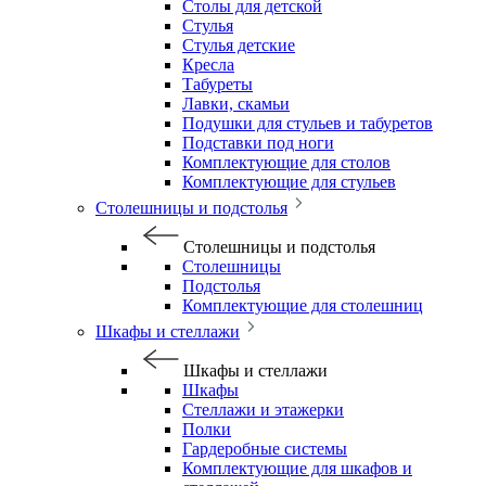
Столы для детской
Стулья
Стулья детские
Кресла
Табуреты
Лавки, скамьи
Подушки для стульев и табуретов
Подставки под ноги
Комплектующие для столов
Комплектующие для стульев
Столешницы и подстолья
Столешницы и подстолья
Столешницы
Подстолья
Комплектующие для столешниц
Шкафы и стеллажи
Шкафы и стеллажи
Шкафы
Стеллажи и этажерки
Полки
Гардеробные системы
Комплектующие для шкафов и