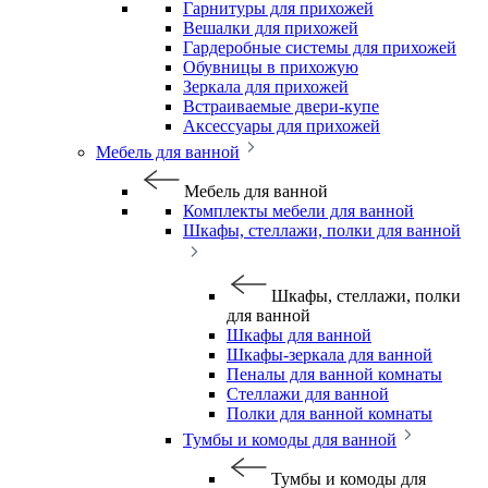
Гарнитуры для прихожей
Вешалки для прихожей
Гардеробные системы для прихожей
Обувницы в прихожую
Зеркала для прихожей
Встраиваемые двери-купе
Аксессуары для прихожей
Мебель для ванной
Мебель для ванной
Комплекты мебели для ванной
Шкафы, стеллажи, полки для ванной
Шкафы, стеллажи, полки
для ванной
Шкафы для ванной
Шкафы-зеркала для ванной
Пеналы для ванной комнаты
Стеллажи для ванной
Полки для ванной комнаты
Тумбы и комоды для ванной
Тумбы и комоды для