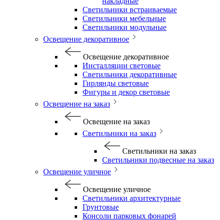
накладные
Светильники встраиваемые
Светильники мебельные
Светильники модульные
Освещение декоративное
Освещение декоративное
Инсталляции световые
Светильники декоративные
Гирлянды световые
Фигуры и декор световые
Освещение на заказ
Освещение на заказ
Светильники на заказ
Светильники на заказ
Светильники подвесные на заказ
Освещение уличное
Освещение уличное
Светильники архитектурные
Грунтовые
Консоли парковых фонарей