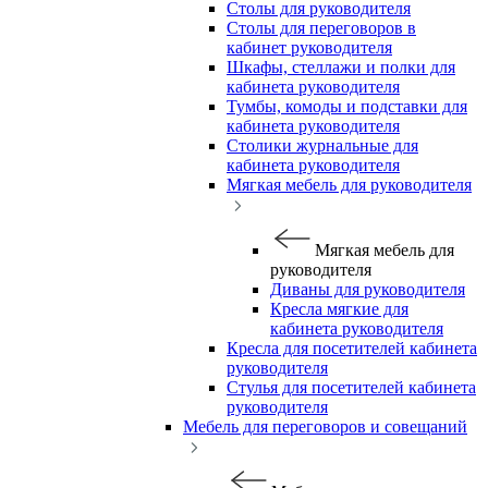
Столы для руководителя
Столы для переговоров в
кабинет руководителя
Шкафы, стеллажи и полки для
кабинета руководителя
Тумбы, комоды и подставки для
кабинета руководителя
Столики журнальные для
кабинета руководителя
Мягкая мебель для руководителя
Мягкая мебель для
руководителя
Диваны для руководителя
Кресла мягкие для
кабинета руководителя
Кресла для посетителей кабинета
руководителя
Стулья для посетителей кабинета
руководителя
Мебель для переговоров и совещаний