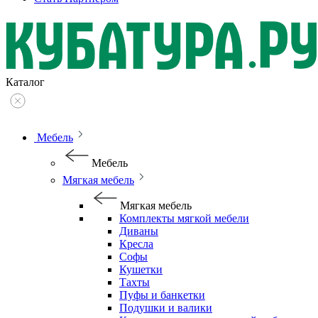
Каталог
Мебель
Мебель
Мягкая мебель
Мягкая мебель
Комплекты мягкой мебели
Диваны
Кресла
Софы
Кушетки
Тахты
Пуфы и банкетки
Подушки и валики