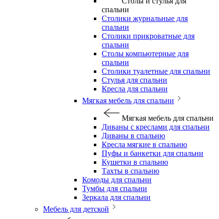
Столы и стулья для
спальни
Столики журнальные для
спальни
Столики прикроватные для
спальни
Столы компьютерные для
спальни
Столики туалетные для спальни
Стулья для спальни
Кресла для спальни
Мягкая мебель для спальни
Мягкая мебель для спальни
Диваны с креслами для спальни
Диваны в спальню
Кресла мягкие в спальню
Пуфы и банкетки для спальни
Кушетки в спальню
Тахты в спальню
Комоды для спальни
Тумбы для спальни
Зеркала для спальни
Мебель для детской