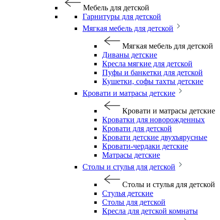
Мебель для детской
Гарнитуры для детской
Мягкая мебель для детской
Мягкая мебель для детской
Диваны детские
Кресла мягкие для детской
Пуфы и банкетки для детской
Кушетки, софы тахты детские
Кровати и матрасы детские
Кровати и матрасы детские
Кроватки для новорожденных
Кровати для детской
Кровати детские двухъярусные
Кровати-чердаки детские
Матрасы детские
Столы и стулья для детской
Столы и стулья для детской
Стулья детские
Столы для детской
Кресла для детской комнаты