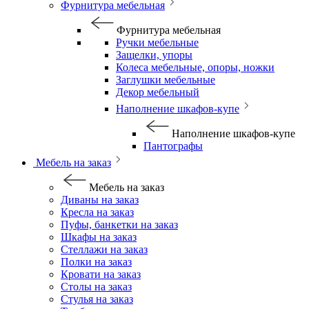
Фурнитура мебельная
Фурнитура мебельная
Ручки мебельные
Защелки, упоры
Колеса мебельные, опоры, ножки
Заглушки мебельные
Декор мебельный
Наполнение шкафов-купе
Наполнение шкафов-купе
Пантографы
Мебель на заказ
Мебель на заказ
Диваны на заказ
Кресла на заказ
Пуфы, банкетки на заказ
Шкафы на заказ
Стеллажи на заказ
Полки на заказ
Кровати на заказ
Столы на заказ
Стулья на заказ