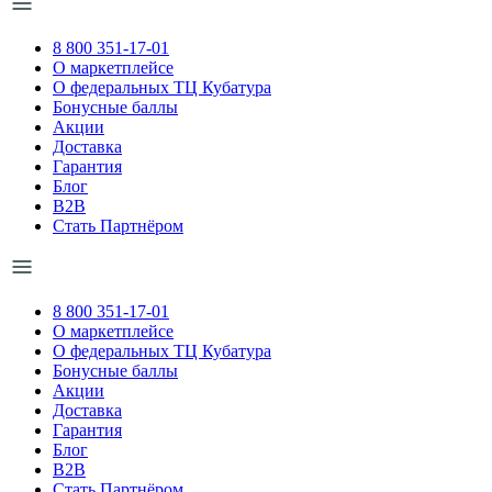
8 800 351-17-01
О маркетплейсе
О федеральных ТЦ Кубатура
Бонусные баллы
Акции
Доставка
Гарантия
Блог
B2B
Стать Партнёром
8 800 351-17-01
О маркетплейсе
О федеральных ТЦ Кубатура
Бонусные баллы
Акции
Доставка
Гарантия
Блог
B2B
Стать Партнёром