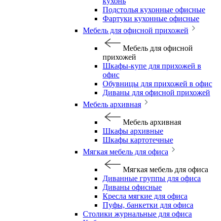
кухонь
Подстолья кухонные офисные
Фартуки кухонные офисные
Мебель для офисной прихожей
Мебель для офисной
прихожей
Шкафы-купе для прихожей в
офис
Обувницы для прихожей в офис
Диваны для офисной прихожей
Мебель архивная
Мебель архивная
Шкафы архивные
Шкафы картотечные
Мягкая мебель для офиса
Мягкая мебель для офиса
Диванные группы для офиса
Диваны офисные
Кресла мягкие для офиса
Пуфы, банкетки для офиса
Столики журнальные для офиса