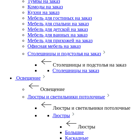
Тумбы на заказ
Комоды на заказ
Кухни на заказ
Мебель для гостиных на заказ
Мебель для спальни на заказ
Мебель для детской на заказ
Мебель для ванных на заказ
Мебель для прихожей на заказ
Офисная мебель на заказ
Столешницы и подстолья на заказ
Столешницы и подстолья на заказ
Столешницы на заказ
Освещение
Освещение
Люстры и светильники потолочные
Люстры и светильники потолочные
Люстры
Люстры
Большие
Каскадные