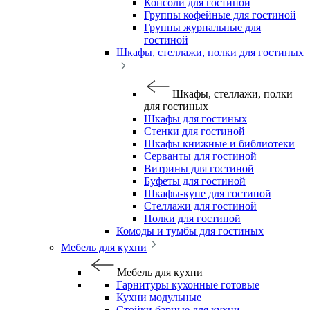
Консоли для гостиной
Группы кофейные для гостиной
Группы журнальные для
гостиной
Шкафы, стеллажи, полки для гостиных
Шкафы, стеллажи, полки
для гостиных
Шкафы для гостиных
Стенки для гостиной
Шкафы книжные и библиотеки
Серванты для гостиной
Витрины для гостиной
Буфеты для гостиной
Шкафы-купе для гостиной
Стеллажи для гостиной
Полки для гостиной
Комоды и тумбы для гостиных
Мебель для кухни
Мебель для кухни
Гарнитуры кухонные готовые
Кухни модульные
Стойки барные для кухни