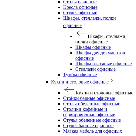
Столы офисные
Кресла офисные
Стулья офисные
Шкафы, стеллажи, полки
офисные
Шкафы, стеллажи,
полки офисные
Шкафы офисные
Шкафы для документов
офисные
Шкафы платяные офисные
Стеллажи офисные
Тумбы офисные
Кухни и столовые офисные
Кухни и столовые офисные
Стойки барные офисные
Столы обеденные офисные
Столики кофейные и
сервировочные офисные
Стулья обеденные офисные
Стулья барные офисные
Мягкая мебель для офисных