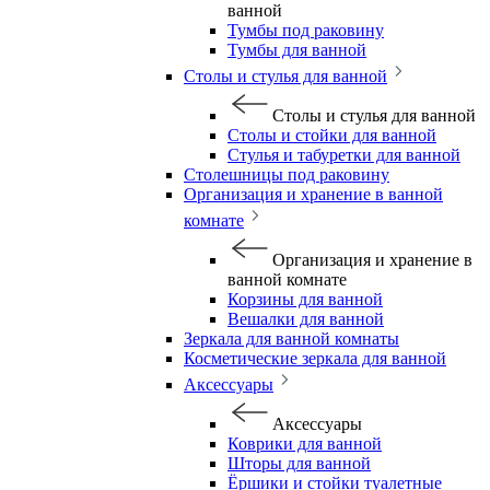
ванной
Тумбы под раковину
Тумбы для ванной
Столы и стулья для ванной
Столы и стулья для ванной
Столы и стойки для ванной
Стулья и табуретки для ванной
Столешницы под раковину
Организация и хранение в ванной
комнате
Организация и хранение в
ванной комнате
Корзины для ванной
Вешалки для ванной
Зеркала для ванной комнаты
Косметические зеркала для ванной
Аксессуары
Аксессуары
Коврики для ванной
Шторы для ванной
Ёршики и стойки туалетные