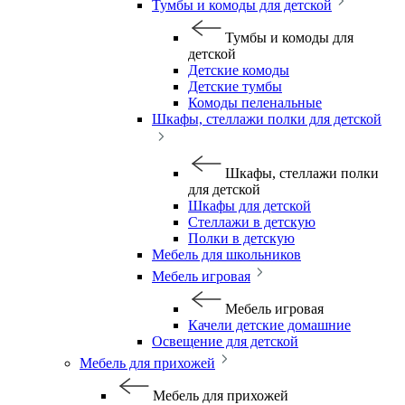
Тумбы и комоды для детской
Тумбы и комоды для
детской
Детские комоды
Детские тумбы
Комоды пеленальные
Шкафы, стеллажи полки для детской
Шкафы, стеллажи полки
для детской
Шкафы для детской
Стеллажи в детскую
Полки в детскую
Мебель для школьников
Мебель игровая
Мебель игровая
Качели детские домашние
Освещение для детской
Мебель для прихожей
Мебель для прихожей