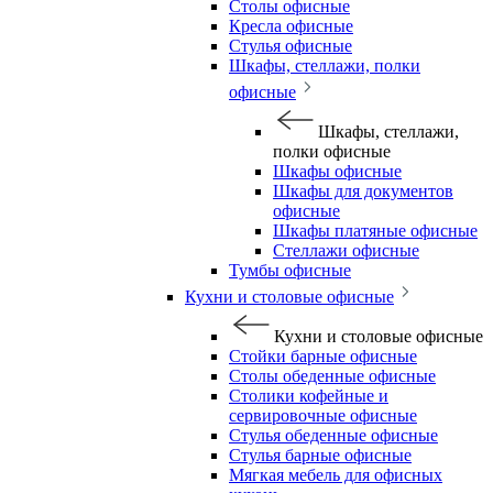
Столы офисные
Кресла офисные
Стулья офисные
Шкафы, стеллажи, полки
офисные
Шкафы, стеллажи,
полки офисные
Шкафы офисные
Шкафы для документов
офисные
Шкафы платяные офисные
Стеллажи офисные
Тумбы офисные
Кухни и столовые офисные
Кухни и столовые офисные
Стойки барные офисные
Столы обеденные офисные
Столики кофейные и
сервировочные офисные
Стулья обеденные офисные
Стулья барные офисные
Мягкая мебель для офисных