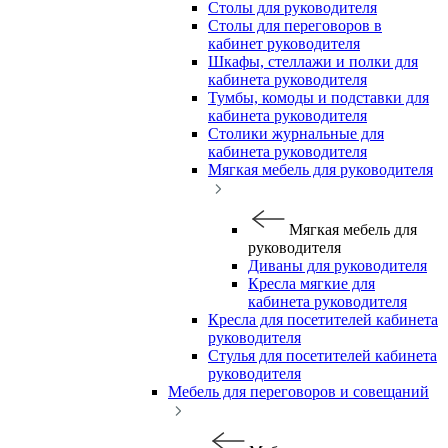
Столы для руководителя
Столы для переговоров в
кабинет руководителя
Шкафы, стеллажи и полки для
кабинета руководителя
Тумбы, комоды и подставки для
кабинета руководителя
Столики журнальные для
кабинета руководителя
Мягкая мебель для руководителя
Мягкая мебель для
руководителя
Диваны для руководителя
Кресла мягкие для
кабинета руководителя
Кресла для посетителей кабинета
руководителя
Стулья для посетителей кабинета
руководителя
Мебель для переговоров и совещаний