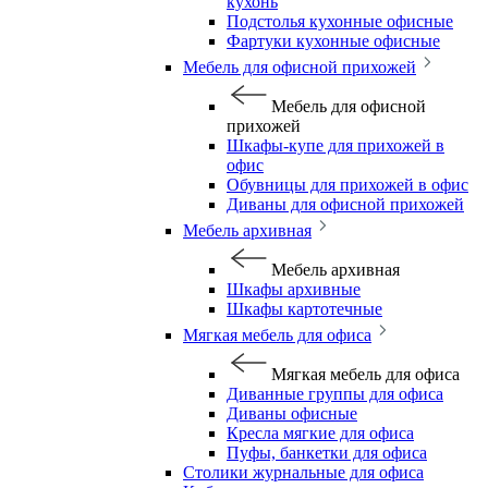
кухонь
Подстолья кухонные офисные
Фартуки кухонные офисные
Мебель для офисной прихожей
Мебель для офисной
прихожей
Шкафы-купе для прихожей в
офис
Обувницы для прихожей в офис
Диваны для офисной прихожей
Мебель архивная
Мебель архивная
Шкафы архивные
Шкафы картотечные
Мягкая мебель для офиса
Мягкая мебель для офиса
Диванные группы для офиса
Диваны офисные
Кресла мягкие для офиса
Пуфы, банкетки для офиса
Столики журнальные для офиса