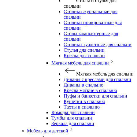
Столы и стулья для
спальни
Столики журнальные для
спальни
Столики прикроватные для
спальни
Столы компьютерные для
спальни
Столики туалетные для спальни
Стулья для спальни
Кресла для спальни
Мягкая мебель для спальни
Мягкая мебель для спальни
Диваны с креслами для спальни
Диваны в спальню
Кресла мягкие в спальню
Пуфы и банкетки для спальни
Кушетки в спальню
Тахты в спальню
Комоды для спальни
Тумбы для спальни
Зеркала для спальни
Мебель для детской