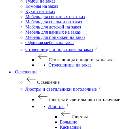
Тумбы на заказ
Комоды на заказ
Кухни на заказ
Мебель для гостиных на заказ
Мебель для спальни на заказ
Мебель для детской на заказ
Мебель для ванных на заказ
Мебель для прихожей на заказ
Офисная мебель на заказ
Столешницы и подстолья на заказ
Столешницы и подстолья на заказ
Столешницы на заказ
Освещение
Освещение
Люстры и светильники потолочные
Люстры и светильники потолочные
Люстры
Люстры
Большие
Каскадные