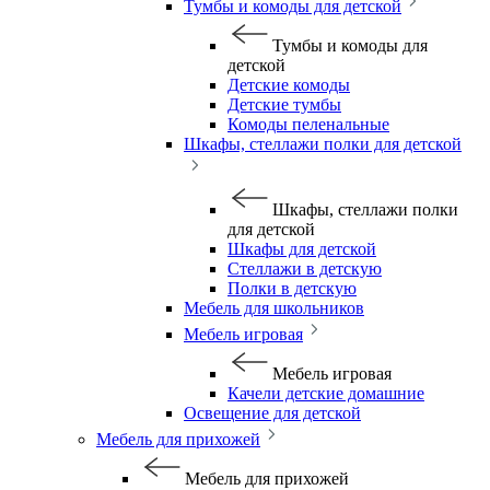
Тумбы и комоды для детской
Тумбы и комоды для
детской
Детские комоды
Детские тумбы
Комоды пеленальные
Шкафы, стеллажи полки для детской
Шкафы, стеллажи полки
для детской
Шкафы для детской
Стеллажи в детскую
Полки в детскую
Мебель для школьников
Мебель игровая
Мебель игровая
Качели детские домашние
Освещение для детской
Мебель для прихожей
Мебель для прихожей