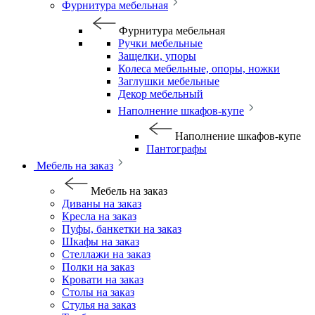
Фурнитура мебельная
Фурнитура мебельная
Ручки мебельные
Защелки, упоры
Колеса мебельные, опоры, ножки
Заглушки мебельные
Декор мебельный
Наполнение шкафов-купе
Наполнение шкафов-купе
Пантографы
Мебель на заказ
Мебель на заказ
Диваны на заказ
Кресла на заказ
Пуфы, банкетки на заказ
Шкафы на заказ
Стеллажи на заказ
Полки на заказ
Кровати на заказ
Столы на заказ
Стулья на заказ