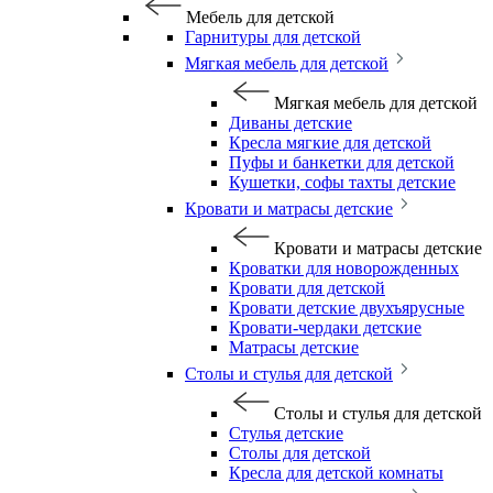
Мебель для детской
Гарнитуры для детской
Мягкая мебель для детской
Мягкая мебель для детской
Диваны детские
Кресла мягкие для детской
Пуфы и банкетки для детской
Кушетки, софы тахты детские
Кровати и матрасы детские
Кровати и матрасы детские
Кроватки для новорожденных
Кровати для детской
Кровати детские двухъярусные
Кровати-чердаки детские
Матрасы детские
Столы и стулья для детской
Столы и стулья для детской
Стулья детские
Столы для детской
Кресла для детской комнаты