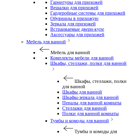
Гарнитуры для прихожей
Вешалки для прихожей
Гардеробные системы для прихожей
Обувницы в прихожую
Зеркала для прихожей
Встраиваемые двери-купе
Аксессуары для прихожей
Мебель для ванной
Мебель для ванной
Комплекты мебели для ванной
Шкафы, стеллажи, полки для ванной
Шкафы, стеллажи, полки
для ванной
Шкафы для ванной
Шкафы-зеркала для ванной
Пеналы для ванной комнаты
Стеллажи для ванной
Полки для ванной комнаты
Тумбы и комоды для ванной
Тумбы и комоды для