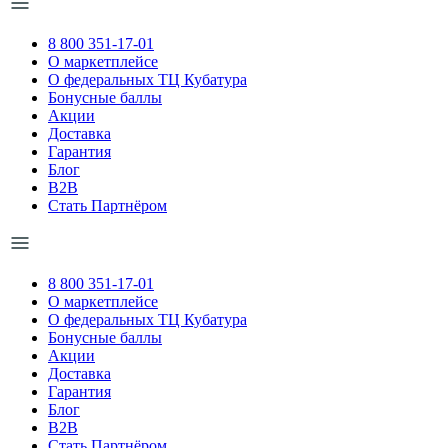
8 800 351-17-01
О маркетплейсе
О федеральных ТЦ Кубатура
Бонусные баллы
Акции
Доставка
Гарантия
Блог
B2B
Стать Партнёром
8 800 351-17-01
О маркетплейсе
О федеральных ТЦ Кубатура
Бонусные баллы
Акции
Доставка
Гарантия
Блог
B2B
Стать Партнёром