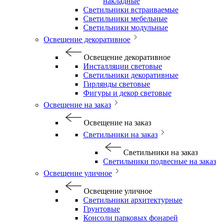
накладные
Светильники встраиваемые
Светильники мебельные
Светильники модульные
Освещение декоративное
Освещение декоративное
Инсталляции световые
Светильники декоративные
Гирлянды световые
Фигуры и декор световые
Освещение на заказ
Освещение на заказ
Светильники на заказ
Светильники на заказ
Светильники подвесные на заказ
Освещение уличное
Освещение уличное
Светильники архитектурные
Грунтовые
Консоли парковых фонарей