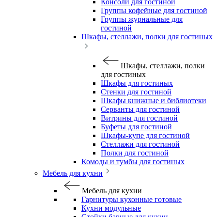
Консоли для гостиной
Группы кофейные для гостиной
Группы журнальные для
гостиной
Шкафы, стеллажи, полки для гостиных
Шкафы, стеллажи, полки
для гостиных
Шкафы для гостиных
Стенки для гостиной
Шкафы книжные и библиотеки
Серванты для гостиной
Витрины для гостиной
Буфеты для гостиной
Шкафы-купе для гостиной
Стеллажи для гостиной
Полки для гостиной
Комоды и тумбы для гостиных
Мебель для кухни
Мебель для кухни
Гарнитуры кухонные готовые
Кухни модульные
Стойки барные для кухни