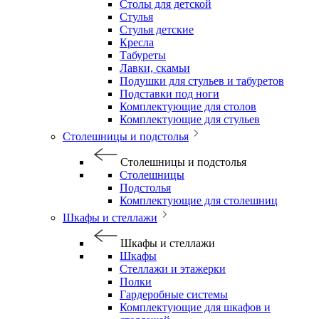
Столы для детской
Стулья
Стулья детские
Кресла
Табуреты
Лавки, скамьи
Подушки для стульев и табуретов
Подставки под ноги
Комплектующие для столов
Комплектующие для стульев
Столешницы и подстолья
Столешницы и подстолья
Столешницы
Подстолья
Комплектующие для столешниц
Шкафы и стеллажи
Шкафы и стеллажи
Шкафы
Стеллажи и этажерки
Полки
Гардеробные системы
Комплектующие для шкафов и