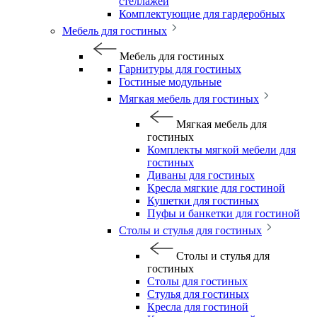
стеллажей
Комплектующие для гардеробных
Мебель для гостиных
Мебель для гостиных
Гарнитуры для гостиных
Гостиные модульные
Мягкая мебель для гостиных
Мягкая мебель для
гостиных
Комплекты мягкой мебели для
гостиных
Диваны для гостиных
Кресла мягкие для гостиной
Кушетки для гостиных
Пуфы и банкетки для гостиной
Столы и стулья для гостиных
Столы и стулья для
гостиных
Столы для гостиных
Стулья для гостиных
Кресла для гостиной