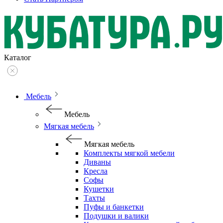
Каталог
Мебель
Мебель
Мягкая мебель
Мягкая мебель
Комплекты мягкой мебели
Диваны
Кресла
Софы
Кушетки
Тахты
Пуфы и банкетки
Подушки и валики