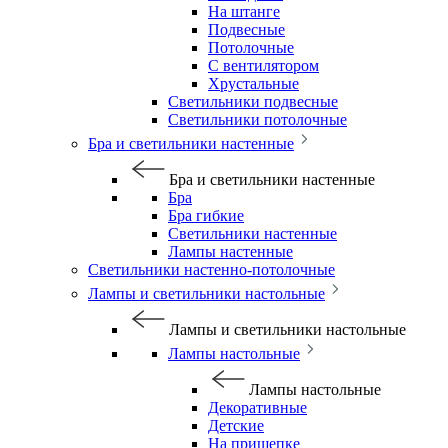
На штанге
Подвесные
Потолочные
С вентилятором
Хрустальные
Светильники подвесные
Светильники потолочные
Бра и светильники настенные
Бра и светильники настенные
Бра
Бра гибкие
Светильники настенные
Лампы настенные
Светильники настенно-потолочные
Лампы и светильники настольные
Лампы и светильники настольные
Лампы настольные
Лампы настольные
Декоративные
Детские
На прищепке