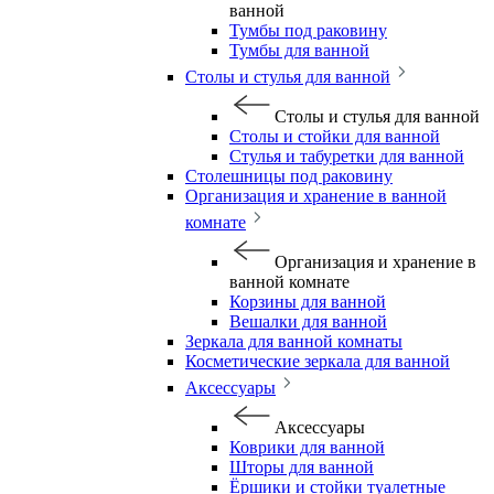
ванной
Тумбы под раковину
Тумбы для ванной
Столы и стулья для ванной
Столы и стулья для ванной
Столы и стойки для ванной
Стулья и табуретки для ванной
Столешницы под раковину
Организация и хранение в ванной
комнате
Организация и хранение в
ванной комнате
Корзины для ванной
Вешалки для ванной
Зеркала для ванной комнаты
Косметические зеркала для ванной
Аксессуары
Аксессуары
Коврики для ванной
Шторы для ванной
Ёршики и стойки туалетные