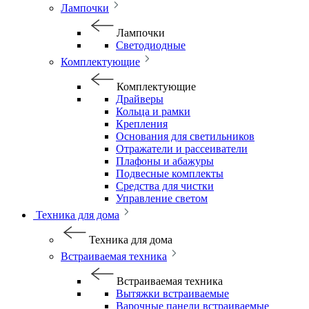
Лампочки
Лампочки
Светодиодные
Комплектующие
Комплектующие
Драйверы
Кольца и рамки
Крепления
Основания для светильников
Отражатели и рассеиватели
Плафоны и абажуры
Подвесные комплекты
Средства для чистки
Управление светом
Техника для дома
Техника для дома
Встраиваемая техника
Встраиваемая техника
Вытяжки встраиваемые
Варочные панели встраиваемые