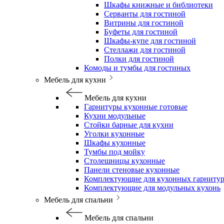
Шкафы книжные и библиотеки
Серванты для гостиной
Витрины для гостиной
Буфеты для гостиной
Шкафы-купе для гостиной
Стеллажи для гостиной
Полки для гостиной
Комоды и тумбы для гостиных
Мебель для кухни
Мебель для кухни
Гарнитуры кухонные готовые
Кухни модульные
Стойки барные для кухни
Уголки кухонные
Шкафы кухонные
Тумбы под мойку
Столешницы кухонные
Панели стеновые кухонные
Комплектующие для кухонных гарниту
Комплектующие для модульных кухонь
Мебель для спальни
Мебель для спальни