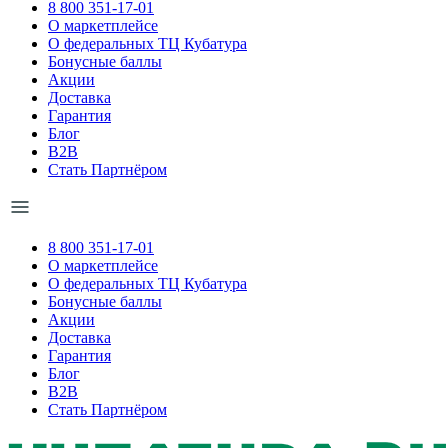
8 800 351-17-01
О маркетплейсе
О федеральных ТЦ Кубатура
Бонусные баллы
Акции
Доставка
Гарантия
Блог
B2B
Стать Партнёром
8 800 351-17-01
О маркетплейсе
О федеральных ТЦ Кубатура
Бонусные баллы
Акции
Доставка
Гарантия
Блог
B2B
Стать Партнёром