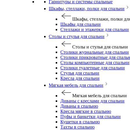
Гарнитуры и системы спальные
Шкафы, стеллажи, полки для спальни
Шкафы, стеллажи, полки дл
Шкафы для спальни
Стеллажи и этажерки для спальни
Столы и стулья для спальни
Столы и стулья для спальни
Столики журнальные для спальни
Столики прикроватные для спаль
Столы компьютерные для спальни
Столики туалетные для спальни
Стулья для спальни
Кресла для спальни
Мягкая мебель для спальни
Мягкая мебель для спальни
Диваны с креслами для спальни
Диваны в спальню
Кресла мягкие в спальню
Пуфы и банкетки для спальни
Кушетки в спальню
Тахты в спальню