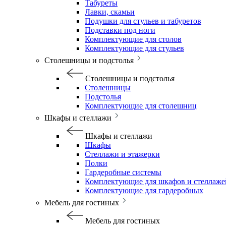
Табуреты
Лавки, скамьи
Подушки для стульев и табуретов
Подставки под ноги
Комплектующие для столов
Комплектующие для стульев
Столешницы и подстолья
Столешницы и подстолья
Столешницы
Подстолья
Комплектующие для столешниц
Шкафы и стеллажи
Шкафы и стеллажи
Шкафы
Стеллажи и этажерки
Полки
Гардеробные системы
Комплектующие для шкафов и стеллаже
Комплектующие для гардеробных
Мебель для гостиных
Мебель для гостиных