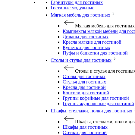
Гарнитуры для гостиных
Гостиные модульные
Мягкая мебель для гостиных
Мягкая мебель для гостиных
Комплекты мягкой мебели для го
Диваны для гостиных
Кресла мягкие для гостиной
Кушетки для гостиных
Пуфы и банкетки для гостиной
Столы и стулья для гостиных
Столы и стулья для гостины
Столы для гостиных
Стулья для гостиных
Кресла для гостиной
Консоли для гостиной
Группы кофейные для гостиной
Группы журнальные для гостиной
Шкафы, стеллажи, полки для гостиных
Шкафы, стеллажи, полки дл
Шкафы для гостиных
Стенки для гостиной