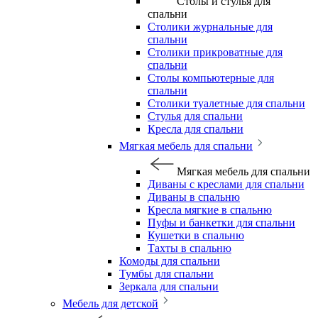
Столы и стулья для
спальни
Столики журнальные для
спальни
Столики прикроватные для
спальни
Столы компьютерные для
спальни
Столики туалетные для спальни
Стулья для спальни
Кресла для спальни
Мягкая мебель для спальни
Мягкая мебель для спальни
Диваны с креслами для спальни
Диваны в спальню
Кресла мягкие в спальню
Пуфы и банкетки для спальни
Кушетки в спальню
Тахты в спальню
Комоды для спальни
Тумбы для спальни
Зеркала для спальни
Мебель для детской