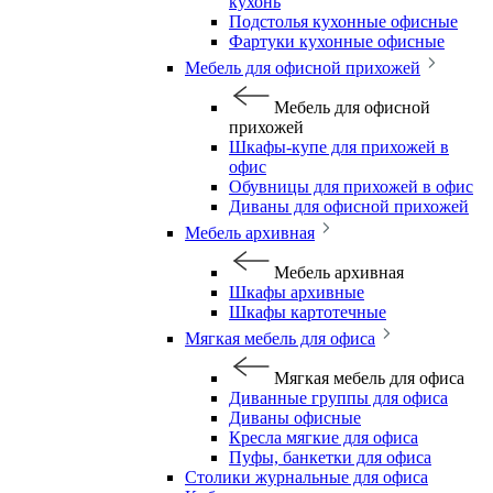
кухонь
Подстолья кухонные офисные
Фартуки кухонные офисные
Мебель для офисной прихожей
Мебель для офисной
прихожей
Шкафы-купе для прихожей в
офис
Обувницы для прихожей в офис
Диваны для офисной прихожей
Мебель архивная
Мебель архивная
Шкафы архивные
Шкафы картотечные
Мягкая мебель для офиса
Мягкая мебель для офиса
Диванные группы для офиса
Диваны офисные
Кресла мягкие для офиса
Пуфы, банкетки для офиса
Столики журнальные для офиса