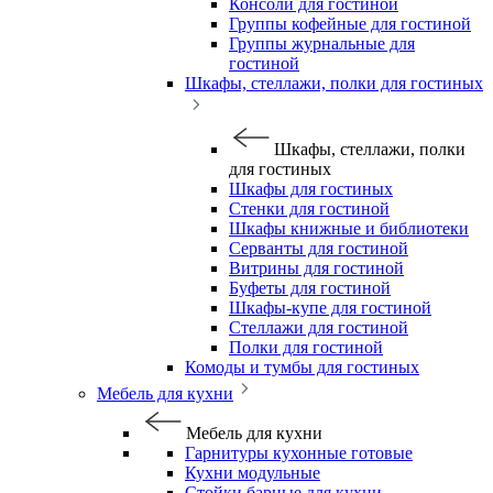
Консоли для гостиной
Группы кофейные для гостиной
Группы журнальные для
гостиной
Шкафы, стеллажи, полки для гостиных
Шкафы, стеллажи, полки
для гостиных
Шкафы для гостиных
Стенки для гостиной
Шкафы книжные и библиотеки
Серванты для гостиной
Витрины для гостиной
Буфеты для гостиной
Шкафы-купе для гостиной
Стеллажи для гостиной
Полки для гостиной
Комоды и тумбы для гостиных
Мебель для кухни
Мебель для кухни
Гарнитуры кухонные готовые
Кухни модульные
Стойки барные для кухни