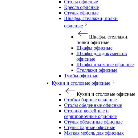
Столы офисные
Кресла офисные
Стулья офисные
Шкафы, стеллажи, полки
офисные
Шкафы, стеллажи,
полки офисные
Шкафы офисные
Шкафы для документов
офисные
Шкафы платяные офисные
Стеллажи офисные
Тумбы офисные
Кухни и столовые офисные
Кухни и столовые офисные
Стойки барные офисные
Столы обеденные офисные
Столики кофейные и
сервировочные офисные
Стулья обеденные офисные
Стулья барные офисные
Мягкая мебель для офисных