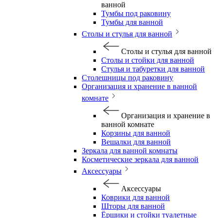
ванной
Тумбы под раковину
Тумбы для ванной
Столы и стулья для ванной
Столы и стулья для ванной
Столы и стойки для ванной
Стулья и табуретки для ванной
Столешницы под раковину
Организация и хранение в ванной
комнате
Организация и хранение в
ванной комнате
Корзины для ванной
Вешалки для ванной
Зеркала для ванной комнаты
Косметические зеркала для ванной
Аксессуары
Аксессуары
Коврики для ванной
Шторы для ванной
Ёршики и стойки туалетные