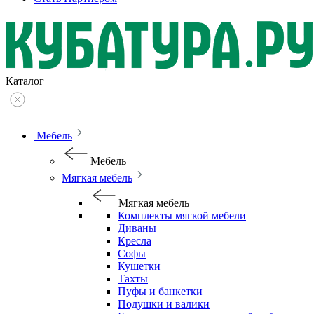
Каталог
Мебель
Мебель
Мягкая мебель
Мягкая мебель
Комплекты мягкой мебели
Диваны
Кресла
Софы
Кушетки
Тахты
Пуфы и банкетки
Подушки и валики