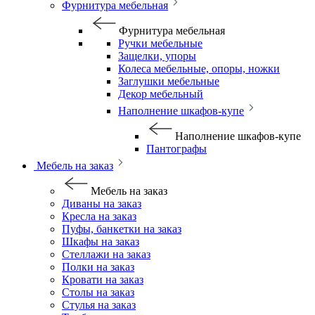
Фурнитура мебельная
Фурнитура мебельная
Ручки мебельные
Защелки, упоры
Колеса мебельные, опоры, ножки
Заглушки мебельные
Декор мебельный
Наполнение шкафов-купе
Наполнение шкафов-купе
Пантографы
Мебель на заказ
Мебель на заказ
Диваны на заказ
Кресла на заказ
Пуфы, банкетки на заказ
Шкафы на заказ
Стеллажи на заказ
Полки на заказ
Кровати на заказ
Столы на заказ
Стулья на заказ