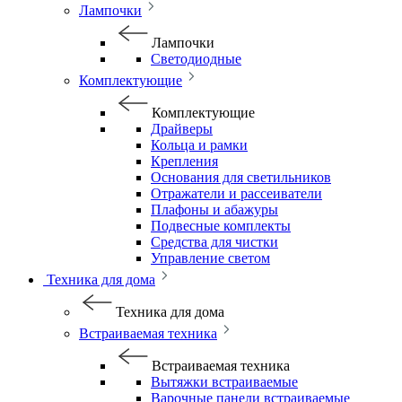
Лампочки
Лампочки
Светодиодные
Комплектующие
Комплектующие
Драйверы
Кольца и рамки
Крепления
Основания для светильников
Отражатели и рассеиватели
Плафоны и абажуры
Подвесные комплекты
Средства для чистки
Управление светом
Техника для дома
Техника для дома
Встраиваемая техника
Встраиваемая техника
Вытяжки встраиваемые
Варочные панели встраиваемые