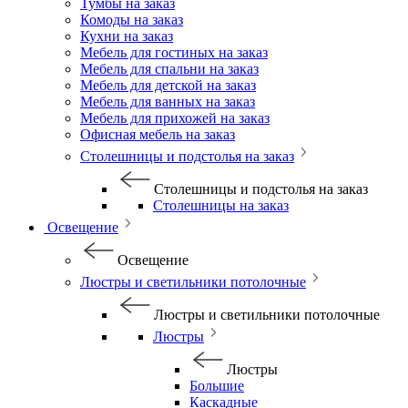
Тумбы на заказ
Комоды на заказ
Кухни на заказ
Мебель для гостиных на заказ
Мебель для спальни на заказ
Мебель для детской на заказ
Мебель для ванных на заказ
Мебель для прихожей на заказ
Офисная мебель на заказ
Столешницы и подстолья на заказ
Столешницы и подстолья на заказ
Столешницы на заказ
Освещение
Освещение
Люстры и светильники потолочные
Люстры и светильники потолочные
Люстры
Люстры
Большие
Каскадные