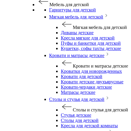
Мебель для детской
Гарнитуры для детской
Мягкая мебель для детской
Мягкая мебель для детской
Диваны детские
Кресла мягкие для детской
Пуфы и банкетки для детской
Кушетки, софы тахты детские
Кровати и матрасы детские
Кровати и матрасы детские
Кроватки для новорожденных
Кровати для детской
Кровати детские двухъярусные
Кровати-чердаки детские
Матрасы детские
Столы и стулья для детской
Столы и стулья для детской
Стулья детские
Столы для детской
Кресла для детской комнаты