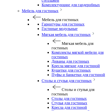
стеллажей
Комплектующие для гардеробных
Мебель для гостиных
Мебель для гостиных
Гарнитуры для гостиных
Гостиные модульные
Мягкая мебель для гостиных
Мягкая мебель для
гостиных
Комплекты мягкой мебели для
гостиных
Диваны для гостиных
Кресла мягкие для гостиной
Кушетки для гостиных
Пуфы и банкетки для гостиной
Столы и стулья для гостиных
Столы и стулья для
гостиных
Столы для гостиных
Стулья для гостиных
Кресла для гостиной