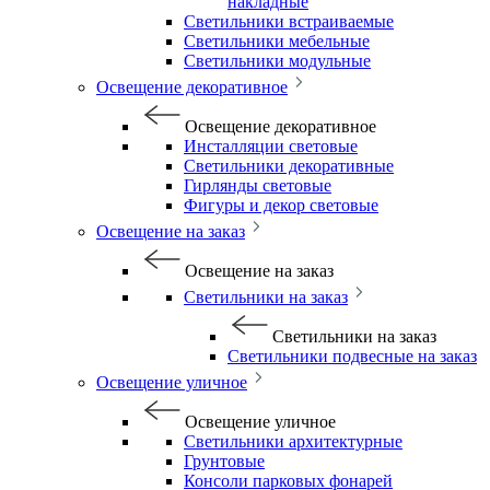
накладные
Светильники встраиваемые
Светильники мебельные
Светильники модульные
Освещение декоративное
Освещение декоративное
Инсталляции световые
Светильники декоративные
Гирлянды световые
Фигуры и декор световые
Освещение на заказ
Освещение на заказ
Светильники на заказ
Светильники на заказ
Светильники подвесные на заказ
Освещение уличное
Освещение уличное
Светильники архитектурные
Грунтовые
Консоли парковых фонарей