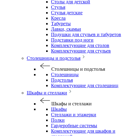
Столы для детской
Стулья
Стулья детские
Кресла
Табуреты
Лавки, скамьи
Подушки для стульев и табуретов
Подставки под ноги
Комплектующие для столов
Комплектующие для стульев
Столешницы и подстолья
Столешницы и подстолья
Столешницы
Подстолья
Комплектующие для столешниц
Шкафы и стеллажи
Шкафы и стеллажи
Шкафы
Стеллажи и этажерки
Полки
Гардеробные системы
Комплектующие для шкафов и