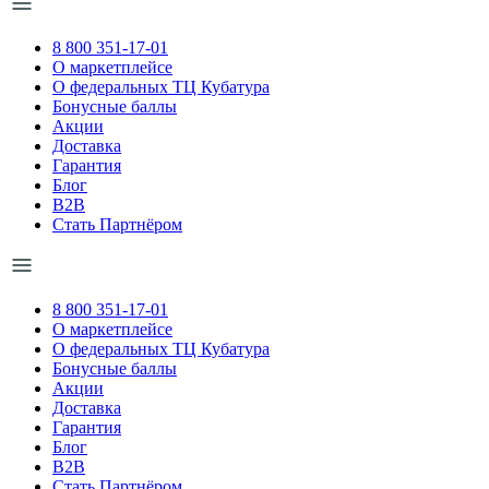
8 800 351-17-01
О маркетплейсе
О федеральных ТЦ Кубатура
Бонусные баллы
Акции
Доставка
Гарантия
Блог
B2B
Стать Партнёром
8 800 351-17-01
О маркетплейсе
О федеральных ТЦ Кубатура
Бонусные баллы
Акции
Доставка
Гарантия
Блог
B2B
Стать Партнёром