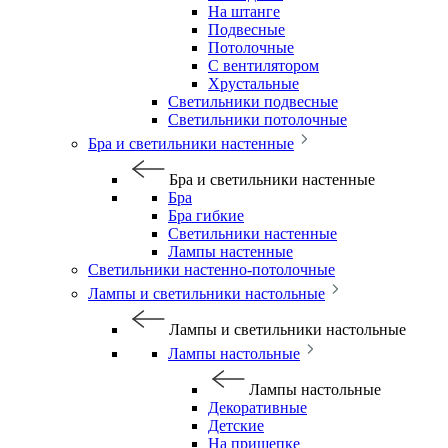
На штанге
Подвесные
Потолочные
С вентилятором
Хрустальные
Светильники подвесные
Светильники потолочные
Бра и светильники настенные
Бра и светильники настенные
Бра
Бра гибкие
Светильники настенные
Лампы настенные
Светильники настенно-потолочные
Лампы и светильники настольные
Лампы и светильники настольные
Лампы настольные
Лампы настольные
Декоративные
Детские
На прищепке