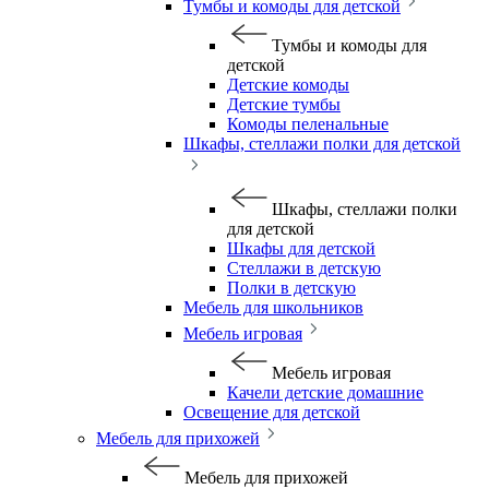
Тумбы и комоды для детской
Тумбы и комоды для
детской
Детские комоды
Детские тумбы
Комоды пеленальные
Шкафы, стеллажи полки для детской
Шкафы, стеллажи полки
для детской
Шкафы для детской
Стеллажи в детскую
Полки в детскую
Мебель для школьников
Мебель игровая
Мебель игровая
Качели детские домашние
Освещение для детской
Мебель для прихожей
Мебель для прихожей