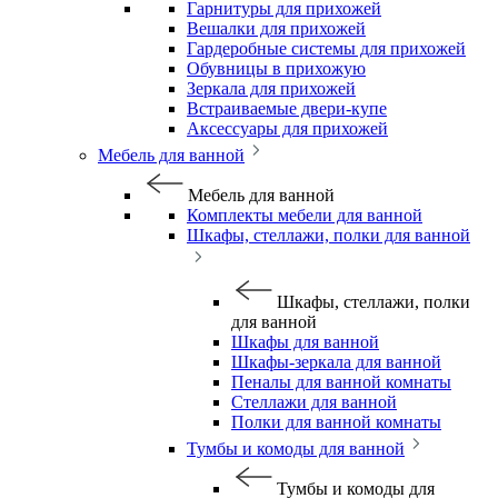
Гарнитуры для прихожей
Вешалки для прихожей
Гардеробные системы для прихожей
Обувницы в прихожую
Зеркала для прихожей
Встраиваемые двери-купе
Аксессуары для прихожей
Мебель для ванной
Мебель для ванной
Комплекты мебели для ванной
Шкафы, стеллажи, полки для ванной
Шкафы, стеллажи, полки
для ванной
Шкафы для ванной
Шкафы-зеркала для ванной
Пеналы для ванной комнаты
Стеллажи для ванной
Полки для ванной комнаты
Тумбы и комоды для ванной
Тумбы и комоды для