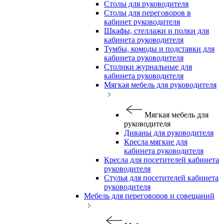
Столы для руководителя
Столы для переговоров в
кабинет руководителя
Шкафы, стеллажи и полки для
кабинета руководителя
Тумбы, комоды и подставки для
кабинета руководителя
Столики журнальные для
кабинета руководителя
Мягкая мебель для руководителя
Мягкая мебель для
руководителя
Диваны для руководителя
Кресла мягкие для
кабинета руководителя
Кресла для посетителей кабинета
руководителя
Стулья для посетителей кабинета
руководителя
Мебель для переговоров и совещаний