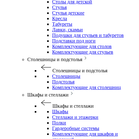
Столы для детской
Стулья
Стулья детские
Кресла
Табуреты
Лавки, скамьи
Подушки для стульев и табуретов
Подставки под ноги
Комплектующие для столов
Комплектующие для стульев
Столешницы и подстолья
Столешницы и подстолья
Столешницы
Подстолья
Комплектующие для столешниц
Шкафы и стеллажи
Шкафы и стеллажи
Шкафы
Стеллажи и этажерки
Полки
Гардеробные системы
Комплектующие для шкафов и