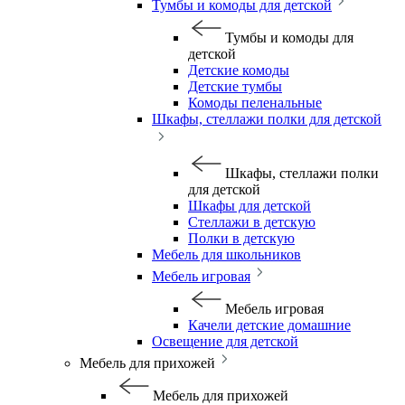
Тумбы и комоды для детской
Тумбы и комоды для
детской
Детские комоды
Детские тумбы
Комоды пеленальные
Шкафы, стеллажи полки для детской
Шкафы, стеллажи полки
для детской
Шкафы для детской
Стеллажи в детскую
Полки в детскую
Мебель для школьников
Мебель игровая
Мебель игровая
Качели детские домашние
Освещение для детской
Мебель для прихожей
Мебель для прихожей