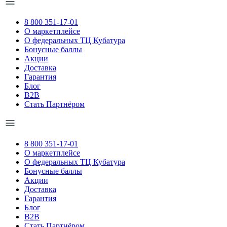
8 800 351-17-01
О маркетплейсе
О федеральных ТЦ Кубатура
Бонусные баллы
Акции
Доставка
Гарантия
Блог
B2B
Стать Партнёром
8 800 351-17-01
О маркетплейсе
О федеральных ТЦ Кубатура
Бонусные баллы
Акции
Доставка
Гарантия
Блог
B2B
Стать Партнёром