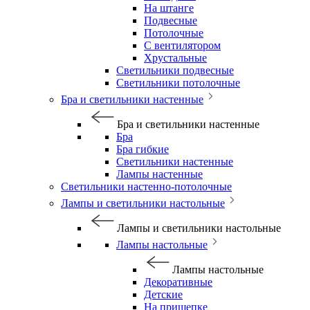
На штанге
Подвесные
Потолочные
С вентилятором
Хрустальные
Светильники подвесные
Светильники потолочные
Бра и светильники настенные
Бра и светильники настенные
Бра
Бра гибкие
Светильники настенные
Лампы настенные
Светильники настенно-потолочные
Лампы и светильники настольные
Лампы и светильники настольные
Лампы настольные
Лампы настольные
Декоративные
Детские
На прищепке