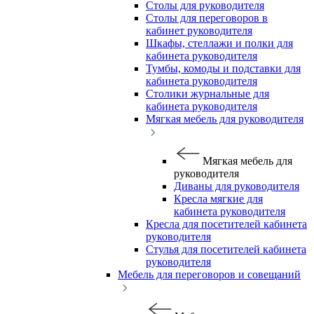
Столы для руководителя
Столы для переговоров в
кабинет руководителя
Шкафы, стеллажи и полки для
кабинета руководителя
Тумбы, комоды и подставки для
кабинета руководителя
Столики журнальные для
кабинета руководителя
Мягкая мебель для руководителя
Мягкая мебель для
руководителя
Диваны для руководителя
Кресла мягкие для
кабинета руководителя
Кресла для посетителей кабинета
руководителя
Стулья для посетителей кабинета
руководителя
Мебель для переговоров и совещаний