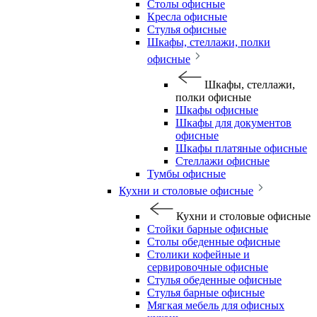
Столы офисные
Кресла офисные
Стулья офисные
Шкафы, стеллажи, полки
офисные
Шкафы, стеллажи,
полки офисные
Шкафы офисные
Шкафы для документов
офисные
Шкафы платяные офисные
Стеллажи офисные
Тумбы офисные
Кухни и столовые офисные
Кухни и столовые офисные
Стойки барные офисные
Столы обеденные офисные
Столики кофейные и
сервировочные офисные
Стулья обеденные офисные
Стулья барные офисные
Мягкая мебель для офисных