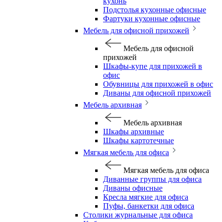
кухонь
Подстолья кухонные офисные
Фартуки кухонные офисные
Мебель для офисной прихожей
Мебель для офисной
прихожей
Шкафы-купе для прихожей в
офис
Обувницы для прихожей в офис
Диваны для офисной прихожей
Мебель архивная
Мебель архивная
Шкафы архивные
Шкафы картотечные
Мягкая мебель для офиса
Мягкая мебель для офиса
Диванные группы для офиса
Диваны офисные
Кресла мягкие для офиса
Пуфы, банкетки для офиса
Столики журнальные для офиса