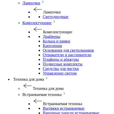
Лампочки
Лампочки
Светодиодные
Комплектующие
Комплектующие
Драйверы
Кольца и рамки
Крепления
Основания для светильников
Отражатели и рассеиватели
Плафоны и абажуры
Подвесные комплекты
Средства для чистки
Управление светом
Техника для дома
Техника для дома
Встраиваемая техника
Встраиваемая техника
Вытяжки встраиваемые
Варочные панели встраиваемые