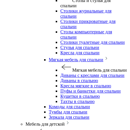
Столы и стулья для
спальни
Столики журнальные для
спальни
Столики прикроватные для
спальни
Столы компьютерные для
спальни
Столики туалетные для спальни
Стулья для спальни
Кресла для спальни
Мягкая мебель для спальни
Мягкая мебель для спальни
Диваны с креслами для спальни
Диваны в спальню
Кресла мягкие в спальню
Пуфы и банкетки для спальни
Кушетки в спальню
Тахты в спальню
Комоды для спальни
Тумбы для спальни
Зеркала для спальни
Мебель для детской