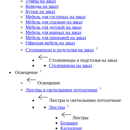
Тумбы на заказ
Комоды на заказ
Кухни на заказ
Мебель для гостиных на заказ
Мебель для спальни на заказ
Мебель для детской на заказ
Мебель для ванных на заказ
Мебель для прихожей на заказ
Офисная мебель на заказ
Столешницы и подстолья на заказ
Столешницы и подстолья на заказ
Столешницы на заказ
Освещение
Освещение
Люстры и светильники потолочные
Люстры и светильники потолочные
Люстры
Люстры
Большие
Каскадные