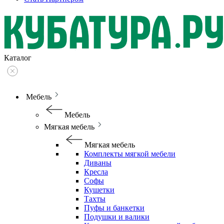
Каталог
Мебель
Мебель
Мягкая мебель
Мягкая мебель
Комплекты мягкой мебели
Диваны
Кресла
Софы
Кушетки
Тахты
Пуфы и банкетки
Подушки и валики