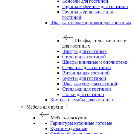
Консоли для гостиной
Группы кофейные для гостиной
Группы журнальные для
гостиной
Шкафы, стеллажи, полки для гостиных
Шкафы, стеллажи, полки
для гостиных
Шкафы для гостиных
Стенки для гостиной
Шкафы книжные и библиотеки
Серванты для гостиной
Витрины для гостиной
Буфеты для гостиной
Шкафы-купе для гостиной
Стеллажи для гостиной
Полки для гостиной
Комоды и тумбы для гостиных
Мебель для кухни
Мебель для кухни
Гарнитуры кухонные готовые
Кухни модульные
Стойки барные для кухни