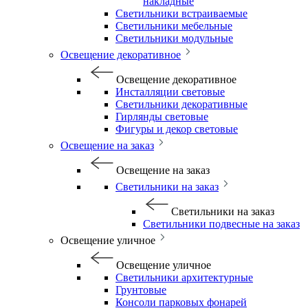
накладные
Светильники встраиваемые
Светильники мебельные
Светильники модульные
Освещение декоративное
Освещение декоративное
Инсталляции световые
Светильники декоративные
Гирлянды световые
Фигуры и декор световые
Освещение на заказ
Освещение на заказ
Светильники на заказ
Светильники на заказ
Светильники подвесные на заказ
Освещение уличное
Освещение уличное
Светильники архитектурные
Грунтовые
Консоли парковых фонарей