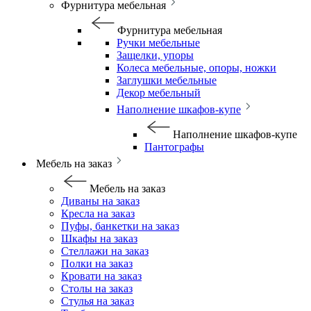
Фурнитура мебельная
Фурнитура мебельная
Ручки мебельные
Защелки, упоры
Колеса мебельные, опоры, ножки
Заглушки мебельные
Декор мебельный
Наполнение шкафов-купе
Наполнение шкафов-купе
Пантографы
Мебель на заказ
Мебель на заказ
Диваны на заказ
Кресла на заказ
Пуфы, банкетки на заказ
Шкафы на заказ
Стеллажи на заказ
Полки на заказ
Кровати на заказ
Столы на заказ
Стулья на заказ