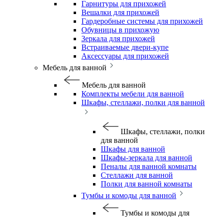
Гарнитуры для прихожей
Вешалки для прихожей
Гардеробные системы для прихожей
Обувницы в прихожую
Зеркала для прихожей
Встраиваемые двери-купе
Аксессуары для прихожей
Мебель для ванной
Мебель для ванной
Комплекты мебели для ванной
Шкафы, стеллажи, полки для ванной
Шкафы, стеллажи, полки
для ванной
Шкафы для ванной
Шкафы-зеркала для ванной
Пеналы для ванной комнаты
Стеллажи для ванной
Полки для ванной комнаты
Тумбы и комоды для ванной
Тумбы и комоды для