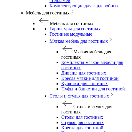
стеллажей
Комплектующие для гардеробных
Мебель для гостиных
Мебель для гостиных
Гарнитуры для гостиных
Гостиные модульные
Мягкая мебель для гостиных
Мягкая мебель для
гостиных
Комплекты мягкой мебели для
гостиных
Диваны для гостиных
Кресла мягкие для гостиной
Кушетки для гостиных
Пуфы и банкетки для гостиной
Столы и стулья для гостиных
Столы и стулья для
гостиных
Столы для гостиных
Стулья для гостиных
Кресла для гостиной