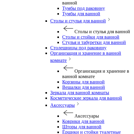
ванной
Тумбы под раковину
Тумбы для ванной
Столы и стулья для ванной
Столы и стулья для ванной
Столы и стойки для ванной
Стулья и табуретки для ванной
Столешницы под раковину
Организация и хранение в ванной
комнате
Организация и хранение в
ванной комнате
Корзины для ванной
Вешалки для ванной
Зеркала для ванной комнаты
Косметические зеркала для ванной
Аксессуары
Аксессуары
Коврики для ванной
Шторы для ванной
Ёршики и стойки туалетные