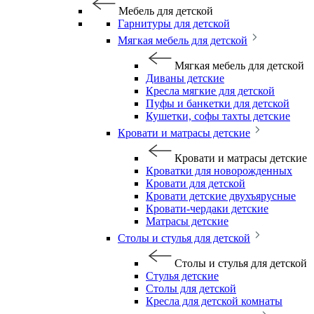
Мебель для детской
Гарнитуры для детской
Мягкая мебель для детской
Мягкая мебель для детской
Диваны детские
Кресла мягкие для детской
Пуфы и банкетки для детской
Кушетки, софы тахты детские
Кровати и матрасы детские
Кровати и матрасы детские
Кроватки для новорожденных
Кровати для детской
Кровати детские двухъярусные
Кровати-чердаки детские
Матрасы детские
Столы и стулья для детской
Столы и стулья для детской
Стулья детские
Столы для детской
Кресла для детской комнаты