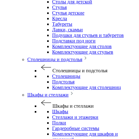
Столы для детской
Стулья
Стулья детские
Кресла
Табуреты
Лавки, скамьи
Подушки для стульев и табуретов
Подставки под ноги
Комплектующие для столов
Комплектующие для стульев
Столешницы и подстолья
Столешницы и подстолья
Столешницы
Подстолья
Комплектующие для столешниц
Шкафы и стеллажи
Шкафы и стеллажи
Шкафы
Стеллажи и этажерки
Полки
Гардеробные системы
Комплектующие для шкафов и