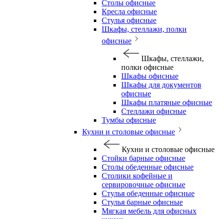
Столы офисные
Кресла офисные
Стулья офисные
Шкафы, стеллажи, полки
офисные
Шкафы, стеллажи,
полки офисные
Шкафы офисные
Шкафы для документов
офисные
Шкафы платяные офисные
Стеллажи офисные
Тумбы офисные
Кухни и столовые офисные
Кухни и столовые офисные
Стойки барные офисные
Столы обеденные офисные
Столики кофейные и
сервировочные офисные
Стулья обеденные офисные
Стулья барные офисные
Мягкая мебель для офисных