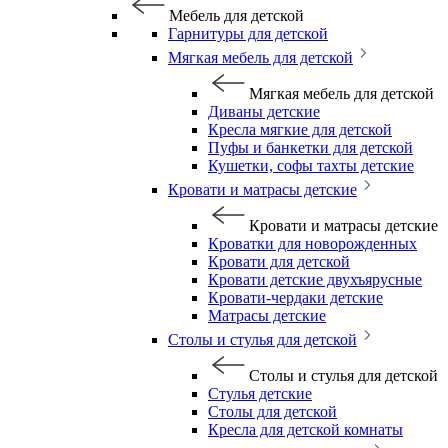
Мебель для детской
Гарнитуры для детской
Мягкая мебель для детской
Мягкая мебель для детской
Диваны детские
Кресла мягкие для детской
Пуфы и банкетки для детской
Кушетки, софы тахты детские
Кровати и матрасы детские
Кровати и матрасы детские
Кроватки для новорожденных
Кровати для детской
Кровати детские двухъярусные
Кровати-чердаки детские
Матрасы детские
Столы и стулья для детской
Столы и стулья для детской
Стулья детские
Столы для детской
Кресла для детской комнаты