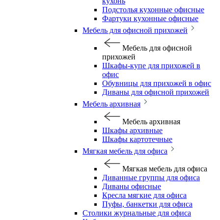
кухонь
Подстолья кухонные офисные
Фартуки кухонные офисные
Мебель для офисной прихожей
Мебель для офисной
прихожей
Шкафы-купе для прихожей в
офис
Обувницы для прихожей в офис
Диваны для офисной прихожей
Мебель архивная
Мебель архивная
Шкафы архивные
Шкафы картотечные
Мягкая мебель для офиса
Мягкая мебель для офиса
Диванные группы для офиса
Диваны офисные
Кресла мягкие для офиса
Пуфы, банкетки для офиса
Столики журнальные для офиса