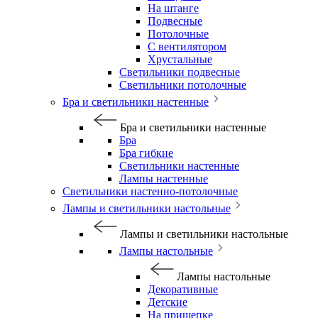
На штанге
Подвесные
Потолочные
С вентилятором
Хрустальные
Светильники подвесные
Светильники потолочные
Бра и светильники настенные
Бра и светильники настенные
Бра
Бра гибкие
Светильники настенные
Лампы настенные
Светильники настенно-потолочные
Лампы и светильники настольные
Лампы и светильники настольные
Лампы настольные
Лампы настольные
Декоративные
Детские
На прищепке