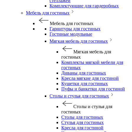
стеллажей
Комплектующие для гардеробных
Мебель для гостиных
Мебель для гостиных
Гарнитуры для гостиных
Гостиные модульные
Мягкая мебель для гостиных
Мягкая мебель для
гостиных
Комплекты мягкой мебели для
гостиных
Диваны для гостиных
Кресла мягкие для гостиной
Кушетки для гостиных
Пуфы и банкетки для гостиной
Столы и стулья для гостиных
Столы и стулья для
гостиных
Столы для гостиных
Стулья для гостиных
Кресла для гостиной