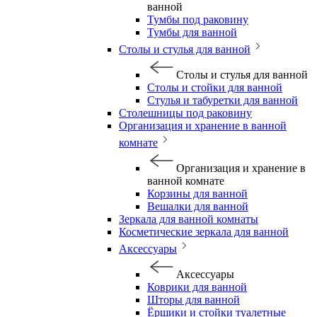
ванной
Тумбы под раковину
Тумбы для ванной
Столы и стулья для ванной
Столы и стулья для ванной
Столы и стойки для ванной
Стулья и табуретки для ванной
Столешницы под раковину
Организация и хранение в ванной
комнате
Организация и хранение в
ванной комнате
Корзины для ванной
Вешалки для ванной
Зеркала для ванной комнаты
Косметические зеркала для ванной
Аксессуары
Аксессуары
Коврики для ванной
Шторы для ванной
Ёршики и стойки туалетные