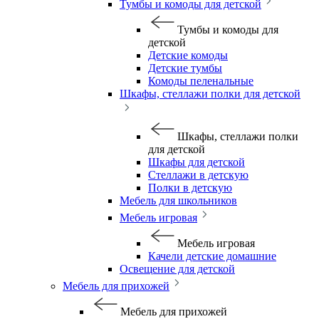
Тумбы и комоды для детской
Тумбы и комоды для
детской
Детские комоды
Детские тумбы
Комоды пеленальные
Шкафы, стеллажи полки для детской
Шкафы, стеллажи полки
для детской
Шкафы для детской
Стеллажи в детскую
Полки в детскую
Мебель для школьников
Мебель игровая
Мебель игровая
Качели детские домашние
Освещение для детской
Мебель для прихожей
Мебель для прихожей