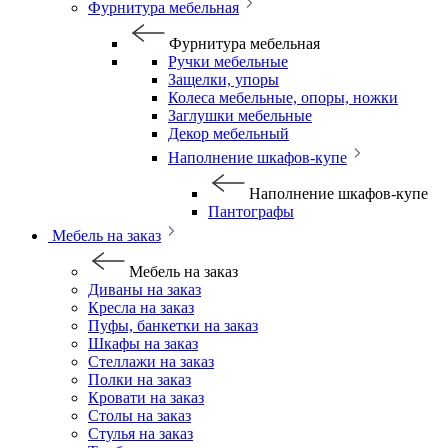
Фурнитура мебельная
Фурнитура мебельная
Ручки мебельные
Защелки, упоры
Колеса мебельные, опоры, ножки
Заглушки мебельные
Декор мебельный
Наполнение шкафов-купе
Наполнение шкафов-купе
Пантографы
Мебель на заказ
Мебель на заказ
Диваны на заказ
Кресла на заказ
Пуфы, банкетки на заказ
Шкафы на заказ
Стеллажи на заказ
Полки на заказ
Кровати на заказ
Столы на заказ
Стулья на заказ