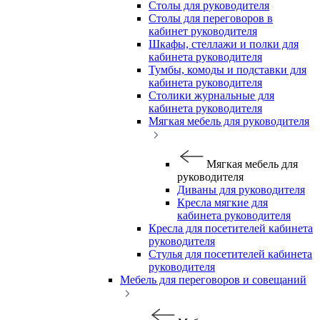
Столы для руководителя
Столы для переговоров в
кабинет руководителя
Шкафы, стеллажи и полки для
кабинета руководителя
Тумбы, комоды и подставки для
кабинета руководителя
Столики журнальные для
кабинета руководителя
Мягкая мебель для руководителя
Мягкая мебель для
руководителя
Диваны для руководителя
Кресла мягкие для
кабинета руководителя
Кресла для посетителей кабинета
руководителя
Стулья для посетителей кабинета
руководителя
Мебель для переговоров и совещаний