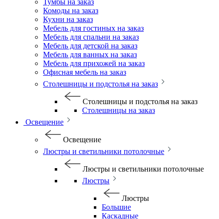
Тумбы на заказ
Комоды на заказ
Кухни на заказ
Мебель для гостиных на заказ
Мебель для спальни на заказ
Мебель для детской на заказ
Мебель для ванных на заказ
Мебель для прихожей на заказ
Офисная мебель на заказ
Столешницы и подстолья на заказ
Столешницы и подстолья на заказ
Столешницы на заказ
Освещение
Освещение
Люстры и светильники потолочные
Люстры и светильники потолочные
Люстры
Люстры
Большие
Каскадные