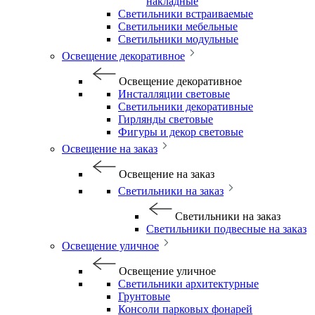
накладные
Светильники встраиваемые
Светильники мебельные
Светильники модульные
Освещение декоративное
Освещение декоративное
Инсталляции световые
Светильники декоративные
Гирлянды световые
Фигуры и декор световые
Освещение на заказ
Освещение на заказ
Светильники на заказ
Светильники на заказ
Светильники подвесные на заказ
Освещение уличное
Освещение уличное
Светильники архитектурные
Грунтовые
Консоли парковых фонарей