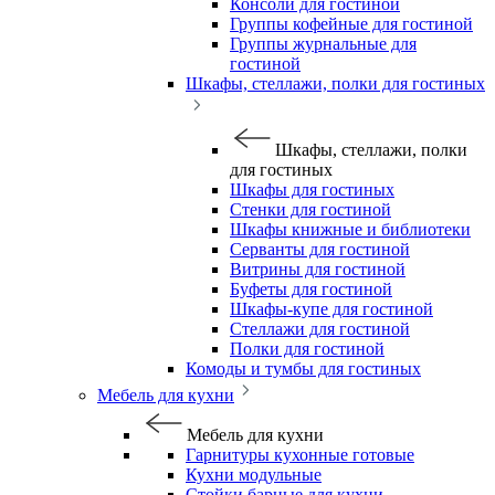
Консоли для гостиной
Группы кофейные для гостиной
Группы журнальные для
гостиной
Шкафы, стеллажи, полки для гостиных
Шкафы, стеллажи, полки
для гостиных
Шкафы для гостиных
Стенки для гостиной
Шкафы книжные и библиотеки
Серванты для гостиной
Витрины для гостиной
Буфеты для гостиной
Шкафы-купе для гостиной
Стеллажи для гостиной
Полки для гостиной
Комоды и тумбы для гостиных
Мебель для кухни
Мебель для кухни
Гарнитуры кухонные готовые
Кухни модульные
Стойки барные для кухни