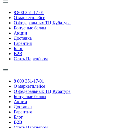
8 800 351-17-01
О маркетплейсе
О федеральных ТЦ Кубатура
Бонусные баллы
Акции
Доставка
Гарантия
Блог
B2B
Стать Партнёром
8 800 351-17-01
О маркетплейсе
О федеральных ТЦ Кубатура
Бонусные баллы
Акции
Доставка
Гарантия
Блог
B2B
Стать Партнёром