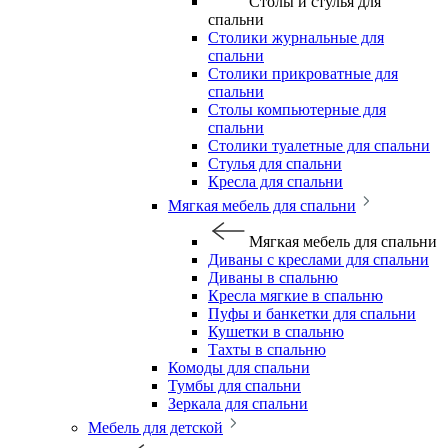
Столы и стулья для
спальни
Столики журнальные для
спальни
Столики прикроватные для
спальни
Столы компьютерные для
спальни
Столики туалетные для спальни
Стулья для спальни
Кресла для спальни
Мягкая мебель для спальни
Мягкая мебель для спальни
Диваны с креслами для спальни
Диваны в спальню
Кресла мягкие в спальню
Пуфы и банкетки для спальни
Кушетки в спальню
Тахты в спальню
Комоды для спальни
Тумбы для спальни
Зеркала для спальни
Мебель для детской