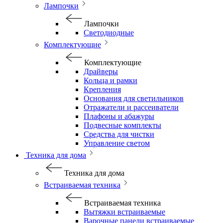
Лампочки
Лампочки
Светодиодные
Комплектующие
Комплектующие
Драйверы
Кольца и рамки
Крепления
Основания для светильников
Отражатели и рассеиватели
Плафоны и абажуры
Подвесные комплекты
Средства для чистки
Управление светом
Техника для дома
Техника для дома
Встраиваемая техника
Встраиваемая техника
Вытяжки встраиваемые
Варочные панели встраиваемые