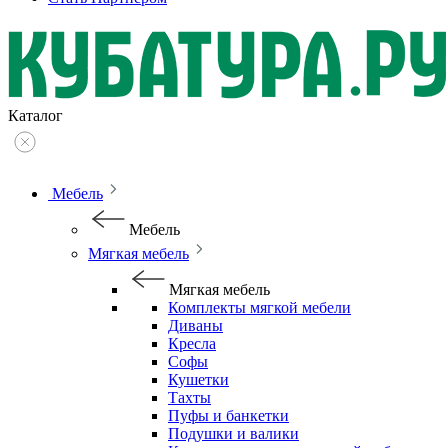
Каталог
Мебель
Мебель
Мягкая мебель
Мягкая мебель
Комплекты мягкой мебели
Диваны
Кресла
Софы
Кушетки
Тахты
Пуфы и банкетки
Подушки и валики