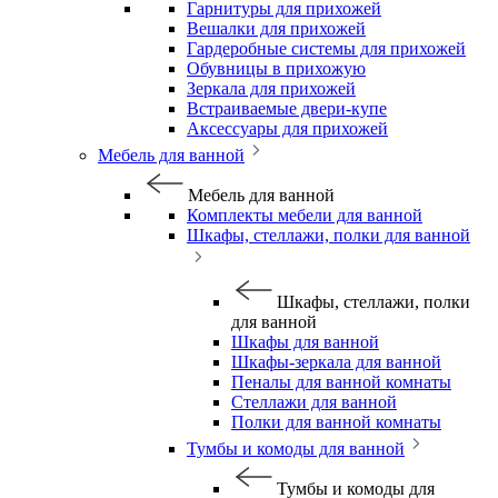
Гарнитуры для прихожей
Вешалки для прихожей
Гардеробные системы для прихожей
Обувницы в прихожую
Зеркала для прихожей
Встраиваемые двери-купе
Аксессуары для прихожей
Мебель для ванной
Мебель для ванной
Комплекты мебели для ванной
Шкафы, стеллажи, полки для ванной
Шкафы, стеллажи, полки
для ванной
Шкафы для ванной
Шкафы-зеркала для ванной
Пеналы для ванной комнаты
Стеллажи для ванной
Полки для ванной комнаты
Тумбы и комоды для ванной
Тумбы и комоды для