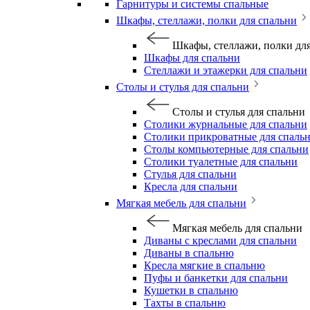
Гарнитуры и системы спальные
Шкафы, стеллажи, полки для спальни
Шкафы, стеллажи, полки дл
Шкафы для спальни
Стеллажи и этажерки для спальни
Столы и стулья для спальни
Столы и стулья для спальни
Столики журнальные для спальни
Столики прикроватные для спаль
Столы компьютерные для спальни
Столики туалетные для спальни
Стулья для спальни
Кресла для спальни
Мягкая мебель для спальни
Мягкая мебель для спальни
Диваны с креслами для спальни
Диваны в спальню
Кресла мягкие в спальню
Пуфы и банкетки для спальни
Кушетки в спальню
Тахты в спальню