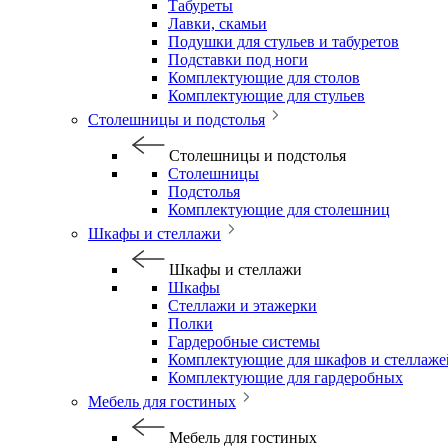
Табуреты
Лавки, скамьи
Подушки для стульев и табуретов
Подставки под ноги
Комплектующие для столов
Комплектующие для стульев
Столешницы и подстолья
Столешницы и подстолья
Столешницы
Подстолья
Комплектующие для столешниц
Шкафы и стеллажи
Шкафы и стеллажи
Шкафы
Стеллажи и этажерки
Полки
Гардеробные системы
Комплектующие для шкафов и стеллаже
Комплектующие для гардеробных
Мебель для гостиных
Мебель для гостиных