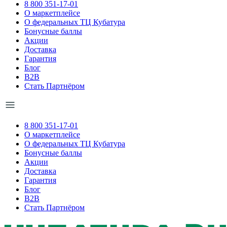
8 800 351-17-01
О маркетплейсе
О федеральных ТЦ Кубатура
Бонусные баллы
Акции
Доставка
Гарантия
Блог
B2B
Стать Партнёром
8 800 351-17-01
О маркетплейсе
О федеральных ТЦ Кубатура
Бонусные баллы
Акции
Доставка
Гарантия
Блог
B2B
Стать Партнёром