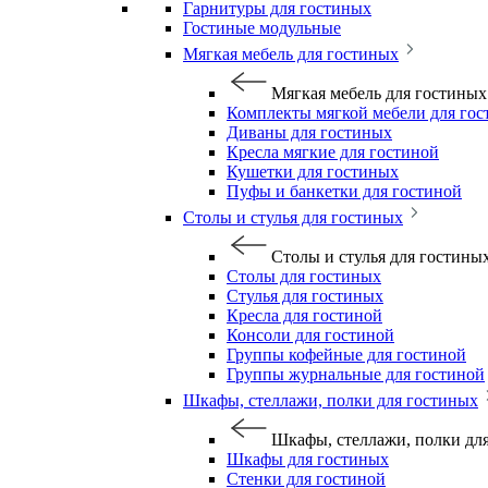
Гарнитуры для гостиных
Гостиные модульные
Мягкая мебель для гостиных
Мягкая мебель для гостиных
Комплекты мягкой мебели для го
Диваны для гостиных
Кресла мягкие для гостиной
Кушетки для гостиных
Пуфы и банкетки для гостиной
Столы и стулья для гостиных
Столы и стулья для гостины
Столы для гостиных
Стулья для гостиных
Кресла для гостиной
Консоли для гостиной
Группы кофейные для гостиной
Группы журнальные для гостиной
Шкафы, стеллажи, полки для гостиных
Шкафы, стеллажи, полки дл
Шкафы для гостиных
Стенки для гостиной