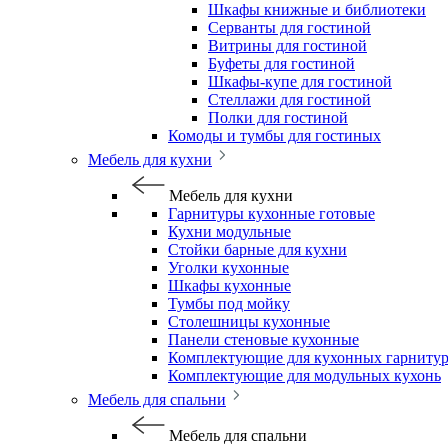
Шкафы книжные и библиотеки
Серванты для гостиной
Витрины для гостиной
Буфеты для гостиной
Шкафы-купе для гостиной
Стеллажи для гостиной
Полки для гостиной
Комоды и тумбы для гостиных
Мебель для кухни
Мебель для кухни
Гарнитуры кухонные готовые
Кухни модульные
Стойки барные для кухни
Уголки кухонные
Шкафы кухонные
Тумбы под мойку
Столешницы кухонные
Панели стеновые кухонные
Комплектующие для кухонных гарниту
Комплектующие для модульных кухонь
Мебель для спальни
Мебель для спальни