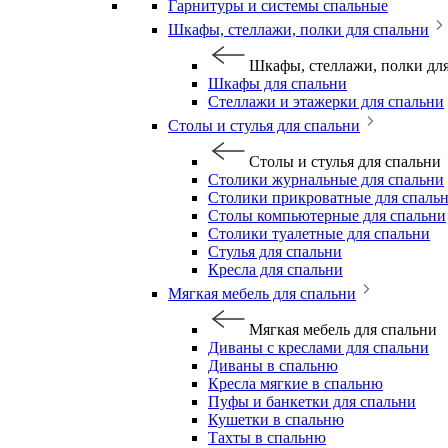
Гарнитуры и системы спальные
Шкафы, стеллажи, полки для спальни
Шкафы, стеллажи, полки дл
Шкафы для спальни
Стеллажи и этажерки для спальни
Столы и стулья для спальни
Столы и стулья для спальни
Столики журнальные для спальни
Столики прикроватные для спаль
Столы компьютерные для спальни
Столики туалетные для спальни
Стулья для спальни
Кресла для спальни
Мягкая мебель для спальни
Мягкая мебель для спальни
Диваны с креслами для спальни
Диваны в спальню
Кресла мягкие в спальню
Пуфы и банкетки для спальни
Кушетки в спальню
Тахты в спальню