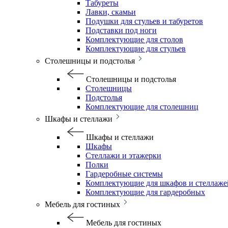
Табуреты
Лавки, скамьи
Подушки для стульев и табуретов
Подставки под ноги
Комплектующие для столов
Комплектующие для стульев
Столешницы и подстолья
Столешницы и подстолья
Столешницы
Подстолья
Комплектующие для столешниц
Шкафы и стеллажи
Шкафы и стеллажи
Шкафы
Стеллажи и этажерки
Полки
Гардеробные системы
Комплектующие для шкафов и стеллаже
Комплектующие для гардеробных
Мебель для гостиных
Мебель для гостиных