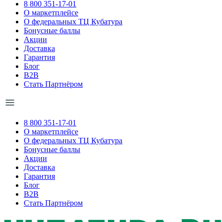
8 800 351-17-01
О маркетплейсе
О федеральных ТЦ Кубатура
Бонусные баллы
Акции
Доставка
Гарантия
Блог
B2B
Стать Партнёром
8 800 351-17-01
О маркетплейсе
О федеральных ТЦ Кубатура
Бонусные баллы
Акции
Доставка
Гарантия
Блог
B2B
Стать Партнёром