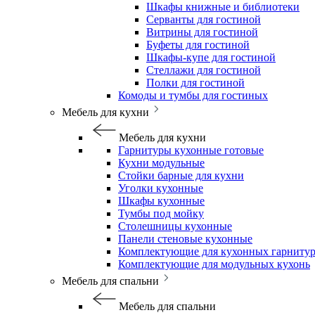
Шкафы книжные и библиотеки
Серванты для гостиной
Витрины для гостиной
Буфеты для гостиной
Шкафы-купе для гостиной
Стеллажи для гостиной
Полки для гостиной
Комоды и тумбы для гостиных
Мебель для кухни
Мебель для кухни
Гарнитуры кухонные готовые
Кухни модульные
Стойки барные для кухни
Уголки кухонные
Шкафы кухонные
Тумбы под мойку
Столешницы кухонные
Панели стеновые кухонные
Комплектующие для кухонных гарниту
Комплектующие для модульных кухонь
Мебель для спальни
Мебель для спальни