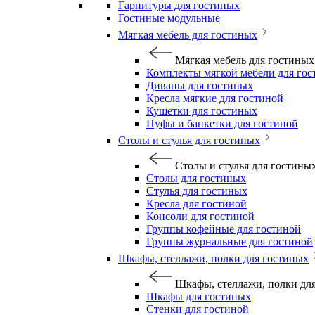
Гарнитуры для гостиных
Гостиные модульные
Мягкая мебель для гостиных
Мягкая мебель для гостиных
Комплекты мягкой мебели для го
Диваны для гостиных
Кресла мягкие для гостиной
Кушетки для гостиных
Пуфы и банкетки для гостиной
Столы и стулья для гостиных
Столы и стулья для гостины
Столы для гостиных
Стулья для гостиных
Кресла для гостиной
Консоли для гостиной
Группы кофейные для гостиной
Группы журнальные для гостиной
Шкафы, стеллажи, полки для гостиных
Шкафы, стеллажи, полки дл
Шкафы для гостиных
Стенки для гостиной