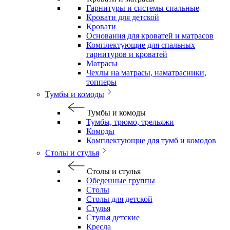
Гарнитуры и системы спальные
Кровати для детской
Кровати
Основания для кроватей и матрасов
Комплектующие для спальных
гарнитуров и кроватей
Матрасы
Чехлы на матрасы, наматрасники,
топперы
Тумбы и комоды
Тумбы и комоды
Тумбы, трюмо, трельяжи
Комоды
Комплектующие для тумб и комодов
Столы и стулья
Столы и стулья
Обеденные группы
Столы
Столы для детской
Стулья
Стулья детские
Кресла