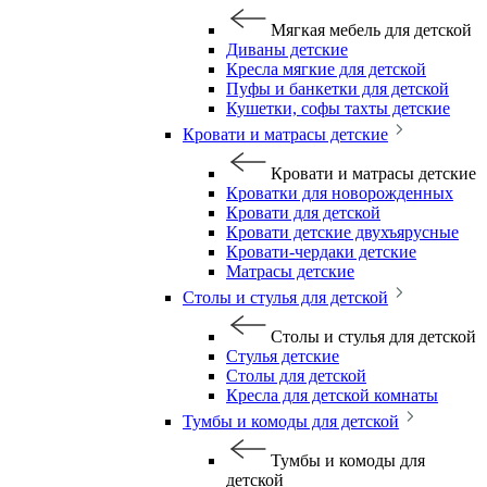
Мягкая мебель для детской
Диваны детские
Кресла мягкие для детской
Пуфы и банкетки для детской
Кушетки, софы тахты детские
Кровати и матрасы детские
Кровати и матрасы детские
Кроватки для новорожденных
Кровати для детской
Кровати детские двухъярусные
Кровати-чердаки детские
Матрасы детские
Столы и стулья для детской
Столы и стулья для детской
Стулья детские
Столы для детской
Кресла для детской комнаты
Тумбы и комоды для детской
Тумбы и комоды для
детской