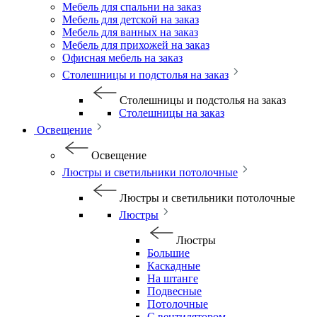
Мебель для спальни на заказ
Мебель для детской на заказ
Мебель для ванных на заказ
Мебель для прихожей на заказ
Офисная мебель на заказ
Столешницы и подстолья на заказ
Столешницы и подстолья на заказ
Столешницы на заказ
Освещение
Освещение
Люстры и светильники потолочные
Люстры и светильники потолочные
Люстры
Люстры
Большие
Каскадные
На штанге
Подвесные
Потолочные
С вентилятором