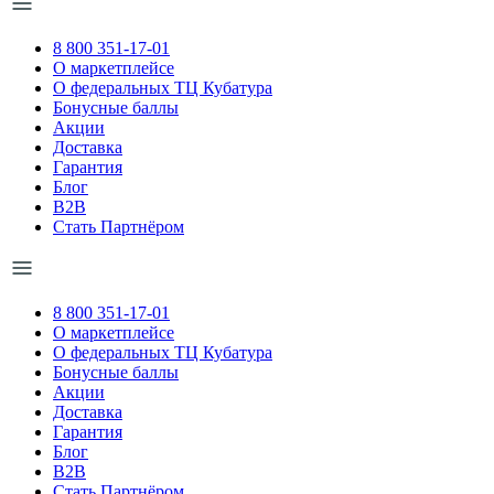
8 800 351-17-01
О маркетплейсе
О федеральных ТЦ Кубатура
Бонусные баллы
Акции
Доставка
Гарантия
Блог
B2B
Стать Партнёром
8 800 351-17-01
О маркетплейсе
О федеральных ТЦ Кубатура
Бонусные баллы
Акции
Доставка
Гарантия
Блог
B2B
Стать Партнёром