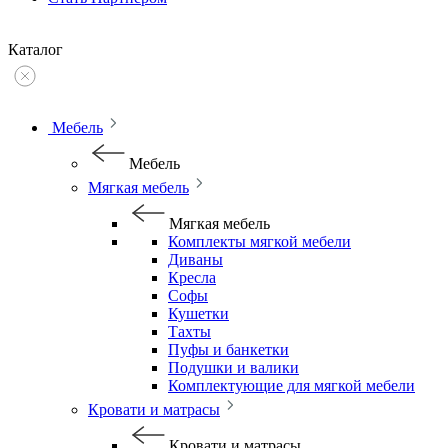
Каталог
Мебель
Мебель
Мягкая мебель
Мягкая мебель
Комплекты мягкой мебели
Диваны
Кресла
Софы
Кушетки
Тахты
Пуфы и банкетки
Подушки и валики
Комплектующие для мягкой мебели
Кровати и матрасы
Кровати и матрасы