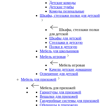
Детские комоды
Детские тумбы
Комоды пеленальные
Шкафы, стеллажи полки для детской
Шкафы, стеллажи полки
для детской
Шкафы для детской
Стеллажи в детскую
Полки в детскую
Мебель для школьников
Мебель игровая
Мебель игровая
Качели детские домашние
Освещение для детской
Мебель для прихожей
Мебель для прихожей
Гарнитуры для прихожей
Вешалки для прихожей
Гардеробные системы для прихожей
Обувницы в прихожую