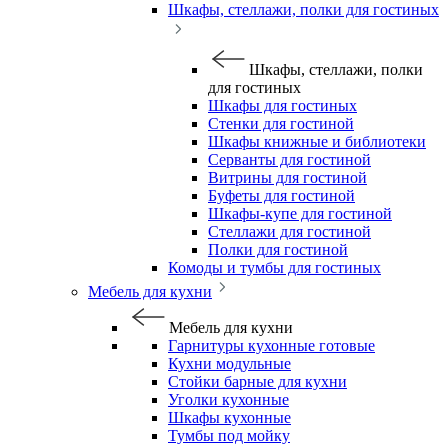
Шкафы, стеллажи, полки для гостиных
Шкафы, стеллажи, полки
для гостиных
Шкафы для гостиных
Стенки для гостиной
Шкафы книжные и библиотеки
Серванты для гостиной
Витрины для гостиной
Буфеты для гостиной
Шкафы-купе для гостиной
Стеллажи для гостиной
Полки для гостиной
Комоды и тумбы для гостиных
Мебель для кухни
Мебель для кухни
Гарнитуры кухонные готовые
Кухни модульные
Стойки барные для кухни
Уголки кухонные
Шкафы кухонные
Тумбы под мойку