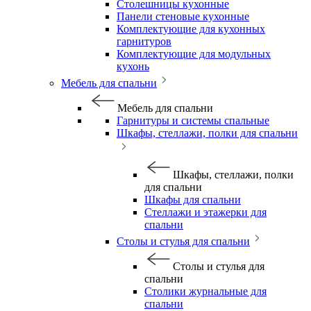
Столешницы кухонные
Панели стеновые кухонные
Комплектующие для кухонных
гарнитуров
Комплектующие для модульных
кухонь
Мебель для спальни
Мебель для спальни
Гарнитуры и системы спальные
Шкафы, стеллажи, полки для спальни
Шкафы, стеллажи, полки
для спальни
Шкафы для спальни
Стеллажи и этажерки для
спальни
Столы и стулья для спальни
Столы и стулья для
спальни
Столики журнальные для
спальни