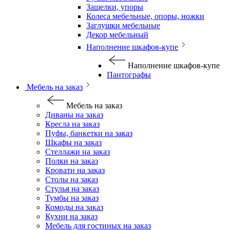
Защелки, упоры
Колеса мебельные, опоры, ножки
Заглушки мебельные
Декор мебельный
Наполнение шкафов-купе
Наполнение шкафов-купе
Пантографы
Мебель на заказ
Мебель на заказ
Диваны на заказ
Кресла на заказ
Пуфы, банкетки на заказ
Шкафы на заказ
Стеллажи на заказ
Полки на заказ
Кровати на заказ
Столы на заказ
Стулья на заказ
Тумбы на заказ
Комоды на заказ
Кухни на заказ
Мебель для гостиных на заказ