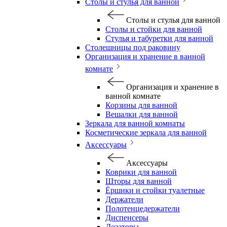
Столы и стулья для ванной
Столы и стулья для ванной
Столы и стойки для ванной
Стулья и табуретки для ванной
Столешницы под раковину
Организация и хранение в ванной
комнате
Организация и хранение в
ванной комнате
Корзины для ванной
Вешалки для ванной
Зеркала для ванной комнаты
Косметические зеркала для ванной
Аксессуары
Аксессуары
Коврики для ванной
Шторы для ванной
Ёршики и стойки туалетные
Держатели
Полотенцедержатели
Диспенсеры
Дозаторы