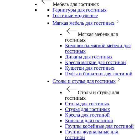
Мебель для гостиных
Гарнитуры для гостиных
Гостиные модульные
Мягкая мебель для гостиных
Мягкая мебель для
гостиных
Комплекты мягкой мебели для
гостиных
Диваны для гостиных
Кресла мягкие для гостиной
Кушетки для гостиных
Пуфы и банкетки для гостиной
Столы и стулья для гостиных
Столы и стулья для
гостиных
Столы для гостиных
Стулья для гостиных
Кресла для гостиной
Консоли для гостиной
Группы кофейные для гостиной
Группы журнальные для
гостиной