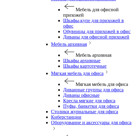
Мебель для офисной
прихожей
Шкафы-купе для прихожей в
офис
Обувницы для прихожей в офис
Диваны для офисной прихожей
Мебель архивная
Мебель архивная
Шкафы архивные
Шкафы картотечные
Мягкая мебель для офиса
Мягкая мебель для офиса
Диванные группы для офиса
Диваны офисные
Кресла мягкие для офиса
Пуфы, банкетки для офиса
Столики журнальные для офиса
Киберстанции
Оборудование и аксессуары для офиса