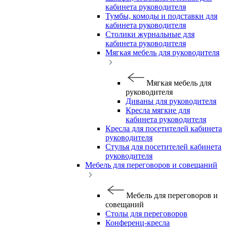
кабинета руководителя
Тумбы, комоды и подставки для
кабинета руководителя
Столики журнальные для
кабинета руководителя
Мягкая мебель для руководителя
Мягкая мебель для
руководителя
Диваны для руководителя
Кресла мягкие для
кабинета руководителя
Кресла для посетителей кабинета
руководителя
Стулья для посетителей кабинета
руководителя
Мебель для переговоров и совещаний
Мебель для переговоров и
совещаний
Столы для переговоров
Конференц-кресла