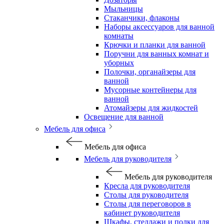
Мыльницы
Стаканчики, флаконы
Наборы аксессуаров для ванной
комнаты
Крючки и планки для ванной
Поручни для ванных комнат и
уборных
Полочки, органайзеры для
ванной
Мусорные контейнеры для
ванной
Атомайзеры для жидкостей
Освещение для ванной
Мебель для офиса
Мебель для офиса
Мебель для руководителя
Мебель для руководителя
Кресла для руководителя
Столы для руководителя
Столы для переговоров в
кабинет руководителя
Шкафы, стеллажи и полки для