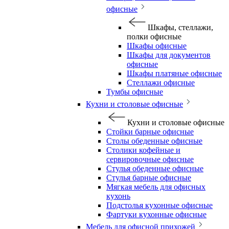
офисные
Шкафы, стеллажи,
полки офисные
Шкафы офисные
Шкафы для документов
офисные
Шкафы платяные офисные
Стеллажи офисные
Тумбы офисные
Кухни и столовые офисные
Кухни и столовые офисные
Стойки барные офисные
Столы обеденные офисные
Столики кофейные и
сервировочные офисные
Стулья обеденные офисные
Стулья барные офисные
Мягкая мебель для офисных
кухонь
Подстолья кухонные офисные
Фартуки кухонные офисные
Мебель для офисной прихожей