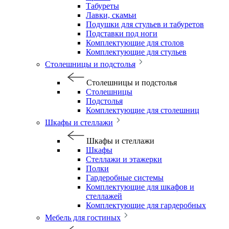
Табуреты
Лавки, скамьи
Подушки для стульев и табуретов
Подставки под ноги
Комплектующие для столов
Комплектующие для стульев
Столешницы и подстолья
Столешницы и подстолья
Столешницы
Подстолья
Комплектующие для столешниц
Шкафы и стеллажи
Шкафы и стеллажи
Шкафы
Стеллажи и этажерки
Полки
Гардеробные системы
Комплектующие для шкафов и
стеллажей
Комплектующие для гардеробных
Мебель для гостиных