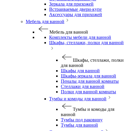
Зеркала для прихожей
Встраиваемые двери-купе
Аксессуары для прихожей
Мебель для ванной
Мебель для ванной
Комплекты мебели для ванной
Шкафы, стеллажи, полки для ванной
Шкафы, стеллажи, полки
для ванной
Шкафы для ванной
Шкафы-зеркала для ванной
Пеналы для ванной комнаты
Стеллажи для ванной
Полки для ванной комнаты
Тумбы и комоды для ванной
Тумбы и комоды для
ванной
Тумбы под раковину
Тумбы для ванной