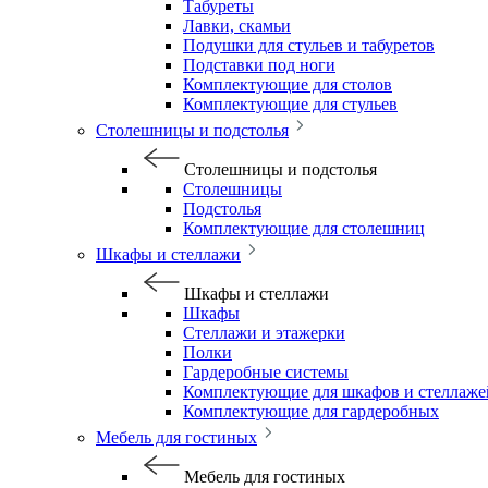
Табуреты
Лавки, скамьи
Подушки для стульев и табуретов
Подставки под ноги
Комплектующие для столов
Комплектующие для стульев
Столешницы и подстолья
Столешницы и подстолья
Столешницы
Подстолья
Комплектующие для столешниц
Шкафы и стеллажи
Шкафы и стеллажи
Шкафы
Стеллажи и этажерки
Полки
Гардеробные системы
Комплектующие для шкафов и стеллаже
Комплектующие для гардеробных
Мебель для гостиных
Мебель для гостиных