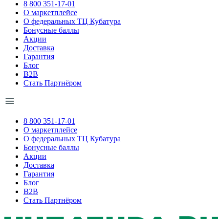
8 800 351-17-01
О маркетплейсе
О федеральных ТЦ Кубатура
Бонусные баллы
Акции
Доставка
Гарантия
Блог
B2B
Стать Партнёром
8 800 351-17-01
О маркетплейсе
О федеральных ТЦ Кубатура
Бонусные баллы
Акции
Доставка
Гарантия
Блог
B2B
Стать Партнёром