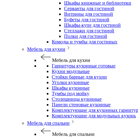
Шкафы книжные и библиотеки
Серванты для гостиной
Витрины для гостиной
Буфеты для гостиной
Шкафы-купе для гостиной
Стеллажи для гостиной
Полки для гостиной
Комоды и тумбы для гостиных
Мебель для кухни
Мебель для кухни
Гарнитуры кухонные готовые
Кухни модульные
Стойки барные для кухни
Уголки кухонные
Шкафы кухонные
Тумбы под мойку
Столешницы кухонные
Панели стеновые кухонные
Комплектующие для кухонных гарниту
Комплектующие для модульных кухонь
Мебель для спальни
Мебель для спальни