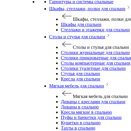
Гарнитуры и системы спальные
Шкафы, стеллажи, полки для спальни
Шкафы, стеллажи, полки дл
Шкафы для спальни
Стеллажи и этажерки для спальни
Столы и стулья для спальни
Столы и стулья для спальни
Столики журнальные для спальни
Столики прикроватные для спаль
Столы компьютерные для спальни
Столики туалетные для спальни
Стулья для спальни
Кресла для спальни
Мягкая мебель для спальни
Мягкая мебель для спальни
Диваны с креслами для спальни
Диваны в спальню
Кресла мягкие в спальню
Пуфы и банкетки для спальни
Кушетки в спальню
Тахты в спальню