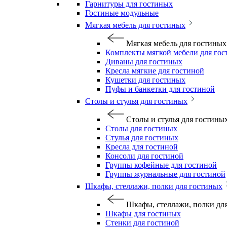
Гарнитуры для гостиных
Гостиные модульные
Мягкая мебель для гостиных
Мягкая мебель для гостиных
Комплекты мягкой мебели для го
Диваны для гостиных
Кресла мягкие для гостиной
Кушетки для гостиных
Пуфы и банкетки для гостиной
Столы и стулья для гостиных
Столы и стулья для гостины
Столы для гостиных
Стулья для гостиных
Кресла для гостиной
Консоли для гостиной
Группы кофейные для гостиной
Группы журнальные для гостиной
Шкафы, стеллажи, полки для гостиных
Шкафы, стеллажи, полки дл
Шкафы для гостиных
Стенки для гостиной