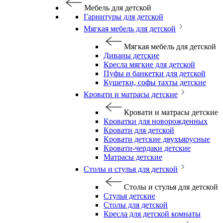
Мебель для детской
Гарнитуры для детской
Мягкая мебель для детской
Мягкая мебель для детской
Диваны детские
Кресла мягкие для детской
Пуфы и банкетки для детской
Кушетки, софы тахты детские
Кровати и матрасы детские
Кровати и матрасы детские
Кроватки для новорожденных
Кровати для детской
Кровати детские двухъярусные
Кровати-чердаки детские
Матрасы детские
Столы и стулья для детской
Столы и стулья для детской
Стулья детские
Столы для детской
Кресла для детской комнаты