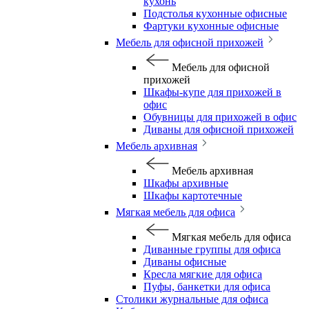
кухонь
Подстолья кухонные офисные
Фартуки кухонные офисные
Мебель для офисной прихожей
Мебель для офисной
прихожей
Шкафы-купе для прихожей в
офис
Обувницы для прихожей в офис
Диваны для офисной прихожей
Мебель архивная
Мебель архивная
Шкафы архивные
Шкафы картотечные
Мягкая мебель для офиса
Мягкая мебель для офиса
Диванные группы для офиса
Диваны офисные
Кресла мягкие для офиса
Пуфы, банкетки для офиса
Столики журнальные для офиса