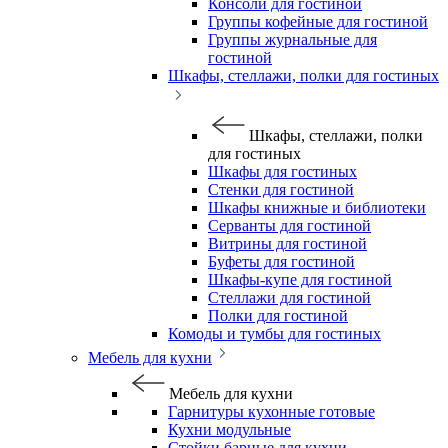
Консоли для гостиной
Группы кофейные для гостиной
Группы журнальные для
гостиной
Шкафы, стеллажи, полки для гостиных
Шкафы, стеллажи, полки
для гостиных
Шкафы для гостиных
Стенки для гостиной
Шкафы книжные и библиотеки
Серванты для гостиной
Витрины для гостиной
Буфеты для гостиной
Шкафы-купе для гостиной
Стеллажи для гостиной
Полки для гостиной
Комоды и тумбы для гостиных
Мебель для кухни
Мебель для кухни
Гарнитуры кухонные готовые
Кухни модульные
Стойки барные для кухни