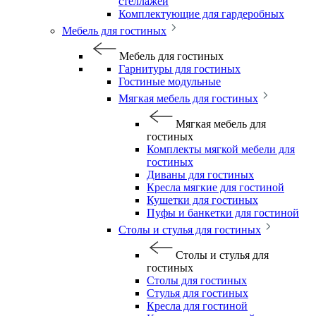
стеллажей
Комплектующие для гардеробных
Мебель для гостиных
Мебель для гостиных
Гарнитуры для гостиных
Гостиные модульные
Мягкая мебель для гостиных
Мягкая мебель для
гостиных
Комплекты мягкой мебели для
гостиных
Диваны для гостиных
Кресла мягкие для гостиной
Кушетки для гостиных
Пуфы и банкетки для гостиной
Столы и стулья для гостиных
Столы и стулья для
гостиных
Столы для гостиных
Стулья для гостиных
Кресла для гостиной