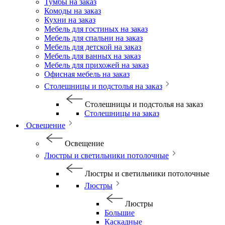
Тумбы на заказ
Комоды на заказ
Кухни на заказ
Мебель для гостиных на заказ
Мебель для спальни на заказ
Мебель для детской на заказ
Мебель для ванных на заказ
Мебель для прихожей на заказ
Офисная мебель на заказ
Столешницы и подстолья на заказ
Столешницы и подстолья на заказ
Столешницы на заказ
Освещение
Освещение
Люстры и светильники потолочные
Люстры и светильники потолочные
Люстры
Люстры
Большие
Каскадные