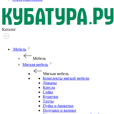
Каталог
Мебель
Мебель
Мягкая мебель
Мягкая мебель
Комплекты мягкой мебели
Диваны
Кресла
Софы
Кушетки
Тахты
Пуфы и банкетки
Подушки и валики