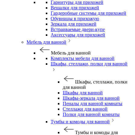
Гарнитуры для прихожей
Вешалки для прихожей
Гардеробные системы для прихожей
Обувницы в прихожую
Зеркала для прихожей
Встраиваемые двери-купе
Аксессуары для прихожей
Мебель для ванной
Мебель для ванной
Комплекты мебели для ванной
Шкафы, стеллажи, полки для ванной
Шкафы, стеллажи, полки
для ванной
Шкафы для ванной
Шкафы-зеркала для ванной
Пеналы для ванной комнаты
Стеллажи для ванной
Полки для ванной комнаты
Тумбы и комоды для ванной
Тумбы и комоды для