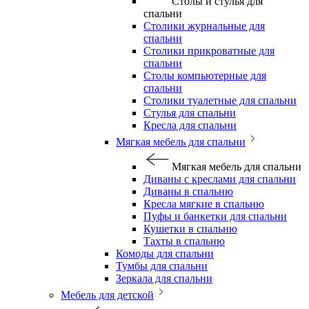
Столы и стулья для
спальни
Столики журнальные для
спальни
Столики прикроватные для
спальни
Столы компьютерные для
спальни
Столики туалетные для спальни
Стулья для спальни
Кресла для спальни
Мягкая мебель для спальни
Мягкая мебель для спальни
Диваны с креслами для спальни
Диваны в спальню
Кресла мягкие в спальню
Пуфы и банкетки для спальни
Кушетки в спальню
Тахты в спальню
Комоды для спальни
Тумбы для спальни
Зеркала для спальни
Мебель для детской