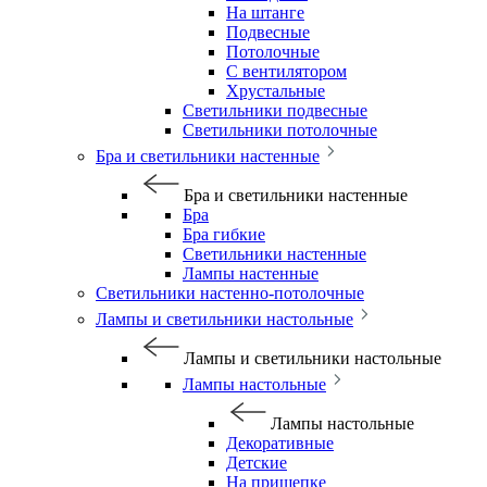
На штанге
Подвесные
Потолочные
С вентилятором
Хрустальные
Светильники подвесные
Светильники потолочные
Бра и светильники настенные
Бра и светильники настенные
Бра
Бра гибкие
Светильники настенные
Лампы настенные
Светильники настенно-потолочные
Лампы и светильники настольные
Лампы и светильники настольные
Лампы настольные
Лампы настольные
Декоративные
Детские
На прищепке