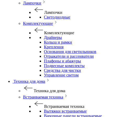
Лампочки
Лампочки
Светодиодные
Комплектующие
Комплектующие
Драйверы
Кольца и рамки
Крепления
Основания для светильников
Отражатели и рассеиватели
Плафоны и абажуры
Подвесные комплекты
Средства для чистки
Управление светом
Техника для дома
Техника для дома
Встраиваемая техника
Встраиваемая техника
Вытяжки встраиваемые
Варочные панели встраиваемые