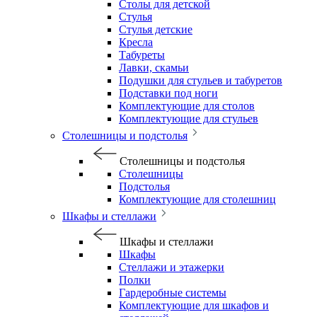
Столы для детской
Стулья
Стулья детские
Кресла
Табуреты
Лавки, скамьи
Подушки для стульев и табуретов
Подставки под ноги
Комплектующие для столов
Комплектующие для стульев
Столешницы и подстолья
Столешницы и подстолья
Столешницы
Подстолья
Комплектующие для столешниц
Шкафы и стеллажи
Шкафы и стеллажи
Шкафы
Стеллажи и этажерки
Полки
Гардеробные системы
Комплектующие для шкафов и