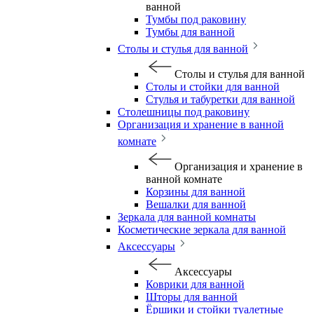
ванной
Тумбы под раковину
Тумбы для ванной
Столы и стулья для ванной
Столы и стулья для ванной
Столы и стойки для ванной
Стулья и табуретки для ванной
Столешницы под раковину
Организация и хранение в ванной
комнате
Организация и хранение в
ванной комнате
Корзины для ванной
Вешалки для ванной
Зеркала для ванной комнаты
Косметические зеркала для ванной
Аксессуары
Аксессуары
Коврики для ванной
Шторы для ванной
Ёршики и стойки туалетные