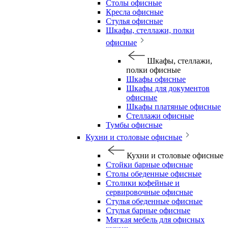
Столы офисные
Кресла офисные
Стулья офисные
Шкафы, стеллажи, полки
офисные
Шкафы, стеллажи,
полки офисные
Шкафы офисные
Шкафы для документов
офисные
Шкафы платяные офисные
Стеллажи офисные
Тумбы офисные
Кухни и столовые офисные
Кухни и столовые офисные
Стойки барные офисные
Столы обеденные офисные
Столики кофейные и
сервировочные офисные
Стулья обеденные офисные
Стулья барные офисные
Мягкая мебель для офисных