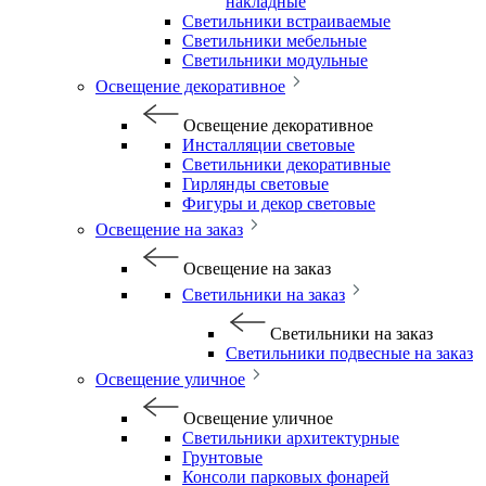
накладные
Светильники встраиваемые
Светильники мебельные
Светильники модульные
Освещение декоративное
Освещение декоративное
Инсталляции световые
Светильники декоративные
Гирлянды световые
Фигуры и декор световые
Освещение на заказ
Освещение на заказ
Светильники на заказ
Светильники на заказ
Светильники подвесные на заказ
Освещение уличное
Освещение уличное
Светильники архитектурные
Грунтовые
Консоли парковых фонарей