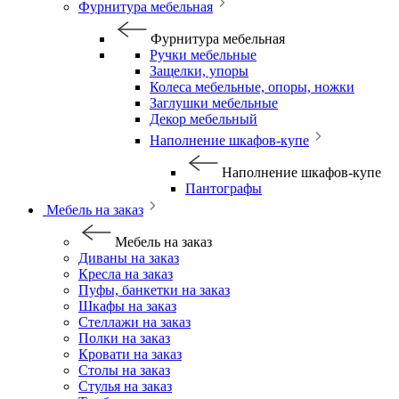
Фурнитура мебельная
Фурнитура мебельная
Ручки мебельные
Защелки, упоры
Колеса мебельные, опоры, ножки
Заглушки мебельные
Декор мебельный
Наполнение шкафов-купе
Наполнение шкафов-купе
Пантографы
Мебель на заказ
Мебель на заказ
Диваны на заказ
Кресла на заказ
Пуфы, банкетки на заказ
Шкафы на заказ
Стеллажи на заказ
Полки на заказ
Кровати на заказ
Столы на заказ
Стулья на заказ