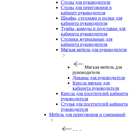
Столы для руководителя
Столы для переговоров в
кабинет руководителя
Шкафы, стеллажи и полки для
кабинета руководителя
Тумбы, комоды и подставки для
кабинета руководителя
Столики журнальные для
кабинета руководителя
Мягкая мебель для руководителя
Мягкая мебель для
руководителя
Диваны для руководителя
Кресла мягкие для
кабинета руководителя
Кресла для посетителей кабинета
руководителя
Стулья для посетителей кабинета
руководителя
Мебель для переговоров и совещаний