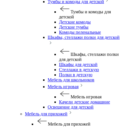
Тумбы и комоды для детской
Тумбы и комоды для
детской
Детские комоды
Детские тумбы
Комоды пеленальные
Шкафы, стеллажи полки для детской
Шкафы, стеллажи полки
для детской
Шкафы для детской
Стеллажи в детскую
Полки в детскую
Мебель для школьников
Мебель игровая
Мебель игровая
Качели детские домашние
Освещение для детской
Мебель для прихожей
Мебель для прихожей