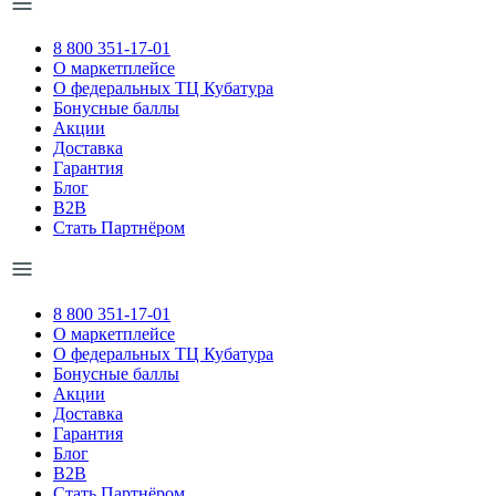
8 800 351-17-01
О маркетплейсе
О федеральных ТЦ Кубатура
Бонусные баллы
Акции
Доставка
Гарантия
Блог
B2B
Стать Партнёром
8 800 351-17-01
О маркетплейсе
О федеральных ТЦ Кубатура
Бонусные баллы
Акции
Доставка
Гарантия
Блог
B2B
Стать Партнёром