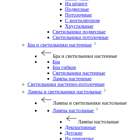
На штанге
Подвесные
Потолочные
С вентилятором
Хрустальные
Светильники подвесные
Светильники потолочные
Бра и светильники настенные
Бра и светильники настенные
Бра
Бра гибкие
Светильники настенные
Лампы настенные
Светильники настенно-потолочные
Лампы и светильники настольные
Лампы и светильники настольные
Лампы настольные
Лампы настольные
Декоративные
Детские
На прищепке