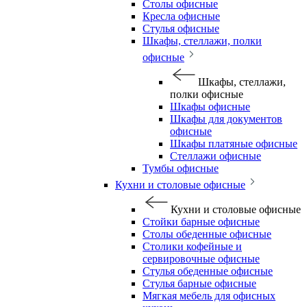
Столы офисные
Кресла офисные
Стулья офисные
Шкафы, стеллажи, полки
офисные
Шкафы, стеллажи,
полки офисные
Шкафы офисные
Шкафы для документов
офисные
Шкафы платяные офисные
Стеллажи офисные
Тумбы офисные
Кухни и столовые офисные
Кухни и столовые офисные
Стойки барные офисные
Столы обеденные офисные
Столики кофейные и
сервировочные офисные
Стулья обеденные офисные
Стулья барные офисные
Мягкая мебель для офисных