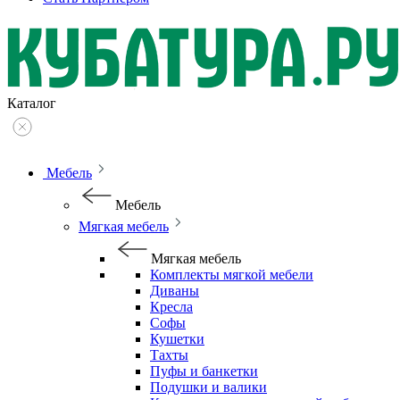
Каталог
Мебель
Мебель
Мягкая мебель
Мягкая мебель
Комплекты мягкой мебели
Диваны
Кресла
Софы
Кушетки
Тахты
Пуфы и банкетки
Подушки и валики