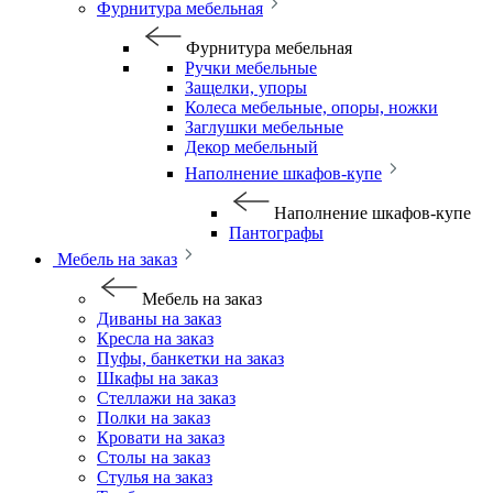
Фурнитура мебельная
Фурнитура мебельная
Ручки мебельные
Защелки, упоры
Колеса мебельные, опоры, ножки
Заглушки мебельные
Декор мебельный
Наполнение шкафов-купе
Наполнение шкафов-купе
Пантографы
Мебель на заказ
Мебель на заказ
Диваны на заказ
Кресла на заказ
Пуфы, банкетки на заказ
Шкафы на заказ
Стеллажи на заказ
Полки на заказ
Кровати на заказ
Столы на заказ
Стулья на заказ