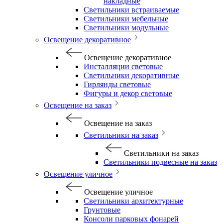
накладные
Светильники встраиваемые
Светильники мебельные
Светильники модульные
Освещение декоративное
Освещение декоративное
Инсталляции световые
Светильники декоративные
Гирлянды световые
Фигуры и декор световые
Освещение на заказ
Освещение на заказ
Светильники на заказ
Светильники на заказ
Светильники подвесные на заказ
Освещение уличное
Освещение уличное
Светильники архитектурные
Грунтовые
Консоли парковых фонарей