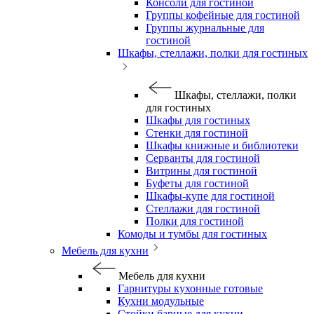
Консоли для гостиной
Группы кофейные для гостиной
Группы журнальные для
гостиной
Шкафы, стеллажи, полки для гостиных
Шкафы, стеллажи, полки
для гостиных
Шкафы для гостиных
Стенки для гостиной
Шкафы книжные и библиотеки
Серванты для гостиной
Витрины для гостиной
Буфеты для гостиной
Шкафы-купе для гостиной
Стеллажи для гостиной
Полки для гостиной
Комоды и тумбы для гостиных
Мебель для кухни
Мебель для кухни
Гарнитуры кухонные готовые
Кухни модульные
Стойки барные для кухни