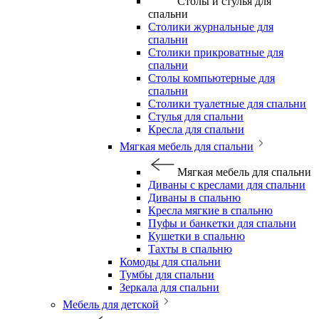
Столы и стулья для
спальни
Столики журнальные для
спальни
Столики прикроватные для
спальни
Столы компьютерные для
спальни
Столики туалетные для спальни
Стулья для спальни
Кресла для спальни
Мягкая мебель для спальни
Мягкая мебель для спальни
Диваны с креслами для спальни
Диваны в спальню
Кресла мягкие в спальню
Пуфы и банкетки для спальни
Кушетки в спальню
Тахты в спальню
Комоды для спальни
Тумбы для спальни
Зеркала для спальни
Мебель для детской