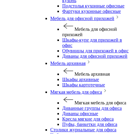
кухонь
Подстолья кухонные офисные
Фартуки кухонные офисные
Мебель для офисной прихожей
Мебель для офисной
прихожей
Шкафы-купе для прихожей в
офис
Обувницы для прихожей в офис
Диваны для офисной прихожей
Мебель архивная
Мебель архивная
Шкафы архивные
Шкафы картотечные
Мягкая мебель для офиса
Мягкая мебель для офиса
Диванные группы для офиса
Диваны офисные
Кресла мягкие для офиса
Пуфы, банкетки для офиса
Столики журнальные для офиса