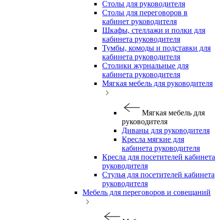
Столы для руководителя
Столы для переговоров в
кабинет руководителя
Шкафы, стеллажи и полки для
кабинета руководителя
Тумбы, комоды и подставки для
кабинета руководителя
Столики журнальные для
кабинета руководителя
Мягкая мебель для руководителя
Мягкая мебель для
руководителя
Диваны для руководителя
Кресла мягкие для
кабинета руководителя
Кресла для посетителей кабинета
руководителя
Стулья для посетителей кабинета
руководителя
Мебель для переговоров и совещаний