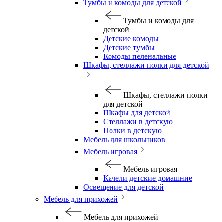
Тумбы и комоды для детской
Тумбы и комоды для
детской
Детские комоды
Детские тумбы
Комоды пеленальные
Шкафы, стеллажи полки для детской
Шкафы, стеллажи полки
для детской
Шкафы для детской
Стеллажи в детскую
Полки в детскую
Мебель для школьников
Мебель игровая
Мебель игровая
Качели детские домашние
Освещение для детской
Мебель для прихожей
Мебель для прихожей