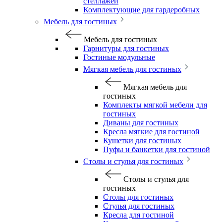
стеллажей
Комплектующие для гардеробных
Мебель для гостиных
Мебель для гостиных
Гарнитуры для гостиных
Гостиные модульные
Мягкая мебель для гостиных
Мягкая мебель для
гостиных
Комплекты мягкой мебели для
гостиных
Диваны для гостиных
Кресла мягкие для гостиной
Кушетки для гостиных
Пуфы и банкетки для гостиной
Столы и стулья для гостиных
Столы и стулья для
гостиных
Столы для гостиных
Стулья для гостиных
Кресла для гостиной