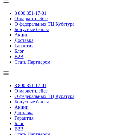
8 800 351-17-01
О маркетплейсе
О федеральных ТЦ Кубатура
Бонусные баллы
Акции
Доставка
Гарантия
Блог
B2B
Стать Партнёром
8 800 351-17-01
О маркетплейсе
О федеральных ТЦ Кубатура
Бонусные баллы
Акции
Доставка
Гарантия
Блог
B2B
Стать Партнёром