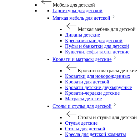
Мебель для детской
Гарнитуры для детской
Мягкая мебель для детской
Мягкая мебель для детской
Диваны детские
Кресла мягкие для детской
Пуфы и банкетки для детской
Кушетки, софы тахты детские
Кровати и матрасы детские
Кровати и матрасы детские
Кроватки для новорожденных
Кровати для детской
Кровати детские двухъярусные
Кровати-чердаки детские
Матрасы детские
Столы и стулья для детской
Столы и стулья для детской
Стулья детские
Столы для детской
Кресла для детской комнаты