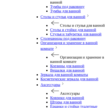
ванной
Тумбы под раковину
Тумбы для ванной
Столы и стулья для ванной
Столы и стулья для ванной
Столы и стойки для ванной
Стулья и табуретки для ванной
Столешницы под раковину
Организация и хранение в ванной
комнате
Организация и хранение в
ванной комнате
Корзины для ванной
Вешалки для ванной
Зеркала для ванной комнаты
Косметические зеркала для ванной
Аксессуары
Аксессуары
Коврики для ванной
Шторы для ванной
Ёршики и стойки туалетные