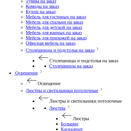
Тумбы на заказ
Комоды на заказ
Кухни на заказ
Мебель для гостиных на заказ
Мебель для спальни на заказ
Мебель для детской на заказ
Мебель для ванных на заказ
Мебель для прихожей на заказ
Офисная мебель на заказ
Столешницы и подстолья на заказ
Столешницы и подстолья на заказ
Столешницы на заказ
Освещение
Освещение
Люстры и светильники потолочные
Люстры и светильники потолочные
Люстры
Люстры
Большие
Каскадные