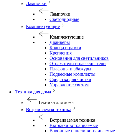
Лампочки
Лампочки
Светодиодные
Комплектующие
Комплектующие
Драйверы
Кольца и рамки
Крепления
Основания для светильников
Отражатели и рассеиватели
Плафоны и абажуры
Подвесные комплекты
Средства для чистки
Управление светом
Техника для дома
Техника для дома
Встраиваемая техника
Встраиваемая техника
Вытяжки встраиваемые
Варочные панели встраиваемые