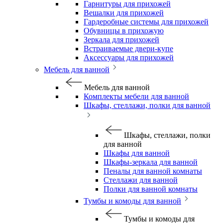
Гарнитуры для прихожей
Вешалки для прихожей
Гардеробные системы для прихожей
Обувницы в прихожую
Зеркала для прихожей
Встраиваемые двери-купе
Аксессуары для прихожей
Мебель для ванной
Мебель для ванной
Комплекты мебели для ванной
Шкафы, стеллажи, полки для ванной
Шкафы, стеллажи, полки
для ванной
Шкафы для ванной
Шкафы-зеркала для ванной
Пеналы для ванной комнаты
Стеллажи для ванной
Полки для ванной комнаты
Тумбы и комоды для ванной
Тумбы и комоды для