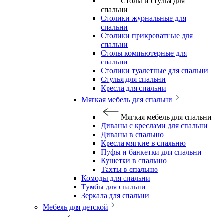
Столы и стулья для
спальни
Столики журнальные для
спальни
Столики прикроватные для
спальни
Столы компьютерные для
спальни
Столики туалетные для спальни
Стулья для спальни
Кресла для спальни
Мягкая мебель для спальни
Мягкая мебель для спальни
Диваны с креслами для спальни
Диваны в спальню
Кресла мягкие в спальню
Пуфы и банкетки для спальни
Кушетки в спальню
Тахты в спальню
Комоды для спальни
Тумбы для спальни
Зеркала для спальни
Мебель для детской