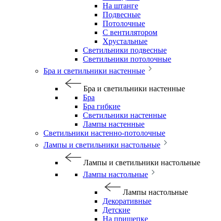
На штанге
Подвесные
Потолочные
С вентилятором
Хрустальные
Светильники подвесные
Светильники потолочные
Бра и светильники настенные
Бра и светильники настенные
Бра
Бра гибкие
Светильники настенные
Лампы настенные
Светильники настенно-потолочные
Лампы и светильники настольные
Лампы и светильники настольные
Лампы настольные
Лампы настольные
Декоративные
Детские
На прищепке