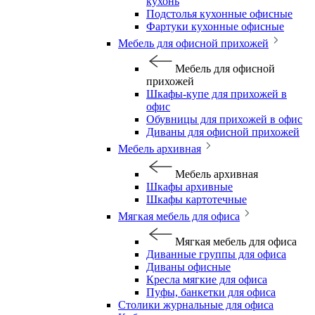
кухонь
Подстолья кухонные офисные
Фартуки кухонные офисные
Мебель для офисной прихожей
Мебель для офисной
прихожей
Шкафы-купе для прихожей в
офис
Обувницы для прихожей в офис
Диваны для офисной прихожей
Мебель архивная
Мебель архивная
Шкафы архивные
Шкафы картотечные
Мягкая мебель для офиса
Мягкая мебель для офиса
Диванные группы для офиса
Диваны офисные
Кресла мягкие для офиса
Пуфы, банкетки для офиса
Столики журнальные для офиса