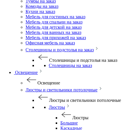
Тумбы на заказ
Комоды на заказ
Кухни на заказ
Мебель для гостиных на заказ
Мебель для спальни на заказ
Мебель для детской на заказ
Мебель для ванных на заказ
Мебель для прихожей на заказ
Офисная мебель на заказ
Столешницы и подстолья на заказ
Столешницы и подстолья на заказ
Столешницы на заказ
Освещение
Освещение
Люстры и светильники потолочные
Люстры и светильники потолочные
Люстры
Люстры
Большие
Каскадные