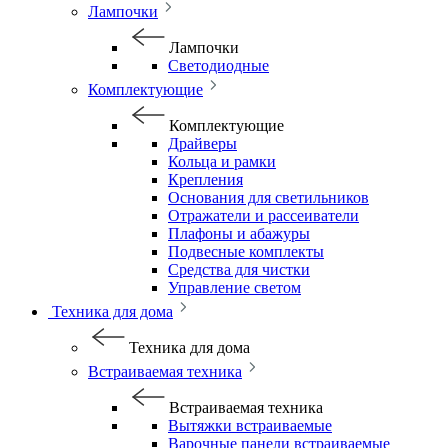
Лампочки
Лампочки
Светодиодные
Комплектующие
Комплектующие
Драйверы
Кольца и рамки
Крепления
Основания для светильников
Отражатели и рассеиватели
Плафоны и абажуры
Подвесные комплекты
Средства для чистки
Управление светом
Техника для дома
Техника для дома
Встраиваемая техника
Встраиваемая техника
Вытяжки встраиваемые
Варочные панели встраиваемые