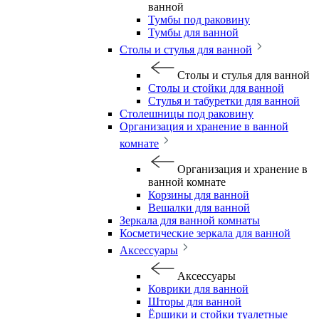
ванной
Тумбы под раковину
Тумбы для ванной
Столы и стулья для ванной
Столы и стулья для ванной
Столы и стойки для ванной
Стулья и табуретки для ванной
Столешницы под раковину
Организация и хранение в ванной
комнате
Организация и хранение в
ванной комнате
Корзины для ванной
Вешалки для ванной
Зеркала для ванной комнаты
Косметические зеркала для ванной
Аксессуары
Аксессуары
Коврики для ванной
Шторы для ванной
Ёршики и стойки туалетные