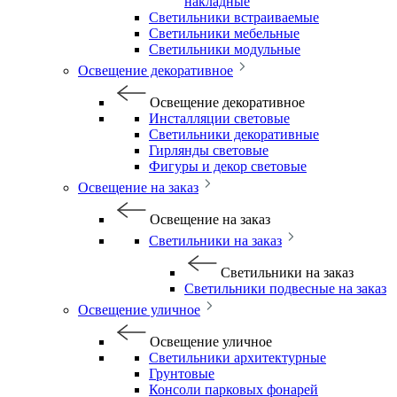
накладные
Светильники встраиваемые
Светильники мебельные
Светильники модульные
Освещение декоративное
Освещение декоративное
Инсталляции световые
Светильники декоративные
Гирлянды световые
Фигуры и декор световые
Освещение на заказ
Освещение на заказ
Светильники на заказ
Светильники на заказ
Светильники подвесные на заказ
Освещение уличное
Освещение уличное
Светильники архитектурные
Грунтовые
Консоли парковых фонарей