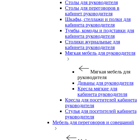
Столы для руководителя
Столы для переговоров в
кабинет руководителя
Шкафы, стеллажи и полки для
кабинета руководителя
Тумбы, комоды и подставки для
кабинета руководителя
Столики журнальные для
кабинета руководителя
Мягкая мебель для руководителя
Мягкая мебель для
руководителя
Диваны для руководителя
Кресла мягкие для
кабинета руководителя
Кресла для посетителей кабинета
руководителя
Стулья для посетителей кабинета
руководителя
Мебель для переговоров и совещаний