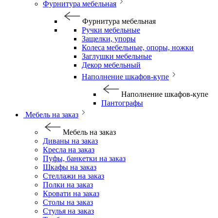
Фурнитура мебельная
Фурнитура мебельная
Ручки мебельные
Защелки, упоры
Колеса мебельные, опоры, ножки
Заглушки мебельные
Декор мебельный
Наполнение шкафов-купе
Наполнение шкафов-купе
Пантографы
Мебель на заказ
Мебель на заказ
Диваны на заказ
Кресла на заказ
Пуфы, банкетки на заказ
Шкафы на заказ
Стеллажи на заказ
Полки на заказ
Кровати на заказ
Столы на заказ
Стулья на заказ