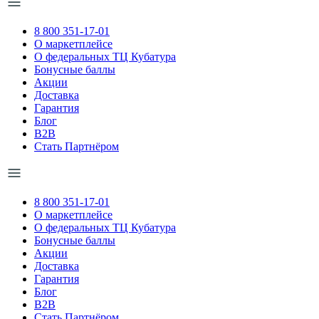
8 800 351-17-01
О маркетплейсе
О федеральных ТЦ Кубатура
Бонусные баллы
Акции
Доставка
Гарантия
Блог
B2B
Стать Партнёром
8 800 351-17-01
О маркетплейсе
О федеральных ТЦ Кубатура
Бонусные баллы
Акции
Доставка
Гарантия
Блог
B2B
Стать Партнёром