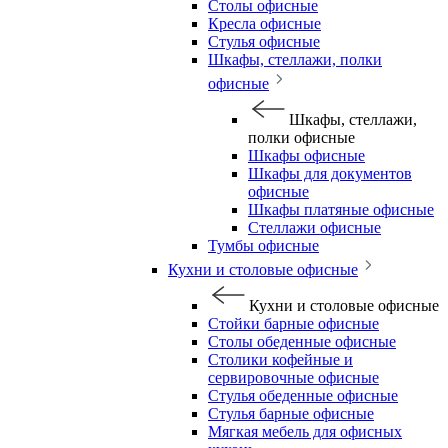
Столы офисные
Кресла офисные
Стулья офисные
Шкафы, стеллажи, полки
офисные
Шкафы, стеллажи,
полки офисные
Шкафы офисные
Шкафы для документов
офисные
Шкафы платяные офисные
Стеллажи офисные
Тумбы офисные
Кухни и столовые офисные
Кухни и столовые офисные
Стойки барные офисные
Столы обеденные офисные
Столики кофейные и
сервировочные офисные
Стулья обеденные офисные
Стулья барные офисные
Мягкая мебель для офисных