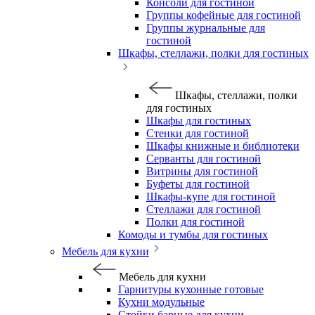
Консоли для гостиной
Группы кофейные для гостиной
Группы журнальные для
гостиной
Шкафы, стеллажи, полки для гостиных
Шкафы, стеллажи, полки
для гостиных
Шкафы для гостиных
Стенки для гостиной
Шкафы книжные и библиотеки
Серванты для гостиной
Витрины для гостиной
Буфеты для гостиной
Шкафы-купе для гостиной
Стеллажи для гостиной
Полки для гостиной
Комоды и тумбы для гостиных
Мебель для кухни
Мебель для кухни
Гарнитуры кухонные готовые
Кухни модульные
Стойки барные для кухни