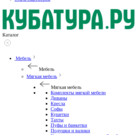
Каталог
Мебель
Мебель
Мягкая мебель
Мягкая мебель
Комплекты мягкой мебели
Диваны
Кресла
Софы
Кушетки
Тахты
Пуфы и банкетки
Подушки и валики