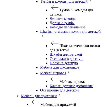
Тумбы и комоды для детской
Тумбы и комоды для
детской
Детские комоды
Детские тумбы
Комоды пеленальные
Шкафы, стеллажи полки для детской
Шкафы, стеллажи полки
для детской
Шкафы для детской
Стеллажи в детскую
Полки в детскую
Мебель для школьников
Мебель игровая
Мебель игровая
Качели детские домашние
Освещение для детской
Мебель для прихожей
Мебель для прихожей