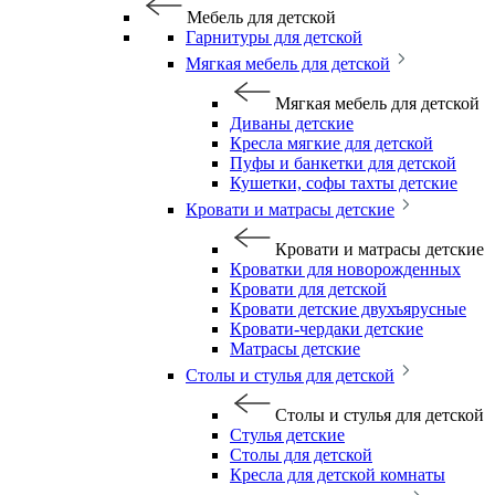
Мебель для детской
Гарнитуры для детской
Мягкая мебель для детской
Мягкая мебель для детской
Диваны детские
Кресла мягкие для детской
Пуфы и банкетки для детской
Кушетки, софы тахты детские
Кровати и матрасы детские
Кровати и матрасы детские
Кроватки для новорожденных
Кровати для детской
Кровати детские двухъярусные
Кровати-чердаки детские
Матрасы детские
Столы и стулья для детской
Столы и стулья для детской
Стулья детские
Столы для детской
Кресла для детской комнаты