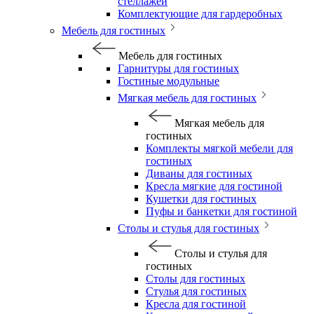
стеллажей
Комплектующие для гардеробных
Мебель для гостиных
Мебель для гостиных
Гарнитуры для гостиных
Гостиные модульные
Мягкая мебель для гостиных
Мягкая мебель для
гостиных
Комплекты мягкой мебели для
гостиных
Диваны для гостиных
Кресла мягкие для гостиной
Кушетки для гостиных
Пуфы и банкетки для гостиной
Столы и стулья для гостиных
Столы и стулья для
гостиных
Столы для гостиных
Стулья для гостиных
Кресла для гостиной