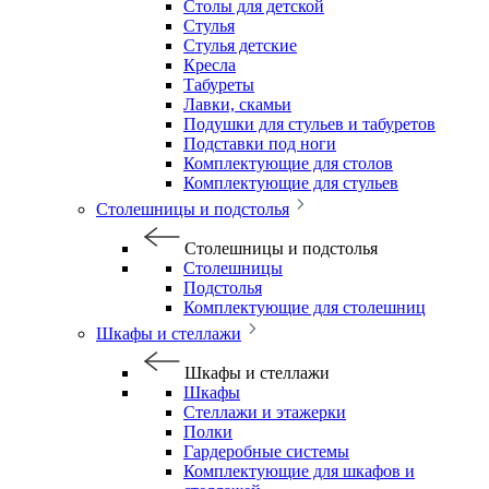
Столы для детской
Стулья
Стулья детские
Кресла
Табуреты
Лавки, скамьи
Подушки для стульев и табуретов
Подставки под ноги
Комплектующие для столов
Комплектующие для стульев
Столешницы и подстолья
Столешницы и подстолья
Столешницы
Подстолья
Комплектующие для столешниц
Шкафы и стеллажи
Шкафы и стеллажи
Шкафы
Стеллажи и этажерки
Полки
Гардеробные системы
Комплектующие для шкафов и