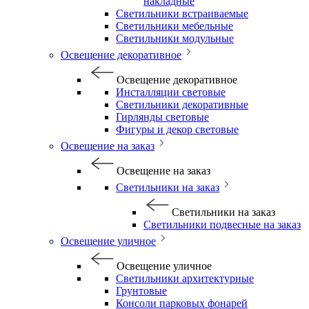
накладные
Светильники встраиваемые
Светильники мебельные
Светильники модульные
Освещение декоративное
Освещение декоративное
Инсталляции световые
Светильники декоративные
Гирлянды световые
Фигуры и декор световые
Освещение на заказ
Освещение на заказ
Светильники на заказ
Светильники на заказ
Светильники подвесные на заказ
Освещение уличное
Освещение уличное
Светильники архитектурные
Грунтовые
Консоли парковых фонарей