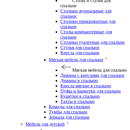
Столы и стулья для
спальни
Столики журнальные для
спальни
Столики прикроватные для
спальни
Столы компьютерные для
спальни
Столики туалетные для спальни
Стулья для спальни
Кресла для спальни
Мягкая мебель для спальни
Мягкая мебель для спальни
Диваны с креслами для спальни
Диваны в спальню
Кресла мягкие в спальню
Пуфы и банкетки для спальни
Кушетки в спальню
Тахты в спальню
Комоды для спальни
Тумбы для спальни
Зеркала для спальни
Мебель для детской