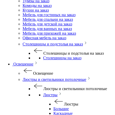
Тумбы на заказ
Комоды на заказ
Кухни на заказ
Мебель для гостиных на заказ
Мебель для спальни на заказ
Мебель для детской на заказ
Мебель для ванных на заказ
Мебель для прихожей на заказ
Офисная мебель на заказ
Столешницы и подстолья на заказ
Столешницы и подстолья на заказ
Столешницы на заказ
Освещение
Освещение
Люстры и светильники потолочные
Люстры и светильники потолочные
Люстры
Люстры
Большие
Каскадные