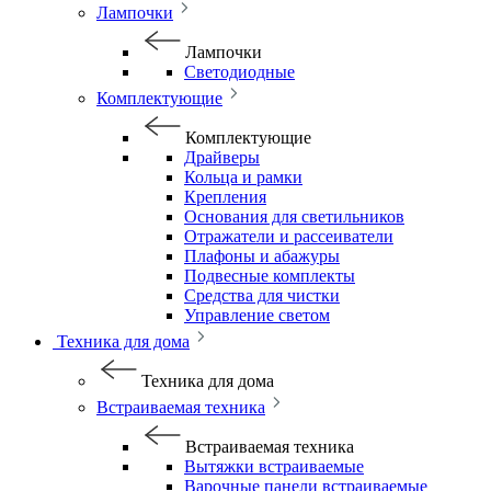
Лампочки
Лампочки
Светодиодные
Комплектующие
Комплектующие
Драйверы
Кольца и рамки
Крепления
Основания для светильников
Отражатели и рассеиватели
Плафоны и абажуры
Подвесные комплекты
Средства для чистки
Управление светом
Техника для дома
Техника для дома
Встраиваемая техника
Встраиваемая техника
Вытяжки встраиваемые
Варочные панели встраиваемые