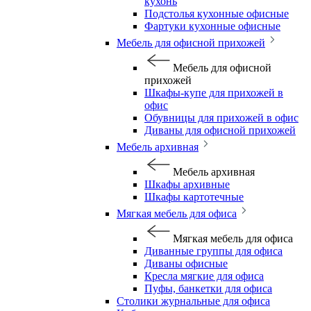
кухонь
Подстолья кухонные офисные
Фартуки кухонные офисные
Мебель для офисной прихожей
Мебель для офисной
прихожей
Шкафы-купе для прихожей в
офис
Обувницы для прихожей в офис
Диваны для офисной прихожей
Мебель архивная
Мебель архивная
Шкафы архивные
Шкафы картотечные
Мягкая мебель для офиса
Мягкая мебель для офиса
Диванные группы для офиса
Диваны офисные
Кресла мягкие для офиса
Пуфы, банкетки для офиса
Столики журнальные для офиса