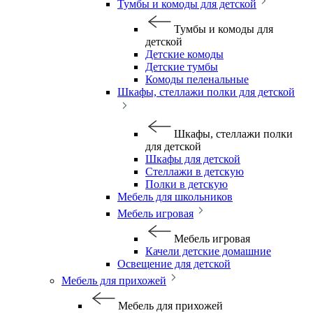
Тумбы и комоды для детской
Тумбы и комоды для
детской
Детские комоды
Детские тумбы
Комоды пеленальные
Шкафы, стеллажи полки для детской
Шкафы, стеллажи полки
для детской
Шкафы для детской
Стеллажи в детскую
Полки в детскую
Мебель для школьников
Мебель игровая
Мебель игровая
Качели детские домашние
Освещение для детской
Мебель для прихожей
Мебель для прихожей