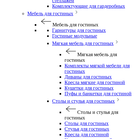
стеллажей
Комплектующие для гардеробных
Мебель для гостиных
Мебель для гостиных
Гарнитуры для гостиных
Гостиные модульные
Мягкая мебель для гостиных
Мягкая мебель для
гостиных
Комплекты мягкой мебели для
гостиных
Диваны для гостиных
Кресла мягкие для гостиной
Кушетки для гостиных
Пуфы и банкетки для гостиной
Столы и стулья для гостиных
Столы и стулья для
гостиных
Столы для гостиных
Стулья для гостиных
Кресла для гостиной