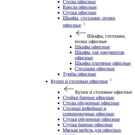
Столы офисные
Кресла офисные
Стулья офисные
Шкафы, стеллажи, полки
офисные
Шкафы, стеллажи,
полки офисные
Шкафы офисные
Шкафы для документов
офисные
Шкафы платяные офисные
Стеллажи офисные
Тумбы офисные
Кухни и столовые офисные
Кухни и столовые офисные
Стойки барные офисные
Столы обеденные офисные
Столики кофейные и
сервировочные офисные
Стулья обеденные офисные
Стулья барные офисные
Мягкая мебель для офисных