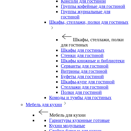
Консоли для гостиной
Группы кофейные для гостиной
Группы журнальные для
гостиной
Шкафы, стеллажи, полки для гостиных
Шкафы, стеллажи, полки
для гостиных
Шкафы для гостиных
Стенки для гостиной
Шкафы книжные и библиотеки
Серванты для гостиной
Витрины для гостиной
Буфеты для гостиной
Шкафы-купе для гостиной
Стеллажи для гостиной
Полки для гостиной
Комоды и тумбы для гостиных
Мебель для кухни
Мебель для кухни
Гарнитуры кухонные готовые
Кухни модульные
Стойки барные для кухни