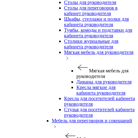
Столы для руководителя
Столы для переговоров в
кабинет руководителя
Шкафы, стеллажи и полки для
кабинета руководителя
Тумбы, комоды и подставки для
кабинета руководителя
Столики журнальные для
кабинета руководителя
Мягкая мебель для руководителя
Мягкая мебель для
руководителя
Диваны для руководителя
Кресла мягкие для
кабинета руководителя
Кресла для посетителей кабинета
руководителя
Стулья для посетителей кабинета
руководителя
Мебель для переговоров и совещаний