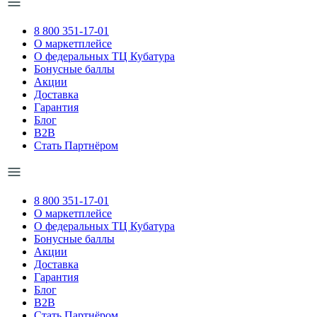
8 800 351-17-01
О маркетплейсе
О федеральных ТЦ Кубатура
Бонусные баллы
Акции
Доставка
Гарантия
Блог
B2B
Стать Партнёром
8 800 351-17-01
О маркетплейсе
О федеральных ТЦ Кубатура
Бонусные баллы
Акции
Доставка
Гарантия
Блог
B2B
Стать Партнёром