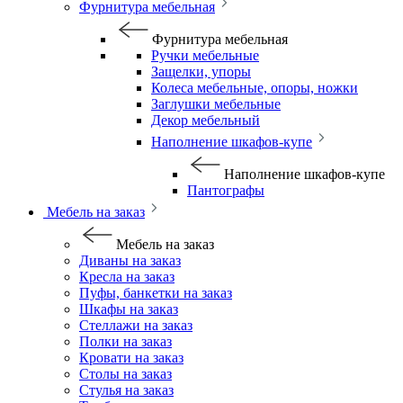
Фурнитура мебельная
Фурнитура мебельная
Ручки мебельные
Защелки, упоры
Колеса мебельные, опоры, ножки
Заглушки мебельные
Декор мебельный
Наполнение шкафов-купе
Наполнение шкафов-купе
Пантографы
Мебель на заказ
Мебель на заказ
Диваны на заказ
Кресла на заказ
Пуфы, банкетки на заказ
Шкафы на заказ
Стеллажи на заказ
Полки на заказ
Кровати на заказ
Столы на заказ
Стулья на заказ