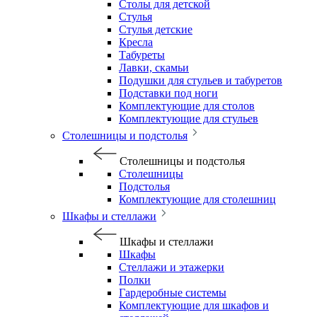
Столы для детской
Стулья
Стулья детские
Кресла
Табуреты
Лавки, скамьи
Подушки для стульев и табуретов
Подставки под ноги
Комплектующие для столов
Комплектующие для стульев
Столешницы и подстолья
Столешницы и подстолья
Столешницы
Подстолья
Комплектующие для столешниц
Шкафы и стеллажи
Шкафы и стеллажи
Шкафы
Стеллажи и этажерки
Полки
Гардеробные системы
Комплектующие для шкафов и