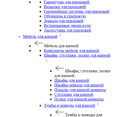
Гарнитуры для прихожей
Вешалки для прихожей
Гардеробные системы для прихожей
Обувницы в прихожую
Зеркала для прихожей
Встраиваемые двери-купе
Аксессуары для прихожей
Мебель для ванной
Мебель для ванной
Комплекты мебели для ванной
Шкафы, стеллажи, полки для ванной
Шкафы, стеллажи, полки
для ванной
Шкафы для ванной
Шкафы-зеркала для ванной
Пеналы для ванной комнаты
Стеллажи для ванной
Полки для ванной комнаты
Тумбы и комоды для ванной
Тумбы и комоды для