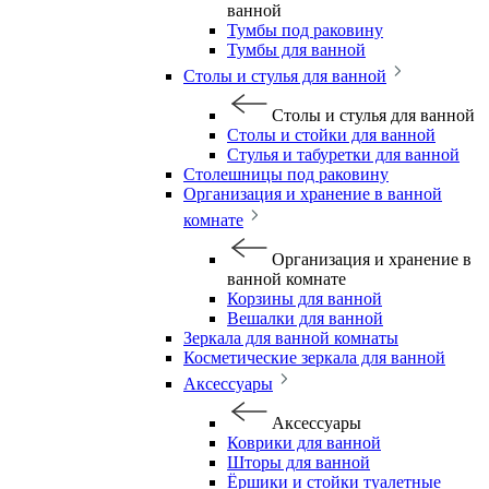
ванной
Тумбы под раковину
Тумбы для ванной
Столы и стулья для ванной
Столы и стулья для ванной
Столы и стойки для ванной
Стулья и табуретки для ванной
Столешницы под раковину
Организация и хранение в ванной
комнате
Организация и хранение в
ванной комнате
Корзины для ванной
Вешалки для ванной
Зеркала для ванной комнаты
Косметические зеркала для ванной
Аксессуары
Аксессуары
Коврики для ванной
Шторы для ванной
Ёршики и стойки туалетные