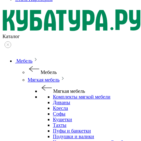
Каталог
Мебель
Мебель
Мягкая мебель
Мягкая мебель
Комплекты мягкой мебели
Диваны
Кресла
Софы
Кушетки
Тахты
Пуфы и банкетки
Подушки и валики