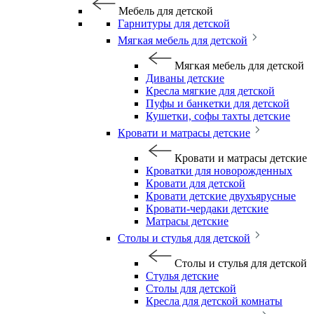
Мебель для детской
Гарнитуры для детской
Мягкая мебель для детской
Мягкая мебель для детской
Диваны детские
Кресла мягкие для детской
Пуфы и банкетки для детской
Кушетки, софы тахты детские
Кровати и матрасы детские
Кровати и матрасы детские
Кроватки для новорожденных
Кровати для детской
Кровати детские двухъярусные
Кровати-чердаки детские
Матрасы детские
Столы и стулья для детской
Столы и стулья для детской
Стулья детские
Столы для детской
Кресла для детской комнаты