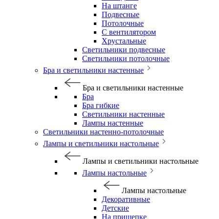
На штанге
Подвесные
Потолочные
С вентилятором
Хрустальные
Светильники подвесные
Светильники потолочные
Бра и светильники настенные
Бра и светильники настенные
Бра
Бра гибкие
Светильники настенные
Лампы настенные
Светильники настенно-потолочные
Лампы и светильники настольные
Лампы и светильники настольные
Лампы настольные
Лампы настольные
Декоративные
Детские
На прищепке