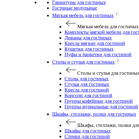
Гарнитуры для гостиных
Гостиные модульные
Мягкая мебель для гостиных
Мягкая мебель для гостиных
Комплекты мягкой мебели для го
Диваны для гостиных
Кресла мягкие для гостиной
Кушетки для гостиных
Пуфы и банкетки для гостиной
Столы и стулья для гостиных
Столы и стулья для гостины
Столы для гостиных
Стулья для гостиных
Кресла для гостиной
Консоли для гостиной
Группы кофейные для гостиной
Группы журнальные для гостиной
Шкафы, стеллажи, полки для гостиных
Шкафы, стеллажи, полки дл
Шкафы для гостиных
Стенки для гостиной