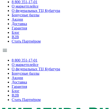
8 800 351-17-01
О маркетплейсе
О федеральных ТЦ Кубатура
Бонусные баллы
Акции
Доставка
Гарантия
Блог
B2B
Стать Партнёром
8 800 351-17-01
О маркетплейсе
О федеральных ТЦ Кубатура
Бонусные баллы
Акции
Доставка
Гарантия
Блог
B2B
Стать Партнёром