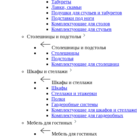
Табуреты
Лавки, скамьи
Подушки для стульев и табуретов
Подставки под ноги
Комплектующие для столов
Комплектующие для стульев
Столешницы и подстолья
Столешницы и подстолья
Столешницы
Подстолья
Комплектующие для столешниц
Шкафы и стеллажи
Шкафы и стеллажи
Шкафы
Стеллажи и этажерки
Полки
Гардеробные системы
Комплектующие для шкафов и стеллаже
Комплектующие для гардеробных
Мебель для гостиных
Мебель для гостиных