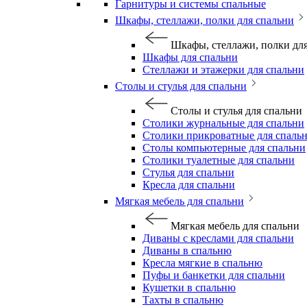
Гарнитуры и системы спальные
Шкафы, стеллажи, полки для спальни
Шкафы, стеллажи, полки дл
Шкафы для спальни
Стеллажи и этажерки для спальни
Столы и стулья для спальни
Столы и стулья для спальни
Столики журнальные для спальни
Столики прикроватные для спаль
Столы компьютерные для спальни
Столики туалетные для спальни
Стулья для спальни
Кресла для спальни
Мягкая мебель для спальни
Мягкая мебель для спальни
Диваны с креслами для спальни
Диваны в спальню
Кресла мягкие в спальню
Пуфы и банкетки для спальни
Кушетки в спальню
Тахты в спальню