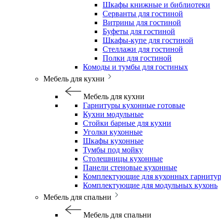
Шкафы книжные и библиотеки
Серванты для гостиной
Витрины для гостиной
Буфеты для гостиной
Шкафы-купе для гостиной
Стеллажи для гостиной
Полки для гостиной
Комоды и тумбы для гостиных
Мебель для кухни
Мебель для кухни
Гарнитуры кухонные готовые
Кухни модульные
Стойки барные для кухни
Уголки кухонные
Шкафы кухонные
Тумбы под мойку
Столешницы кухонные
Панели стеновые кухонные
Комплектующие для кухонных гарниту
Комплектующие для модульных кухонь
Мебель для спальни
Мебель для спальни