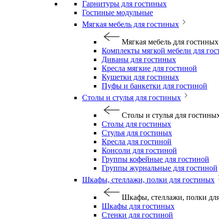
Гарнитуры для гостиных
Гостиные модульные
Мягкая мебель для гостиных
Мягкая мебель для гостиных
Комплекты мягкой мебели для го
Диваны для гостиных
Кресла мягкие для гостиной
Кушетки для гостиных
Пуфы и банкетки для гостиной
Столы и стулья для гостиных
Столы и стулья для гостины
Столы для гостиных
Стулья для гостиных
Кресла для гостиной
Консоли для гостиной
Группы кофейные для гостиной
Группы журнальные для гостиной
Шкафы, стеллажи, полки для гостиных
Шкафы, стеллажи, полки дл
Шкафы для гостиных
Стенки для гостиной