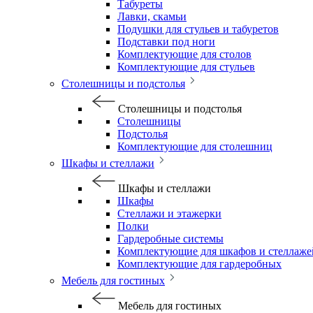
Табуреты
Лавки, скамьи
Подушки для стульев и табуретов
Подставки под ноги
Комплектующие для столов
Комплектующие для стульев
Столешницы и подстолья
Столешницы и подстолья
Столешницы
Подстолья
Комплектующие для столешниц
Шкафы и стеллажи
Шкафы и стеллажи
Шкафы
Стеллажи и этажерки
Полки
Гардеробные системы
Комплектующие для шкафов и стеллаже
Комплектующие для гардеробных
Мебель для гостиных
Мебель для гостиных