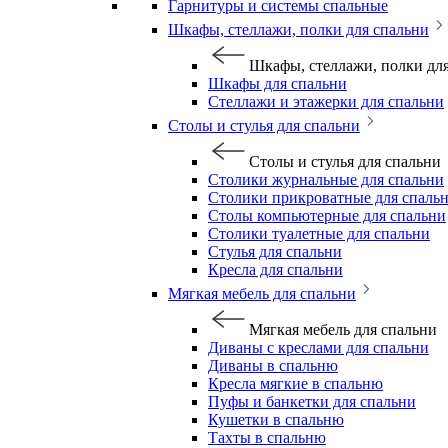
Гарнитуры и системы спальные
Шкафы, стеллажи, полки для спальни
Шкафы, стеллажи, полки дл
Шкафы для спальни
Стеллажи и этажерки для спальни
Столы и стулья для спальни
Столы и стулья для спальни
Столики журнальные для спальни
Столики прикроватные для спаль
Столы компьютерные для спальни
Столики туалетные для спальни
Стулья для спальни
Кресла для спальни
Мягкая мебель для спальни
Мягкая мебель для спальни
Диваны с креслами для спальни
Диваны в спальню
Кресла мягкие в спальню
Пуфы и банкетки для спальни
Кушетки в спальню
Тахты в спальню