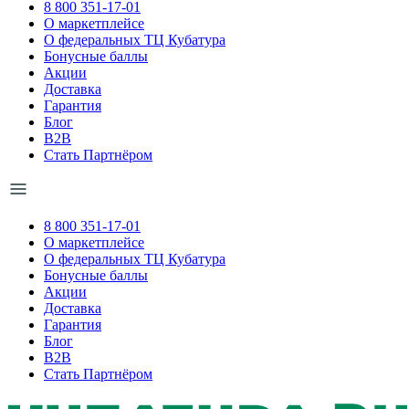
8 800 351-17-01
О маркетплейсе
О федеральных ТЦ Кубатура
Бонусные баллы
Акции
Доставка
Гарантия
Блог
B2B
Стать Партнёром
8 800 351-17-01
О маркетплейсе
О федеральных ТЦ Кубатура
Бонусные баллы
Акции
Доставка
Гарантия
Блог
B2B
Стать Партнёром