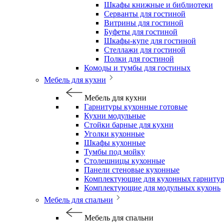
Шкафы книжные и библиотеки
Серванты для гостиной
Витрины для гостиной
Буфеты для гостиной
Шкафы-купе для гостиной
Стеллажи для гостиной
Полки для гостиной
Комоды и тумбы для гостиных
Мебель для кухни
Мебель для кухни
Гарнитуры кухонные готовые
Кухни модульные
Стойки барные для кухни
Уголки кухонные
Шкафы кухонные
Тумбы под мойку
Столешницы кухонные
Панели стеновые кухонные
Комплектующие для кухонных гарниту
Комплектующие для модульных кухонь
Мебель для спальни
Мебель для спальни