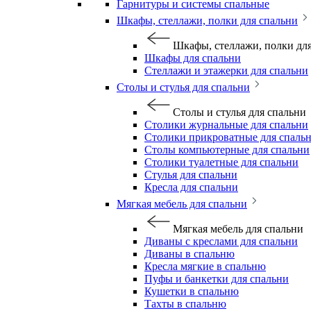
Гарнитуры и системы спальные
Шкафы, стеллажи, полки для спальни
Шкафы, стеллажи, полки дл
Шкафы для спальни
Стеллажи и этажерки для спальни
Столы и стулья для спальни
Столы и стулья для спальни
Столики журнальные для спальни
Столики прикроватные для спаль
Столы компьютерные для спальни
Столики туалетные для спальни
Стулья для спальни
Кресла для спальни
Мягкая мебель для спальни
Мягкая мебель для спальни
Диваны с креслами для спальни
Диваны в спальню
Кресла мягкие в спальню
Пуфы и банкетки для спальни
Кушетки в спальню
Тахты в спальню