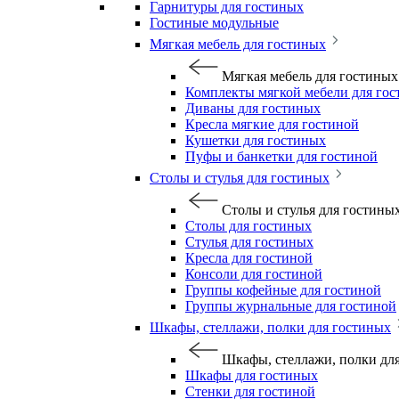
Гарнитуры для гостиных
Гостиные модульные
Мягкая мебель для гостиных
Мягкая мебель для гостиных
Комплекты мягкой мебели для го
Диваны для гостиных
Кресла мягкие для гостиной
Кушетки для гостиных
Пуфы и банкетки для гостиной
Столы и стулья для гостиных
Столы и стулья для гостины
Столы для гостиных
Стулья для гостиных
Кресла для гостиной
Консоли для гостиной
Группы кофейные для гостиной
Группы журнальные для гостиной
Шкафы, стеллажи, полки для гостиных
Шкафы, стеллажи, полки дл
Шкафы для гостиных
Стенки для гостиной