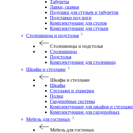
Табуреты
Лавки, скамьи
Подушки для стульев и табуретов
Подставки под ноги
Комплектующие для столов
Комплектующие для стульев
Столешницы и подстолья
Столешницы и подстолья
Столешницы
Подстолья
Комплектующие для столешниц
Шкафы и стеллажи
Шкафы и стеллажи
Шкафы
Стеллажи и этажерки
Полки
Гардеробные системы
Комплектующие для шкафов и стеллаже
Комплектующие для гардеробных
Мебель для гостиных
Мебель для гостиных