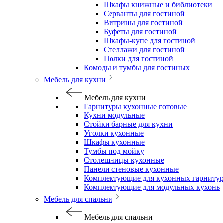
Шкафы книжные и библиотеки
Серванты для гостиной
Витрины для гостиной
Буфеты для гостиной
Шкафы-купе для гостиной
Стеллажи для гостиной
Полки для гостиной
Комоды и тумбы для гостиных
Мебель для кухни
Мебель для кухни
Гарнитуры кухонные готовые
Кухни модульные
Стойки барные для кухни
Уголки кухонные
Шкафы кухонные
Тумбы под мойку
Столешницы кухонные
Панели стеновые кухонные
Комплектующие для кухонных гарниту
Комплектующие для модульных кухонь
Мебель для спальни
Мебель для спальни