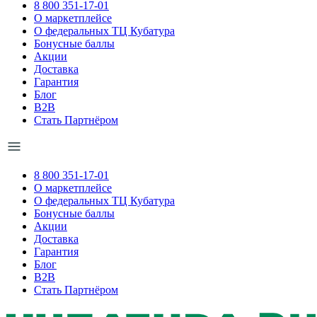
8 800 351-17-01
О маркетплейсе
О федеральных ТЦ Кубатура
Бонусные баллы
Акции
Доставка
Гарантия
Блог
B2B
Стать Партнёром
8 800 351-17-01
О маркетплейсе
О федеральных ТЦ Кубатура
Бонусные баллы
Акции
Доставка
Гарантия
Блог
B2B
Стать Партнёром