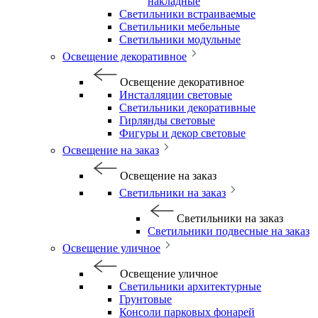
накладные
Светильники встраиваемые
Светильники мебельные
Светильники модульные
Освещение декоративное
Освещение декоративное
Инсталляции световые
Светильники декоративные
Гирлянды световые
Фигуры и декор световые
Освещение на заказ
Освещение на заказ
Светильники на заказ
Светильники на заказ
Светильники подвесные на заказ
Освещение уличное
Освещение уличное
Светильники архитектурные
Грунтовые
Консоли парковых фонарей