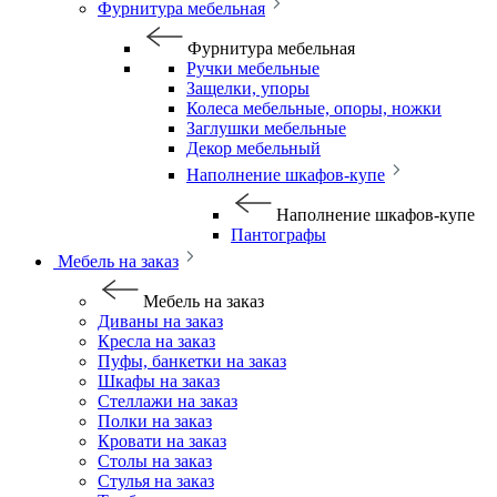
Фурнитура мебельная
Фурнитура мебельная
Ручки мебельные
Защелки, упоры
Колеса мебельные, опоры, ножки
Заглушки мебельные
Декор мебельный
Наполнение шкафов-купе
Наполнение шкафов-купе
Пантографы
Мебель на заказ
Мебель на заказ
Диваны на заказ
Кресла на заказ
Пуфы, банкетки на заказ
Шкафы на заказ
Стеллажи на заказ
Полки на заказ
Кровати на заказ
Столы на заказ
Стулья на заказ