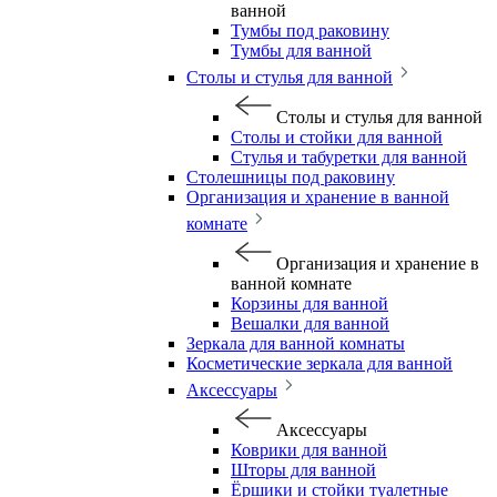
ванной
Тумбы под раковину
Тумбы для ванной
Столы и стулья для ванной
Столы и стулья для ванной
Столы и стойки для ванной
Стулья и табуретки для ванной
Столешницы под раковину
Организация и хранение в ванной
комнате
Организация и хранение в
ванной комнате
Корзины для ванной
Вешалки для ванной
Зеркала для ванной комнаты
Косметические зеркала для ванной
Аксессуары
Аксессуары
Коврики для ванной
Шторы для ванной
Ёршики и стойки туалетные