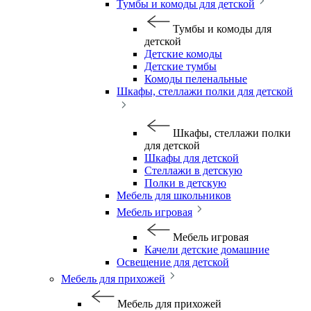
Тумбы и комоды для детской
Тумбы и комоды для
детской
Детские комоды
Детские тумбы
Комоды пеленальные
Шкафы, стеллажи полки для детской
Шкафы, стеллажи полки
для детской
Шкафы для детской
Стеллажи в детскую
Полки в детскую
Мебель для школьников
Мебель игровая
Мебель игровая
Качели детские домашние
Освещение для детской
Мебель для прихожей
Мебель для прихожей