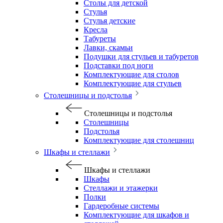
Столы для детской
Стулья
Стулья детские
Кресла
Табуреты
Лавки, скамьи
Подушки для стульев и табуретов
Подставки под ноги
Комплектующие для столов
Комплектующие для стульев
Столешницы и подстолья
Столешницы и подстолья
Столешницы
Подстолья
Комплектующие для столешниц
Шкафы и стеллажи
Шкафы и стеллажи
Шкафы
Стеллажи и этажерки
Полки
Гардеробные системы
Комплектующие для шкафов и