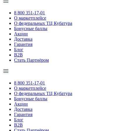
8 800 351-17-01
О маркетплейсе
О федеральных ТЦ Кубатура
Бонусные баллы
Акции
Доставка
Гарантия
Блог
B2B
Стать Партнёром
8 800 351-17-01
О маркетплейсе
О федеральных ТЦ Кубатура
Бонусные баллы
Акции
Доставка
Гарантия
Блог
B2B
Стать Партнёром