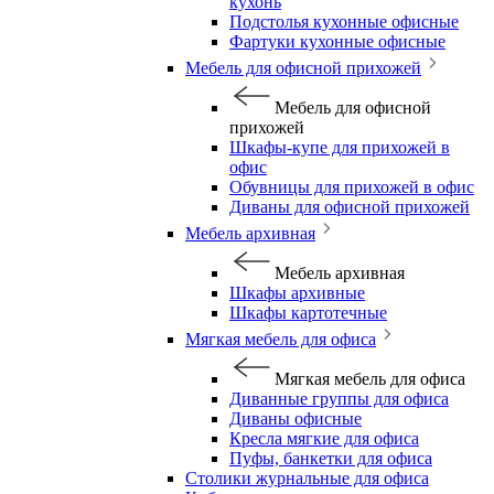
кухонь
Подстолья кухонные офисные
Фартуки кухонные офисные
Мебель для офисной прихожей
Мебель для офисной
прихожей
Шкафы-купе для прихожей в
офис
Обувницы для прихожей в офис
Диваны для офисной прихожей
Мебель архивная
Мебель архивная
Шкафы архивные
Шкафы картотечные
Мягкая мебель для офиса
Мягкая мебель для офиса
Диванные группы для офиса
Диваны офисные
Кресла мягкие для офиса
Пуфы, банкетки для офиса
Столики журнальные для офиса