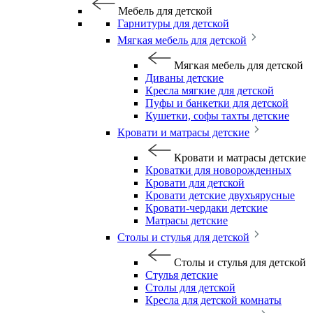
Мебель для детской
Гарнитуры для детской
Мягкая мебель для детской
Мягкая мебель для детской
Диваны детские
Кресла мягкие для детской
Пуфы и банкетки для детской
Кушетки, софы тахты детские
Кровати и матрасы детские
Кровати и матрасы детские
Кроватки для новорожденных
Кровати для детской
Кровати детские двухъярусные
Кровати-чердаки детские
Матрасы детские
Столы и стулья для детской
Столы и стулья для детской
Стулья детские
Столы для детской
Кресла для детской комнаты