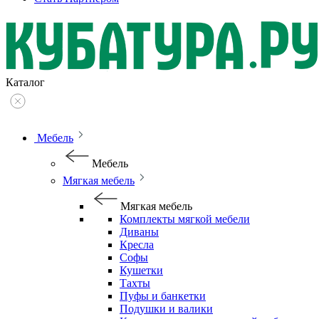
Каталог
Мебель
Мебель
Мягкая мебель
Мягкая мебель
Комплекты мягкой мебели
Диваны
Кресла
Софы
Кушетки
Тахты
Пуфы и банкетки
Подушки и валики