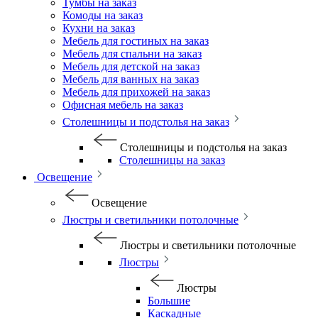
Тумбы на заказ
Комоды на заказ
Кухни на заказ
Мебель для гостиных на заказ
Мебель для спальни на заказ
Мебель для детской на заказ
Мебель для ванных на заказ
Мебель для прихожей на заказ
Офисная мебель на заказ
Столешницы и подстолья на заказ
Столешницы и подстолья на заказ
Столешницы на заказ
Освещение
Освещение
Люстры и светильники потолочные
Люстры и светильники потолочные
Люстры
Люстры
Большие
Каскадные