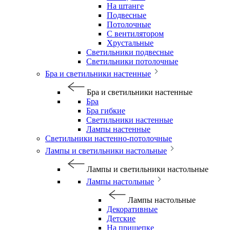
На штанге
Подвесные
Потолочные
С вентилятором
Хрустальные
Светильники подвесные
Светильники потолочные
Бра и светильники настенные
Бра и светильники настенные
Бра
Бра гибкие
Светильники настенные
Лампы настенные
Светильники настенно-потолочные
Лампы и светильники настольные
Лампы и светильники настольные
Лампы настольные
Лампы настольные
Декоративные
Детские
На прищепке