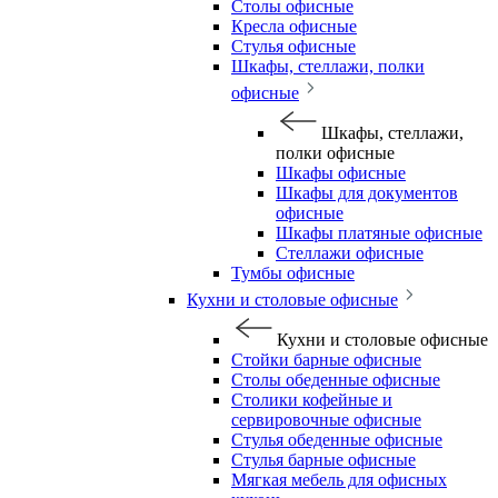
Столы офисные
Кресла офисные
Стулья офисные
Шкафы, стеллажи, полки
офисные
Шкафы, стеллажи,
полки офисные
Шкафы офисные
Шкафы для документов
офисные
Шкафы платяные офисные
Стеллажи офисные
Тумбы офисные
Кухни и столовые офисные
Кухни и столовые офисные
Стойки барные офисные
Столы обеденные офисные
Столики кофейные и
сервировочные офисные
Стулья обеденные офисные
Стулья барные офисные
Мягкая мебель для офисных