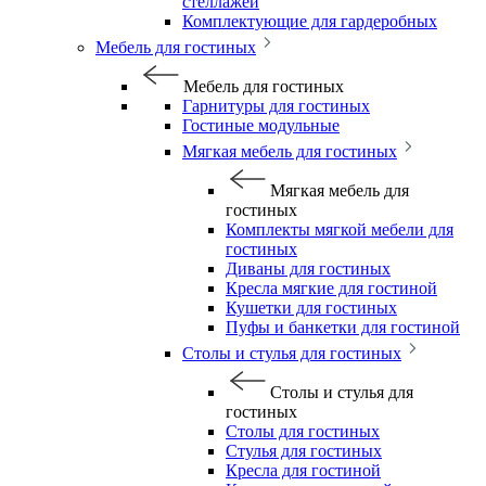
стеллажей
Комплектующие для гардеробных
Мебель для гостиных
Мебель для гостиных
Гарнитуры для гостиных
Гостиные модульные
Мягкая мебель для гостиных
Мягкая мебель для
гостиных
Комплекты мягкой мебели для
гостиных
Диваны для гостиных
Кресла мягкие для гостиной
Кушетки для гостиных
Пуфы и банкетки для гостиной
Столы и стулья для гостиных
Столы и стулья для
гостиных
Столы для гостиных
Стулья для гостиных
Кресла для гостиной