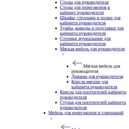
Столы для руководителя
Столы для переговоров в
кабинет руководителя
Шкафы, стеллажи и полки для
кабинета руководителя
Тумбы, комоды и подставки для
кабинета руководителя
Столики журнальные для
кабинета руководителя
Мягкая мебель для руководителя
Мягкая мебель для
руководителя
Диваны для руководителя
Кресла мягкие для
кабинета руководителя
Кресла для посетителей кабинета
руководителя
Стулья для посетителей кабинета
руководителя
Мебель для переговоров и совещаний