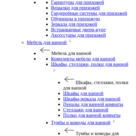
Гарнитуры для прихожей
Вешалки для прихожей
Гардеробные системы для прихожей
Обувницы в прихожую
Зеркала для прихожей
Встраиваемые двери-купе
Аксессуары для прихожей
Мебель для ванной
Мебель для ванной
Комплекты мебели для ванной
Шкафы, стеллажи, полки для ванной
Шкафы, стеллажи, полки
для ванной
Шкафы для ванной
Шкафы-зеркала для ванной
Пеналы для ванной комнаты
Стеллажи для ванной
Полки для ванной комнаты
Тумбы и комоды для ванной
Тумбы и комоды для