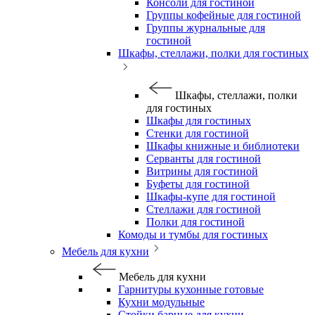
Консоли для гостиной
Группы кофейные для гостиной
Группы журнальные для
гостиной
Шкафы, стеллажи, полки для гостиных
Шкафы, стеллажи, полки
для гостиных
Шкафы для гостиных
Стенки для гостиной
Шкафы книжные и библиотеки
Серванты для гостиной
Витрины для гостиной
Буфеты для гостиной
Шкафы-купе для гостиной
Стеллажи для гостиной
Полки для гостиной
Комоды и тумбы для гостиных
Мебель для кухни
Мебель для кухни
Гарнитуры кухонные готовые
Кухни модульные
Стойки барные для кухни