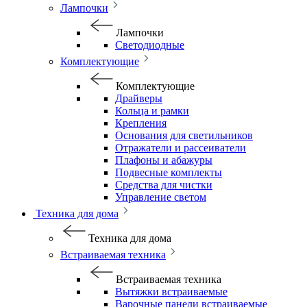
Лампочки
Лампочки
Светодиодные
Комплектующие
Комплектующие
Драйверы
Кольца и рамки
Крепления
Основания для светильников
Отражатели и рассеиватели
Плафоны и абажуры
Подвесные комплекты
Средства для чистки
Управление светом
Техника для дома
Техника для дома
Встраиваемая техника
Встраиваемая техника
Вытяжки встраиваемые
Варочные панели встраиваемые