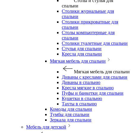
Столы и стулья для
спальни
Столики журнальные для
спальни
Столики прикроватные для
спальни
Столы компьютерные для
спальни
Столики туалетные для спальни
Стулья для спальни
Кресла для спальни
Мягкая мебель для спальни
Мягкая мебель для спальни
Диваны с креслами для спальни
Диваны в спальню
Кресла мягкие в спальню
Пуфы и банкетки для спальни
Кушетки в спальню
Тахты в спальню
Комоды для спальни
Тумбы для спальни
Зеркала для спальни
Мебель для детской