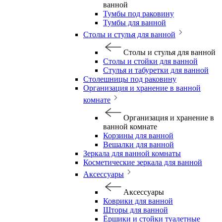
ванной
Тумбы под раковину
Тумбы для ванной
Столы и стулья для ванной
Столы и стулья для ванной
Столы и стойки для ванной
Стулья и табуретки для ванной
Столешницы под раковину
Организация и хранение в ванной
комнате
Организация и хранение в
ванной комнате
Корзины для ванной
Вешалки для ванной
Зеркала для ванной комнаты
Косметические зеркала для ванной
Аксессуары
Аксессуары
Коврики для ванной
Шторы для ванной
Ёршики и стойки туалетные