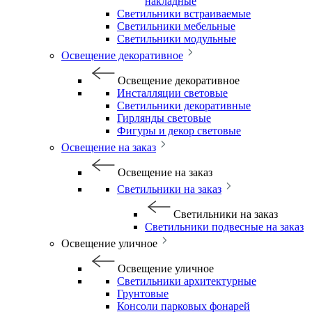
накладные
Светильники встраиваемые
Светильники мебельные
Светильники модульные
Освещение декоративное
Освещение декоративное
Инсталляции световые
Светильники декоративные
Гирлянды световые
Фигуры и декор световые
Освещение на заказ
Освещение на заказ
Светильники на заказ
Светильники на заказ
Светильники подвесные на заказ
Освещение уличное
Освещение уличное
Светильники архитектурные
Грунтовые
Консоли парковых фонарей