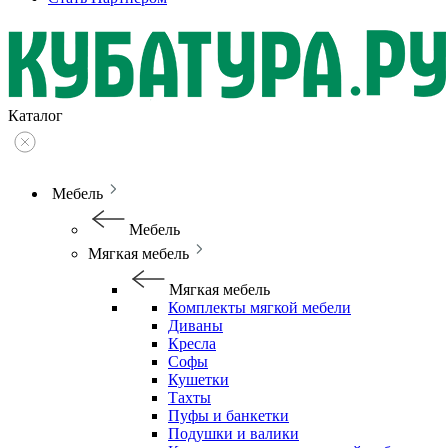
Каталог
Мебель
Мебель
Мягкая мебель
Мягкая мебель
Комплекты мягкой мебели
Диваны
Кресла
Софы
Кушетки
Тахты
Пуфы и банкетки
Подушки и валики