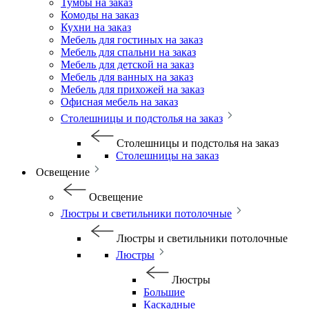
Тумбы на заказ
Комоды на заказ
Кухни на заказ
Мебель для гостиных на заказ
Мебель для спальни на заказ
Мебель для детской на заказ
Мебель для ванных на заказ
Мебель для прихожей на заказ
Офисная мебель на заказ
Столешницы и подстолья на заказ
Столешницы и подстолья на заказ
Столешницы на заказ
Освещение
Освещение
Люстры и светильники потолочные
Люстры и светильники потолочные
Люстры
Люстры
Большие
Каскадные