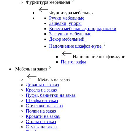
Фурнитура мебельная
Фурнитура мебельная
Ручки мебельные
Защелки, упоры
Колеса мебельные, опоры, ножки
Заглушки мебельные
Декор мебельный
Наполнение шкафов-купе
Наполнение шкафов-купе
Пантографы
Мебель на заказ
Мебель на заказ
Диваны на заказ
Кресла на заказ
Пуфы, банкетки на заказ
Шкафы на заказ
Стеллажи на заказ
Полки на заказ
Кровати на заказ
Столы на заказ
Стулья на заказ