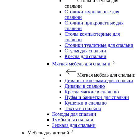
Столы и стулья для
спальни
Столики журнальные для
спальни
Столики прикроватные для
спальни
Столы компьютерные для
спальни
Столики туалетные для спальни
Стулья для спальни
Кресла для спальни
Мягкая мебель для спальни
Мягкая мебель для спальни
Диваны с креслами для спальни
Диваны в спальню
Кресла мягкие в спальню
Пуфы и банкетки для спальни
Кушетки в спальню
Тахты в спальню
Комоды для спальни
Тумбы для спальни
Зеркала для спальни
Мебель для детской