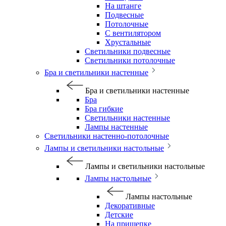
На штанге
Подвесные
Потолочные
С вентилятором
Хрустальные
Светильники подвесные
Светильники потолочные
Бра и светильники настенные
Бра и светильники настенные
Бра
Бра гибкие
Светильники настенные
Лампы настенные
Светильники настенно-потолочные
Лампы и светильники настольные
Лампы и светильники настольные
Лампы настольные
Лампы настольные
Декоративные
Детские
На прищепке