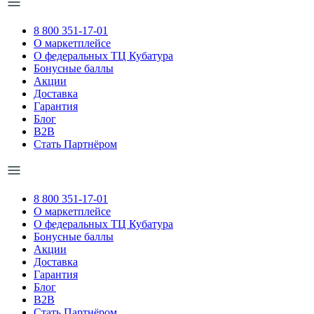
8 800 351-17-01
О маркетплейсе
О федеральных ТЦ Кубатура
Бонусные баллы
Акции
Доставка
Гарантия
Блог
B2B
Стать Партнёром
8 800 351-17-01
О маркетплейсе
О федеральных ТЦ Кубатура
Бонусные баллы
Акции
Доставка
Гарантия
Блог
B2B
Стать Партнёром