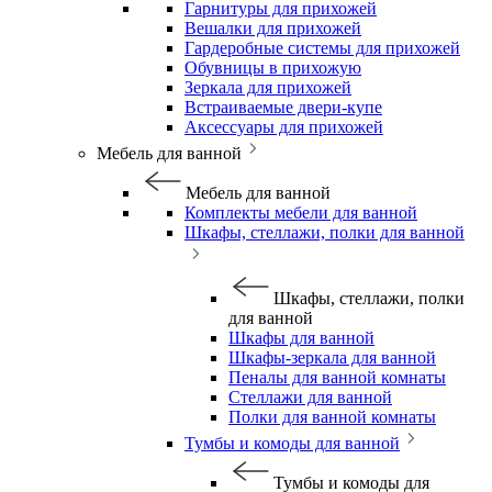
Гарнитуры для прихожей
Вешалки для прихожей
Гардеробные системы для прихожей
Обувницы в прихожую
Зеркала для прихожей
Встраиваемые двери-купе
Аксессуары для прихожей
Мебель для ванной
Мебель для ванной
Комплекты мебели для ванной
Шкафы, стеллажи, полки для ванной
Шкафы, стеллажи, полки
для ванной
Шкафы для ванной
Шкафы-зеркала для ванной
Пеналы для ванной комнаты
Стеллажи для ванной
Полки для ванной комнаты
Тумбы и комоды для ванной
Тумбы и комоды для