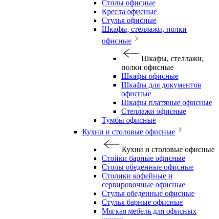
Столы офисные
Кресла офисные
Стулья офисные
Шкафы, стеллажи, полки
офисные
Шкафы, стеллажи,
полки офисные
Шкафы офисные
Шкафы для документов
офисные
Шкафы платяные офисные
Стеллажи офисные
Тумбы офисные
Кухни и столовые офисные
Кухни и столовые офисные
Стойки барные офисные
Столы обеденные офисные
Столики кофейные и
сервировочные офисные
Стулья обеденные офисные
Стулья барные офисные
Мягкая мебель для офисных