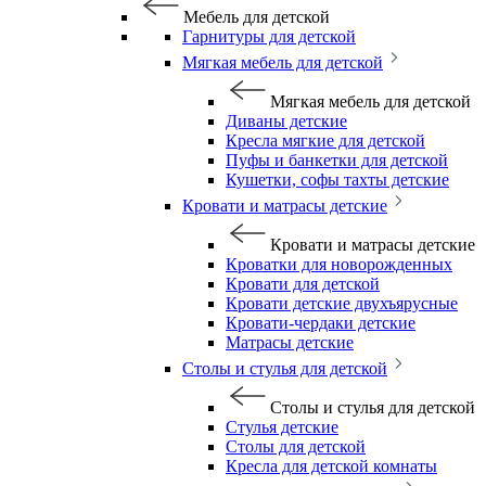
Мебель для детской
Гарнитуры для детской
Мягкая мебель для детской
Мягкая мебель для детской
Диваны детские
Кресла мягкие для детской
Пуфы и банкетки для детской
Кушетки, софы тахты детские
Кровати и матрасы детские
Кровати и матрасы детские
Кроватки для новорожденных
Кровати для детской
Кровати детские двухъярусные
Кровати-чердаки детские
Матрасы детские
Столы и стулья для детской
Столы и стулья для детской
Стулья детские
Столы для детской
Кресла для детской комнаты