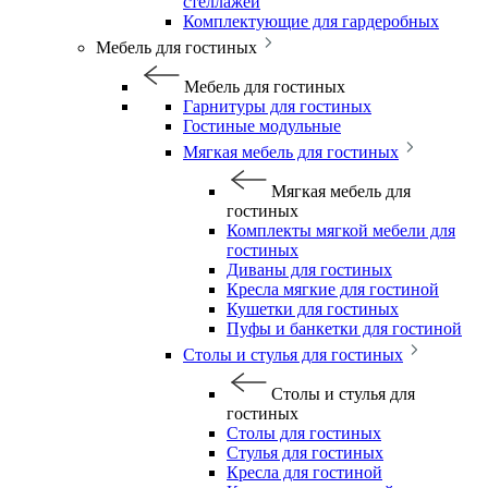
стеллажей
Комплектующие для гардеробных
Мебель для гостиных
Мебель для гостиных
Гарнитуры для гостиных
Гостиные модульные
Мягкая мебель для гостиных
Мягкая мебель для
гостиных
Комплекты мягкой мебели для
гостиных
Диваны для гостиных
Кресла мягкие для гостиной
Кушетки для гостиных
Пуфы и банкетки для гостиной
Столы и стулья для гостиных
Столы и стулья для
гостиных
Столы для гостиных
Стулья для гостиных
Кресла для гостиной