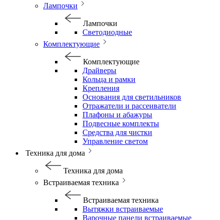
Лампочки
Лампочки
Светодиодные
Комплектующие
Комплектующие
Драйверы
Кольца и рамки
Крепления
Основания для светильников
Отражатели и рассеиватели
Плафоны и абажуры
Подвесные комплекты
Средства для чистки
Управление светом
Техника для дома
Техника для дома
Встраиваемая техника
Встраиваемая техника
Вытяжки встраиваемые
Варочные панели встраиваемые