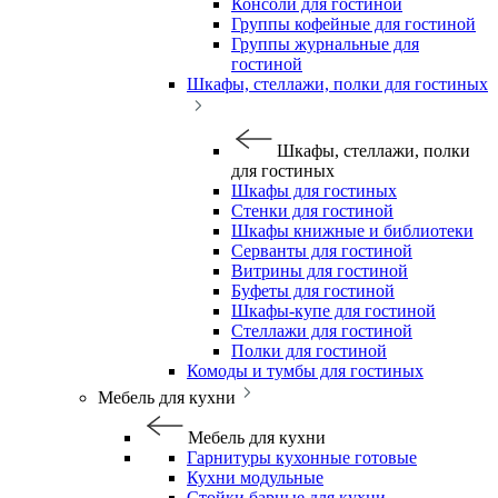
Консоли для гостиной
Группы кофейные для гостиной
Группы журнальные для
гостиной
Шкафы, стеллажи, полки для гостиных
Шкафы, стеллажи, полки
для гостиных
Шкафы для гостиных
Стенки для гостиной
Шкафы книжные и библиотеки
Серванты для гостиной
Витрины для гостиной
Буфеты для гостиной
Шкафы-купе для гостиной
Стеллажи для гостиной
Полки для гостиной
Комоды и тумбы для гостиных
Мебель для кухни
Мебель для кухни
Гарнитуры кухонные готовые
Кухни модульные
Стойки барные для кухни