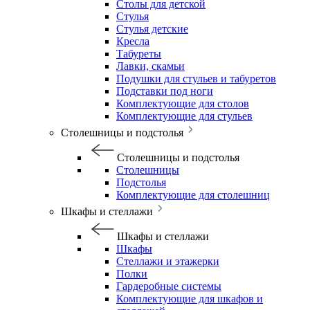
Столы для детской
Стулья
Стулья детские
Кресла
Табуреты
Лавки, скамьи
Подушки для стульев и табуретов
Подставки под ноги
Комплектующие для столов
Комплектующие для стульев
Столешницы и подстолья
Столешницы и подстолья
Столешницы
Подстолья
Комплектующие для столешниц
Шкафы и стеллажи
Шкафы и стеллажи
Шкафы
Стеллажи и этажерки
Полки
Гардеробные системы
Комплектующие для шкафов и