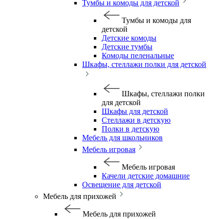
Тумбы и комоды для детской
Тумбы и комоды для
детской
Детские комоды
Детские тумбы
Комоды пеленальные
Шкафы, стеллажи полки для детской
Шкафы, стеллажи полки
для детской
Шкафы для детской
Стеллажи в детскую
Полки в детскую
Мебель для школьников
Мебель игровая
Мебель игровая
Качели детские домашние
Освещение для детской
Мебель для прихожей
Мебель для прихожей