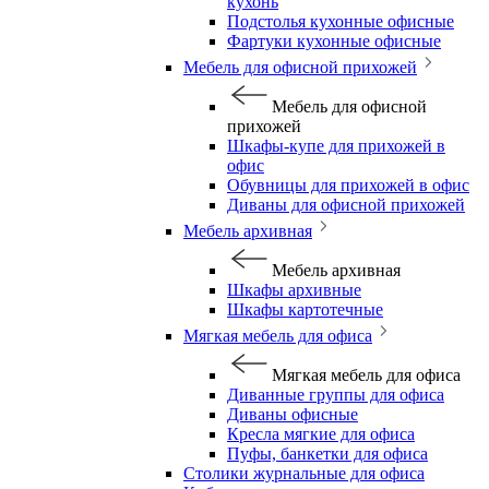
кухонь
Подстолья кухонные офисные
Фартуки кухонные офисные
Мебель для офисной прихожей
Мебель для офисной
прихожей
Шкафы-купе для прихожей в
офис
Обувницы для прихожей в офис
Диваны для офисной прихожей
Мебель архивная
Мебель архивная
Шкафы архивные
Шкафы картотечные
Мягкая мебель для офиса
Мягкая мебель для офиса
Диванные группы для офиса
Диваны офисные
Кресла мягкие для офиса
Пуфы, банкетки для офиса
Столики журнальные для офиса