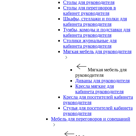
Столы для руководителя
Столы для переговоров в
кабинет руководителя
Шкафы, стеллажи и полки для
кабинета руководителя
Тумбы, комоды и подставки для
кабинета руководителя
Столики журнальные для
кабинета руководителя
Мягкая мебель для руководителя
Мягкая мебель для
руководителя
Диваны для руководителя
Кресла мягкие для
кабинета руководителя
Кресла для посетителей кабинета
руководителя
Стулья для посетителей кабинета
руководителя
Мебель для переговоров и совещаний