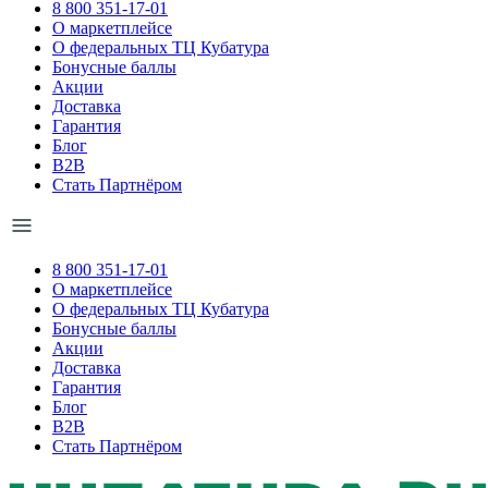
8 800 351-17-01
О маркетплейсе
О федеральных ТЦ Кубатура
Бонусные баллы
Акции
Доставка
Гарантия
Блог
B2B
Стать Партнёром
8 800 351-17-01
О маркетплейсе
О федеральных ТЦ Кубатура
Бонусные баллы
Акции
Доставка
Гарантия
Блог
B2B
Стать Партнёром