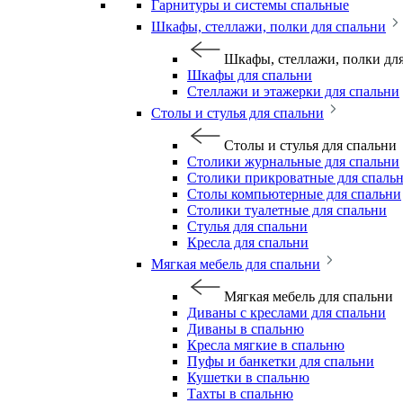
Гарнитуры и системы спальные
Шкафы, стеллажи, полки для спальни
Шкафы, стеллажи, полки дл
Шкафы для спальни
Стеллажи и этажерки для спальни
Столы и стулья для спальни
Столы и стулья для спальни
Столики журнальные для спальни
Столики прикроватные для спаль
Столы компьютерные для спальни
Столики туалетные для спальни
Стулья для спальни
Кресла для спальни
Мягкая мебель для спальни
Мягкая мебель для спальни
Диваны с креслами для спальни
Диваны в спальню
Кресла мягкие в спальню
Пуфы и банкетки для спальни
Кушетки в спальню
Тахты в спальню