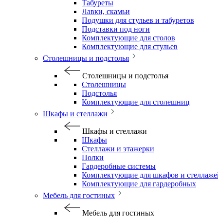
Табуреты
Лавки, скамьи
Подушки для стульев и табуретов
Подставки под ноги
Комплектующие для столов
Комплектующие для стульев
Столешницы и подстолья
Столешницы и подстолья
Столешницы
Подстолья
Комплектующие для столешниц
Шкафы и стеллажи
Шкафы и стеллажи
Шкафы
Стеллажи и этажерки
Полки
Гардеробные системы
Комплектующие для шкафов и стеллаже
Комплектующие для гардеробных
Мебель для гостиных
Мебель для гостиных