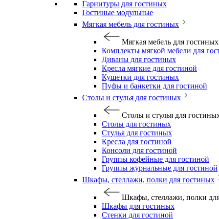
Гарнитуры для гостиных
Гостиные модульные
Мягкая мебель для гостиных
Мягкая мебель для гостиных
Комплекты мягкой мебели для го
Диваны для гостиных
Кресла мягкие для гостиной
Кушетки для гостиных
Пуфы и банкетки для гостиной
Столы и стулья для гостиных
Столы и стулья для гостины
Столы для гостиных
Стулья для гостиных
Кресла для гостиной
Консоли для гостиной
Группы кофейные для гостиной
Группы журнальные для гостиной
Шкафы, стеллажи, полки для гостиных
Шкафы, стеллажи, полки дл
Шкафы для гостиных
Стенки для гостиной