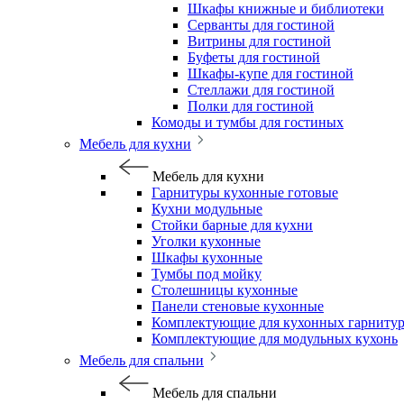
Шкафы книжные и библиотеки
Серванты для гостиной
Витрины для гостиной
Буфеты для гостиной
Шкафы-купе для гостиной
Стеллажи для гостиной
Полки для гостиной
Комоды и тумбы для гостиных
Мебель для кухни
Мебель для кухни
Гарнитуры кухонные готовые
Кухни модульные
Стойки барные для кухни
Уголки кухонные
Шкафы кухонные
Тумбы под мойку
Столешницы кухонные
Панели стеновые кухонные
Комплектующие для кухонных гарниту
Комплектующие для модульных кухонь
Мебель для спальни
Мебель для спальни