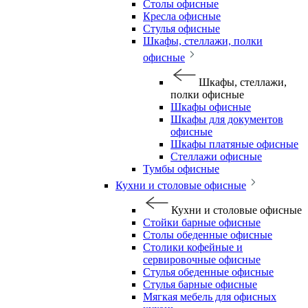
Столы офисные
Кресла офисные
Стулья офисные
Шкафы, стеллажи, полки
офисные
Шкафы, стеллажи,
полки офисные
Шкафы офисные
Шкафы для документов
офисные
Шкафы платяные офисные
Стеллажи офисные
Тумбы офисные
Кухни и столовые офисные
Кухни и столовые офисные
Стойки барные офисные
Столы обеденные офисные
Столики кофейные и
сервировочные офисные
Стулья обеденные офисные
Стулья барные офисные
Мягкая мебель для офисных