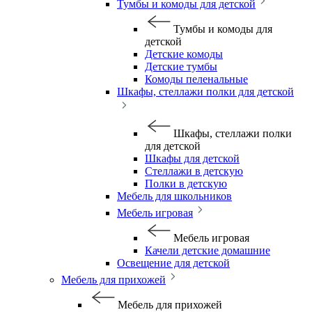
Тумбы и комоды для детской
Тумбы и комоды для
детской
Детские комоды
Детские тумбы
Комоды пеленальные
Шкафы, стеллажи полки для детской
Шкафы, стеллажи полки
для детской
Шкафы для детской
Стеллажи в детскую
Полки в детскую
Мебель для школьников
Мебель игровая
Мебель игровая
Качели детские домашние
Освещение для детской
Мебель для прихожей
Мебель для прихожей