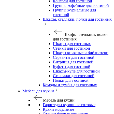
Консоли для гостиной
Группы кофейные для гостиной
Группы журнальные для
гостиной
Шкафы, стеллажи, полки для гостиных
Шкафы, стеллажи, полки
для гостиных
Шкафы для гостиных
Стенки для гостиной
Шкафы книжные и библиотеки
Серванты для гостиной
Витрины для гостиной
Буфеты для гостиной
Шкафы-купе для гостиной
Стеллажи для гостиной
Полки для гостиной
Комоды и тумбы для гостиных
Мебель для кухни
Мебель для кухни
Гарнитуры кухонные готовые
Кухни модульные
Стойки барные для кухни