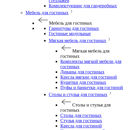
стеллажей
Комплектующие для гардеробных
Мебель для гостиных
Мебель для гостиных
Гарнитуры для гостиных
Гостиные модульные
Мягкая мебель для гостиных
Мягкая мебель для
гостиных
Комплекты мягкой мебели для
гостиных
Диваны для гостиных
Кресла мягкие для гостиной
Кушетки для гостиных
Пуфы и банкетки для гостиной
Столы и стулья для гостиных
Столы и стулья для
гостиных
Столы для гостиных
Стулья для гостиных
Кресла для гостиной