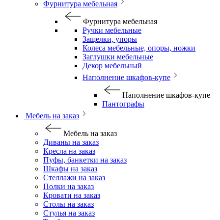
Фурнитура мебельная
Фурнитура мебельная
Ручки мебельные
Защелки, упоры
Колеса мебельные, опоры, ножки
Заглушки мебельные
Декор мебельный
Наполнение шкафов-купе
Наполнение шкафов-купе
Пантографы
Мебель на заказ
Мебель на заказ
Диваны на заказ
Кресла на заказ
Пуфы, банкетки на заказ
Шкафы на заказ
Стеллажи на заказ
Полки на заказ
Кровати на заказ
Столы на заказ
Стулья на заказ