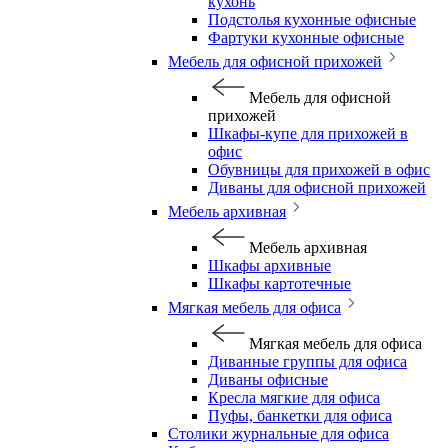
кухонь
Подстолья кухонные офисные
Фартуки кухонные офисные
Мебель для офисной прихожей
Мебель для офисной
прихожей
Шкафы-купе для прихожей в
офис
Обувницы для прихожей в офис
Диваны для офисной прихожей
Мебель архивная
Мебель архивная
Шкафы архивные
Шкафы картотечные
Мягкая мебель для офиса
Мягкая мебель для офиса
Диванные группы для офиса
Диваны офисные
Кресла мягкие для офиса
Пуфы, банкетки для офиса
Столики журнальные для офиса