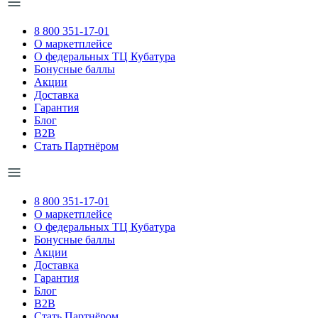
8 800 351-17-01
О маркетплейсе
О федеральных ТЦ Кубатура
Бонусные баллы
Акции
Доставка
Гарантия
Блог
B2B
Стать Партнёром
8 800 351-17-01
О маркетплейсе
О федеральных ТЦ Кубатура
Бонусные баллы
Акции
Доставка
Гарантия
Блог
B2B
Стать Партнёром