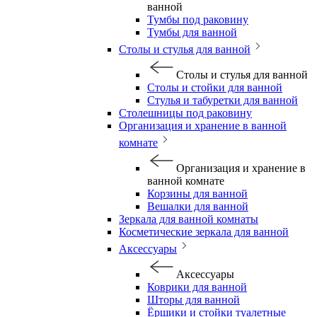
ванной
Тумбы под раковину
Тумбы для ванной
Столы и стулья для ванной
Столы и стулья для ванной
Столы и стойки для ванной
Стулья и табуретки для ванной
Столешницы под раковину
Организация и хранение в ванной
комнате
Организация и хранение в
ванной комнате
Корзины для ванной
Вешалки для ванной
Зеркала для ванной комнаты
Косметические зеркала для ванной
Аксессуары
Аксессуары
Коврики для ванной
Шторы для ванной
Ёршики и стойки туалетные