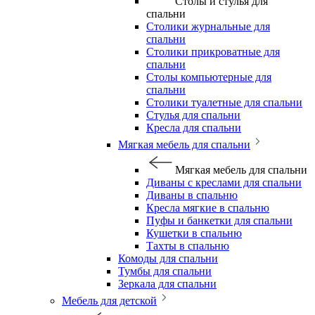
Столы и стулья для
спальни
Столики журнальные для
спальни
Столики прикроватные для
спальни
Столы компьютерные для
спальни
Столики туалетные для спальни
Стулья для спальни
Кресла для спальни
Мягкая мебель для спальни
Мягкая мебель для спальни
Диваны с креслами для спальни
Диваны в спальню
Кресла мягкие в спальню
Пуфы и банкетки для спальни
Кушетки в спальню
Тахты в спальню
Комоды для спальни
Тумбы для спальни
Зеркала для спальни
Мебель для детской