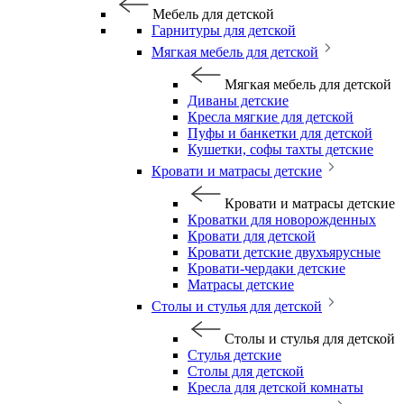
Мебель для детской
Гарнитуры для детской
Мягкая мебель для детской
Мягкая мебель для детской
Диваны детские
Кресла мягкие для детской
Пуфы и банкетки для детской
Кушетки, софы тахты детские
Кровати и матрасы детские
Кровати и матрасы детские
Кроватки для новорожденных
Кровати для детской
Кровати детские двухъярусные
Кровати-чердаки детские
Матрасы детские
Столы и стулья для детской
Столы и стулья для детской
Стулья детские
Столы для детской
Кресла для детской комнаты