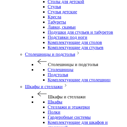
Столы для детской
Стулья
Стулья детские
Кресла
Табуреты
Лавки, скамьи
Подушки для стульев и табуретов
Подставки под ноги
Комплектующие для столов
Комплектующие для стульев
Столешницы и подстолья
Столешницы и подстолья
Столешницы
Подстолья
Комплектующие для столешниц
Шкафы и стеллажи
Шкафы и стеллажи
Шкафы
Стеллажи и этажерки
Полки
Гардеробные системы
Комплектующие для шкафов и