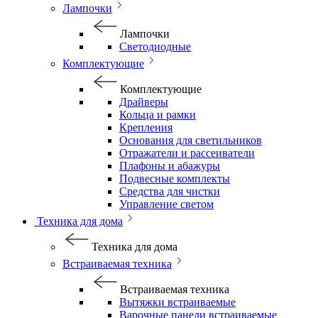
Лампочки
Лампочки
Светодиодные
Комплектующие
Комплектующие
Драйверы
Кольца и рамки
Крепления
Основания для светильников
Отражатели и рассеиватели
Плафоны и абажуры
Подвесные комплекты
Средства для чистки
Управление светом
Техника для дома
Техника для дома
Встраиваемая техника
Встраиваемая техника
Вытяжки встраиваемые
Варочные панели встраиваемые