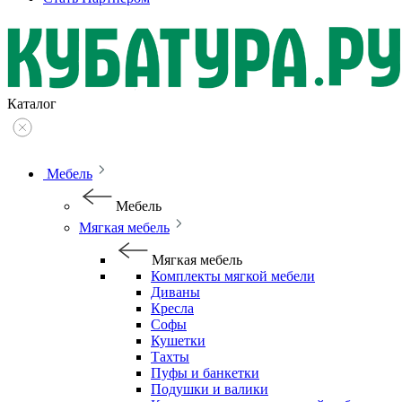
Каталог
Мебель
Мебель
Мягкая мебель
Мягкая мебель
Комплекты мягкой мебели
Диваны
Кресла
Софы
Кушетки
Тахты
Пуфы и банкетки
Подушки и валики