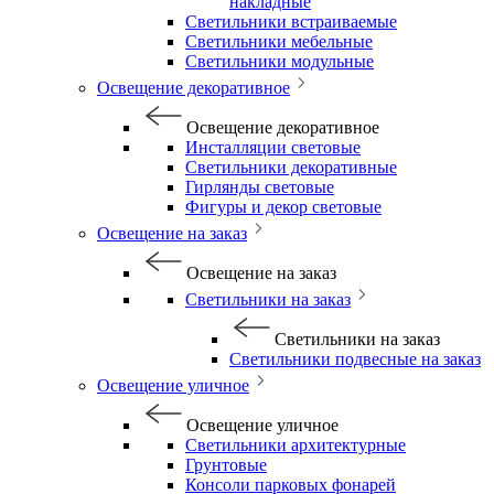
накладные
Светильники встраиваемые
Светильники мебельные
Светильники модульные
Освещение декоративное
Освещение декоративное
Инсталляции световые
Светильники декоративные
Гирлянды световые
Фигуры и декор световые
Освещение на заказ
Освещение на заказ
Светильники на заказ
Светильники на заказ
Светильники подвесные на заказ
Освещение уличное
Освещение уличное
Светильники архитектурные
Грунтовые
Консоли парковых фонарей