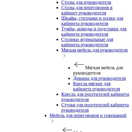
Столы для руководителя
Столы для переговоров в
кабинет руководителя
Шкафы, стеллажи и полки для
кабинета руководителя
Тумбы, комоды и подставки для
кабинета руководителя
Столики журнальные для
кабинета руководителя
Мягкая мебель для руководителя
Мягкая мебель для
руководителя
Диваны для руководителя
Кресла мягкие для
кабинета руководителя
Кресла для посетителей кабинета
руководителя
Стулья для посетителей кабинета
руководителя
Мебель для переговоров и совещаний