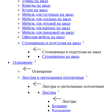
Тумбы на заказ
Комоды на заказ
Кухни на заказ
Мебель для гостиных на заказ
Мебель для спальни на заказ
Мебель для детской на заказ
Мебель для ванных на заказ
Мебель для прихожей на заказ
Офисная мебель на заказ
Столешницы и подстолья на заказ
Столешницы и подстолья на заказ
Столешницы на заказ
Освещение
Освещение
Люстры и светильники потолочные
Люстры и светильники потолочные
Люстры
Люстры
Большие
Каскадные