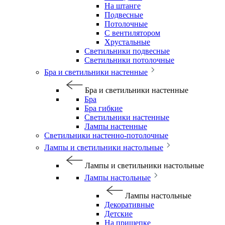
На штанге
Подвесные
Потолочные
С вентилятором
Хрустальные
Светильники подвесные
Светильники потолочные
Бра и светильники настенные
Бра и светильники настенные
Бра
Бра гибкие
Светильники настенные
Лампы настенные
Светильники настенно-потолочные
Лампы и светильники настольные
Лампы и светильники настольные
Лампы настольные
Лампы настольные
Декоративные
Детские
На прищепке