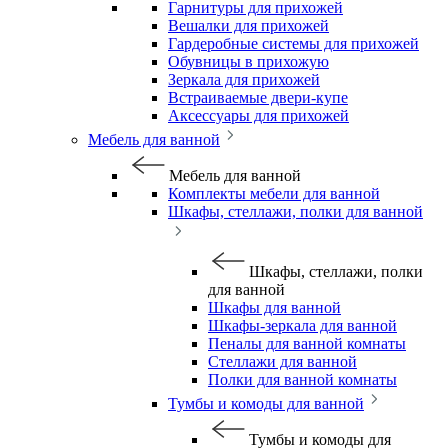
Гарнитуры для прихожей
Вешалки для прихожей
Гардеробные системы для прихожей
Обувницы в прихожую
Зеркала для прихожей
Встраиваемые двери-купе
Аксессуары для прихожей
Мебель для ванной
Мебель для ванной
Комплекты мебели для ванной
Шкафы, стеллажи, полки для ванной
Шкафы, стеллажи, полки
для ванной
Шкафы для ванной
Шкафы-зеркала для ванной
Пеналы для ванной комнаты
Стеллажи для ванной
Полки для ванной комнаты
Тумбы и комоды для ванной
Тумбы и комоды для