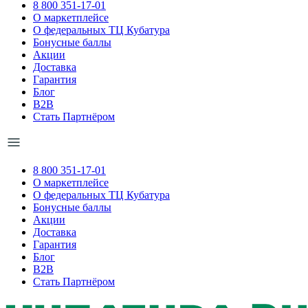
8 800 351-17-01
О маркетплейсе
О федеральных ТЦ Кубатура
Бонусные баллы
Акции
Доставка
Гарантия
Блог
B2B
Стать Партнёром
8 800 351-17-01
О маркетплейсе
О федеральных ТЦ Кубатура
Бонусные баллы
Акции
Доставка
Гарантия
Блог
B2B
Стать Партнёром