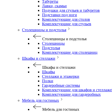
Табуреты
Лавки, скамьи
Подушки для стульев и табуретов
Подставки под ноги
Комплектующие для столов
Комплектующие для стульев
Столешницы и подстолья
Столешницы и подстолья
Столешницы
Подстолья
Комплектующие для столешниц
Шкафы и стеллажи
Шкафы и стеллажи
Шкафы
Стеллажи и этажерки
Полки
Гардеробные системы
Комплектующие для шкафов и стеллаже
Комплектующие для гардеробных
Мебель для гостиных
Мебель для гостиных