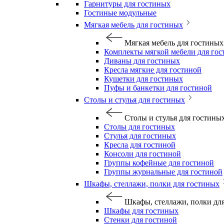
Гарнитуры для гостиных
Гостиные модульные
Мягкая мебель для гостиных
Мягкая мебель для гостиных
Комплекты мягкой мебели для го
Диваны для гостиных
Кресла мягкие для гостиной
Кушетки для гостиных
Пуфы и банкетки для гостиной
Столы и стулья для гостиных
Столы и стулья для гостины
Столы для гостиных
Стулья для гостиных
Кресла для гостиной
Консоли для гостиной
Группы кофейные для гостиной
Группы журнальные для гостиной
Шкафы, стеллажи, полки для гостиных
Шкафы, стеллажи, полки дл
Шкафы для гостиных
Стенки для гостиной