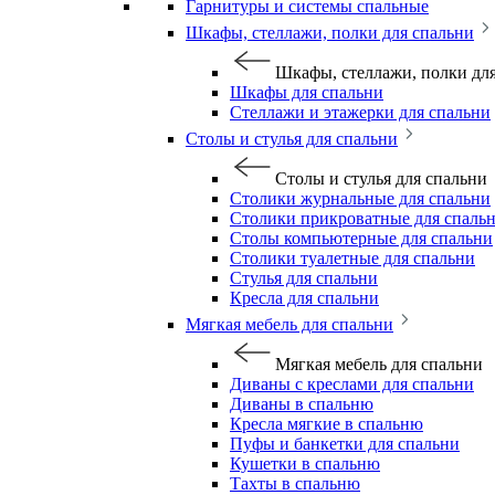
Гарнитуры и системы спальные
Шкафы, стеллажи, полки для спальни
Шкафы, стеллажи, полки дл
Шкафы для спальни
Стеллажи и этажерки для спальни
Столы и стулья для спальни
Столы и стулья для спальни
Столики журнальные для спальни
Столики прикроватные для спаль
Столы компьютерные для спальни
Столики туалетные для спальни
Стулья для спальни
Кресла для спальни
Мягкая мебель для спальни
Мягкая мебель для спальни
Диваны с креслами для спальни
Диваны в спальню
Кресла мягкие в спальню
Пуфы и банкетки для спальни
Кушетки в спальню
Тахты в спальню