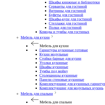
Шкафы книжные и библиотеки
Серванты для гостиной
Витрины для гостиной
Буфеты для гостиной
Шкафы-купе для гостиной
Стеллажи для гостиной
Полки для гостиной
Комоды и тумбы для гостиных
Мебель для кухни
Мебель для кухни
Гарнитуры кухонные готовые
Кухни модульные
Стойки барные для кухни
Уголки кухонные
Шкафы кухонные
Тумбы под мойку
Столешницы кухонные
Панели стеновые кухонные
Комплектующие для кухонных гарниту
Комплектующие для модульных кухонь
Мебель для спальни
Мебель для спальни