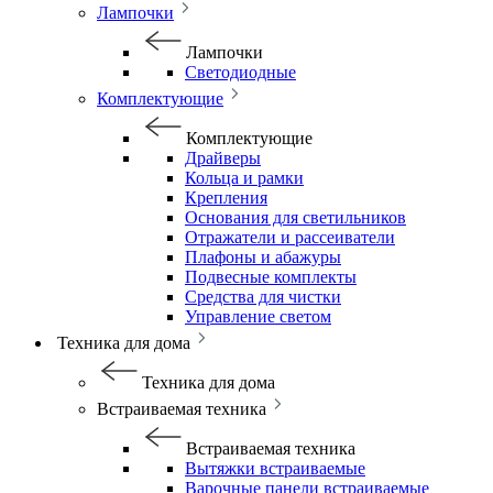
Лампочки
Лампочки
Светодиодные
Комплектующие
Комплектующие
Драйверы
Кольца и рамки
Крепления
Основания для светильников
Отражатели и рассеиватели
Плафоны и абажуры
Подвесные комплекты
Средства для чистки
Управление светом
Техника для дома
Техника для дома
Встраиваемая техника
Встраиваемая техника
Вытяжки встраиваемые
Варочные панели встраиваемые