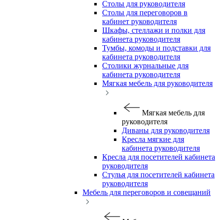
Столы для руководителя
Столы для переговоров в
кабинет руководителя
Шкафы, стеллажи и полки для
кабинета руководителя
Тумбы, комоды и подставки для
кабинета руководителя
Столики журнальные для
кабинета руководителя
Мягкая мебель для руководителя
Мягкая мебель для
руководителя
Диваны для руководителя
Кресла мягкие для
кабинета руководителя
Кресла для посетителей кабинета
руководителя
Стулья для посетителей кабинета
руководителя
Мебель для переговоров и совещаний