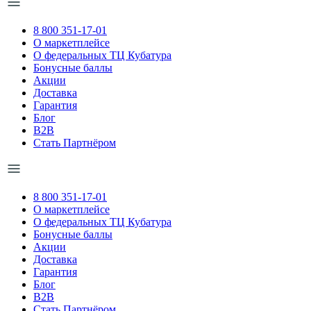
8 800 351-17-01
О маркетплейсе
О федеральных ТЦ Кубатура
Бонусные баллы
Акции
Доставка
Гарантия
Блог
B2B
Стать Партнёром
8 800 351-17-01
О маркетплейсе
О федеральных ТЦ Кубатура
Бонусные баллы
Акции
Доставка
Гарантия
Блог
B2B
Стать Партнёром