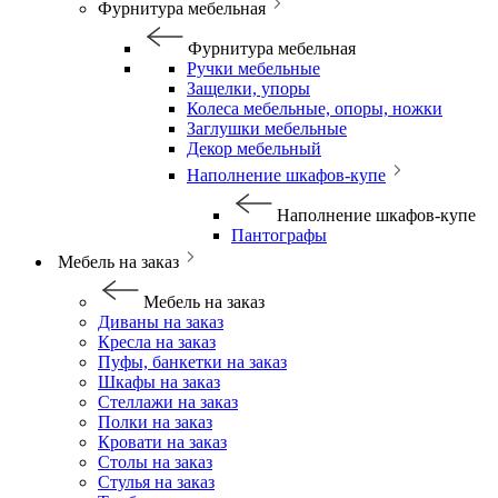
Фурнитура мебельная
Фурнитура мебельная
Ручки мебельные
Защелки, упоры
Колеса мебельные, опоры, ножки
Заглушки мебельные
Декор мебельный
Наполнение шкафов-купе
Наполнение шкафов-купе
Пантографы
Мебель на заказ
Мебель на заказ
Диваны на заказ
Кресла на заказ
Пуфы, банкетки на заказ
Шкафы на заказ
Стеллажи на заказ
Полки на заказ
Кровати на заказ
Столы на заказ
Стулья на заказ