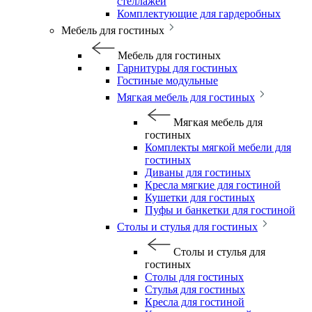
стеллажей
Комплектующие для гардеробных
Мебель для гостиных
Мебель для гостиных
Гарнитуры для гостиных
Гостиные модульные
Мягкая мебель для гостиных
Мягкая мебель для
гостиных
Комплекты мягкой мебели для
гостиных
Диваны для гостиных
Кресла мягкие для гостиной
Кушетки для гостиных
Пуфы и банкетки для гостиной
Столы и стулья для гостиных
Столы и стулья для
гостиных
Столы для гостиных
Стулья для гостиных
Кресла для гостиной