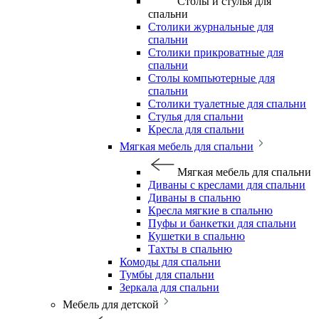
Столы и стулья для
спальни
Столики журнальные для
спальни
Столики прикроватные для
спальни
Столы компьютерные для
спальни
Столики туалетные для спальни
Стулья для спальни
Кресла для спальни
Мягкая мебель для спальни
Мягкая мебель для спальни
Диваны с креслами для спальни
Диваны в спальню
Кресла мягкие в спальню
Пуфы и банкетки для спальни
Кушетки в спальню
Тахты в спальню
Комоды для спальни
Тумбы для спальни
Зеркала для спальни
Мебель для детской