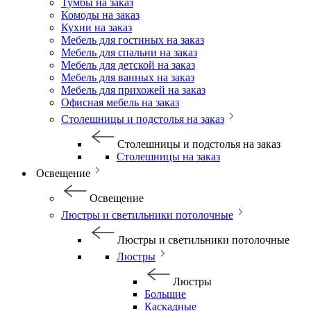
Тумбы на заказ
Комоды на заказ
Кухни на заказ
Мебель для гостиных на заказ
Мебель для спальни на заказ
Мебель для детской на заказ
Мебель для ванных на заказ
Мебель для прихожей на заказ
Офисная мебель на заказ
Столешницы и подстолья на заказ
Столешницы и подстолья на заказ
Столешницы на заказ
Освещение
Освещение
Люстры и светильники потолочные
Люстры и светильники потолочные
Люстры
Люстры
Большие
Каскадные