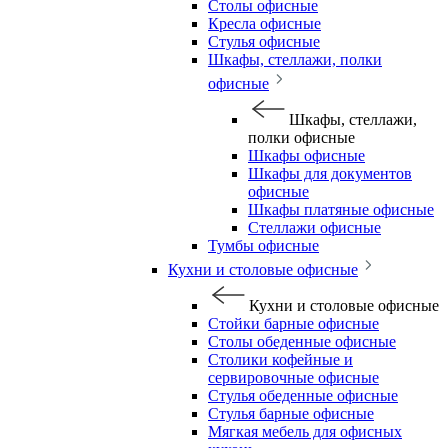
Столы офисные
Кресла офисные
Стулья офисные
Шкафы, стеллажи, полки
офисные
Шкафы, стеллажи,
полки офисные
Шкафы офисные
Шкафы для документов
офисные
Шкафы платяные офисные
Стеллажи офисные
Тумбы офисные
Кухни и столовые офисные
Кухни и столовые офисные
Стойки барные офисные
Столы обеденные офисные
Столики кофейные и
сервировочные офисные
Стулья обеденные офисные
Стулья барные офисные
Мягкая мебель для офисных