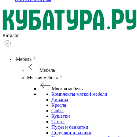
Каталог
Мебель
Мебель
Мягкая мебель
Мягкая мебель
Комплекты мягкой мебели
Диваны
Кресла
Софы
Кушетки
Тахты
Пуфы и банкетки
Подушки и валики