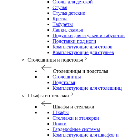
Столы для детской
Стулья
Стулья детские
Кресла
Табуреты
Лавки, скамьи
Подушки для стульев и табуретов
Подставки под ноги
Комплектующие для столов
Комплектующие для стульев
Столешницы и подстолья
Столешницы и подстолья
Столешницы
Подстолья
Комплектующие для столешниц
Шкафы и стеллажи
Шкафы и стеллажи
Шкафы
Стеллажи и этажерки
Полки
Гардеробные системы
Комплектующие для шкафов и