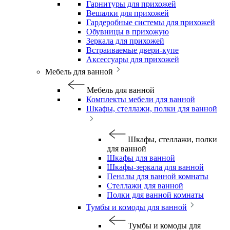
Гарнитуры для прихожей
Вешалки для прихожей
Гардеробные системы для прихожей
Обувницы в прихожую
Зеркала для прихожей
Встраиваемые двери-купе
Аксессуары для прихожей
Мебель для ванной
Мебель для ванной
Комплекты мебели для ванной
Шкафы, стеллажи, полки для ванной
Шкафы, стеллажи, полки
для ванной
Шкафы для ванной
Шкафы-зеркала для ванной
Пеналы для ванной комнаты
Стеллажи для ванной
Полки для ванной комнаты
Тумбы и комоды для ванной
Тумбы и комоды для