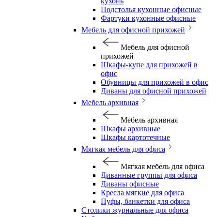
кухонь
Подстолья кухонные офисные
Фартуки кухонные офисные
Мебель для офисной прихожей
Мебель для офисной
прихожей
Шкафы-купе для прихожей в
офис
Обувницы для прихожей в офис
Диваны для офисной прихожей
Мебель архивная
Мебель архивная
Шкафы архивные
Шкафы картотечные
Мягкая мебель для офиса
Мягкая мебель для офиса
Диванные группы для офиса
Диваны офисные
Кресла мягкие для офиса
Пуфы, банкетки для офиса
Столики журнальные для офиса