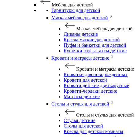
Мебель для детской
Гарнитуры для детской
Мягкая мебель для детской
Мягкая мебель для детской
Диваны детские
Кресла мягкие для детской
Пуфы и банкетки для детской
Кушетки, софы тахты детские
Кровати и матрасы детские
Кровати и матрасы детские
Кроватки для новорожденных
Кровати для детской
Кровати детские двухъярусные
Кровати-чердаки детские
Матрасы детские
Столы и стулья для детской
Столы и стулья для детской
Стулья детские
Столы для детской
Кресла для детской комнаты