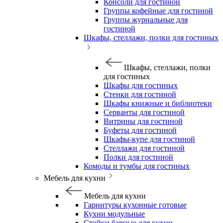
Консоли для гостиной
Группы кофейные для гостиной
Группы журнальные для
гостиной
Шкафы, стеллажи, полки для гостиных
Шкафы, стеллажи, полки
для гостиных
Шкафы для гостиных
Стенки для гостиной
Шкафы книжные и библиотеки
Серванты для гостиной
Витрины для гостиной
Буфеты для гостиной
Шкафы-купе для гостиной
Стеллажи для гостиной
Полки для гостиной
Комоды и тумбы для гостиных
Мебель для кухни
Мебель для кухни
Гарнитуры кухонные готовые
Кухни модульные
Стойки барные для кухни