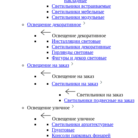
накладные
Светильники встраиваемые
Светильники мебельные
Светильники модульные
Освещение декоративное
Освещение декоративное
Инсталляции световые
Светильники декоративные
Гирлянды световые
Фигуры и декор световые
Освещение на заказ
Освещение на заказ
Светильники на заказ
Светильники на заказ
Светильники подвесные на заказ
Освещение уличное
Освещение уличное
Светильники архитектурные
Грунтовые
Консоли парковых фонарей