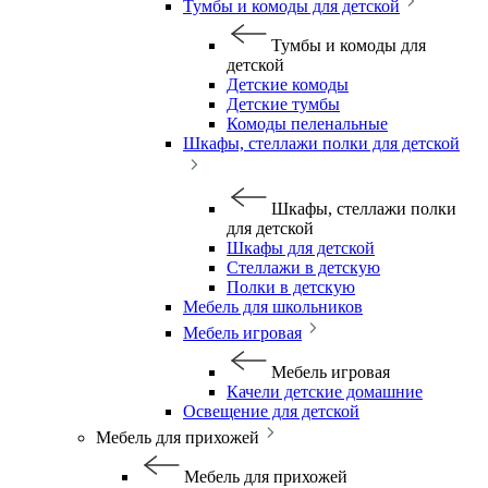
Тумбы и комоды для детской
Тумбы и комоды для
детской
Детские комоды
Детские тумбы
Комоды пеленальные
Шкафы, стеллажи полки для детской
Шкафы, стеллажи полки
для детской
Шкафы для детской
Стеллажи в детскую
Полки в детскую
Мебель для школьников
Мебель игровая
Мебель игровая
Качели детские домашние
Освещение для детской
Мебель для прихожей
Мебель для прихожей