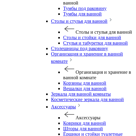
ванной
Тумбы под раковину
Тумбы для ванной
Столы и стулья для ванной
Столы и стулья для ванной
Столы и стойки для ванной
Стулья и табуретки для ванной
Столешницы под раковину
Организация и хранение в ванной
комнате
Организация и хранение в
ванной комнате
Корзины для ванной
Вешалки для ванной
Зеркала для ванной комнаты
Косметические зеркала для ванной
Аксессуары
Аксессуары
Коврики для ванной
Шторы для ванной
Ёршики и стойки туалетные