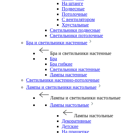
На штанге
Подвесные
Потолочные
С вентилятором
Хрустальные
Светильники подвесные
Светильники потолочные
Бра и светильники настенные
Бра и светильники настенные
Бра
Бра гибкие
Светильники настенные
Лампы настенные
Светильники настенно-потолочные
Лампы и светильники настольные
Лампы и светильники настольные
Лампы настольные
Лампы настольные
Декоративные
Детские
На прищепке