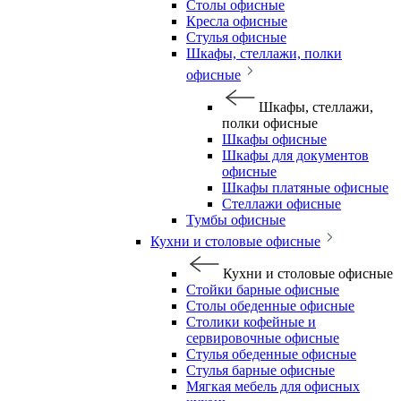
Столы офисные
Кресла офисные
Стулья офисные
Шкафы, стеллажи, полки
офисные
Шкафы, стеллажи,
полки офисные
Шкафы офисные
Шкафы для документов
офисные
Шкафы платяные офисные
Стеллажи офисные
Тумбы офисные
Кухни и столовые офисные
Кухни и столовые офисные
Стойки барные офисные
Столы обеденные офисные
Столики кофейные и
сервировочные офисные
Стулья обеденные офисные
Стулья барные офисные
Мягкая мебель для офисных