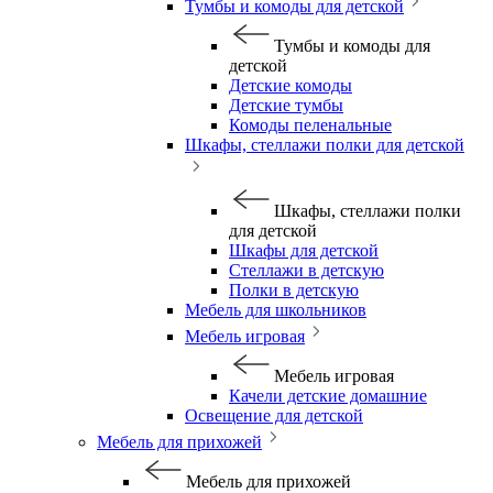
Тумбы и комоды для детской
Тумбы и комоды для
детской
Детские комоды
Детские тумбы
Комоды пеленальные
Шкафы, стеллажи полки для детской
Шкафы, стеллажи полки
для детской
Шкафы для детской
Стеллажи в детскую
Полки в детскую
Мебель для школьников
Мебель игровая
Мебель игровая
Качели детские домашние
Освещение для детской
Мебель для прихожей
Мебель для прихожей