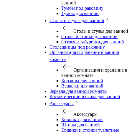
ванной
Тумбы под раковину
Тумбы для ванной
Столы и стулья для ванной
Столы и стулья для ванной
Столы и стойки для ванной
Стулья и табуретки для ванной
Столешницы под раковину
Организация и хранение в ванной
комнате
Организация и хранение в
ванной комнате
Корзины для ванной
Вешалки для ванной
Зеркала для ванной комнаты
Косметические зеркала для ванной
Аксессуары
Аксессуары
Коврики для ванной
Шторы для ванной
Ёршики и стойки туалетные