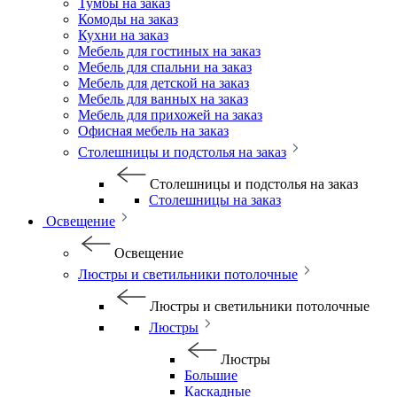
Тумбы на заказ
Комоды на заказ
Кухни на заказ
Мебель для гостиных на заказ
Мебель для спальни на заказ
Мебель для детской на заказ
Мебель для ванных на заказ
Мебель для прихожей на заказ
Офисная мебель на заказ
Столешницы и подстолья на заказ
Столешницы и подстолья на заказ
Столешницы на заказ
Освещение
Освещение
Люстры и светильники потолочные
Люстры и светильники потолочные
Люстры
Люстры
Большие
Каскадные