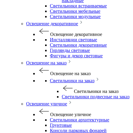
накладные
Светильники встраиваемые
Светильники мебельные
Светильники модульные
Освещение декоративное
Освещение декоративное
Инсталляции световые
Светильники декоративные
Гирлянды световые
Фигуры и декор световые
Освещение на заказ
Освещение на заказ
Светильники на заказ
Светильники на заказ
Светильники подвесные на заказ
Освещение уличное
Освещение уличное
Светильники архитектурные
Грунтовые
Консоли парковых фонарей