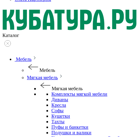
Каталог
Мебель
Мебель
Мягкая мебель
Мягкая мебель
Комплекты мягкой мебели
Диваны
Кресла
Софы
Кушетки
Тахты
Пуфы и банкетки
Подушки и валики