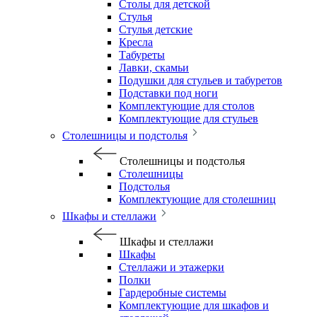
Столы для детской
Стулья
Стулья детские
Кресла
Табуреты
Лавки, скамьи
Подушки для стульев и табуретов
Подставки под ноги
Комплектующие для столов
Комплектующие для стульев
Столешницы и подстолья
Столешницы и подстолья
Столешницы
Подстолья
Комплектующие для столешниц
Шкафы и стеллажи
Шкафы и стеллажи
Шкафы
Стеллажи и этажерки
Полки
Гардеробные системы
Комплектующие для шкафов и