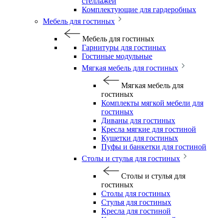
стеллажей
Комплектующие для гардеробных
Мебель для гостиных
Мебель для гостиных
Гарнитуры для гостиных
Гостиные модульные
Мягкая мебель для гостиных
Мягкая мебель для
гостиных
Комплекты мягкой мебели для
гостиных
Диваны для гостиных
Кресла мягкие для гостиной
Кушетки для гостиных
Пуфы и банкетки для гостиной
Столы и стулья для гостиных
Столы и стулья для
гостиных
Столы для гостиных
Стулья для гостиных
Кресла для гостиной