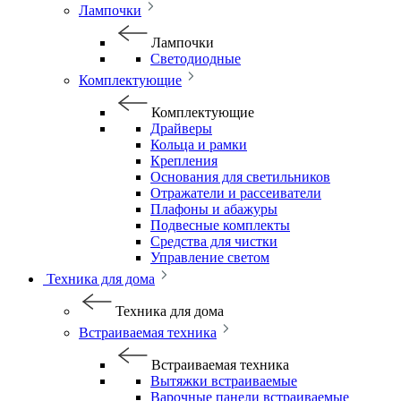
Лампочки
Лампочки
Светодиодные
Комплектующие
Комплектующие
Драйверы
Кольца и рамки
Крепления
Основания для светильников
Отражатели и рассеиватели
Плафоны и абажуры
Подвесные комплекты
Средства для чистки
Управление светом
Техника для дома
Техника для дома
Встраиваемая техника
Встраиваемая техника
Вытяжки встраиваемые
Варочные панели встраиваемые