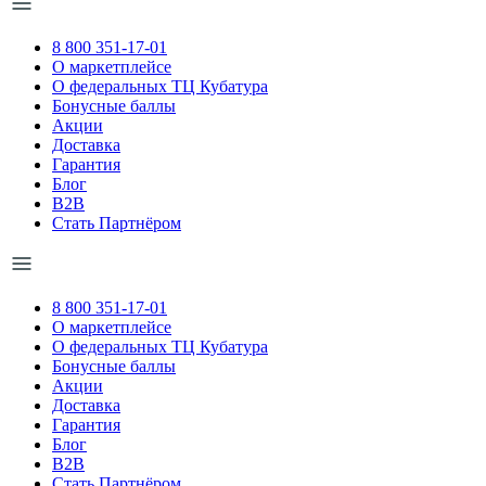
8 800 351-17-01
О маркетплейсе
О федеральных ТЦ Кубатура
Бонусные баллы
Акции
Доставка
Гарантия
Блог
B2B
Стать Партнёром
8 800 351-17-01
О маркетплейсе
О федеральных ТЦ Кубатура
Бонусные баллы
Акции
Доставка
Гарантия
Блог
B2B
Стать Партнёром