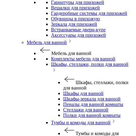
Гарнитуры для прихожей
Вешалки для прихожей
Гардеробные системы для прихожей
Обувницы в прихожую
Зеркала для прихожей
Встраиваемые двери-купе
Аксессуары для прихожей
Мебель для ванной
Мебель для ванной
Комплекты мебели для ванной
Шкафы, стеллажи, полки для ванной
Шкафы, стеллажи, полки
для ванной
Шкафы для ванной
Шкафы-зеркала для ванной
Пеналы для ванной комнаты
Стеллажи для ванной
Полки для ванной комнаты
Тумбы и комоды для ванной
Тумбы и комоды для