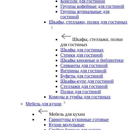
Консоли для гостиной
Группы кофейные для гостиной
Группы журнальные для
гостиной
Шкафы, стеллажи, полки для гостиных
Шкафы, стеллажи, полки
для гостиных
Шкафы для гостиных
Стенки для гостиной
Шкафы книжные и библиотеки
Серванты для гостиной
Витрины для гостиной
Буфеты для гостиной
Шкафы-купе для гостиной
Стеллажи для гостиной
Полки для гостиной
Комоды и тумбы для гостиных
Мебель для кухни
Мебель для кухни
Гарнитуры кухонные готовые
Кухни модульные
Стойки барные для кухни