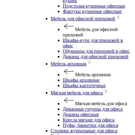
кухонь
Подстолья кухонные офисные
Фартуки кухонные офисные
Мебель для офисной прихожей
Мебель для офисной
прихожей
Шкафы-купе для прихожей в
офис
Обувницы для прихожей в офис
Диваны для офисной прихожей
Мебель архивная
Мебель архивная
Шкафы архивные
Шкафы картотечные
Мягкая мебель для офиса
Мягкая мебель для офиса
Диванные группы для офиса
Диваны офисные
Кресла мягкие для офиса
Пуфы, банкетки для офиса
Столики журнальные для офиса