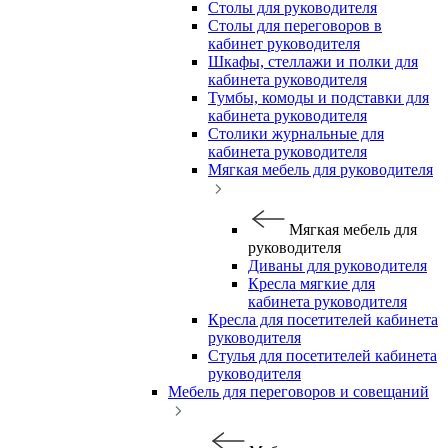
Столы для руководителя
Столы для переговоров в
кабинет руководителя
Шкафы, стеллажи и полки для
кабинета руководителя
Тумбы, комоды и подставки для
кабинета руководителя
Столики журнальные для
кабинета руководителя
Мягкая мебель для руководителя
Мягкая мебель для
руководителя
Диваны для руководителя
Кресла мягкие для
кабинета руководителя
Кресла для посетителей кабинета
руководителя
Стулья для посетителей кабинета
руководителя
Мебель для переговоров и совещаний