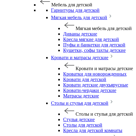
Мебель для детской
Гарнитуры для детской
Мягкая мебель для детской
Мягкая мебель для детской
Диваны детские
Кресла мягкие для детской
Пуфы и банкетки для детской
Кушетки, софы тахты детские
Кровати и матрасы детские
Кровати и матрасы детские
Кроватки для новорожденных
Кровати для детской
Кровати детские двухъярусные
Кровати-чердаки детские
Матрасы детские
Столы и стулья для детской
Столы и стулья для детской
Стулья детские
Столы для детской
Кресла для детской комнаты