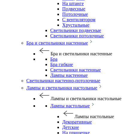
На штанге
Подвесные
Потолочные
С вентилятором
Хрустальные
Светильники подвесные
Светильники потолочные
Бра и светильники настенные
Бра и светильники настенные
Бра
Бра гибкие
Светильники настенные
Лампы настенные
Светильники настенно-потолочные
Лампы и светильники настольные
Лампы и светильники настольные
Лампы настольные
Лампы настольные
Декоративные
Детские
На прищепке