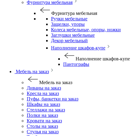
Фурнитура мебельная
Фурнитура мебельная
Ручки мебельные
Защелки, упоры
Колеса мебельные, опоры, ножки
Заглушки мебельные
Декор мебельный
Наполнение шкафов-купе
Наполнение шкафов-купе
Пантографы
Мебель на заказ
Мебель на заказ
Диваны на заказ
Кресла на заказ
Пуфы, банкетки на заказ
Шкафы на заказ
Стеллажи на заказ
Полки на заказ
Кровати на заказ
Столы на заказ
Стулья на заказ