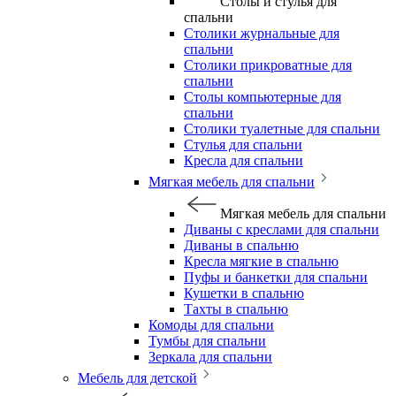
Столы и стулья для
спальни
Столики журнальные для
спальни
Столики прикроватные для
спальни
Столы компьютерные для
спальни
Столики туалетные для спальни
Стулья для спальни
Кресла для спальни
Мягкая мебель для спальни
Мягкая мебель для спальни
Диваны с креслами для спальни
Диваны в спальню
Кресла мягкие в спальню
Пуфы и банкетки для спальни
Кушетки в спальню
Тахты в спальню
Комоды для спальни
Тумбы для спальни
Зеркала для спальни
Мебель для детской