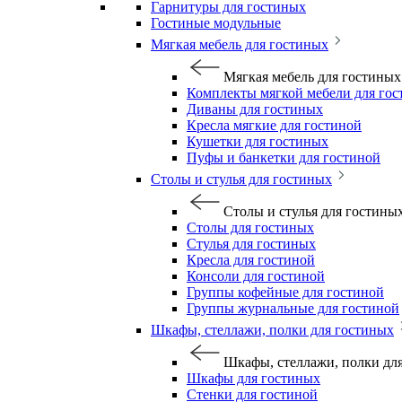
Гарнитуры для гостиных
Гостиные модульные
Мягкая мебель для гостиных
Мягкая мебель для гостиных
Комплекты мягкой мебели для го
Диваны для гостиных
Кресла мягкие для гостиной
Кушетки для гостиных
Пуфы и банкетки для гостиной
Столы и стулья для гостиных
Столы и стулья для гостины
Столы для гостиных
Стулья для гостиных
Кресла для гостиной
Консоли для гостиной
Группы кофейные для гостиной
Группы журнальные для гостиной
Шкафы, стеллажи, полки для гостиных
Шкафы, стеллажи, полки дл
Шкафы для гостиных
Стенки для гостиной