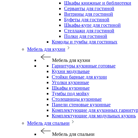
Шкафы книжные и библиотеки
Серванты для гостиной
Витрины для гостиной
Буфеты для гостиной
Шкафы-купе для гостиной
Стеллажи для гостиной
Полки для гостиной
Комоды и тумбы для гостиных
Мебель для кухни
Мебель для кухни
Гарнитуры кухонные готовые
Кухни модульные
Стойки барные для кухни
Уголки кухонные
Шкафы кухонные
Тумбы под мойку
Столешницы кухонные
Панели стеновые кухонные
Комплектующие для кухонных гарниту
Комплектующие для модульных кухонь
Мебель для спальни
Мебель для спальни