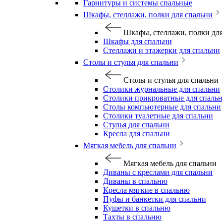
Гарнитуры и системы спальные
Шкафы, стеллажи, полки для спальни
Шкафы, стеллажи, полки дл
Шкафы для спальни
Стеллажи и этажерки для спальни
Столы и стулья для спальни
Столы и стулья для спальни
Столики журнальные для спальни
Столики прикроватные для спаль
Столы компьютерные для спальни
Столики туалетные для спальни
Стулья для спальни
Кресла для спальни
Мягкая мебель для спальни
Мягкая мебель для спальни
Диваны с креслами для спальни
Диваны в спальню
Кресла мягкие в спальню
Пуфы и банкетки для спальни
Кушетки в спальню
Тахты в спальню