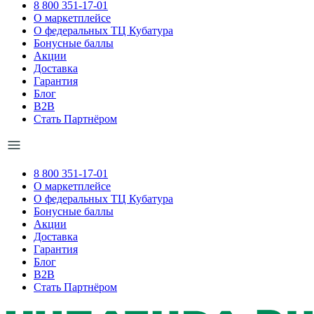
8 800 351-17-01
О маркетплейсе
О федеральных ТЦ Кубатура
Бонусные баллы
Акции
Доставка
Гарантия
Блог
B2B
Стать Партнёром
8 800 351-17-01
О маркетплейсе
О федеральных ТЦ Кубатура
Бонусные баллы
Акции
Доставка
Гарантия
Блог
B2B
Стать Партнёром