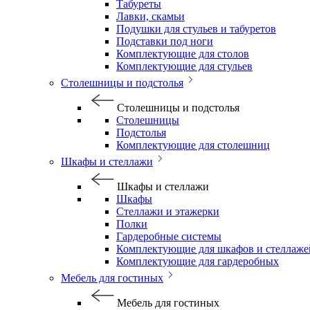
Табуреты
Лавки, скамьи
Подушки для стульев и табуретов
Подставки под ноги
Комплектующие для столов
Комплектующие для стульев
Столешницы и подстолья
Столешницы и подстолья
Столешницы
Подстолья
Комплектующие для столешниц
Шкафы и стеллажи
Шкафы и стеллажи
Шкафы
Стеллажи и этажерки
Полки
Гардеробные системы
Комплектующие для шкафов и стеллаже
Комплектующие для гардеробных
Мебель для гостиных
Мебель для гостиных