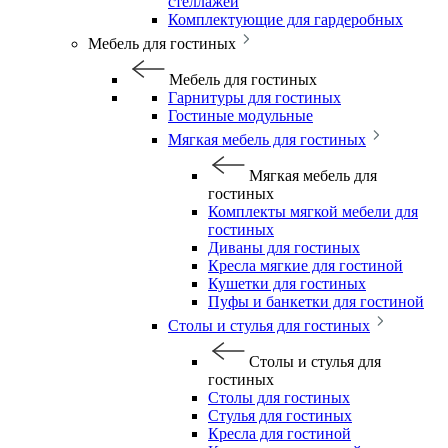
стеллажей
Комплектующие для гардеробных
Мебель для гостиных
Мебель для гостиных
Гарнитуры для гостиных
Гостиные модульные
Мягкая мебель для гостиных
Мягкая мебель для
гостиных
Комплекты мягкой мебели для
гостиных
Диваны для гостиных
Кресла мягкие для гостиной
Кушетки для гостиных
Пуфы и банкетки для гостиной
Столы и стулья для гостиных
Столы и стулья для
гостиных
Столы для гостиных
Стулья для гостиных
Кресла для гостиной