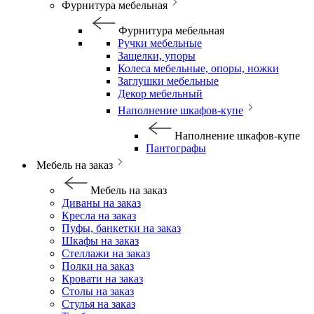
Фурнитура мебельная
Фурнитура мебельная
Ручки мебельные
Защелки, упоры
Колеса мебельные, опоры, ножки
Заглушки мебельные
Декор мебельный
Наполнение шкафов-купе
Наполнение шкафов-купе
Пантографы
Мебель на заказ
Мебель на заказ
Диваны на заказ
Кресла на заказ
Пуфы, банкетки на заказ
Шкафы на заказ
Стеллажи на заказ
Полки на заказ
Кровати на заказ
Столы на заказ
Стулья на заказ