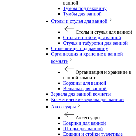
ванной
Тумбы под раковину
Тумбы для ванной
Столы и стулья для ванной
Столы и стулья для ванной
Столы и стойки для ванной
Стулья и табуретки для ванной
Столешницы под раковину
Организация и хранение в ванной
комнате
Организация и хранение в
ванной комнате
Корзины для ванной
Вешалки для ванной
Зеркала для ванной комнаты
Косметические зеркала для ванной
Аксессуары
Аксессуары
Коврики для ванной
Шторы для ванной
Ёршики и стойки туалетные