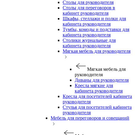
Столы для руководителя
Столы для переговоров в
кабинет руководителя
Шкафы, стеллажи и полки для
кабинета руководителя
Тумбы, комоды и подставки для
кабинета руководителя
Столики журнальные для
кабинета руководителя
Мягкая мебель для руководителя
Мягкая мебель для
руководителя
Диваны для руководителя
Кресла мягкие для
кабинета руководителя
Кресла для посетителей кабинета
руководителя
Стулья для посетителей кабинета
руководителя
Мебель для переговоров и совещаний