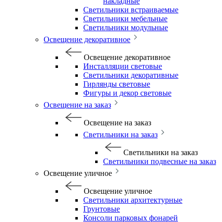
накладные
Светильники встраиваемые
Светильники мебельные
Светильники модульные
Освещение декоративное
Освещение декоративное
Инсталляции световые
Светильники декоративные
Гирлянды световые
Фигуры и декор световые
Освещение на заказ
Освещение на заказ
Светильники на заказ
Светильники на заказ
Светильники подвесные на заказ
Освещение уличное
Освещение уличное
Светильники архитектурные
Грунтовые
Консоли парковых фонарей