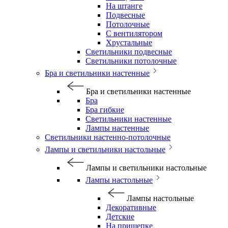
На штанге
Подвесные
Потолочные
С вентилятором
Хрустальные
Светильники подвесные
Светильники потолочные
Бра и светильники настенные
Бра и светильники настенные
Бра
Бра гибкие
Светильники настенные
Лампы настенные
Светильники настенно-потолочные
Лампы и светильники настольные
Лампы и светильники настольные
Лампы настольные
Лампы настольные
Декоративные
Детские
На прищепке