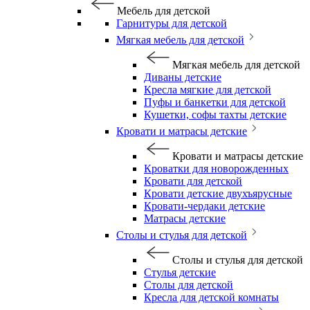
Мебель для детской
Гарнитуры для детской
Мягкая мебель для детской
Мягкая мебель для детской
Диваны детские
Кресла мягкие для детской
Пуфы и банкетки для детской
Кушетки, софы тахты детские
Кровати и матрасы детские
Кровати и матрасы детские
Кроватки для новорожденных
Кровати для детской
Кровати детские двухъярусные
Кровати-чердаки детские
Матрасы детские
Столы и стулья для детской
Столы и стулья для детской
Стулья детские
Столы для детской
Кресла для детской комнаты