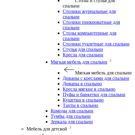
Столы и стулья для
спальни
Столики журнальные для
спальни
Столики прикроватные для
спальни
Столы компьютерные для
спальни
Столики туалетные для спальни
Стулья для спальни
Кресла для спальни
Мягкая мебель для спальни
Мягкая мебель для спальни
Диваны с креслами для спальни
Диваны в спальню
Кресла мягкие в спальню
Пуфы и банкетки для спальни
Кушетки в спальню
Тахты в спальню
Комоды для спальни
Тумбы для спальни
Зеркала для спальни
Мебель для детской