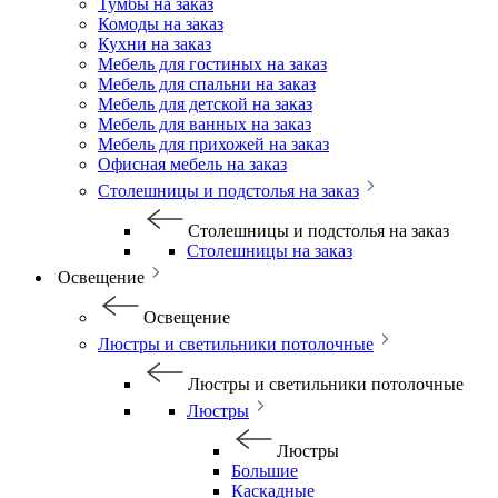
Тумбы на заказ
Комоды на заказ
Кухни на заказ
Мебель для гостиных на заказ
Мебель для спальни на заказ
Мебель для детской на заказ
Мебель для ванных на заказ
Мебель для прихожей на заказ
Офисная мебель на заказ
Столешницы и подстолья на заказ
Столешницы и подстолья на заказ
Столешницы на заказ
Освещение
Освещение
Люстры и светильники потолочные
Люстры и светильники потолочные
Люстры
Люстры
Большие
Каскадные