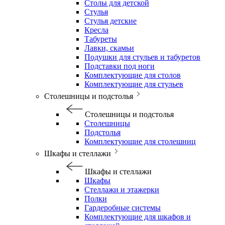
Столы для детской
Стулья
Стулья детские
Кресла
Табуреты
Лавки, скамьи
Подушки для стульев и табуретов
Подставки под ноги
Комплектующие для столов
Комплектующие для стульев
Столешницы и подстолья
Столешницы и подстолья
Столешницы
Подстолья
Комплектующие для столешниц
Шкафы и стеллажи
Шкафы и стеллажи
Шкафы
Стеллажи и этажерки
Полки
Гардеробные системы
Комплектующие для шкафов и