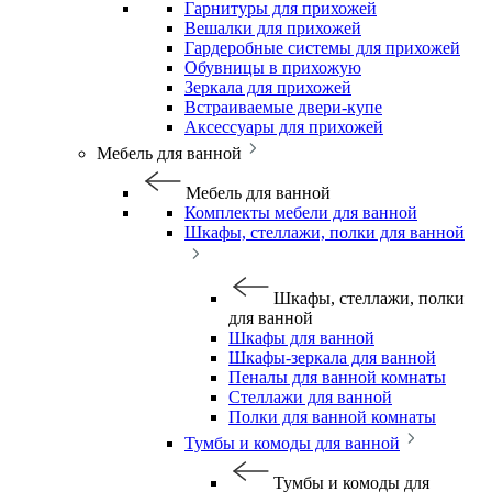
Гарнитуры для прихожей
Вешалки для прихожей
Гардеробные системы для прихожей
Обувницы в прихожую
Зеркала для прихожей
Встраиваемые двери-купе
Аксессуары для прихожей
Мебель для ванной
Мебель для ванной
Комплекты мебели для ванной
Шкафы, стеллажи, полки для ванной
Шкафы, стеллажи, полки
для ванной
Шкафы для ванной
Шкафы-зеркала для ванной
Пеналы для ванной комнаты
Стеллажи для ванной
Полки для ванной комнаты
Тумбы и комоды для ванной
Тумбы и комоды для