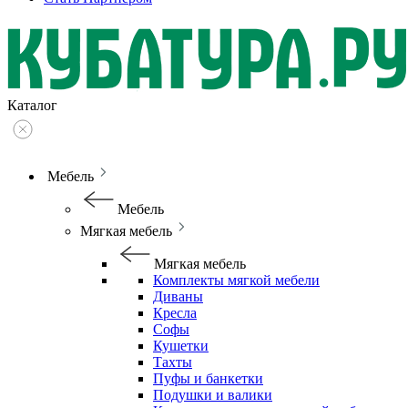
Каталог
Мебель
Мебель
Мягкая мебель
Мягкая мебель
Комплекты мягкой мебели
Диваны
Кресла
Софы
Кушетки
Тахты
Пуфы и банкетки
Подушки и валики