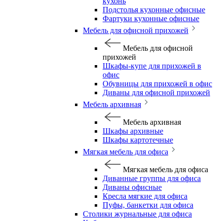
кухонь
Подстолья кухонные офисные
Фартуки кухонные офисные
Мебель для офисной прихожей
Мебель для офисной
прихожей
Шкафы-купе для прихожей в
офис
Обувницы для прихожей в офис
Диваны для офисной прихожей
Мебель архивная
Мебель архивная
Шкафы архивные
Шкафы картотечные
Мягкая мебель для офиса
Мягкая мебель для офиса
Диванные группы для офиса
Диваны офисные
Кресла мягкие для офиса
Пуфы, банкетки для офиса
Столики журнальные для офиса