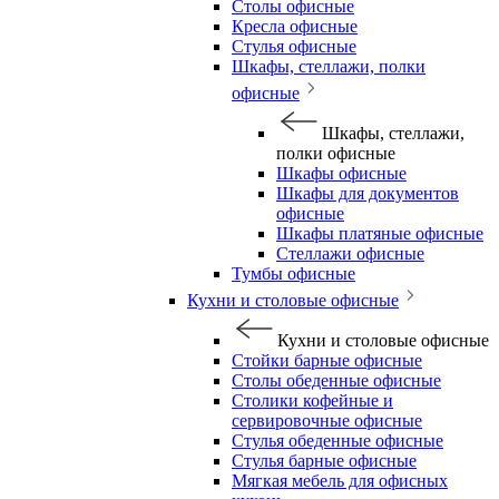
Столы офисные
Кресла офисные
Стулья офисные
Шкафы, стеллажи, полки
офисные
Шкафы, стеллажи,
полки офисные
Шкафы офисные
Шкафы для документов
офисные
Шкафы платяные офисные
Стеллажи офисные
Тумбы офисные
Кухни и столовые офисные
Кухни и столовые офисные
Стойки барные офисные
Столы обеденные офисные
Столики кофейные и
сервировочные офисные
Стулья обеденные офисные
Стулья барные офисные
Мягкая мебель для офисных