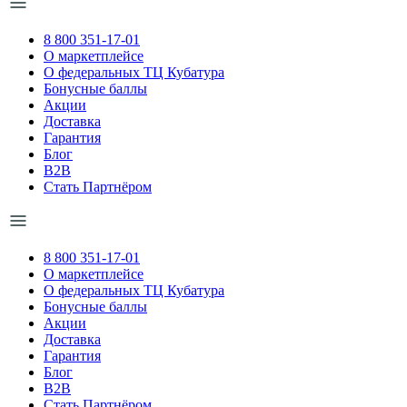
8 800 351-17-01
О маркетплейсе
О федеральных ТЦ Кубатура
Бонусные баллы
Акции
Доставка
Гарантия
Блог
B2B
Стать Партнёром
8 800 351-17-01
О маркетплейсе
О федеральных ТЦ Кубатура
Бонусные баллы
Акции
Доставка
Гарантия
Блог
B2B
Стать Партнёром