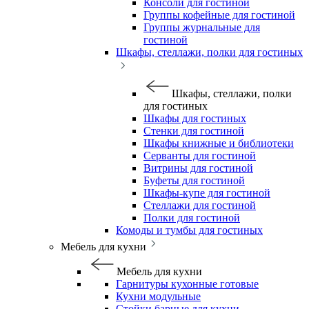
Консоли для гостиной
Группы кофейные для гостиной
Группы журнальные для
гостиной
Шкафы, стеллажи, полки для гостиных
Шкафы, стеллажи, полки
для гостиных
Шкафы для гостиных
Стенки для гостиной
Шкафы книжные и библиотеки
Серванты для гостиной
Витрины для гостиной
Буфеты для гостиной
Шкафы-купе для гостиной
Стеллажи для гостиной
Полки для гостиной
Комоды и тумбы для гостиных
Мебель для кухни
Мебель для кухни
Гарнитуры кухонные готовые
Кухни модульные
Стойки барные для кухни