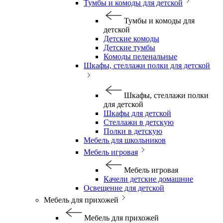
Тумбы и комоды для детской
Тумбы и комоды для
детской
Детские комоды
Детские тумбы
Комоды пеленальные
Шкафы, стеллажи полки для детской
Шкафы, стеллажи полки
для детской
Шкафы для детской
Стеллажи в детскую
Полки в детскую
Мебель для школьников
Мебель игровая
Мебель игровая
Качели детские домашние
Освещение для детской
Мебель для прихожей
Мебель для прихожей