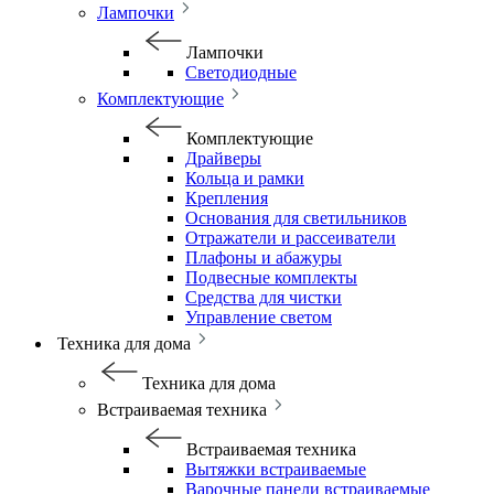
Лампочки
Лампочки
Светодиодные
Комплектующие
Комплектующие
Драйверы
Кольца и рамки
Крепления
Основания для светильников
Отражатели и рассеиватели
Плафоны и абажуры
Подвесные комплекты
Средства для чистки
Управление светом
Техника для дома
Техника для дома
Встраиваемая техника
Встраиваемая техника
Вытяжки встраиваемые
Варочные панели встраиваемые