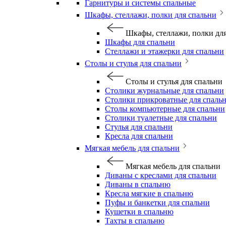
Гарнитуры и системы спальные
Шкафы, стеллажи, полки для спальни
Шкафы, стеллажи, полки дл
Шкафы для спальни
Стеллажи и этажерки для спальни
Столы и стулья для спальни
Столы и стулья для спальни
Столики журнальные для спальни
Столики прикроватные для спаль
Столы компьютерные для спальни
Столики туалетные для спальни
Стулья для спальни
Кресла для спальни
Мягкая мебель для спальни
Мягкая мебель для спальни
Диваны с креслами для спальни
Диваны в спальню
Кресла мягкие в спальню
Пуфы и банкетки для спальни
Кушетки в спальню
Тахты в спальню