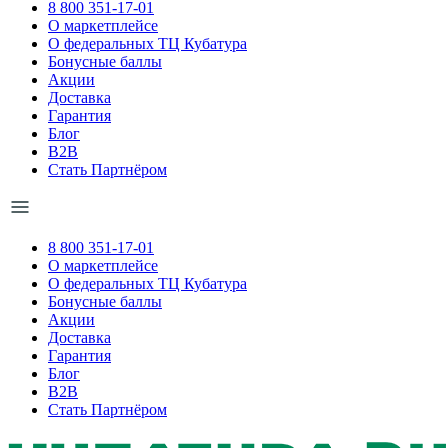
8 800 351-17-01
О маркетплейсе
О федеральных ТЦ Кубатура
Бонусные баллы
Акции
Доставка
Гарантия
Блог
B2B
Стать Партнёром
8 800 351-17-01
О маркетплейсе
О федеральных ТЦ Кубатура
Бонусные баллы
Акции
Доставка
Гарантия
Блог
B2B
Стать Партнёром