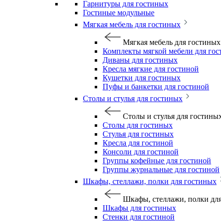
Гарнитуры для гостиных
Гостиные модульные
Мягкая мебель для гостиных
Мягкая мебель для гостиных
Комплекты мягкой мебели для го
Диваны для гостиных
Кресла мягкие для гостиной
Кушетки для гостиных
Пуфы и банкетки для гостиной
Столы и стулья для гостиных
Столы и стулья для гостины
Столы для гостиных
Стулья для гостиных
Кресла для гостиной
Консоли для гостиной
Группы кофейные для гостиной
Группы журнальные для гостиной
Шкафы, стеллажи, полки для гостиных
Шкафы, стеллажи, полки дл
Шкафы для гостиных
Стенки для гостиной