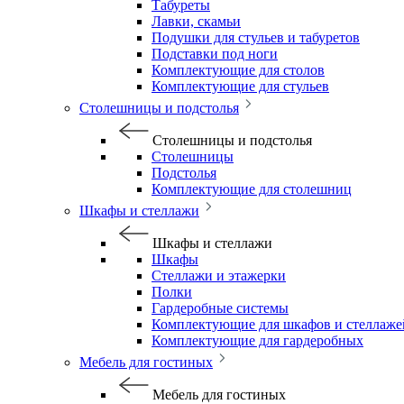
Табуреты
Лавки, скамьи
Подушки для стульев и табуретов
Подставки под ноги
Комплектующие для столов
Комплектующие для стульев
Столешницы и подстолья
Столешницы и подстолья
Столешницы
Подстолья
Комплектующие для столешниц
Шкафы и стеллажи
Шкафы и стеллажи
Шкафы
Стеллажи и этажерки
Полки
Гардеробные системы
Комплектующие для шкафов и стеллаже
Комплектующие для гардеробных
Мебель для гостиных
Мебель для гостиных