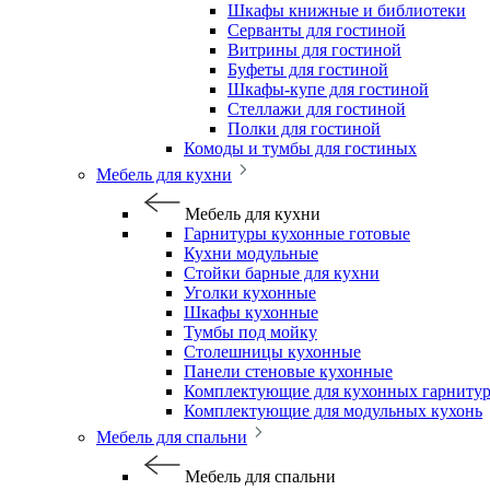
Шкафы книжные и библиотеки
Серванты для гостиной
Витрины для гостиной
Буфеты для гостиной
Шкафы-купе для гостиной
Стеллажи для гостиной
Полки для гостиной
Комоды и тумбы для гостиных
Мебель для кухни
Мебель для кухни
Гарнитуры кухонные готовые
Кухни модульные
Стойки барные для кухни
Уголки кухонные
Шкафы кухонные
Тумбы под мойку
Столешницы кухонные
Панели стеновые кухонные
Комплектующие для кухонных гарниту
Комплектующие для модульных кухонь
Мебель для спальни
Мебель для спальни