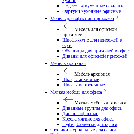
кухонь
Подстолья кухонные офисные
Фартуки кухонные офисные
Мебель для офисной прихожей
Мебель для офисной
прихожей
Шкафы-купе для прихожей в
офис
Обувницы для прихожей в офис
Диваны для офисной прихожей
Мебель архивная
Мебель архивная
Шкафы архивные
Шкафы картотечные
Мягкая мебель для офиса
Мягкая мебель для офиса
Диванные группы для офиса
Диваны офисные
Кресла мягкие для офиса
Пуфы, банкетки для офиса
Столики журнальные для офиса