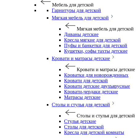
Мебель для детской
Гарнитуры для детской
Мягкая мебель для детской
Мягкая мебель для детской
Диваны детские
Кресла мягкие для детской
Пуфы и банкетки для детской
Кушетки, софы тахты детские
Кровати и матрасы детские
Кровати и матрасы детские
Кроватки для новорожденных
Кровати для детской
Кровати детские двухъярусные
Кровати-чердаки детские
Матрасы детские
Столы и стулья для детской
Столы и стулья для детской
Стулья детские
Столы для детской
Кресла для детской комнаты