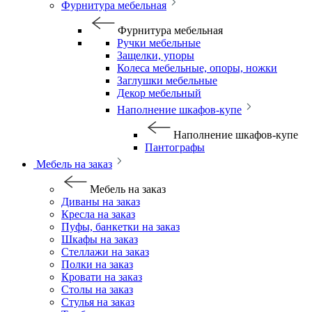
Фурнитура мебельная
Фурнитура мебельная
Ручки мебельные
Защелки, упоры
Колеса мебельные, опоры, ножки
Заглушки мебельные
Декор мебельный
Наполнение шкафов-купе
Наполнение шкафов-купе
Пантографы
Мебель на заказ
Мебель на заказ
Диваны на заказ
Кресла на заказ
Пуфы, банкетки на заказ
Шкафы на заказ
Стеллажи на заказ
Полки на заказ
Кровати на заказ
Столы на заказ
Стулья на заказ