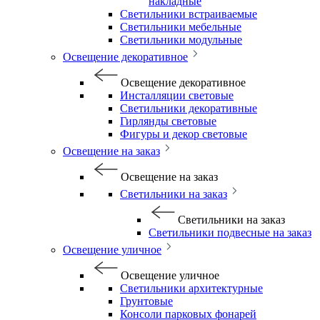
накладные
Светильники встраиваемые
Светильники мебельные
Светильники модульные
Освещение декоративное
Освещение декоративное
Инсталляции световые
Светильники декоративные
Гирлянды световые
Фигуры и декор световые
Освещение на заказ
Освещение на заказ
Светильники на заказ
Светильники на заказ
Светильники подвесные на заказ
Освещение уличное
Освещение уличное
Светильники архитектурные
Грунтовые
Консоли парковых фонарей