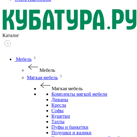
Каталог
Мебель
Мебель
Мягкая мебель
Мягкая мебель
Комплекты мягкой мебели
Диваны
Кресла
Софы
Кушетки
Тахты
Пуфы и банкетки
Подушки и валики