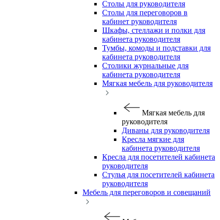
Столы для руководителя
Столы для переговоров в
кабинет руководителя
Шкафы, стеллажи и полки для
кабинета руководителя
Тумбы, комоды и подставки для
кабинета руководителя
Столики журнальные для
кабинета руководителя
Мягкая мебель для руководителя
Мягкая мебель для
руководителя
Диваны для руководителя
Кресла мягкие для
кабинета руководителя
Кресла для посетителей кабинета
руководителя
Стулья для посетителей кабинета
руководителя
Мебель для переговоров и совещаний