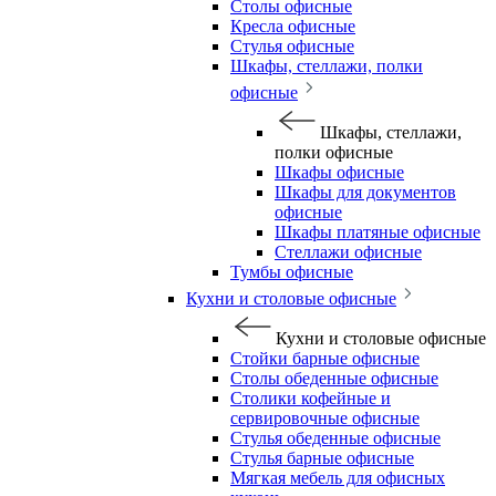
Столы офисные
Кресла офисные
Стулья офисные
Шкафы, стеллажи, полки
офисные
Шкафы, стеллажи,
полки офисные
Шкафы офисные
Шкафы для документов
офисные
Шкафы платяные офисные
Стеллажи офисные
Тумбы офисные
Кухни и столовые офисные
Кухни и столовые офисные
Стойки барные офисные
Столы обеденные офисные
Столики кофейные и
сервировочные офисные
Стулья обеденные офисные
Стулья барные офисные
Мягкая мебель для офисных