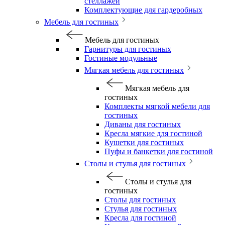
стеллажей
Комплектующие для гардеробных
Мебель для гостиных
Мебель для гостиных
Гарнитуры для гостиных
Гостиные модульные
Мягкая мебель для гостиных
Мягкая мебель для
гостиных
Комплекты мягкой мебели для
гостиных
Диваны для гостиных
Кресла мягкие для гостиной
Кушетки для гостиных
Пуфы и банкетки для гостиной
Столы и стулья для гостиных
Столы и стулья для
гостиных
Столы для гостиных
Стулья для гостиных
Кресла для гостиной