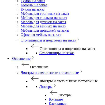
Тумбы на заказ
Комоды на заказ
Кухни на заказ
Мебель для гостиных на заказ
Мебель для спальни на заказ
Мебель для детской на заказ
Мебель для ванных на заказ
Мебель для прихожей на заказ
Офисная мебель на заказ
Столешницы и подстолья на заказ
Столешницы и подстолья на заказ
Столешницы на заказ
Освещение
Освещение
Люстры и светильники потолочные
Люстры и светильники потолочные
Люстры
Люстры
Большие
Каскадные