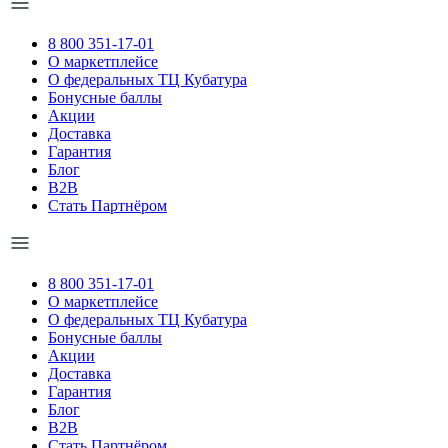
8 800 351-17-01
О маркетплейсе
О федеральных ТЦ Кубатура
Бонусные баллы
Акции
Доставка
Гарантия
Блог
B2B
Стать Партнёром
8 800 351-17-01
О маркетплейсе
О федеральных ТЦ Кубатура
Бонусные баллы
Акции
Доставка
Гарантия
Блог
B2B
Стать Партнёром