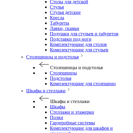
Столы для детской
Стулья
Стулья детские
Кресла
Табуреты
Лавки, скамьи
Подушки для стульев и табуретов
Подставки под ноги
Комплектующие для столов
Комплектующие для стульев
Столешницы и подстолья
Столешницы и подстолья
Столешницы
Подстолья
Комплектующие для столешниц
Шкафы и стеллажи
Шкафы и стеллажи
Шкафы
Стеллажи и этажерки
Полки
Гардеробные системы
Комплектующие для шкафов и