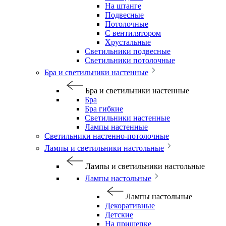
На штанге
Подвесные
Потолочные
С вентилятором
Хрустальные
Светильники подвесные
Светильники потолочные
Бра и светильники настенные
Бра и светильники настенные
Бра
Бра гибкие
Светильники настенные
Лампы настенные
Светильники настенно-потолочные
Лампы и светильники настольные
Лампы и светильники настольные
Лампы настольные
Лампы настольные
Декоративные
Детские
На прищепке