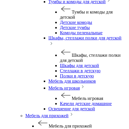
Тумбы и комоды для детской
Тумбы и комоды для
детской
Детские комоды
Детские тумбы
Комоды пеленальные
Шкафы, стеллажи полки для детской
Шкафы, стеллажи полки
для детской
Шкафы для детской
Стеллажи в детскую
Полки в детскую
Мебель для школьников
Мебель игровая
Мебель игровая
Качели детские домашние
Освещение для детской
Мебель для прихожей
Мебель для прихожей