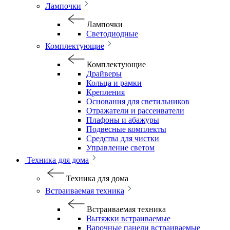
Лампочки
Лампочки
Светодиодные
Комплектующие
Комплектующие
Драйверы
Кольца и рамки
Крепления
Основания для светильников
Отражатели и рассеиватели
Плафоны и абажуры
Подвесные комплекты
Средства для чистки
Управление светом
Техника для дома
Техника для дома
Встраиваемая техника
Встраиваемая техника
Вытяжки встраиваемые
Варочные панели встраиваемые