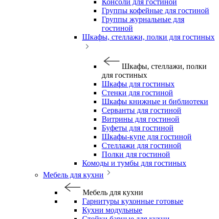
Консоли для гостиной
Группы кофейные для гостиной
Группы журнальные для
гостиной
Шкафы, стеллажи, полки для гостиных
Шкафы, стеллажи, полки
для гостиных
Шкафы для гостиных
Стенки для гостиной
Шкафы книжные и библиотеки
Серванты для гостиной
Витрины для гостиной
Буфеты для гостиной
Шкафы-купе для гостиной
Стеллажи для гостиной
Полки для гостиной
Комоды и тумбы для гостиных
Мебель для кухни
Мебель для кухни
Гарнитуры кухонные готовые
Кухни модульные
Стойки барные для кухни