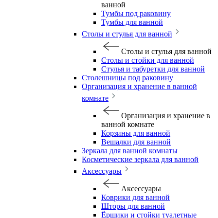
ванной
Тумбы под раковину
Тумбы для ванной
Столы и стулья для ванной
Столы и стулья для ванной
Столы и стойки для ванной
Стулья и табуретки для ванной
Столешницы под раковину
Организация и хранение в ванной
комнате
Организация и хранение в
ванной комнате
Корзины для ванной
Вешалки для ванной
Зеркала для ванной комнаты
Косметические зеркала для ванной
Аксессуары
Аксессуары
Коврики для ванной
Шторы для ванной
Ёршики и стойки туалетные