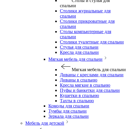
Столы и стулья для
спальни
Столики журнальные для
спальни
Столики прикроватные для
спальни
Столы компьютерные для
спальни
Столики туалетные для спальни
Стулья для спальни
Кресла для спальни
Мягкая мебель для спальни
Мягкая мебель для спальни
Диваны с креслами для спальни
Диваны в спальню
Кресла мягкие в спальню
Пуфы и банкетки для спальни
Кушетки в спальню
Тахты в спальню
Комоды для спальни
Тумбы для спальни
Зеркала для спальни
Мебель для детской