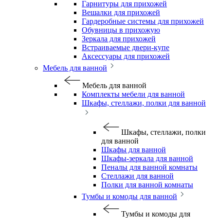
Гарнитуры для прихожей
Вешалки для прихожей
Гардеробные системы для прихожей
Обувницы в прихожую
Зеркала для прихожей
Встраиваемые двери-купе
Аксессуары для прихожей
Мебель для ванной
Мебель для ванной
Комплекты мебели для ванной
Шкафы, стеллажи, полки для ванной
Шкафы, стеллажи, полки
для ванной
Шкафы для ванной
Шкафы-зеркала для ванной
Пеналы для ванной комнаты
Стеллажи для ванной
Полки для ванной комнаты
Тумбы и комоды для ванной
Тумбы и комоды для