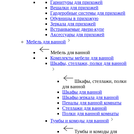
Гарнитуры для прихожей
Вешалки для прихожей
Гардеробные системы для прихожей
Обувницы в прихожую
Зеркала для прихожей
Встраиваемые двери-купе
Аксессуары для прихожей
Мебель для ванной
Мебель для ванной
Комплекты мебели для ванной
Шкафы, стеллажи, полки для ванной
Шкафы, стеллажи, полки
для ванной
Шкафы для ванной
Шкафы-зеркала для ванной
Пеналы для ванной комнаты
Стеллажи для ванной
Полки для ванной комнаты
Тумбы и комоды для ванной
Тумбы и комоды для