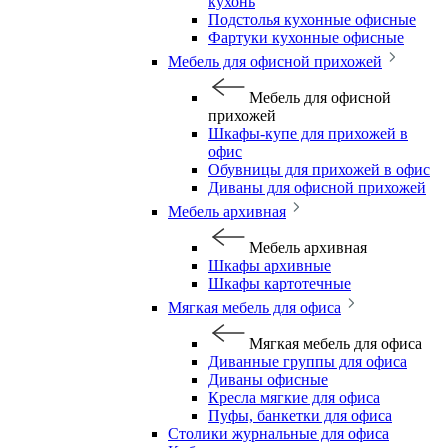
кухонь
Подстолья кухонные офисные
Фартуки кухонные офисные
Мебель для офисной прихожей
Мебель для офисной
прихожей
Шкафы-купе для прихожей в
офис
Обувницы для прихожей в офис
Диваны для офисной прихожей
Мебель архивная
Мебель архивная
Шкафы архивные
Шкафы картотечные
Мягкая мебель для офиса
Мягкая мебель для офиса
Диванные группы для офиса
Диваны офисные
Кресла мягкие для офиса
Пуфы, банкетки для офиса
Столики журнальные для офиса