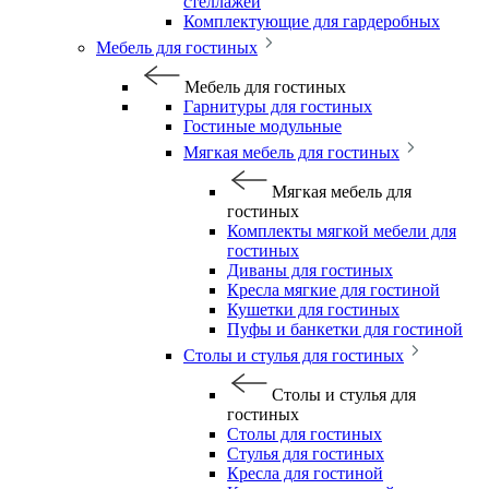
стеллажей
Комплектующие для гардеробных
Мебель для гостиных
Мебель для гостиных
Гарнитуры для гостиных
Гостиные модульные
Мягкая мебель для гостиных
Мягкая мебель для
гостиных
Комплекты мягкой мебели для
гостиных
Диваны для гостиных
Кресла мягкие для гостиной
Кушетки для гостиных
Пуфы и банкетки для гостиной
Столы и стулья для гостиных
Столы и стулья для
гостиных
Столы для гостиных
Стулья для гостиных
Кресла для гостиной