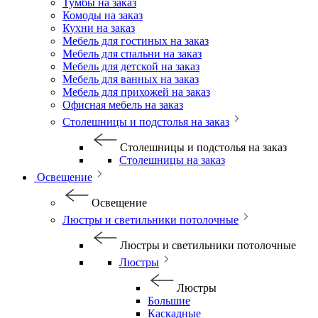
Тумбы на заказ
Комоды на заказ
Кухни на заказ
Мебель для гостиных на заказ
Мебель для спальни на заказ
Мебель для детской на заказ
Мебель для ванных на заказ
Мебель для прихожей на заказ
Офисная мебель на заказ
Столешницы и подстолья на заказ
Столешницы и подстолья на заказ
Столешницы на заказ
Освещение
Освещение
Люстры и светильники потолочные
Люстры и светильники потолочные
Люстры
Люстры
Большие
Каскадные