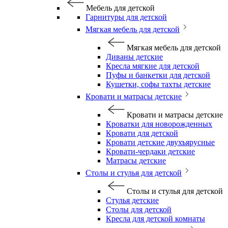
Мебель для детской
Гарнитуры для детской
Мягкая мебель для детской
Мягкая мебель для детской
Диваны детские
Кресла мягкие для детской
Пуфы и банкетки для детской
Кушетки, софы тахты детские
Кровати и матрасы детские
Кровати и матрасы детские
Кроватки для новорожденных
Кровати для детской
Кровати детские двухъярусные
Кровати-чердаки детские
Матрасы детские
Столы и стулья для детской
Столы и стулья для детской
Стулья детские
Столы для детской
Кресла для детской комнаты