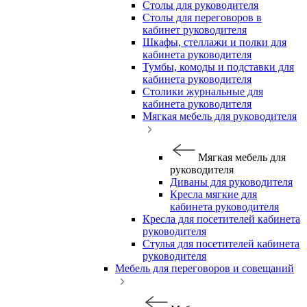
Столы для руководителя
Столы для переговоров в
кабинет руководителя
Шкафы, стеллажи и полки для
кабинета руководителя
Тумбы, комоды и подставки для
кабинета руководителя
Столики журнальные для
кабинета руководителя
Мягкая мебель для руководителя
Мягкая мебель для
руководителя
Диваны для руководителя
Кресла мягкие для
кабинета руководителя
Кресла для посетителей кабинета
руководителя
Стулья для посетителей кабинета
руководителя
Мебель для переговоров и совещаний