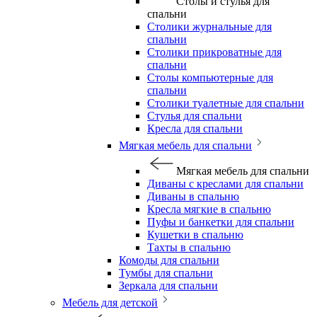
Столы и стулья для
спальни
Столики журнальные для
спальни
Столики прикроватные для
спальни
Столы компьютерные для
спальни
Столики туалетные для спальни
Стулья для спальни
Кресла для спальни
Мягкая мебель для спальни
Мягкая мебель для спальни
Диваны с креслами для спальни
Диваны в спальню
Кресла мягкие в спальню
Пуфы и банкетки для спальни
Кушетки в спальню
Тахты в спальню
Комоды для спальни
Тумбы для спальни
Зеркала для спальни
Мебель для детской