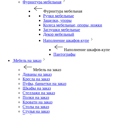
Фурнитура мебельная
Фурнитура мебельная
Ручки мебельные
Защелки, упоры
Колеса мебельные, опоры, ножки
Заглушки мебельные
Декор мебельный
Наполнение шкафов-купе
Наполнение шкафов-купе
Пантографы
Мебель на заказ
Мебель на заказ
Диваны на заказ
Кресла на заказ
Пуфы, банкетки на заказ
Шкафы на заказ
Стеллажи на заказ
Полки на заказ
Кровати на заказ
Столы на заказ
Стулья на заказ