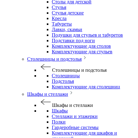
Столы для детской
Стулья
Стулья детские
Кресла
Табуреты
Лавки, скамьи
Подушки для стульев и табуретов
Подставки под ноги
Комплектующие для столов
Комплектующие для стульев
Столешницы и подстолья
Столешницы и подстолья
Столешницы
Подстолья
Комплектующие для столешниц
Шкафы и стеллажи
Шкафы и стеллажи
Шкафы
Стеллажи и этажерки
Полки
Гардеробные системы
Комплектующие для шкафов и