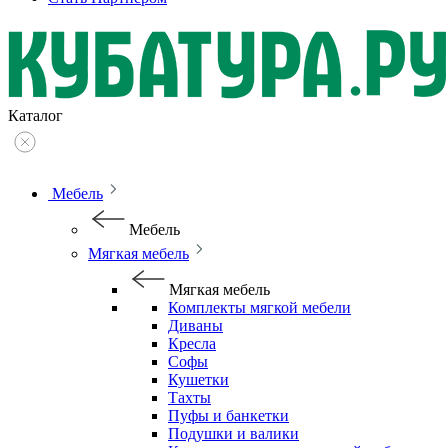
Каталог
Мебель
Мебель
Мягкая мебель
Мягкая мебель
Комплекты мягкой мебели
Диваны
Кресла
Софы
Кушетки
Тахты
Пуфы и банкетки
Подушки и валики