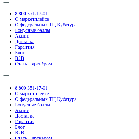
8 800 351-17-01
О маркетплейсе
О федеральных ТЦ Кубатура
Бонусные баллы
Акции
Доставка
Гарантия
Блог
B2B
Стать Партнёром
8 800 351-17-01
О маркетплейсе
О федеральных ТЦ Кубатура
Бонусные баллы
Акции
Доставка
Гарантия
Блог
B2B
Стать Партнёром