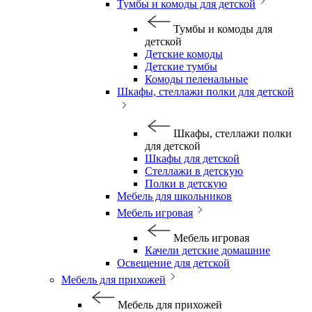
Тумбы и комоды для детской
Тумбы и комоды для
детской
Детские комоды
Детские тумбы
Комоды пеленальные
Шкафы, стеллажи полки для детской
Шкафы, стеллажи полки
для детской
Шкафы для детской
Стеллажи в детскую
Полки в детскую
Мебель для школьников
Мебель игровая
Мебель игровая
Качели детские домашние
Освещение для детской
Мебель для прихожей
Мебель для прихожей