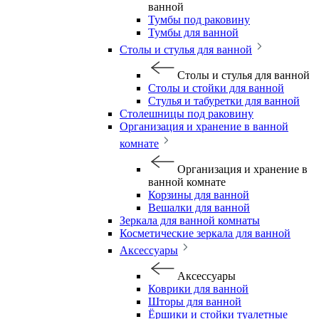
ванной
Тумбы под раковину
Тумбы для ванной
Столы и стулья для ванной
Столы и стулья для ванной
Столы и стойки для ванной
Стулья и табуретки для ванной
Столешницы под раковину
Организация и хранение в ванной
комнате
Организация и хранение в
ванной комнате
Корзины для ванной
Вешалки для ванной
Зеркала для ванной комнаты
Косметические зеркала для ванной
Аксессуары
Аксессуары
Коврики для ванной
Шторы для ванной
Ёршики и стойки туалетные