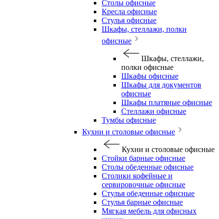
Столы офисные
Кресла офисные
Стулья офисные
Шкафы, стеллажи, полки
офисные
Шкафы, стеллажи,
полки офисные
Шкафы офисные
Шкафы для документов
офисные
Шкафы платяные офисные
Стеллажи офисные
Тумбы офисные
Кухни и столовые офисные
Кухни и столовые офисные
Стойки барные офисные
Столы обеденные офисные
Столики кофейные и
сервировочные офисные
Стулья обеденные офисные
Стулья барные офисные
Мягкая мебель для офисных