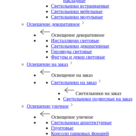
накладные
Светильники встраиваемые
Светильники мебельные
Светильники модульные
Освещение декоративное
Освещение декоративное
Инсталляции световые
Светильники декоративные
Гирлянды световые
Фигуры и декор световые
Освещение на заказ
Освещение на заказ
Светильники на заказ
Светильники на заказ
Светильники подвесные на заказ
Освещение уличное
Освещение уличное
Светильники архитектурные
Грунтовые
Консоли парковых фонарей