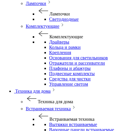
Лампочки
Лампочки
Светодиодные
Комплектующие
Комплектующие
Драйверы
Кольца и рамки
Крепления
Основания для светильников
Отражатели и рассеиватели
Плафоны и абажуры
Подвесные комплекты
Средства для чистки
Управление светом
Техника для дома
Техника для дома
Встраиваемая техника
Встраиваемая техника
Вытяжки встраиваемые
Варочные панели встраиваемые