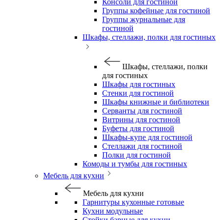
Консоли для гостиной
Группы кофейные для гостиной
Группы журнальные для
гостиной
Шкафы, стеллажи, полки для гостиных
Шкафы, стеллажи, полки
для гостиных
Шкафы для гостиных
Стенки для гостиной
Шкафы книжные и библиотеки
Серванты для гостиной
Витрины для гостиной
Буфеты для гостиной
Шкафы-купе для гостиной
Стеллажи для гостиной
Полки для гостиной
Комоды и тумбы для гостиных
Мебель для кухни
Мебель для кухни
Гарнитуры кухонные готовые
Кухни модульные
Стойки барные для кухни