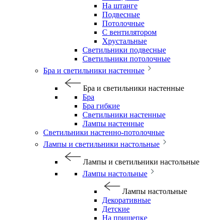
На штанге
Подвесные
Потолочные
С вентилятором
Хрустальные
Светильники подвесные
Светильники потолочные
Бра и светильники настенные
Бра и светильники настенные
Бра
Бра гибкие
Светильники настенные
Лампы настенные
Светильники настенно-потолочные
Лампы и светильники настольные
Лампы и светильники настольные
Лампы настольные
Лампы настольные
Декоративные
Детские
На прищепке