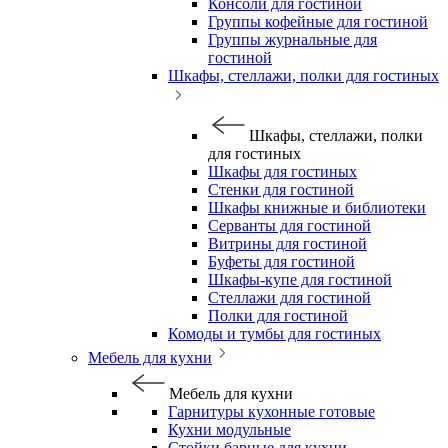
Консоли для гостиной
Группы кофейные для гостиной
Группы журнальные для
гостиной
Шкафы, стеллажи, полки для гостиных
Шкафы, стеллажи, полки
для гостиных
Шкафы для гостиных
Стенки для гостиной
Шкафы книжные и библиотеки
Серванты для гостиной
Витрины для гостиной
Буфеты для гостиной
Шкафы-купе для гостиной
Стеллажи для гостиной
Полки для гостиной
Комоды и тумбы для гостиных
Мебель для кухни
Мебель для кухни
Гарнитуры кухонные готовые
Кухни модульные
Стойки барные для кухни