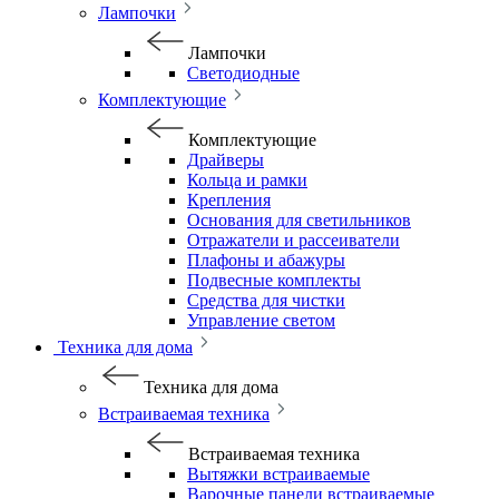
Лампочки
Лампочки
Светодиодные
Комплектующие
Комплектующие
Драйверы
Кольца и рамки
Крепления
Основания для светильников
Отражатели и рассеиватели
Плафоны и абажуры
Подвесные комплекты
Средства для чистки
Управление светом
Техника для дома
Техника для дома
Встраиваемая техника
Встраиваемая техника
Вытяжки встраиваемые
Варочные панели встраиваемые