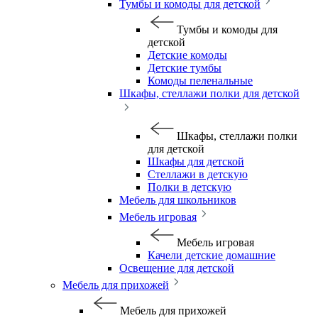
Тумбы и комоды для детской
Тумбы и комоды для
детской
Детские комоды
Детские тумбы
Комоды пеленальные
Шкафы, стеллажи полки для детской
Шкафы, стеллажи полки
для детской
Шкафы для детской
Стеллажи в детскую
Полки в детскую
Мебель для школьников
Мебель игровая
Мебель игровая
Качели детские домашние
Освещение для детской
Мебель для прихожей
Мебель для прихожей