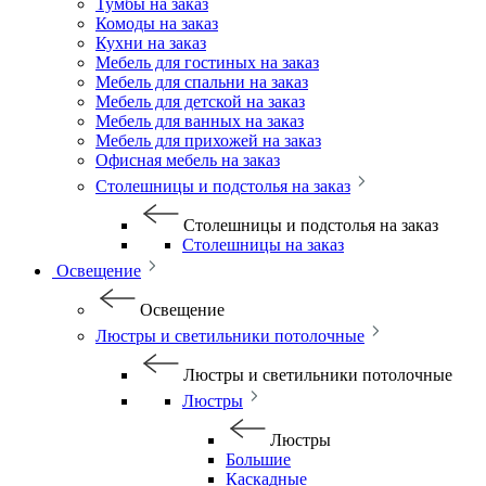
Тумбы на заказ
Комоды на заказ
Кухни на заказ
Мебель для гостиных на заказ
Мебель для спальни на заказ
Мебель для детской на заказ
Мебель для ванных на заказ
Мебель для прихожей на заказ
Офисная мебель на заказ
Столешницы и подстолья на заказ
Столешницы и подстолья на заказ
Столешницы на заказ
Освещение
Освещение
Люстры и светильники потолочные
Люстры и светильники потолочные
Люстры
Люстры
Большие
Каскадные