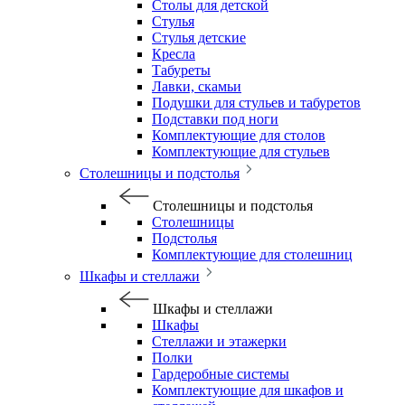
Столы для детской
Стулья
Стулья детские
Кресла
Табуреты
Лавки, скамьи
Подушки для стульев и табуретов
Подставки под ноги
Комплектующие для столов
Комплектующие для стульев
Столешницы и подстолья
Столешницы и подстолья
Столешницы
Подстолья
Комплектующие для столешниц
Шкафы и стеллажи
Шкафы и стеллажи
Шкафы
Стеллажи и этажерки
Полки
Гардеробные системы
Комплектующие для шкафов и