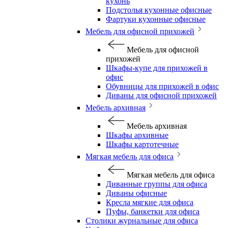
кухонь
Подстолья кухонные офисные
Фартуки кухонные офисные
Мебель для офисной прихожей
Мебель для офисной
прихожей
Шкафы-купе для прихожей в
офис
Обувницы для прихожей в офис
Диваны для офисной прихожей
Мебель архивная
Мебель архивная
Шкафы архивные
Шкафы картотечные
Мягкая мебель для офиса
Мягкая мебель для офиса
Диванные группы для офиса
Диваны офисные
Кресла мягкие для офиса
Пуфы, банкетки для офиса
Столики журнальные для офиса