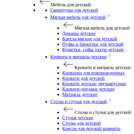
Мебель для детской
Гарнитуры для детской
Мягкая мебель для детской
Мягкая мебель для детской
Диваны детские
Кресла мягкие для детской
Пуфы и банкетки для детской
Кушетки, софы тахты детские
Кровати и матрасы детские
Кровати и матрасы детские
Кроватки для новорожденных
Кровати для детской
Кровати детские двухъярусные
Кровати-чердаки детские
Матрасы детские
Столы и стулья для детской
Столы и стулья для детской
Стулья детские
Столы для детской
Кресла для детской комнаты