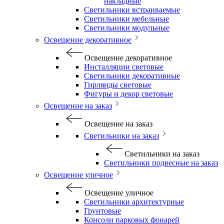
накладные
Светильники встраиваемые
Светильники мебельные
Светильники модульные
Освещение декоративное
Освещение декоративное
Инсталляции световые
Светильники декоративные
Гирлянды световые
Фигуры и декор световые
Освещение на заказ
Освещение на заказ
Светильники на заказ
Светильники на заказ
Светильники подвесные на заказ
Освещение уличное
Освещение уличное
Светильники архитектурные
Грунтовые
Консоли парковых фонарей