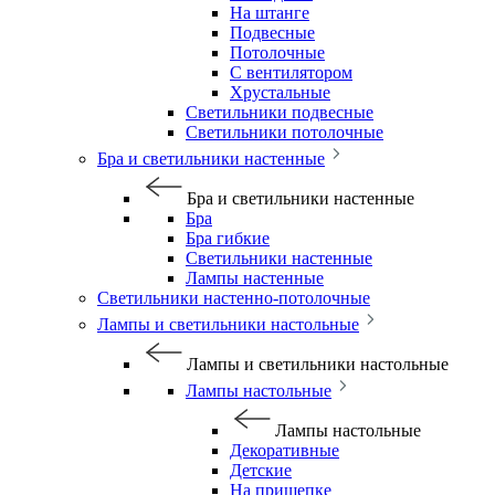
На штанге
Подвесные
Потолочные
С вентилятором
Хрустальные
Светильники подвесные
Светильники потолочные
Бра и светильники настенные
Бра и светильники настенные
Бра
Бра гибкие
Светильники настенные
Лампы настенные
Светильники настенно-потолочные
Лампы и светильники настольные
Лампы и светильники настольные
Лампы настольные
Лампы настольные
Декоративные
Детские
На прищепке