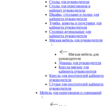
Столы для руководителя
Столы для переговоров в
кабинет руководителя
Шкафы, стеллажи и полки для
кабинета руководителя
Тумбы, комоды и подставки для
кабинета руководителя
Столики журнальные для
кабинета руководителя
Мягкая мебель для руководителя
Мягкая мебель для
руководителя
Диваны для руководителя
Кресла мягкие для
кабинета руководителя
Кресла для посетителей кабинета
руководителя
Стулья для посетителей кабинета
руководителя
Мебель для переговоров и совещаний