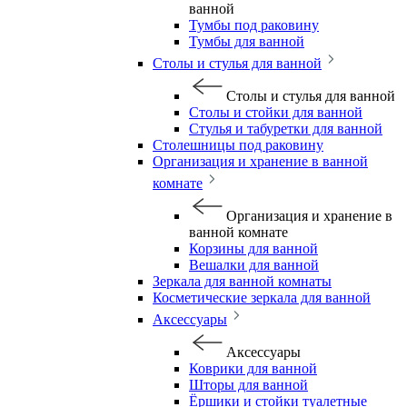
ванной
Тумбы под раковину
Тумбы для ванной
Столы и стулья для ванной
Столы и стулья для ванной
Столы и стойки для ванной
Стулья и табуретки для ванной
Столешницы под раковину
Организация и хранение в ванной
комнате
Организация и хранение в
ванной комнате
Корзины для ванной
Вешалки для ванной
Зеркала для ванной комнаты
Косметические зеркала для ванной
Аксессуары
Аксессуары
Коврики для ванной
Шторы для ванной
Ёршики и стойки туалетные