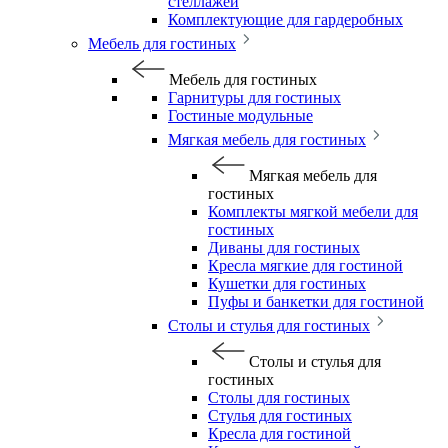
стеллажей
Комплектующие для гардеробных
Мебель для гостиных
Мебель для гостиных
Гарнитуры для гостиных
Гостиные модульные
Мягкая мебель для гостиных
Мягкая мебель для
гостиных
Комплекты мягкой мебели для
гостиных
Диваны для гостиных
Кресла мягкие для гостиной
Кушетки для гостиных
Пуфы и банкетки для гостиной
Столы и стулья для гостиных
Столы и стулья для
гостиных
Столы для гостиных
Стулья для гостиных
Кресла для гостиной