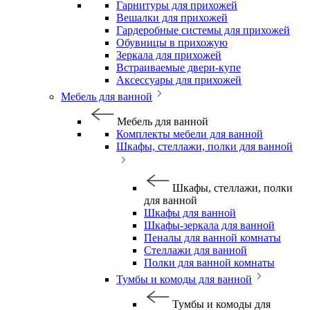
Гарнитуры для прихожей
Вешалки для прихожей
Гардеробные системы для прихожей
Обувницы в прихожую
Зеркала для прихожей
Встраиваемые двери-купе
Аксессуары для прихожей
Мебель для ванной
Мебель для ванной
Комплекты мебели для ванной
Шкафы, стеллажи, полки для ванной
Шкафы, стеллажи, полки
для ванной
Шкафы для ванной
Шкафы-зеркала для ванной
Пеналы для ванной комнаты
Стеллажи для ванной
Полки для ванной комнаты
Тумбы и комоды для ванной
Тумбы и комоды для