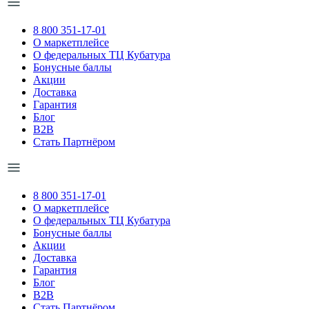
8 800 351-17-01
О маркетплейсе
О федеральных ТЦ Кубатура
Бонусные баллы
Акции
Доставка
Гарантия
Блог
B2B
Стать Партнёром
8 800 351-17-01
О маркетплейсе
О федеральных ТЦ Кубатура
Бонусные баллы
Акции
Доставка
Гарантия
Блог
B2B
Стать Партнёром