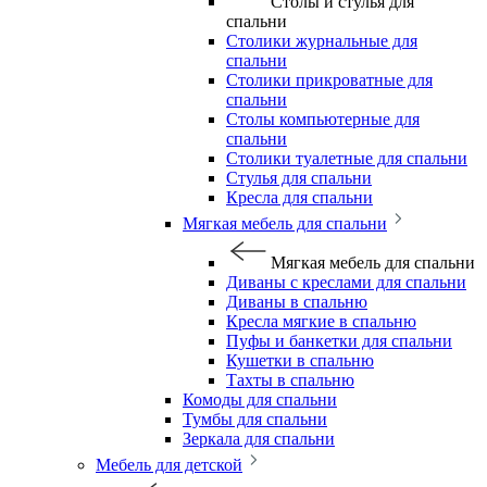
Столы и стулья для
спальни
Столики журнальные для
спальни
Столики прикроватные для
спальни
Столы компьютерные для
спальни
Столики туалетные для спальни
Стулья для спальни
Кресла для спальни
Мягкая мебель для спальни
Мягкая мебель для спальни
Диваны с креслами для спальни
Диваны в спальню
Кресла мягкие в спальню
Пуфы и банкетки для спальни
Кушетки в спальню
Тахты в спальню
Комоды для спальни
Тумбы для спальни
Зеркала для спальни
Мебель для детской