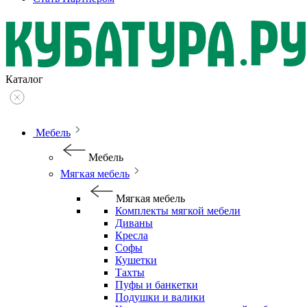
Каталог
Мебель
Мебель
Мягкая мебель
Мягкая мебель
Комплекты мягкой мебели
Диваны
Кресла
Софы
Кушетки
Тахты
Пуфы и банкетки
Подушки и валики