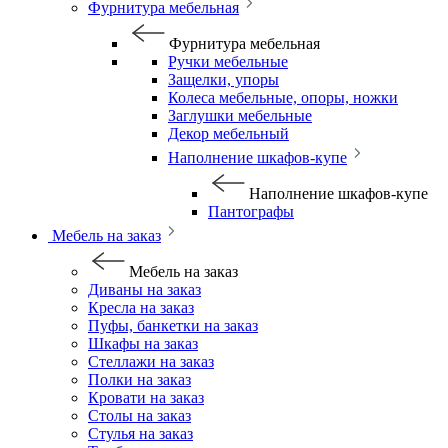
Фурнитура мебельная
Фурнитура мебельная
Ручки мебельные
Защелки, упоры
Колеса мебельные, опоры, ножки
Заглушки мебельные
Декор мебельный
Наполнение шкафов-купе
Наполнение шкафов-купе
Пантографы
Мебель на заказ
Мебель на заказ
Диваны на заказ
Кресла на заказ
Пуфы, банкетки на заказ
Шкафы на заказ
Стеллажи на заказ
Полки на заказ
Кровати на заказ
Столы на заказ
Стулья на заказ