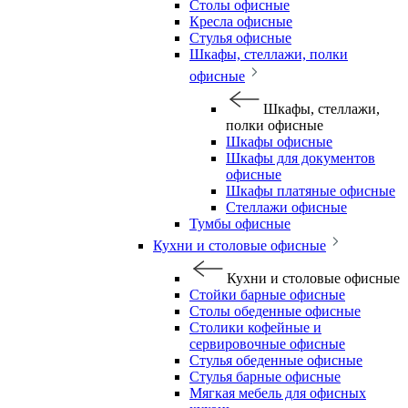
Столы офисные
Кресла офисные
Стулья офисные
Шкафы, стеллажи, полки
офисные
Шкафы, стеллажи,
полки офисные
Шкафы офисные
Шкафы для документов
офисные
Шкафы платяные офисные
Стеллажи офисные
Тумбы офисные
Кухни и столовые офисные
Кухни и столовые офисные
Стойки барные офисные
Столы обеденные офисные
Столики кофейные и
сервировочные офисные
Стулья обеденные офисные
Стулья барные офисные
Мягкая мебель для офисных