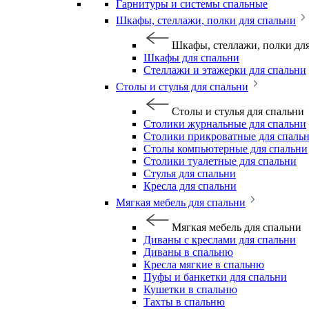
Гарнитуры и системы спальные
Шкафы, стеллажи, полки для спальни
Шкафы, стеллажи, полки дл
Шкафы для спальни
Стеллажи и этажерки для спальни
Столы и стулья для спальни
Столы и стулья для спальни
Столики журнальные для спальни
Столики прикроватные для спаль
Столы компьютерные для спальни
Столики туалетные для спальни
Стулья для спальни
Кресла для спальни
Мягкая мебель для спальни
Мягкая мебель для спальни
Диваны с креслами для спальни
Диваны в спальню
Кресла мягкие в спальню
Пуфы и банкетки для спальни
Кушетки в спальню
Тахты в спальню