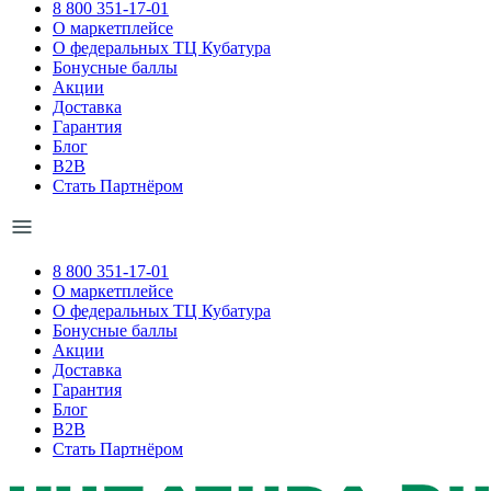
8 800 351-17-01
О маркетплейсе
О федеральных ТЦ Кубатура
Бонусные баллы
Акции
Доставка
Гарантия
Блог
B2B
Стать Партнёром
8 800 351-17-01
О маркетплейсе
О федеральных ТЦ Кубатура
Бонусные баллы
Акции
Доставка
Гарантия
Блог
B2B
Стать Партнёром