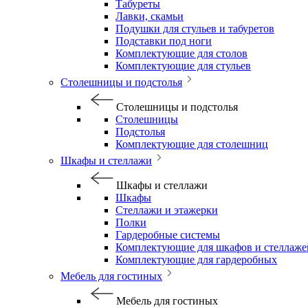
Табуреты
Лавки, скамьи
Подушки для стульев и табуретов
Подставки под ноги
Комплектующие для столов
Комплектующие для стульев
Столешницы и подстолья
Столешницы и подстолья
Столешницы
Подстолья
Комплектующие для столешниц
Шкафы и стеллажи
Шкафы и стеллажи
Шкафы
Стеллажи и этажерки
Полки
Гардеробные системы
Комплектующие для шкафов и стеллаже
Комплектующие для гардеробных
Мебель для гостиных
Мебель для гостиных