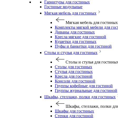
Гарнитуры для гостиных
Гостиные модульные
Мягкая мебель для гостиных
Мягкая мебель для гостиных
Комплекты мягкой мебели для го
Диваны для гостиных
Кресла мягкие для гостиной
Кушетки для гостиных
Пуфы и банкетки для гостиной
Столы и стулья для гостиных
Столы и стулья для гостины
Столы для гостиных
Стулья для гостиных
Кресла для гостиной
Консоли для гостиной
Группы кофейные для гостиной
Группы журнальные для гостиной
Шкафы, стеллажи, полки для гостиных
Шкафы, стеллажи, полки дл
Шкафы для гостиных
Стенки для гостиной