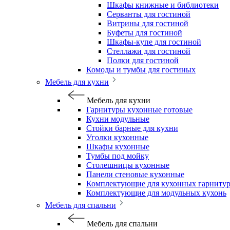
Шкафы книжные и библиотеки
Серванты для гостиной
Витрины для гостиной
Буфеты для гостиной
Шкафы-купе для гостиной
Стеллажи для гостиной
Полки для гостиной
Комоды и тумбы для гостиных
Мебель для кухни
Мебель для кухни
Гарнитуры кухонные готовые
Кухни модульные
Стойки барные для кухни
Уголки кухонные
Шкафы кухонные
Тумбы под мойку
Столешницы кухонные
Панели стеновые кухонные
Комплектующие для кухонных гарниту
Комплектующие для модульных кухонь
Мебель для спальни
Мебель для спальни