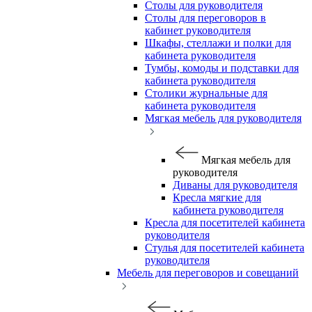
Столы для руководителя
Столы для переговоров в
кабинет руководителя
Шкафы, стеллажи и полки для
кабинета руководителя
Тумбы, комоды и подставки для
кабинета руководителя
Столики журнальные для
кабинета руководителя
Мягкая мебель для руководителя
Мягкая мебель для
руководителя
Диваны для руководителя
Кресла мягкие для
кабинета руководителя
Кресла для посетителей кабинета
руководителя
Стулья для посетителей кабинета
руководителя
Мебель для переговоров и совещаний