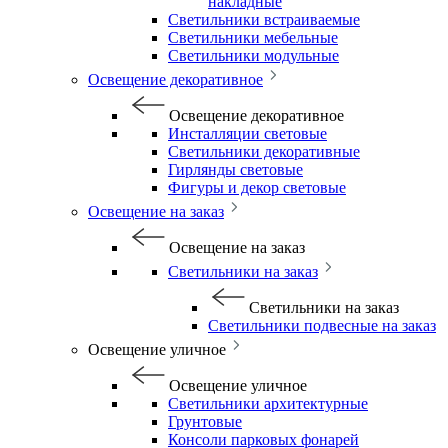
накладные
Светильники встраиваемые
Светильники мебельные
Светильники модульные
Освещение декоративное
Освещение декоративное
Инсталляции световые
Светильники декоративные
Гирлянды световые
Фигуры и декор световые
Освещение на заказ
Освещение на заказ
Светильники на заказ
Светильники на заказ
Светильники подвесные на заказ
Освещение уличное
Освещение уличное
Светильники архитектурные
Грунтовые
Консоли парковых фонарей