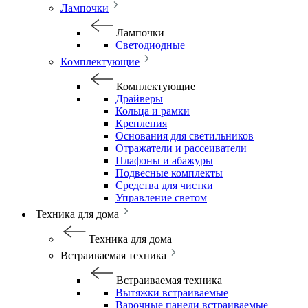
Лампочки
Лампочки
Светодиодные
Комплектующие
Комплектующие
Драйверы
Кольца и рамки
Крепления
Основания для светильников
Отражатели и рассеиватели
Плафоны и абажуры
Подвесные комплекты
Средства для чистки
Управление светом
Техника для дома
Техника для дома
Встраиваемая техника
Встраиваемая техника
Вытяжки встраиваемые
Варочные панели встраиваемые