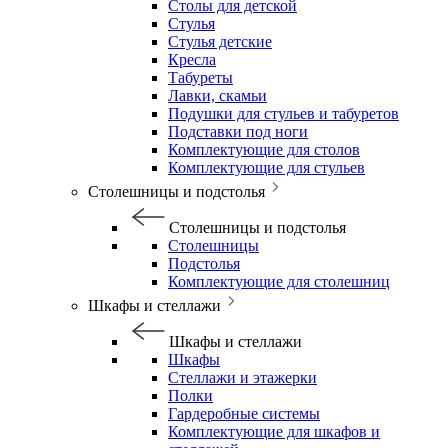
Столы для детской
Стулья
Стулья детские
Кресла
Табуреты
Лавки, скамьи
Подушки для стульев и табуретов
Подставки под ноги
Комплектующие для столов
Комплектующие для стульев
Столешницы и подстолья
Столешницы и подстолья
Столешницы
Подстолья
Комплектующие для столешниц
Шкафы и стеллажи
Шкафы и стеллажи
Шкафы
Стеллажи и этажерки
Полки
Гардеробные системы
Комплектующие для шкафов и