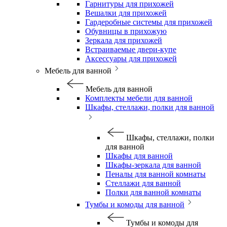
Гарнитуры для прихожей
Вешалки для прихожей
Гардеробные системы для прихожей
Обувницы в прихожую
Зеркала для прихожей
Встраиваемые двери-купе
Аксессуары для прихожей
Мебель для ванной
Мебель для ванной
Комплекты мебели для ванной
Шкафы, стеллажи, полки для ванной
Шкафы, стеллажи, полки
для ванной
Шкафы для ванной
Шкафы-зеркала для ванной
Пеналы для ванной комнаты
Стеллажи для ванной
Полки для ванной комнаты
Тумбы и комоды для ванной
Тумбы и комоды для