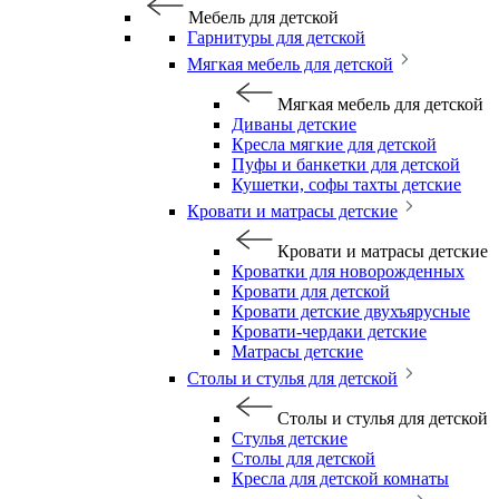
Мебель для детской
Гарнитуры для детской
Мягкая мебель для детской
Мягкая мебель для детской
Диваны детские
Кресла мягкие для детской
Пуфы и банкетки для детской
Кушетки, софы тахты детские
Кровати и матрасы детские
Кровати и матрасы детские
Кроватки для новорожденных
Кровати для детской
Кровати детские двухъярусные
Кровати-чердаки детские
Матрасы детские
Столы и стулья для детской
Столы и стулья для детской
Стулья детские
Столы для детской
Кресла для детской комнаты