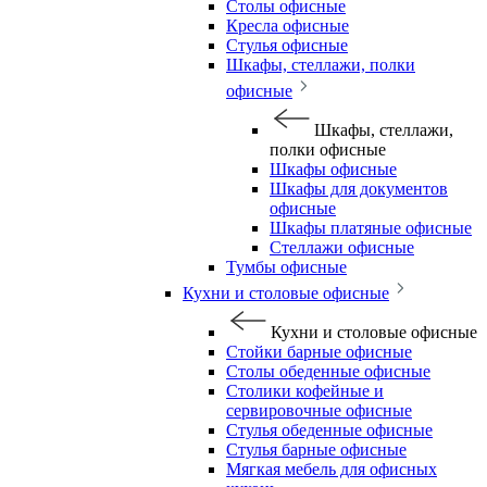
Столы офисные
Кресла офисные
Стулья офисные
Шкафы, стеллажи, полки
офисные
Шкафы, стеллажи,
полки офисные
Шкафы офисные
Шкафы для документов
офисные
Шкафы платяные офисные
Стеллажи офисные
Тумбы офисные
Кухни и столовые офисные
Кухни и столовые офисные
Стойки барные офисные
Столы обеденные офисные
Столики кофейные и
сервировочные офисные
Стулья обеденные офисные
Стулья барные офисные
Мягкая мебель для офисных