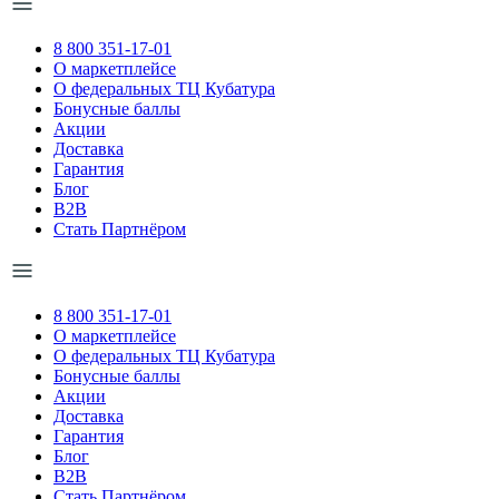
8 800 351-17-01
О маркетплейсе
О федеральных ТЦ Кубатура
Бонусные баллы
Акции
Доставка
Гарантия
Блог
B2B
Стать Партнёром
8 800 351-17-01
О маркетплейсе
О федеральных ТЦ Кубатура
Бонусные баллы
Акции
Доставка
Гарантия
Блог
B2B
Стать Партнёром