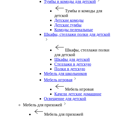
Тумбы и комоды для детской
Тумбы и комоды для
детской
Детские комоды
Детские тумбы
Комоды пеленальные
Шкафы, стеллажи полки для детской
Шкафы, стеллажи полки
для детской
Шкафы для детской
Стеллажи в детскую
Полки в детскую
Мебель для школьников
Мебель игровая
Мебель игровая
Качели детские домашние
Освещение для детской
Мебель для прихожей
Мебель для прихожей