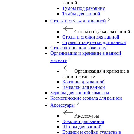
ванной
Тумбы под раковину
Тумбы для ванной
Столы и стулья для ванной
Столы и стулья для ванной
Столы и стойки для ванной
Стулья и табуретки для ванной
Столешницы под раковину
Организация и хранение в ванной
комнате
Организация и хранение в
ванной комнате
Корзины для ванной
Вешалки для ванной
Зеркала для ванной комнаты
Косметические зеркала для ванной
Аксессуары
Аксессуары
Коврики для ванной
Шторы для ванной
Ёршики и стойки туалетные