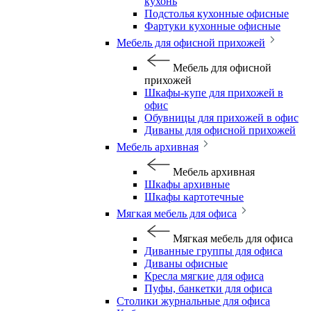
кухонь
Подстолья кухонные офисные
Фартуки кухонные офисные
Мебель для офисной прихожей
Мебель для офисной
прихожей
Шкафы-купе для прихожей в
офис
Обувницы для прихожей в офис
Диваны для офисной прихожей
Мебель архивная
Мебель архивная
Шкафы архивные
Шкафы картотечные
Мягкая мебель для офиса
Мягкая мебель для офиса
Диванные группы для офиса
Диваны офисные
Кресла мягкие для офиса
Пуфы, банкетки для офиса
Столики журнальные для офиса