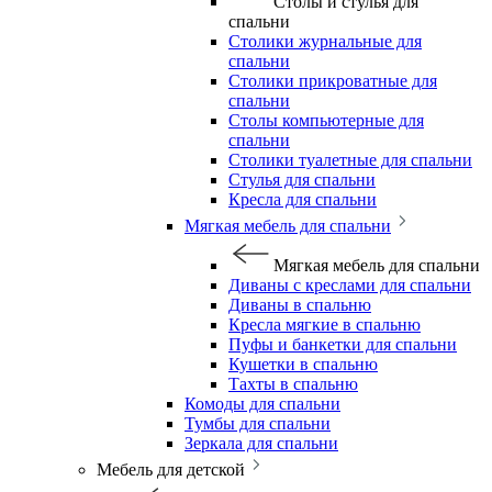
Столы и стулья для
спальни
Столики журнальные для
спальни
Столики прикроватные для
спальни
Столы компьютерные для
спальни
Столики туалетные для спальни
Стулья для спальни
Кресла для спальни
Мягкая мебель для спальни
Мягкая мебель для спальни
Диваны с креслами для спальни
Диваны в спальню
Кресла мягкие в спальню
Пуфы и банкетки для спальни
Кушетки в спальню
Тахты в спальню
Комоды для спальни
Тумбы для спальни
Зеркала для спальни
Мебель для детской