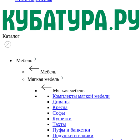
Каталог
Мебель
Мебель
Мягкая мебель
Мягкая мебель
Комплекты мягкой мебели
Диваны
Кресла
Софы
Кушетки
Тахты
Пуфы и банкетки
Подушки и валики