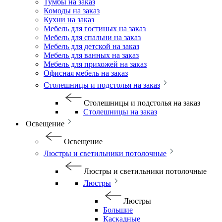
Тумбы на заказ
Комоды на заказ
Кухни на заказ
Мебель для гостиных на заказ
Мебель для спальни на заказ
Мебель для детской на заказ
Мебель для ванных на заказ
Мебель для прихожей на заказ
Офисная мебель на заказ
Столешницы и подстолья на заказ
Столешницы и подстолья на заказ
Столешницы на заказ
Освещение
Освещение
Люстры и светильники потолочные
Люстры и светильники потолочные
Люстры
Люстры
Большие
Каскадные