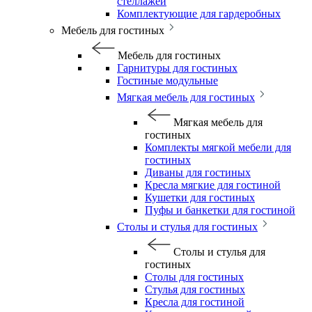
стеллажей
Комплектующие для гардеробных
Мебель для гостиных
Мебель для гостиных
Гарнитуры для гостиных
Гостиные модульные
Мягкая мебель для гостиных
Мягкая мебель для
гостиных
Комплекты мягкой мебели для
гостиных
Диваны для гостиных
Кресла мягкие для гостиной
Кушетки для гостиных
Пуфы и банкетки для гостиной
Столы и стулья для гостиных
Столы и стулья для
гостиных
Столы для гостиных
Стулья для гостиных
Кресла для гостиной