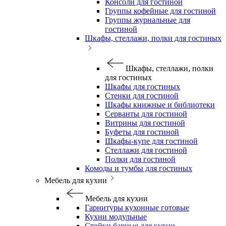
Консоли для гостиной
Группы кофейные для гостиной
Группы журнальные для
гостиной
Шкафы, стеллажи, полки для гостиных
Шкафы, стеллажи, полки
для гостиных
Шкафы для гостиных
Стенки для гостиной
Шкафы книжные и библиотеки
Серванты для гостиной
Витрины для гостиной
Буфеты для гостиной
Шкафы-купе для гостиной
Стеллажи для гостиной
Полки для гостиной
Комоды и тумбы для гостиных
Мебель для кухни
Мебель для кухни
Гарнитуры кухонные готовые
Кухни модульные
Стойки барные для кухни