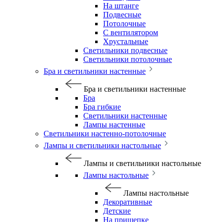
На штанге
Подвесные
Потолочные
С вентилятором
Хрустальные
Светильники подвесные
Светильники потолочные
Бра и светильники настенные
Бра и светильники настенные
Бра
Бра гибкие
Светильники настенные
Лампы настенные
Светильники настенно-потолочные
Лампы и светильники настольные
Лампы и светильники настольные
Лампы настольные
Лампы настольные
Декоративные
Детские
На прищепке