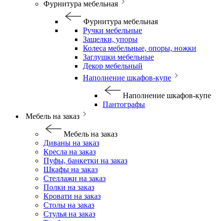
Фурнитура мебельная
Фурнитура мебельная
Ручки мебельные
Защелки, упоры
Колеса мебельные, опоры, ножки
Заглушки мебельные
Декор мебельный
Наполнение шкафов-купе
Наполнение шкафов-купе
Пантографы
Мебель на заказ
Мебель на заказ
Диваны на заказ
Кресла на заказ
Пуфы, банкетки на заказ
Шкафы на заказ
Стеллажи на заказ
Полки на заказ
Кровати на заказ
Столы на заказ
Стулья на заказ