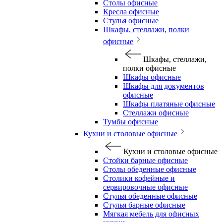
Столы офисные
Кресла офисные
Стулья офисные
Шкафы, стеллажи, полки
офисные
Шкафы, стеллажи,
полки офисные
Шкафы офисные
Шкафы для документов
офисные
Шкафы платяные офисные
Стеллажи офисные
Тумбы офисные
Кухни и столовые офисные
Кухни и столовые офисные
Стойки барные офисные
Столы обеденные офисные
Столики кофейные и
сервировочные офисные
Стулья обеденные офисные
Стулья барные офисные
Мягкая мебель для офисных