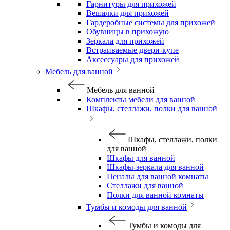
Гарнитуры для прихожей
Вешалки для прихожей
Гардеробные системы для прихожей
Обувницы в прихожую
Зеркала для прихожей
Встраиваемые двери-купе
Аксессуары для прихожей
Мебель для ванной
Мебель для ванной
Комплекты мебели для ванной
Шкафы, стеллажи, полки для ванной
Шкафы, стеллажи, полки
для ванной
Шкафы для ванной
Шкафы-зеркала для ванной
Пеналы для ванной комнаты
Стеллажи для ванной
Полки для ванной комнаты
Тумбы и комоды для ванной
Тумбы и комоды для