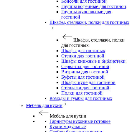
Консоли для гостиной
Группы кофейные для гостиной
Группы журнальные для
гостиной
Шкафы, стеллажи, полки для гостиных
Шкафы, стеллажи, полки
для гостиных
Шкафы для гостиных
Стенки для гостиной
Шкафы книжные и библиотеки
Серванты для гостиной
Витрины для гостиной
Буфеты для гостиной
Шкафы-купе для гостиной
Стеллажи для гостиной
Полки для гостиной
Комоды и тумбы для гостиных
Мебель для кухни
Мебель для кухни
Гарнитуры кухонные готовые
Кухни модульные
Стойки барные для кухни