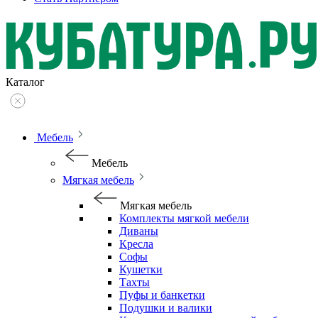
Каталог
Мебель
Мебель
Мягкая мебель
Мягкая мебель
Комплекты мягкой мебели
Диваны
Кресла
Софы
Кушетки
Тахты
Пуфы и банкетки
Подушки и валики