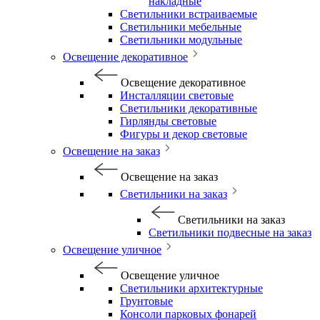
накладные
Светильники встраиваемые
Светильники мебельные
Светильники модульные
Освещение декоративное
Освещение декоративное
Инсталляции световые
Светильники декоративные
Гирлянды световые
Фигуры и декор световые
Освещение на заказ
Освещение на заказ
Светильники на заказ
Светильники на заказ
Светильники подвесные на заказ
Освещение уличное
Освещение уличное
Светильники архитектурные
Грунтовые
Консоли парковых фонарей