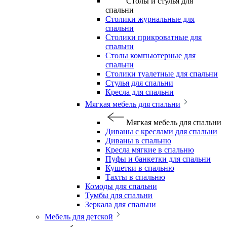
Столы и стулья для
спальни
Столики журнальные для
спальни
Столики прикроватные для
спальни
Столы компьютерные для
спальни
Столики туалетные для спальни
Стулья для спальни
Кресла для спальни
Мягкая мебель для спальни
Мягкая мебель для спальни
Диваны с креслами для спальни
Диваны в спальню
Кресла мягкие в спальню
Пуфы и банкетки для спальни
Кушетки в спальню
Тахты в спальню
Комоды для спальни
Тумбы для спальни
Зеркала для спальни
Мебель для детской