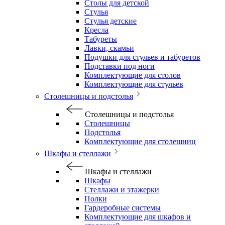
Столы для детской
Стулья
Стулья детские
Кресла
Табуреты
Лавки, скамьи
Подушки для стульев и табуретов
Подставки под ноги
Комплектующие для столов
Комплектующие для стульев
Столешницы и подстолья
Столешницы и подстолья
Столешницы
Подстолья
Комплектующие для столешниц
Шкафы и стеллажи
Шкафы и стеллажи
Шкафы
Стеллажи и этажерки
Полки
Гардеробные системы
Комплектующие для шкафов и