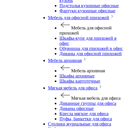
кухонь
Подстолья кухонные офисные
Фартуки кухонные офисные
Мебель для офисной прихожей
Мебель для офисной
прихожей
Шкафы-купе для прихожей в
офис
Обувницы для прихожей в офис
Диваны для офисной прихожей
Мебель архивная
Мебель архивная
Шкафы архивные
Шкафы картотечные
Мягкая мебель для офиса
Мягкая мебель для офиса
Диванные группы для офиса
Диваны офисные
Кресла мягкие для офиса
Пуфы, банкетки для офиса
Столики журнальные для офиса