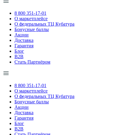
8 800 351-17-01
О маркетплейсе
О федеральных ТЦ Кубатура
Бонусные баллы
Акции
Доставка
Гарантия
Блог
B2B
Стать Партнёром
8 800 351-17-01
О маркетплейсе
О федеральных ТЦ Кубатура
Бонусные баллы
Акции
Доставка
Гарантия
Блог
B2B
Стать Партнёром