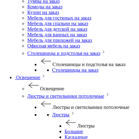
Тумбы на заказ
Комоды на заказ
Кухни на заказ
Мебель для гостиных на заказ
Мебель для спальни на заказ
Мебель для детской на заказ
Мебель для ванных на заказ
Мебель для прихожей на заказ
Офисная мебель на заказ
Столешницы и подстолья на заказ
Столешницы и подстолья на заказ
Столешницы на заказ
Освещение
Освещение
Люстры и светильники потолочные
Люстры и светильники потолочные
Люстры
Люстры
Большие
Каскадные