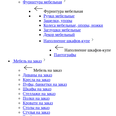
Фурнитура мебельная
Фурнитура мебельная
Ручки мебельные
Защелки, упоры
Колеса мебельные, опоры, ножки
Заглушки мебельные
Декор мебельный
Наполнение шкафов-купе
Наполнение шкафов-купе
Пантографы
Мебель на заказ
Мебель на заказ
Диваны на заказ
Кресла на заказ
Пуфы, банкетки на заказ
Шкафы на заказ
Стеллажи на заказ
Полки на заказ
Кровати на заказ
Столы на заказ
Стулья на заказ