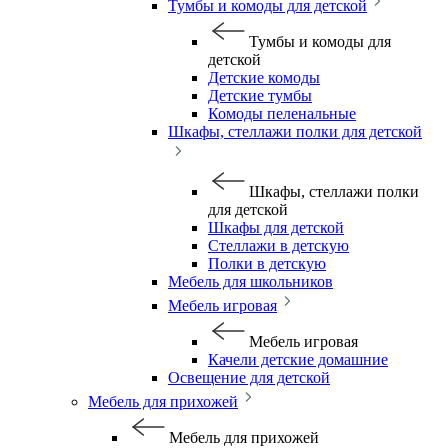
Тумбы и комоды для детской
Тумбы и комоды для
детской
Детские комоды
Детские тумбы
Комоды пеленальные
Шкафы, стеллажи полки для детской
Шкафы, стеллажи полки
для детской
Шкафы для детской
Стеллажи в детскую
Полки в детскую
Мебель для школьников
Мебель игровая
Мебель игровая
Качели детские домашние
Освещение для детской
Мебель для прихожей
Мебель для прихожей