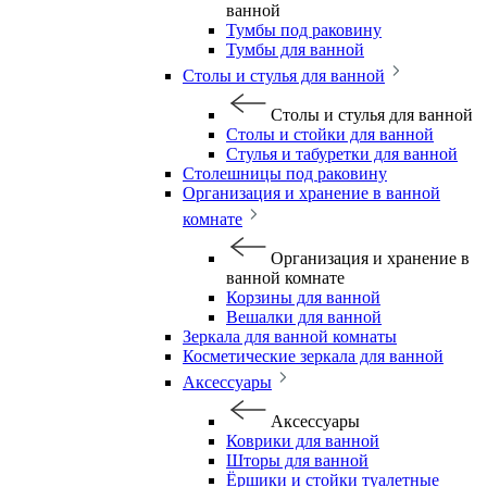
ванной
Тумбы под раковину
Тумбы для ванной
Столы и стулья для ванной
Столы и стулья для ванной
Столы и стойки для ванной
Стулья и табуретки для ванной
Столешницы под раковину
Организация и хранение в ванной
комнате
Организация и хранение в
ванной комнате
Корзины для ванной
Вешалки для ванной
Зеркала для ванной комнаты
Косметические зеркала для ванной
Аксессуары
Аксессуары
Коврики для ванной
Шторы для ванной
Ёршики и стойки туалетные