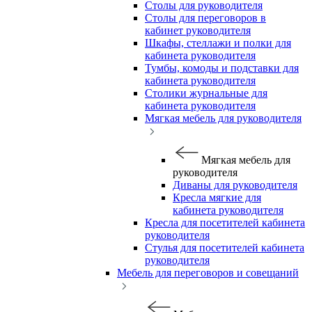
Столы для руководителя
Столы для переговоров в
кабинет руководителя
Шкафы, стеллажи и полки для
кабинета руководителя
Тумбы, комоды и подставки для
кабинета руководителя
Столики журнальные для
кабинета руководителя
Мягкая мебель для руководителя
Мягкая мебель для
руководителя
Диваны для руководителя
Кресла мягкие для
кабинета руководителя
Кресла для посетителей кабинета
руководителя
Стулья для посетителей кабинета
руководителя
Мебель для переговоров и совещаний