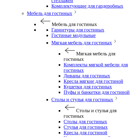
стеллажей
Комплектующие для гардеробных
Мебель для гостиных
Мебель для гостиных
Гарнитуры для гостиных
Гостиные модульные
Мягкая мебель для гостиных
Мягкая мебель для
гостиных
Комплекты мягкой мебели для
гостиных
Диваны для гостиных
Кресла мягкие для гостиной
Кушетки для гостиных
Пуфы и банкетки для гостиной
Столы и стулья для гостиных
Столы и стулья для
гостиных
Столы для гостиных
Стулья для гостиных
Кресла для гостиной