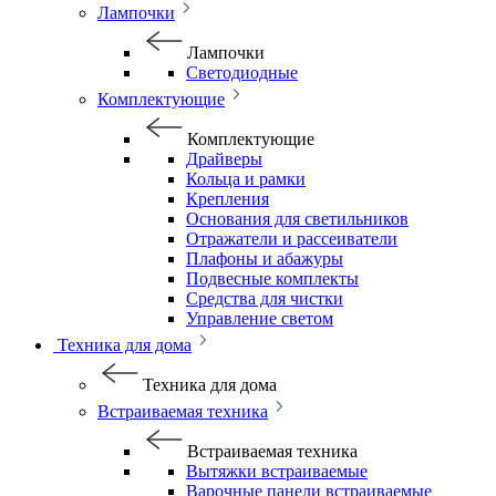
Лампочки
Лампочки
Светодиодные
Комплектующие
Комплектующие
Драйверы
Кольца и рамки
Крепления
Основания для светильников
Отражатели и рассеиватели
Плафоны и абажуры
Подвесные комплекты
Средства для чистки
Управление светом
Техника для дома
Техника для дома
Встраиваемая техника
Встраиваемая техника
Вытяжки встраиваемые
Варочные панели встраиваемые