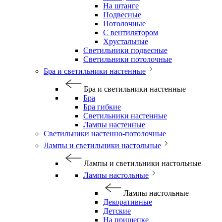
На штанге
Подвесные
Потолочные
С вентилятором
Хрустальные
Светильники подвесные
Светильники потолочные
Бра и светильники настенные
Бра и светильники настенные
Бра
Бра гибкие
Светильники настенные
Лампы настенные
Светильники настенно-потолочные
Лампы и светильники настольные
Лампы и светильники настольные
Лампы настольные
Лампы настольные
Декоративные
Детские
На прищепке