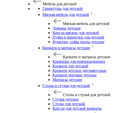
Мебель для детской
Гарнитуры для детской
Мягкая мебель для детской
Мягкая мебель для детской
Диваны детские
Кресла мягкие для детской
Пуфы и банкетки для детской
Кушетки, софы тахты детские
Кровати и матрасы детские
Кровати и матрасы детские
Кроватки для новорожденных
Кровати для детской
Кровати детские двухъярусные
Кровати-чердаки детские
Матрасы детские
Столы и стулья для детской
Столы и стулья для детской
Стулья детские
Столы для детской
Кресла для детской комнаты