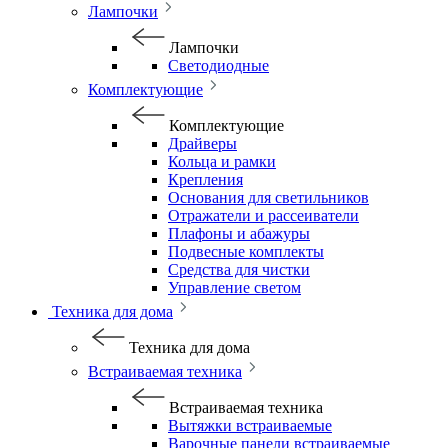
Лампочки
Лампочки
Светодиодные
Комплектующие
Комплектующие
Драйверы
Кольца и рамки
Крепления
Основания для светильников
Отражатели и рассеиватели
Плафоны и абажуры
Подвесные комплекты
Средства для чистки
Управление светом
Техника для дома
Техника для дома
Встраиваемая техника
Встраиваемая техника
Вытяжки встраиваемые
Варочные панели встраиваемые