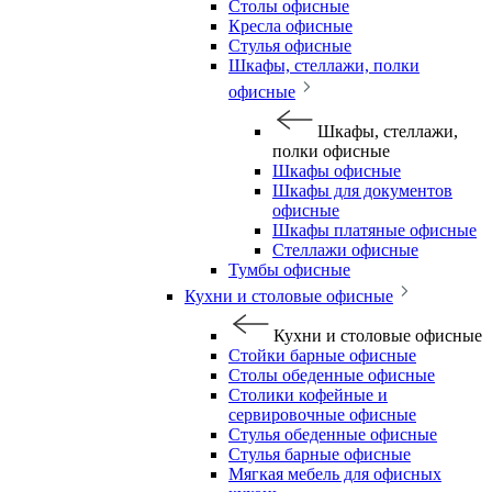
Столы офисные
Кресла офисные
Стулья офисные
Шкафы, стеллажи, полки
офисные
Шкафы, стеллажи,
полки офисные
Шкафы офисные
Шкафы для документов
офисные
Шкафы платяные офисные
Стеллажи офисные
Тумбы офисные
Кухни и столовые офисные
Кухни и столовые офисные
Стойки барные офисные
Столы обеденные офисные
Столики кофейные и
сервировочные офисные
Стулья обеденные офисные
Стулья барные офисные
Мягкая мебель для офисных