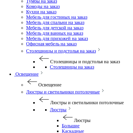
Тумбы на заказ
Комоды на заказ
Кухни на заказ
Мебель для гостиных на заказ
Мебель для спальни на заказ
Мебель для детской на заказ
Мебель для ванных на заказ
Мебель для прихожей на заказ
Офисная мебель на заказ
Столешницы и подстолья на заказ
Столешницы и подстолья на заказ
Столешницы на заказ
Освещение
Освещение
Люстры и светильники потолочные
Люстры и светильники потолочные
Люстры
Люстры
Большие
Каскадные