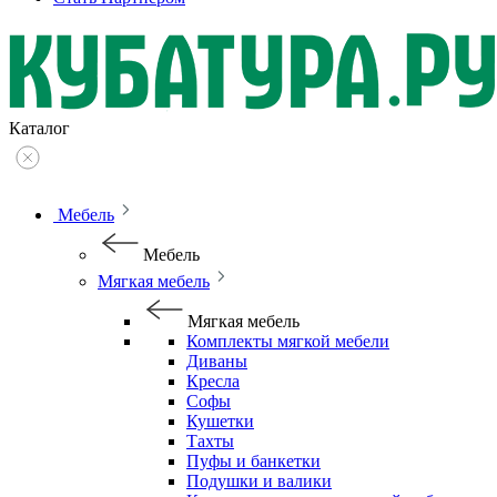
Каталог
Мебель
Мебель
Мягкая мебель
Мягкая мебель
Комплекты мягкой мебели
Диваны
Кресла
Софы
Кушетки
Тахты
Пуфы и банкетки
Подушки и валики