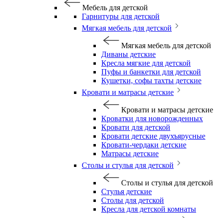
Мебель для детской
Гарнитуры для детской
Мягкая мебель для детской
Мягкая мебель для детской
Диваны детские
Кресла мягкие для детской
Пуфы и банкетки для детской
Кушетки, софы тахты детские
Кровати и матрасы детские
Кровати и матрасы детские
Кроватки для новорожденных
Кровати для детской
Кровати детские двухъярусные
Кровати-чердаки детские
Матрасы детские
Столы и стулья для детской
Столы и стулья для детской
Стулья детские
Столы для детской
Кресла для детской комнаты