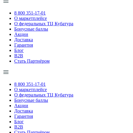
8 800 351-17-01
О маркетплейсе
О федеральных ТЦ Кубатура
Бонусные баллы
Акции
Доставка
Гарантия
Блог
B2B
Стать Партнёром
8 800 351-17-01
О маркетплейсе
О федеральных ТЦ Кубатура
Бонусные баллы
Акции
Доставка
Гарантия
Блог
B2B
Стать Партнёром