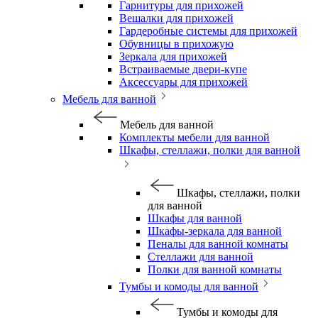
Гарнитуры для прихожей
Вешалки для прихожей
Гардеробные системы для прихожей
Обувницы в прихожую
Зеркала для прихожей
Встраиваемые двери-купе
Аксессуары для прихожей
Мебель для ванной
Мебель для ванной
Комплекты мебели для ванной
Шкафы, стеллажи, полки для ванной
Шкафы, стеллажи, полки
для ванной
Шкафы для ванной
Шкафы-зеркала для ванной
Пеналы для ванной комнаты
Стеллажи для ванной
Полки для ванной комнаты
Тумбы и комоды для ванной
Тумбы и комоды для