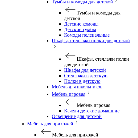
Тумбы и комоды для детской
Тумбы и комоды для
детской
Детские комоды
Детские тумбы
Комоды пеленальные
Шкафы, стеллажи полки для детской
Шкафы, стеллажи полки
для детской
Шкафы для детской
Стеллажи в детскую
Полки в детскую
Мебель для школьников
Мебель игровая
Мебель игровая
Качели детские домашние
Освещение для детской
Мебель для прихожей
Мебель для прихожей