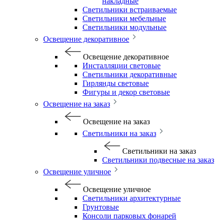
накладные
Светильники встраиваемые
Светильники мебельные
Светильники модульные
Освещение декоративное
Освещение декоративное
Инсталляции световые
Светильники декоративные
Гирлянды световые
Фигуры и декор световые
Освещение на заказ
Освещение на заказ
Светильники на заказ
Светильники на заказ
Светильники подвесные на заказ
Освещение уличное
Освещение уличное
Светильники архитектурные
Грунтовые
Консоли парковых фонарей