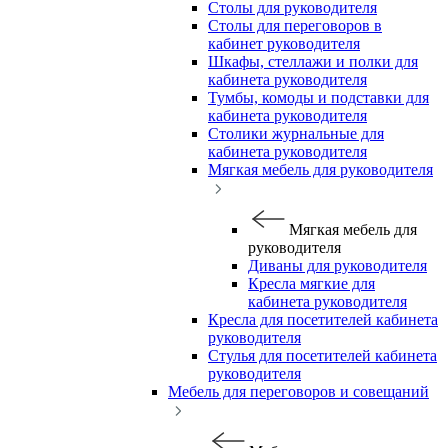
Столы для руководителя
Столы для переговоров в
кабинет руководителя
Шкафы, стеллажи и полки для
кабинета руководителя
Тумбы, комоды и подставки для
кабинета руководителя
Столики журнальные для
кабинета руководителя
Мягкая мебель для руководителя
Мягкая мебель для
руководителя
Диваны для руководителя
Кресла мягкие для
кабинета руководителя
Кресла для посетителей кабинета
руководителя
Стулья для посетителей кабинета
руководителя
Мебель для переговоров и совещаний