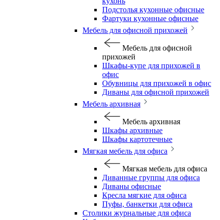
кухонь
Подстолья кухонные офисные
Фартуки кухонные офисные
Мебель для офисной прихожей
Мебель для офисной
прихожей
Шкафы-купе для прихожей в
офис
Обувницы для прихожей в офис
Диваны для офисной прихожей
Мебель архивная
Мебель архивная
Шкафы архивные
Шкафы картотечные
Мягкая мебель для офиса
Мягкая мебель для офиса
Диванные группы для офиса
Диваны офисные
Кресла мягкие для офиса
Пуфы, банкетки для офиса
Столики журнальные для офиса