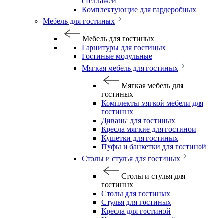
стеллажей
Комплектующие для гардеробных
Мебель для гостиных
Мебель для гостиных
Гарнитуры для гостиных
Гостиные модульные
Мягкая мебель для гостиных
Мягкая мебель для
гостиных
Комплекты мягкой мебели для
гостиных
Диваны для гостиных
Кресла мягкие для гостиной
Кушетки для гостиных
Пуфы и банкетки для гостиной
Столы и стулья для гостиных
Столы и стулья для
гостиных
Столы для гостиных
Стулья для гостиных
Кресла для гостиной