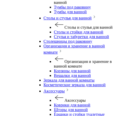
ванной
Тумбы под раковину
Тумбы для ванной
Столы и стулья для ванной
Столы и стулья для ванной
Столы и стойки для ванной
Стулья и табуретки для ванной
Столешницы под раковину
Организация и хранение в ванной
комнате
Организация и хранение в
ванной комнате
Корзины для ванной
Вешалки для ванной
Зеркала для ванной комнаты
Косметические зеркала для ванной
Аксессуары
Аксессуары
Коврики для ванной
Шторы для ванной
Ёршики и стойки туалетные