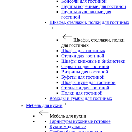
Консоли для гостиной
Группы кофейные для гостиной
Группы журнальные для
гостиной
Шкафы, стеллажи, полки для гостиных
Шкафы, стеллажи, полки
для гостиных
Шкафы для гостиных
Стенки для гостиной
Шкафы книжные и библиотеки
Серванты для гостиной
Витрины для гостиной
Буфеты для гостиной
Шкафы-купе для гостиной
Стеллажи для гостиной
Полки для гостиной
Комоды и тумбы для гостиных
Мебель для кухни
Мебель для кухни
Гарнитуры кухонные готовые
Кухни модульные
Стойки барные для кухни