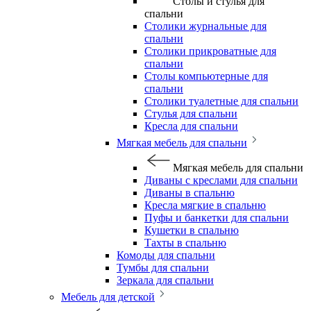
Столы и стулья для
спальни
Столики журнальные для
спальни
Столики прикроватные для
спальни
Столы компьютерные для
спальни
Столики туалетные для спальни
Стулья для спальни
Кресла для спальни
Мягкая мебель для спальни
Мягкая мебель для спальни
Диваны с креслами для спальни
Диваны в спальню
Кресла мягкие в спальню
Пуфы и банкетки для спальни
Кушетки в спальню
Тахты в спальню
Комоды для спальни
Тумбы для спальни
Зеркала для спальни
Мебель для детской