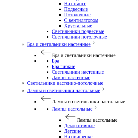
На штанге
Подвесные
Потолочные
С вентилятором
Хрустальные
Светильники подвесные
Светильники потолочные
Бра и светильники настенные
Бра и светильники настенные
Бра
Бра гибкие
Светильники настенные
Лампы настенные
Светильники настенно-потолочные
Лампы и светильники настольные
Лампы и светильники настольные
Лампы настольные
Лампы настольные
Декоративные
Детские
На прищепке