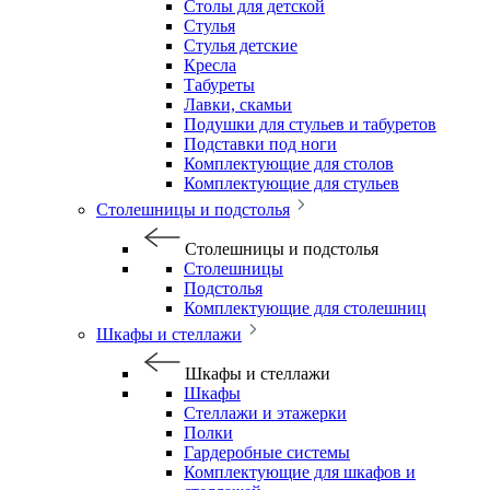
Столы для детской
Стулья
Стулья детские
Кресла
Табуреты
Лавки, скамьи
Подушки для стульев и табуретов
Подставки под ноги
Комплектующие для столов
Комплектующие для стульев
Столешницы и подстолья
Столешницы и подстолья
Столешницы
Подстолья
Комплектующие для столешниц
Шкафы и стеллажи
Шкафы и стеллажи
Шкафы
Стеллажи и этажерки
Полки
Гардеробные системы
Комплектующие для шкафов и