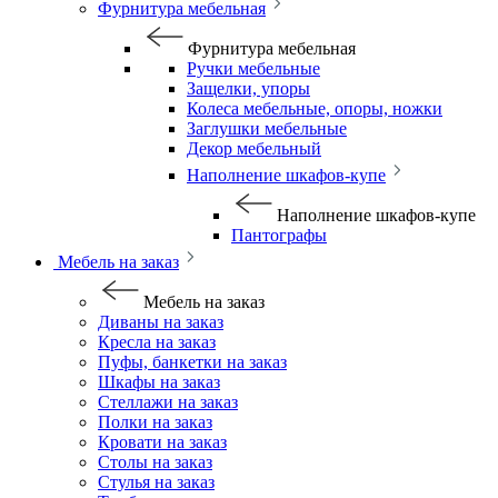
Фурнитура мебельная
Фурнитура мебельная
Ручки мебельные
Защелки, упоры
Колеса мебельные, опоры, ножки
Заглушки мебельные
Декор мебельный
Наполнение шкафов-купе
Наполнение шкафов-купе
Пантографы
Мебель на заказ
Мебель на заказ
Диваны на заказ
Кресла на заказ
Пуфы, банкетки на заказ
Шкафы на заказ
Стеллажи на заказ
Полки на заказ
Кровати на заказ
Столы на заказ
Стулья на заказ