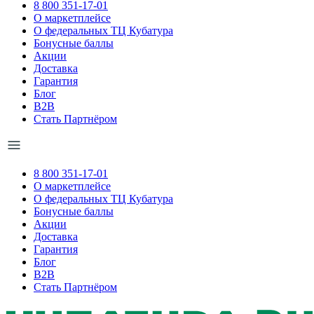
8 800 351-17-01
О маркетплейсе
О федеральных ТЦ Кубатура
Бонусные баллы
Акции
Доставка
Гарантия
Блог
B2B
Стать Партнёром
8 800 351-17-01
О маркетплейсе
О федеральных ТЦ Кубатура
Бонусные баллы
Акции
Доставка
Гарантия
Блог
B2B
Стать Партнёром