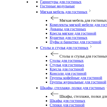
Гарнитуры для гостиных
Гостиные модульные
Мягкая мебель для гостиных
Мягкая мебель для гостиных
Комплекты мягкой мебели для го
Диваны для гостиных
Кресла мягкие для гостиной
Кушетки для гостиных
Пуфы и банкетки для гостиной
Столы и стулья для гостиных
Столы и стулья для гостины
Столы для гостиных
Стулья для гостиных
Кресла для гостиной
Консоли для гостиной
Группы кофейные для гостиной
Группы журнальные для гостиной
Шкафы, стеллажи, полки для гостиных
Шкафы, стеллажи, полки дл
Шкафы для гостиных
Стенки для гостиной