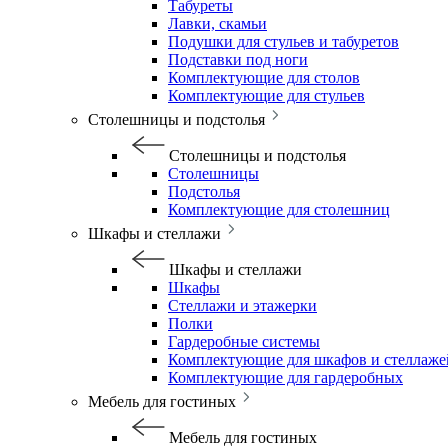
Табуреты
Лавки, скамьи
Подушки для стульев и табуретов
Подставки под ноги
Комплектующие для столов
Комплектующие для стульев
Столешницы и подстолья
Столешницы и подстолья
Столешницы
Подстолья
Комплектующие для столешниц
Шкафы и стеллажи
Шкафы и стеллажи
Шкафы
Стеллажи и этажерки
Полки
Гардеробные системы
Комплектующие для шкафов и стеллаже
Комплектующие для гардеробных
Мебель для гостиных
Мебель для гостиных