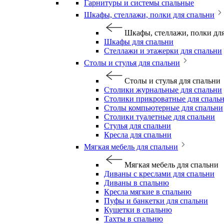
Гарнитуры и системы спальные
Шкафы, стеллажи, полки для спальни
Шкафы, стеллажи, полки дл
Шкафы для спальни
Стеллажи и этажерки для спальни
Столы и стулья для спальни
Столы и стулья для спальни
Столики журнальные для спальни
Столики прикроватные для спаль
Столы компьютерные для спальни
Столики туалетные для спальни
Стулья для спальни
Кресла для спальни
Мягкая мебель для спальни
Мягкая мебель для спальни
Диваны с креслами для спальни
Диваны в спальню
Кресла мягкие в спальню
Пуфы и банкетки для спальни
Кушетки в спальню
Тахты в спальню