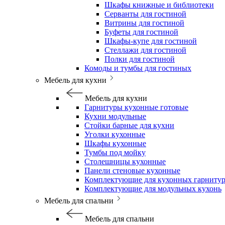
Шкафы книжные и библиотеки
Серванты для гостиной
Витрины для гостиной
Буфеты для гостиной
Шкафы-купе для гостиной
Стеллажи для гостиной
Полки для гостиной
Комоды и тумбы для гостиных
Мебель для кухни
Мебель для кухни
Гарнитуры кухонные готовые
Кухни модульные
Стойки барные для кухни
Уголки кухонные
Шкафы кухонные
Тумбы под мойку
Столешницы кухонные
Панели стеновые кухонные
Комплектующие для кухонных гарниту
Комплектующие для модульных кухонь
Мебель для спальни
Мебель для спальни