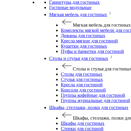
Гарнитуры для гостиных
Гостиные модульные
Мягкая мебель для гостиных
Мягкая мебель для гостиных
Комплекты мягкой мебели для го
Диваны для гостиных
Кресла мягкие для гостиной
Кушетки для гостиных
Пуфы и банкетки для гостиной
Столы и стулья для гостиных
Столы и стулья для гостины
Столы для гостиных
Стулья для гостиных
Кресла для гостиной
Консоли для гостиной
Группы кофейные для гостиной
Группы журнальные для гостиной
Шкафы, стеллажи, полки для гостиных
Шкафы, стеллажи, полки дл
Шкафы для гостиных
Стенки для гостиной