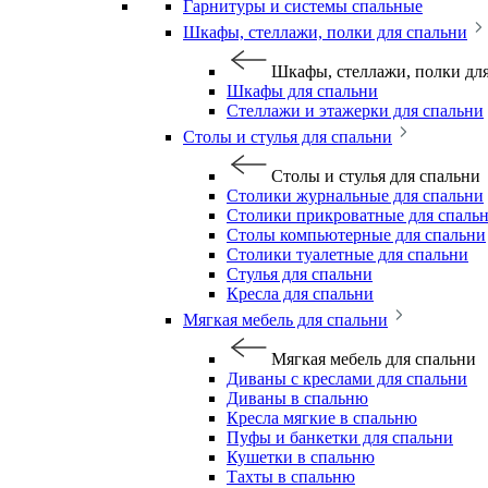
Гарнитуры и системы спальные
Шкафы, стеллажи, полки для спальни
Шкафы, стеллажи, полки дл
Шкафы для спальни
Стеллажи и этажерки для спальни
Столы и стулья для спальни
Столы и стулья для спальни
Столики журнальные для спальни
Столики прикроватные для спаль
Столы компьютерные для спальни
Столики туалетные для спальни
Стулья для спальни
Кресла для спальни
Мягкая мебель для спальни
Мягкая мебель для спальни
Диваны с креслами для спальни
Диваны в спальню
Кресла мягкие в спальню
Пуфы и банкетки для спальни
Кушетки в спальню
Тахты в спальню