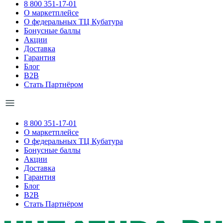
8 800 351-17-01
О маркетплейсе
О федеральных ТЦ Кубатура
Бонусные баллы
Акции
Доставка
Гарантия
Блог
B2B
Стать Партнёром
8 800 351-17-01
О маркетплейсе
О федеральных ТЦ Кубатура
Бонусные баллы
Акции
Доставка
Гарантия
Блог
B2B
Стать Партнёром