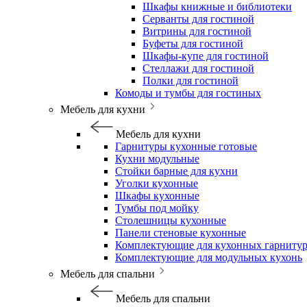
Шкафы книжные и библиотеки
Серванты для гостиной
Витрины для гостиной
Буфеты для гостиной
Шкафы-купе для гостиной
Стеллажи для гостиной
Полки для гостиной
Комоды и тумбы для гостиных
Мебель для кухни
Мебель для кухни
Гарнитуры кухонные готовые
Кухни модульные
Стойки барные для кухни
Уголки кухонные
Шкафы кухонные
Тумбы под мойку
Столешницы кухонные
Панели стеновые кухонные
Комплектующие для кухонных гарниту
Комплектующие для модульных кухонь
Мебель для спальни
Мебель для спальни