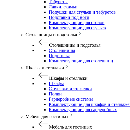
Табуреты
Лавки, скамьи
Подушки для стульев и табуретов
Подставки под ноги
Комплектующие для столов
Комплектующие для стульев
Столешницы и подстолья
Столешницы и подстолья
Столешницы
Подстолья
Комплектующие для столешниц
Шкафы и стеллажи
Шкафы и стеллажи
Шкафы
Стеллажи и этажерки
Полки
Гардеробные системы
Комплектующие для шкафов и стеллаже
Комплектующие для гардеробных
Мебель для гостиных
Мебель для гостиных