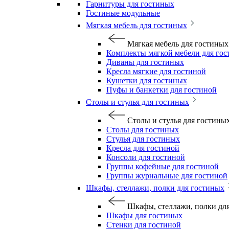
Гарнитуры для гостиных
Гостиные модульные
Мягкая мебель для гостиных
Мягкая мебель для гостиных
Комплекты мягкой мебели для го
Диваны для гостиных
Кресла мягкие для гостиной
Кушетки для гостиных
Пуфы и банкетки для гостиной
Столы и стулья для гостиных
Столы и стулья для гостины
Столы для гостиных
Стулья для гостиных
Кресла для гостиной
Консоли для гостиной
Группы кофейные для гостиной
Группы журнальные для гостиной
Шкафы, стеллажи, полки для гостиных
Шкафы, стеллажи, полки дл
Шкафы для гостиных
Стенки для гостиной