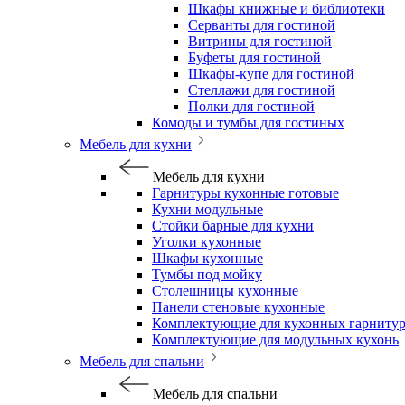
Шкафы книжные и библиотеки
Серванты для гостиной
Витрины для гостиной
Буфеты для гостиной
Шкафы-купе для гостиной
Стеллажи для гостиной
Полки для гостиной
Комоды и тумбы для гостиных
Мебель для кухни
Мебель для кухни
Гарнитуры кухонные готовые
Кухни модульные
Стойки барные для кухни
Уголки кухонные
Шкафы кухонные
Тумбы под мойку
Столешницы кухонные
Панели стеновые кухонные
Комплектующие для кухонных гарниту
Комплектующие для модульных кухонь
Мебель для спальни
Мебель для спальни