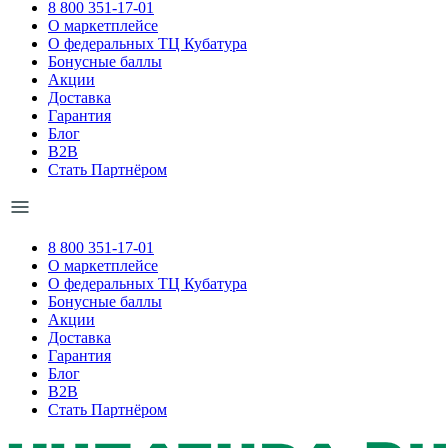
8 800 351-17-01
О маркетплейсе
О федеральных ТЦ Кубатура
Бонусные баллы
Акции
Доставка
Гарантия
Блог
B2B
Стать Партнёром
8 800 351-17-01
О маркетплейсе
О федеральных ТЦ Кубатура
Бонусные баллы
Акции
Доставка
Гарантия
Блог
B2B
Стать Партнёром