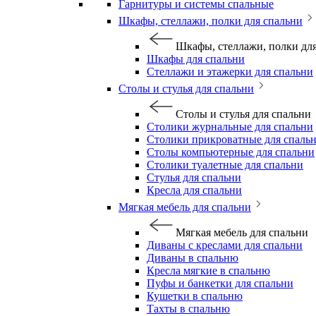
Гарнитуры и системы спальные
Шкафы, стеллажи, полки для спальни
Шкафы, стеллажи, полки дл
Шкафы для спальни
Стеллажи и этажерки для спальни
Столы и стулья для спальни
Столы и стулья для спальни
Столики журнальные для спальни
Столики прикроватные для спаль
Столы компьютерные для спальни
Столики туалетные для спальни
Стулья для спальни
Кресла для спальни
Мягкая мебель для спальни
Мягкая мебель для спальни
Диваны с креслами для спальни
Диваны в спальню
Кресла мягкие в спальню
Пуфы и банкетки для спальни
Кушетки в спальню
Тахты в спальню