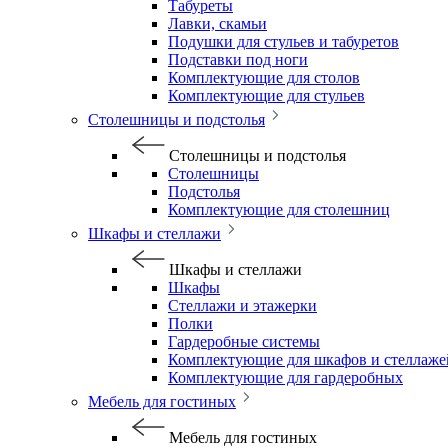
Табуреты
Лавки, скамьи
Подушки для стульев и табуретов
Подставки под ноги
Комплектующие для столов
Комплектующие для стульев
Столешницы и подстолья
Столешницы и подстолья
Столешницы
Подстолья
Комплектующие для столешниц
Шкафы и стеллажи
Шкафы и стеллажи
Шкафы
Стеллажи и этажерки
Полки
Гардеробные системы
Комплектующие для шкафов и стеллаже
Комплектующие для гардеробных
Мебель для гостиных
Мебель для гостиных