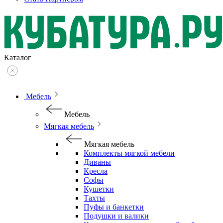
Каталог
Мебель
Мебель
Мягкая мебель
Мягкая мебель
Комплекты мягкой мебели
Диваны
Кресла
Софы
Кушетки
Тахты
Пуфы и банкетки
Подушки и валики