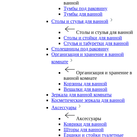
ванной
Тумбы под раковину
Тумбы для ванной
Столы и стулья для ванной
Столы и стулья для ванной
Столы и стойки для ванной
Стулья и табуретки для ванной
Столешницы под раковину
Организация и хранение в ванной
комнате
Организация и хранение в
ванной комнате
Корзины для ванной
Вешалки для ванной
Зеркала для ванной комнаты
Косметические зеркала для ванной
Аксессуары
Аксессуары
Коврики для ванной
Шторы для ванной
Ёршики и стойки туалетные