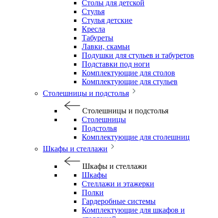
Столы для детской
Стулья
Стулья детские
Кресла
Табуреты
Лавки, скамьи
Подушки для стульев и табуретов
Подставки под ноги
Комплектующие для столов
Комплектующие для стульев
Столешницы и подстолья
Столешницы и подстолья
Столешницы
Подстолья
Комплектующие для столешниц
Шкафы и стеллажи
Шкафы и стеллажи
Шкафы
Стеллажи и этажерки
Полки
Гардеробные системы
Комплектующие для шкафов и