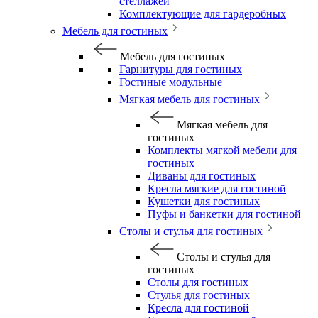
стеллажей
Комплектующие для гардеробных
Мебель для гостиных
Мебель для гостиных
Гарнитуры для гостиных
Гостиные модульные
Мягкая мебель для гостиных
Мягкая мебель для
гостиных
Комплекты мягкой мебели для
гостиных
Диваны для гостиных
Кресла мягкие для гостиной
Кушетки для гостиных
Пуфы и банкетки для гостиной
Столы и стулья для гостиных
Столы и стулья для
гостиных
Столы для гостиных
Стулья для гостиных
Кресла для гостиной