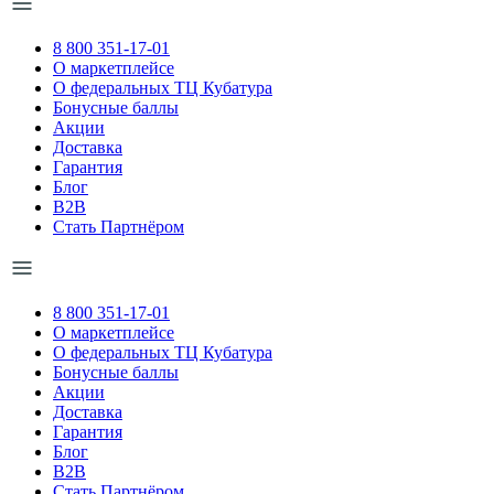
8 800 351-17-01
О маркетплейсе
О федеральных ТЦ Кубатура
Бонусные баллы
Акции
Доставка
Гарантия
Блог
B2B
Стать Партнёром
8 800 351-17-01
О маркетплейсе
О федеральных ТЦ Кубатура
Бонусные баллы
Акции
Доставка
Гарантия
Блог
B2B
Стать Партнёром