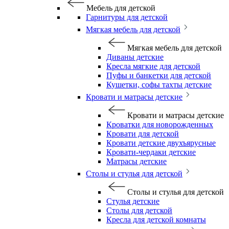
Мебель для детской
Гарнитуры для детской
Мягкая мебель для детской
Мягкая мебель для детской
Диваны детские
Кресла мягкие для детской
Пуфы и банкетки для детской
Кушетки, софы тахты детские
Кровати и матрасы детские
Кровати и матрасы детские
Кроватки для новорожденных
Кровати для детской
Кровати детские двухъярусные
Кровати-чердаки детские
Матрасы детские
Столы и стулья для детской
Столы и стулья для детской
Стулья детские
Столы для детской
Кресла для детской комнаты