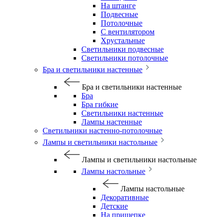
На штанге
Подвесные
Потолочные
С вентилятором
Хрустальные
Светильники подвесные
Светильники потолочные
Бра и светильники настенные
Бра и светильники настенные
Бра
Бра гибкие
Светильники настенные
Лампы настенные
Светильники настенно-потолочные
Лампы и светильники настольные
Лампы и светильники настольные
Лампы настольные
Лампы настольные
Декоративные
Детские
На прищепке