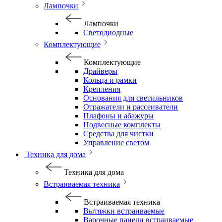
Лампочки
Лампочки
Светодиодные
Комплектующие
Комплектующие
Драйверы
Кольца и рамки
Крепления
Основания для светильников
Отражатели и рассеиватели
Плафоны и абажуры
Подвесные комплекты
Средства для чистки
Управление светом
Техника для дома
Техника для дома
Встраиваемая техника
Встраиваемая техника
Вытяжки встраиваемые
Варочные панели встраиваемые