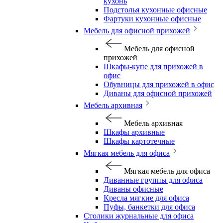
кухонь
Подстолья кухонные офисные
Фартуки кухонные офисные
Мебель для офисной прихожей
Мебель для офисной
прихожей
Шкафы-купе для прихожей в
офис
Обувницы для прихожей в офис
Диваны для офисной прихожей
Мебель архивная
Мебель архивная
Шкафы архивные
Шкафы картотечные
Мягкая мебель для офиса
Мягкая мебель для офиса
Диванные группы для офиса
Диваны офисные
Кресла мягкие для офиса
Пуфы, банкетки для офиса
Столики журнальные для офиса