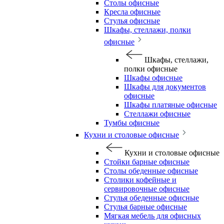
Столы офисные
Кресла офисные
Стулья офисные
Шкафы, стеллажи, полки
офисные
Шкафы, стеллажи,
полки офисные
Шкафы офисные
Шкафы для документов
офисные
Шкафы платяные офисные
Стеллажи офисные
Тумбы офисные
Кухни и столовые офисные
Кухни и столовые офисные
Стойки барные офисные
Столы обеденные офисные
Столики кофейные и
сервировочные офисные
Стулья обеденные офисные
Стулья барные офисные
Мягкая мебель для офисных