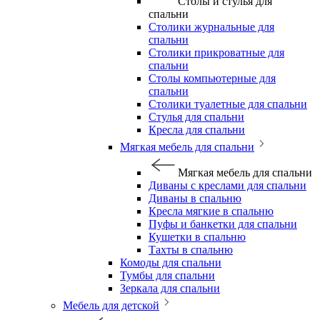
Столы и стулья для
спальни
Столики журнальные для
спальни
Столики прикроватные для
спальни
Столы компьютерные для
спальни
Столики туалетные для спальни
Стулья для спальни
Кресла для спальни
Мягкая мебель для спальни
Мягкая мебель для спальни
Диваны с креслами для спальни
Диваны в спальню
Кресла мягкие в спальню
Пуфы и банкетки для спальни
Кушетки в спальню
Тахты в спальню
Комоды для спальни
Тумбы для спальни
Зеркала для спальни
Мебель для детской