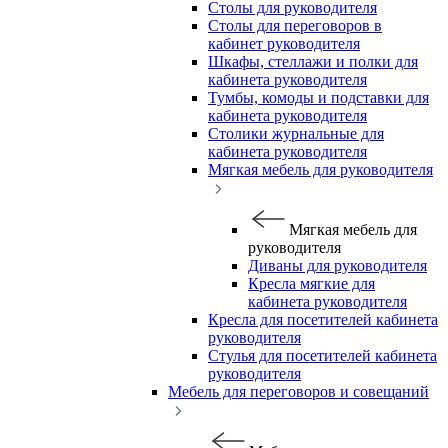
Столы для руководителя
Столы для переговоров в
кабинет руководителя
Шкафы, стеллажи и полки для
кабинета руководителя
Тумбы, комоды и подставки для
кабинета руководителя
Столики журнальные для
кабинета руководителя
Мягкая мебель для руководителя
Мягкая мебель для
руководителя
Диваны для руководителя
Кресла мягкие для
кабинета руководителя
Кресла для посетителей кабинета
руководителя
Стулья для посетителей кабинета
руководителя
Мебель для переговоров и совещаний