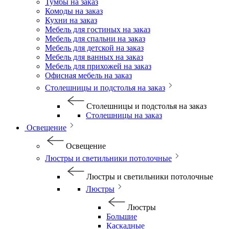
Тумбы на заказ
Комоды на заказ
Кухни на заказ
Мебель для гостиных на заказ
Мебель для спальни на заказ
Мебель для детской на заказ
Мебель для ванных на заказ
Мебель для прихожей на заказ
Офисная мебель на заказ
Столешницы и подстолья на заказ
Столешницы и подстолья на заказ
Столешницы на заказ
Освещение
Освещение
Люстры и светильники потолочные
Люстры и светильники потолочные
Люстры
Люстры
Большие
Каскадные