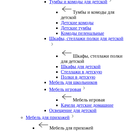
Тумбы и комоды для детской
Тумбы и комоды для
детской
Детские комоды
Детские тумбы
Комоды пеленальные
Шкафы, стеллажи полки для детской
Шкафы, стеллажи полки
для детской
Шкафы для детской
Стеллажи в детскую
Полки в детскую
Мебель для школьников
Мебель игровая
Мебель игровая
Качели детские домашние
Освещение для детской
Мебель для прихожей
Мебель для прихожей