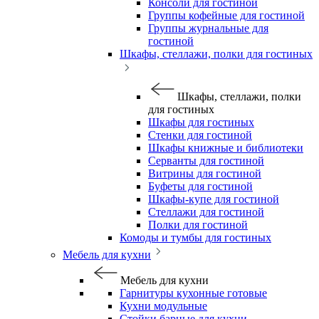
Консоли для гостиной
Группы кофейные для гостиной
Группы журнальные для
гостиной
Шкафы, стеллажи, полки для гостиных
Шкафы, стеллажи, полки
для гостиных
Шкафы для гостиных
Стенки для гостиной
Шкафы книжные и библиотеки
Серванты для гостиной
Витрины для гостиной
Буфеты для гостиной
Шкафы-купе для гостиной
Стеллажи для гостиной
Полки для гостиной
Комоды и тумбы для гостиных
Мебель для кухни
Мебель для кухни
Гарнитуры кухонные готовые
Кухни модульные
Стойки барные для кухни