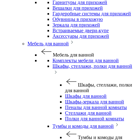
Гарнитуры для прихожей
Вешалки для прихожей
Гардеробные системы для прихожей
Обувницы в прихожую
Зеркала для прихожей
Встраиваемые двери-купе
Аксессуары для прихожей
Мебель для ванной
Мебель для ванной
Комплекты мебели для ванной
Шкафы, стеллажи, полки для ванной
Шкафы, стеллажи, полки
для ванной
Шкафы для ванной
Шкафы-зеркала для ванной
Пеналы для ванной комнаты
Стеллажи для ванной
Полки для ванной комнаты
Тумбы и комоды для ванной
Тумбы и комоды для