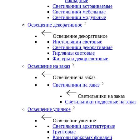
накладные
Светильники встраиваемые
Светильники мебельные
Светильники модульные
Освещение декоративное
Освещение декоративное
Инсталляции световые
Светильники декоративные
Гирлянды световые
Фигуры и декор световые
Освещение на заказ
Освещение на заказ
Светильники на заказ
Светильники на заказ
Светильники подвесные на заказ
Освещение уличное
Освещение уличное
Светильники архитектурные
Грунтовые
Консоли парковых фонарей