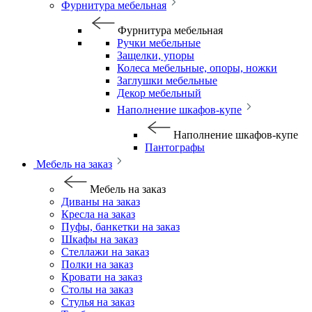
Фурнитура мебельная
Фурнитура мебельная
Ручки мебельные
Защелки, упоры
Колеса мебельные, опоры, ножки
Заглушки мебельные
Декор мебельный
Наполнение шкафов-купе
Наполнение шкафов-купе
Пантографы
Мебель на заказ
Мебель на заказ
Диваны на заказ
Кресла на заказ
Пуфы, банкетки на заказ
Шкафы на заказ
Стеллажи на заказ
Полки на заказ
Кровати на заказ
Столы на заказ
Стулья на заказ