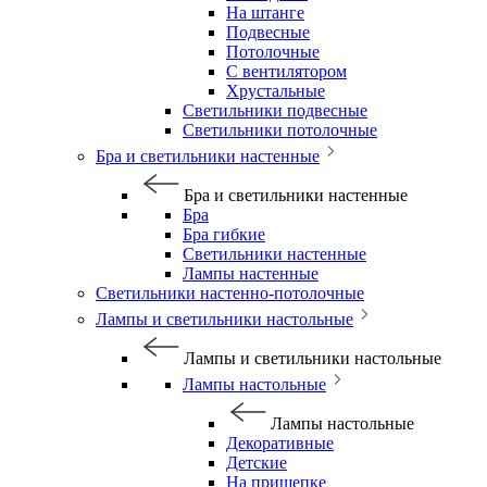
На штанге
Подвесные
Потолочные
С вентилятором
Хрустальные
Светильники подвесные
Светильники потолочные
Бра и светильники настенные
Бра и светильники настенные
Бра
Бра гибкие
Светильники настенные
Лампы настенные
Светильники настенно-потолочные
Лампы и светильники настольные
Лампы и светильники настольные
Лампы настольные
Лампы настольные
Декоративные
Детские
На прищепке