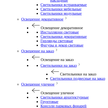
накладные
Светильники встраиваемые
Светильники мебельные
Светильники модульные
Освещение декоративное
Освещение декоративное
Инсталляции световые
Светильники декоративные
Гирлянды световые
Фигуры и декор световые
Освещение на заказ
Освещение на заказ
Светильники на заказ
Светильники на заказ
Светильники подвесные на заказ
Освещение уличное
Освещение уличное
Светильники архитектурные
Грунтовые
Консоли парковых фонарей