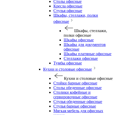
Столы офисные
Кресла офисные
Стулья офисные
Шкафы, стеллажи, полки
офисные
Шкафы, стеллажи,
полки офисные
Шкафы офисные
Шкафы для документов
офисные
Шкафы платяные офисные
Стеллажи офисные
Тумбы офисные
Кухни и столовые офисные
Кухни и столовые офисные
Стойки барные офисные
Столы обеденные офисные
Столики кофейные и
сервировочные офисные
Стулья обеденные офисные
Стулья барные офисные
Мягкая мебель для офисных