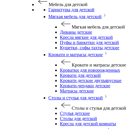
Мебель для детской
Гарнитуры для детской
Мягкая мебель для детской
Мягкая мебель для детской
Диваны детские
Кресла мягкие для детской
Пуфы и банкетки для детской
Кушетки, софы тахты детские
Кровати и матрасы детские
Кровати и матрасы детские
Кроватки для новорожденных
Кровати для детской
Кровати детские двухъярусные
Кровати-чердаки детские
Матрасы детские
Столы и стулья для детской
Столы и стулья для детской
Стулья детские
Столы для детской
Кресла для детской комнаты