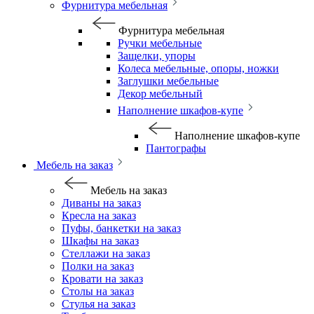
Фурнитура мебельная
Фурнитура мебельная
Ручки мебельные
Защелки, упоры
Колеса мебельные, опоры, ножки
Заглушки мебельные
Декор мебельный
Наполнение шкафов-купе
Наполнение шкафов-купе
Пантографы
Мебель на заказ
Мебель на заказ
Диваны на заказ
Кресла на заказ
Пуфы, банкетки на заказ
Шкафы на заказ
Стеллажи на заказ
Полки на заказ
Кровати на заказ
Столы на заказ
Стулья на заказ