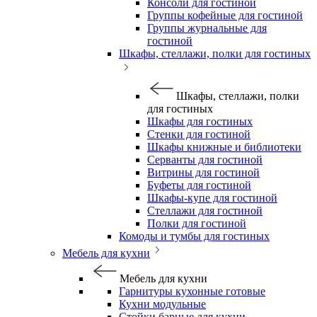
Консоли для гостиной
Группы кофейные для гостиной
Группы журнальные для
гостиной
Шкафы, стеллажи, полки для гостиных
Шкафы, стеллажи, полки
для гостиных
Шкафы для гостиных
Стенки для гостиной
Шкафы книжные и библиотеки
Серванты для гостиной
Витрины для гостиной
Буфеты для гостиной
Шкафы-купе для гостиной
Стеллажи для гостиной
Полки для гостиной
Комоды и тумбы для гостиных
Мебель для кухни
Мебель для кухни
Гарнитуры кухонные готовые
Кухни модульные
Стойки барные для кухни