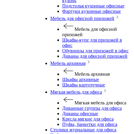
кухонь
Подстолья кухонные офисные
Фартуки кухонные офисные
Мебель для офисной прихожей
Мебель для офисной
прихожей
Шкафы-купе для прихожей в
офис
Обувницы для прихожей в офис
Диваны для офисной прихожей
Мебель архивная
Мебель архивная
Шкафы архивные
Шкафы картотечные
Мягкая мебель для офиса
Мягкая мебель для офиса
Диванные группы для офиса
Диваны офисные
Кресла мягкие для офиса
Пуфы, банкетки для офиса
Столики журнальные для офиса