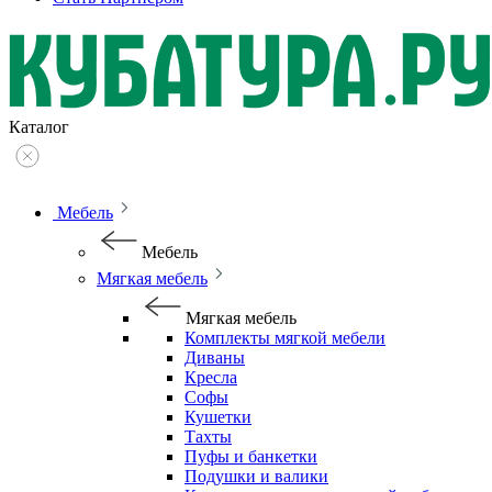
Каталог
Мебель
Мебель
Мягкая мебель
Мягкая мебель
Комплекты мягкой мебели
Диваны
Кресла
Софы
Кушетки
Тахты
Пуфы и банкетки
Подушки и валики