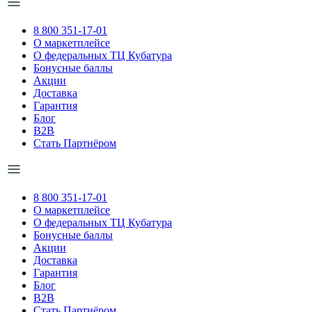
8 800 351-17-01
О маркетплейсе
О федеральных ТЦ Кубатура
Бонусные баллы
Акции
Доставка
Гарантия
Блог
B2B
Стать Партнёром
8 800 351-17-01
О маркетплейсе
О федеральных ТЦ Кубатура
Бонусные баллы
Акции
Доставка
Гарантия
Блог
B2B
Стать Партнёром