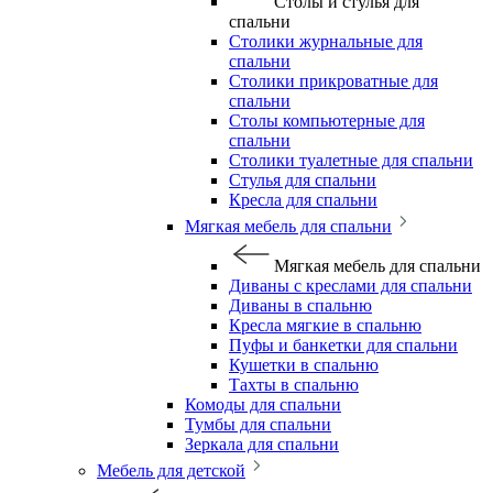
Столы и стулья для
спальни
Столики журнальные для
спальни
Столики прикроватные для
спальни
Столы компьютерные для
спальни
Столики туалетные для спальни
Стулья для спальни
Кресла для спальни
Мягкая мебель для спальни
Мягкая мебель для спальни
Диваны с креслами для спальни
Диваны в спальню
Кресла мягкие в спальню
Пуфы и банкетки для спальни
Кушетки в спальню
Тахты в спальню
Комоды для спальни
Тумбы для спальни
Зеркала для спальни
Мебель для детской