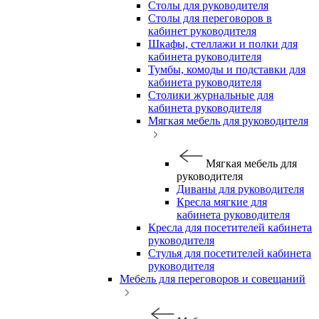
Столы для руководителя
Столы для переговоров в
кабинет руководителя
Шкафы, стеллажи и полки для
кабинета руководителя
Тумбы, комоды и подставки для
кабинета руководителя
Столики журнальные для
кабинета руководителя
Мягкая мебель для руководителя
Мягкая мебель для
руководителя
Диваны для руководителя
Кресла мягкие для
кабинета руководителя
Кресла для посетителей кабинета
руководителя
Стулья для посетителей кабинета
руководителя
Мебель для переговоров и совещаний