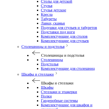
Столы для детской
Стулья
Стулья детские
Кресла
Табуреты
Лавки, скамьи
Подушки для стульев и табуретов
Подставки под ноги
Комплектующие для столов
Комплектующие для стульев
Столешницы и подстолья
Столешницы и подстолья
Столешницы
Подстолья
Комплектующие для столешниц
Шкафы и стеллажи
Шкафы и стеллажи
Шкафы
Стеллажи и этажерки
Полки
Гардеробные системы
Комплектующие для шкафов и