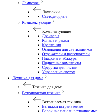
Лампочки
Лампочки
Светодиодные
Комплектующие
Комплектующие
Драйверы
Кольца и рамки
Крепления
Основания для светильников
Отражатели и рассеиватели
Плафоны и абажуры
Подвесные комплекты
Средства для чистки
Управление светом
Техника для дома
Техника для дома
Встраиваемая техника
Встраиваемая техника
Вытяжки встраиваемые
Варочные панели встраиваемые