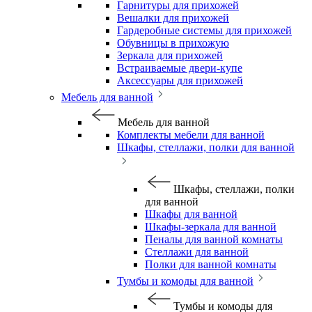
Гарнитуры для прихожей
Вешалки для прихожей
Гардеробные системы для прихожей
Обувницы в прихожую
Зеркала для прихожей
Встраиваемые двери-купе
Аксессуары для прихожей
Мебель для ванной
Мебель для ванной
Комплекты мебели для ванной
Шкафы, стеллажи, полки для ванной
Шкафы, стеллажи, полки
для ванной
Шкафы для ванной
Шкафы-зеркала для ванной
Пеналы для ванной комнаты
Стеллажи для ванной
Полки для ванной комнаты
Тумбы и комоды для ванной
Тумбы и комоды для