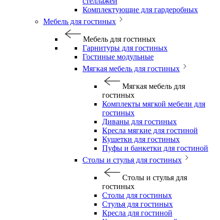
стеллажей
Комплектующие для гардеробных
Мебель для гостиных
Мебель для гостиных
Гарнитуры для гостиных
Гостиные модульные
Мягкая мебель для гостиных
Мягкая мебель для
гостиных
Комплекты мягкой мебели для
гостиных
Диваны для гостиных
Кресла мягкие для гостиной
Кушетки для гостиных
Пуфы и банкетки для гостиной
Столы и стулья для гостиных
Столы и стулья для
гостиных
Столы для гостиных
Стулья для гостиных
Кресла для гостиной