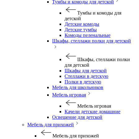
Тумбы и комоды для детской
Тумбы и комоды для
детской
Детские комоды
Детские тумбы
Комоды пеленальные
Шкафы, стеллажи полки для детской
Шкафы, стеллажи полки
для детской
Шкафы для детской
Стеллажи в детскую
Полки в детскую
Мебель для школьников
Мебель игровая
Мебель игровая
Качели детские домашние
Освещение для детской
Мебель для прихожей
Мебель для прихожей