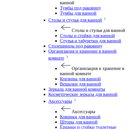
ванной
Тумбы под раковину
Тумбы для ванной
Столы и стулья для ванной
Столы и стулья для ванной
Столы и стойки для ванной
Стулья и табуретки для ванной
Столешницы под раковину
Организация и хранение в ванной
комнате
Организация и хранение в
ванной комнате
Корзины для ванной
Вешалки для ванной
Зеркала для ванной комнаты
Косметические зеркала для ванной
Аксессуары
Аксессуары
Коврики для ванной
Шторы для ванной
Ёршики и стойки туалетные