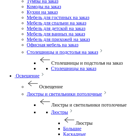
Тумбы на заказ
Комоды на заказ
Кухни на заказ
Мебель для гостиных на заказ
Мебель для спальни на заказ
Мебель для детской на заказ
Мебель для ванных на заказ
Мебель для прихожей на заказ
Офисная мебель на заказ
Столешницы и подстолья на заказ
Столешницы и подстолья на заказ
Столешницы на заказ
Освещение
Освещение
Люстры и светильники потолочные
Люстры и светильники потолочные
Люстры
Люстры
Большие
Каскадные